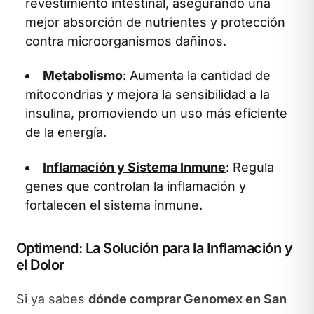
revestimiento intestinal, asegurando una
mejor absorción de nutrientes y protección
contra microorganismos dañinos.
Metabolismo
: Aumenta la cantidad de
mitocondrias y mejora la sensibilidad a la
insulina, promoviendo un uso más eficiente
de la energía.
Inflamación y Sistema Inmune
: Regula
genes que controlan la inflamación y
fortalecen el sistema inmune.
Optimend: La Solución para la Inflamación y
el Dolor
Si ya sabes
dónde comprar Genomex en San