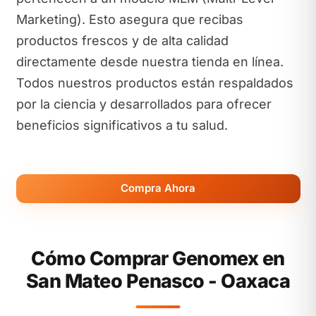
Marketing). Esto asegura que recibas
productos frescos y de alta calidad
directamente desde nuestra tienda en línea.
Todos nuestros productos están respaldados
por la ciencia y desarrollados para ofrecer
beneficios significativos a tu salud.
Compra Ahora
Cómo Comprar Genomex en
San Mateo Penasco - Oaxaca