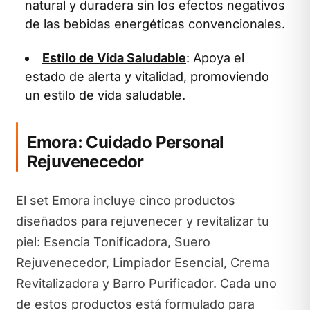
natural y duradera sin los efectos negativos
de las bebidas energéticas convencionales.
Estilo de Vida Saludable
: Apoya el
estado de alerta y vitalidad, promoviendo
un estilo de vida saludable.
Emora: Cuidado Personal
Rejuvenecedor
El set Emora incluye cinco productos
diseñados para rejuvenecer y revitalizar tu
piel: Esencia Tonificadora, Suero
Rejuvenecedor, Limpiador Esencial, Crema
Revitalizadora y Barro Purificador. Cada uno
de estos productos está formulado para