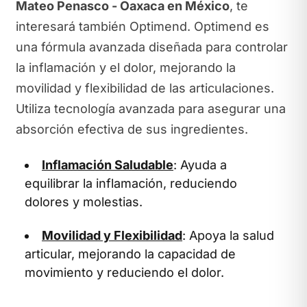
Mateo Penasco - Oaxaca en México
, te
interesará también Optimend. Optimend es
una fórmula avanzada diseñada para controlar
la inflamación y el dolor, mejorando la
movilidad y flexibilidad de las articulaciones.
Utiliza tecnología avanzada para asegurar una
absorción efectiva de sus ingredientes.
Inflamación Saludable
: Ayuda a
equilibrar la inflamación, reduciendo
dolores y molestias.
Movilidad y Flexibilidad
: Apoya la salud
articular, mejorando la capacidad de
movimiento y reduciendo el dolor.