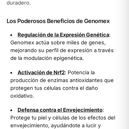
duradero.
Los Poderosos Beneficios de Genomex
Regulación de la Expresión Genética
:
Genomex actúa sobre miles de genes,
mejorando su perfil de expresión a través
de la modulación epigenética.
Activación de Nrf2
: Potencia la
producción de enzimas antioxidantes que
protegen tus células contra el daño
oxidativo.
Defensa contra el Envejecimiento
:
Protege tu piel y células de los efectos del
envejecimiento, ayudándote a lucir y