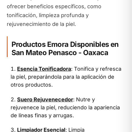
ofrecer beneficios específicos, como
tonificación, limpieza profunda y
rejuvenecimiento de la piel.
Productos Emora Disponibles en
San Mateo Penasco - Oaxaca
Esencia Tonificadora
: Tonifica y refresca
la piel, preparándola para la aplicación de
otros productos.
Suero Rejuvenecedor
: Nutre y
rejuvenece la piel, reduciendo la apariencia
de líneas finas y arrugas.
Limpiador Esencial
: Limpia