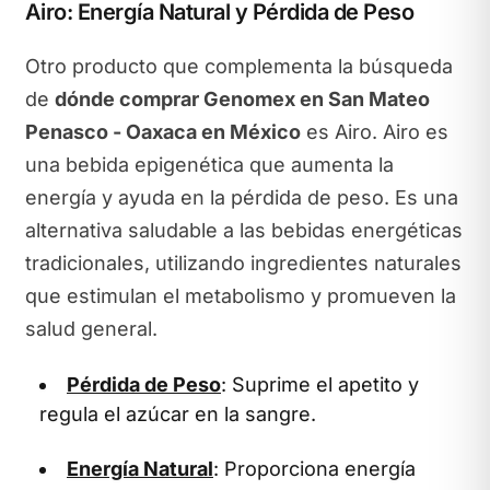
Airo: Energía Natural y Pérdida de Peso
Otro producto que complementa la búsqueda
de
dónde comprar Genomex en San Mateo
Penasco - Oaxaca en México
es Airo. Airo es
una bebida epigenética que aumenta la
energía y ayuda en la pérdida de peso. Es una
alternativa saludable a las bebidas energéticas
tradicionales, utilizando ingredientes naturales
que estimulan el metabolismo y promueven la
salud general.
Pérdida de Peso
: Suprime el apetito y
regula el azúcar en la sangre.
Energía Natural
: Proporciona energía