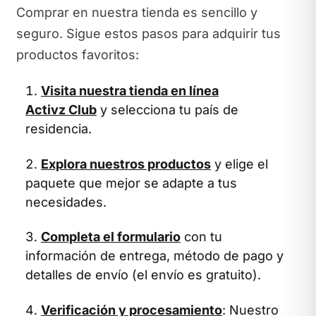
Comprar en nuestra tienda es sencillo y
seguro. Sigue estos pasos para adquirir tus
productos favoritos:
Visita nuestra tienda en línea
Activz Club
y selecciona tu país de
residencia.
Explora nuestros productos
y elige el
paquete que mejor se adapte a tus
necesidades.
Completa el formulario
con tu
información de entrega, método de pago y
detalles de envío (el envío es gratuito).
Verificación y procesamiento
: Nuestro