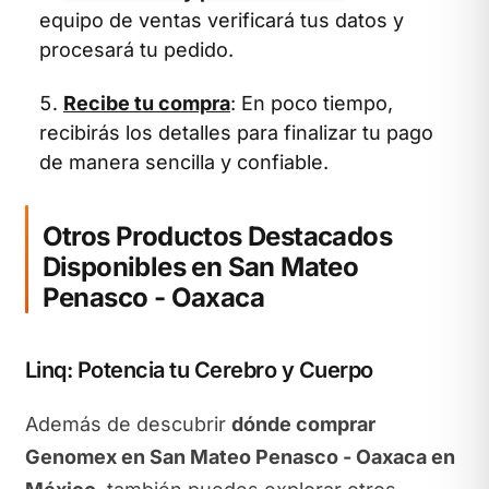
equipo de ventas verificará tus datos y
procesará tu pedido.
Recibe tu compra
: En poco tiempo,
recibirás los detalles para finalizar tu pago
de manera sencilla y confiable.
Otros Productos Destacados
Disponibles en San Mateo
Penasco - Oaxaca
Linq: Potencia tu Cerebro y Cuerpo
Además de descubrir
dónde comprar
Genomex en San Mateo Penasco - Oaxaca en