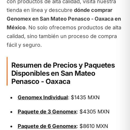
con productos de alta calidad, visita nuestra
tienda en línea y descubre
dónde comprar
Genomex en San Mateo Penasco - Oaxaca en
México
. No solo ofrecemos productos de alta
calidad, sino también un proceso de compra
fácil y seguro.
Resumen de Precios y Paquetes
Disponibles en San Mateo
Penasco - Oaxaca
Genomex Individual
: $1435 MXN
Paquete de 3 Genomex
: $4305 MXN
Paquete de 6 Genomex
: $8610 MXN