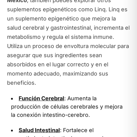
México
, también puedes explorar otros
suplementos epigenéticos como Linq. Linq es
un suplemento epigenético que mejora la
salud cerebral y gastrointestinal, incrementa el
metabolismo y regula el sistema inmune.
Utiliza un proceso de envoltura molecular para
asegurar que sus ingredientes sean
absorbidos en el lugar correcto y en el
momento adecuado, maximizando sus
beneficios.
Función Cerebral
: Aumenta la
producción de células cerebrales y mejora
la conexión intestino-cerebro.
Salud Intestinal
: Fortalece el