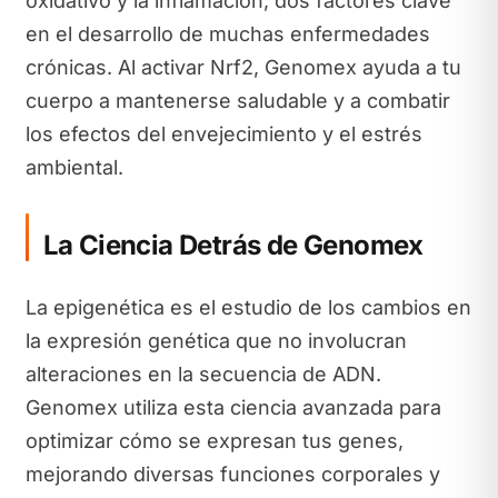
oxidativo y la inflamación, dos factores clave
en el desarrollo de muchas enfermedades
crónicas. Al activar Nrf2, Genomex ayuda a tu
cuerpo a mantenerse saludable y a combatir
los efectos del envejecimiento y el estrés
ambiental.
La Ciencia Detrás de Genomex
La epigenética es el estudio de los cambios en
la expresión genética que no involucran
alteraciones en la secuencia de ADN.
Genomex utiliza esta ciencia avanzada para
optimizar cómo se expresan tus genes,
mejorando diversas funciones corporales y