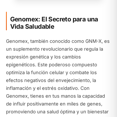
Genomex: El Secreto para una
Vida Saludable
Genomex, también conocido como GNM-X, es
un suplemento revolucionario que regula la
expresión genética y los cambios
epigenéticos. Este poderoso compuesto
optimiza la función celular y combate los
efectos negativos del envejecimiento, la
inflamación y el estrés oxidativo. Con
Genomex, tienes en tus manos la capacidad
de influir positivamente en miles de genes,
promoviendo una salud óptima y un bienestar