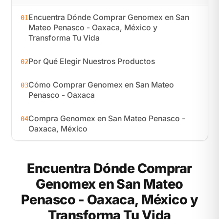
Encuentra Dónde Comprar Genomex en San
01
Mateo Penasco - Oaxaca, México y
Transforma Tu Vida
Por Qué Elegir Nuestros Productos
02
Cómo Comprar Genomex en San Mateo
03
Penasco - Oaxaca
Compra Genomex en San Mateo Penasco -
04
Oaxaca, México
Encuentra Dónde Comprar
Genomex en San Mateo
Penasco - Oaxaca, México y
Transforma Tu Vida