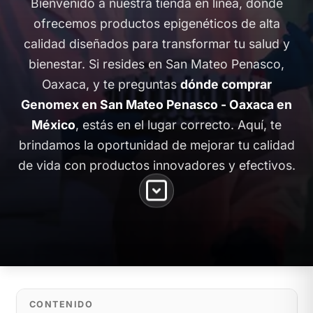
Bienvenido a nuestra tienda en línea, donde
ofrecemos productos epigenéticos de alta
calidad diseñados para transformar tu salud y
bienestar. Si resides en San Mateo Penasco,
Oaxaca, y te preguntas
dónde comprar
Genomex en San Mateo Penasco - Oaxaca en
México
, estás en el lugar correcto. Aquí, te
brindamos la oportunidad de mejorar tu calidad
de vida con productos innovadores y efectivos.
CONTENIDO