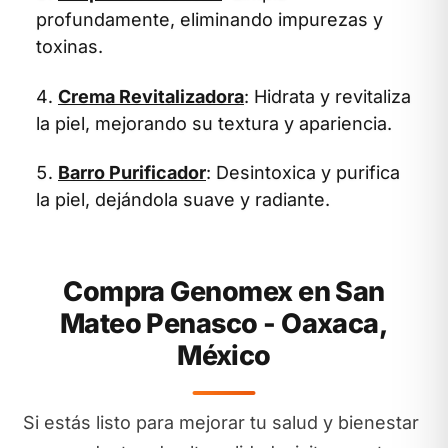
profundamente, eliminando impurezas y
toxinas.
Crema Revitalizadora
: Hidrata y revitaliza
la piel, mejorando su textura y apariencia.
Barro Purificador
: Desintoxica y purifica
la piel, dejándola suave y radiante.
Compra Genomex en San
Mateo Penasco - Oaxaca,
México
Si estás listo para mejorar tu salud y bienestar