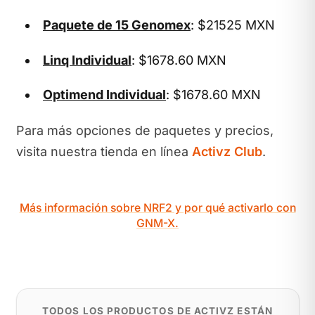
Paquete de 15 Genomex
: $21525 MXN
Linq Individual
: $1678.60 MXN
Optimend Individual
: $1678.60 MXN
Para más opciones de paquetes y precios,
visita nuestra tienda en línea
Activz Club
.
Más información sobre NRF2 y por qué activarlo con
GNM-X.
TODOS LOS PRODUCTOS DE ACTIVZ ESTÁN