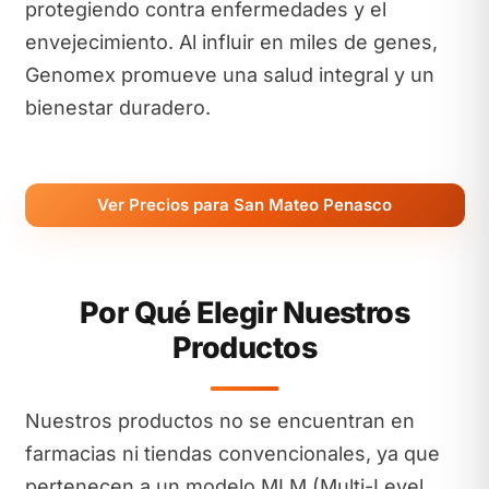
protegiendo contra enfermedades y el
envejecimiento. Al influir en miles de genes,
Genomex promueve una salud integral y un
bienestar duradero.
Ver Precios para San Mateo Penasco
Por Qué Elegir Nuestros
Productos
Nuestros productos no se encuentran en
farmacias ni tiendas convencionales, ya que
pertenecen a un modelo MLM (Multi-Level