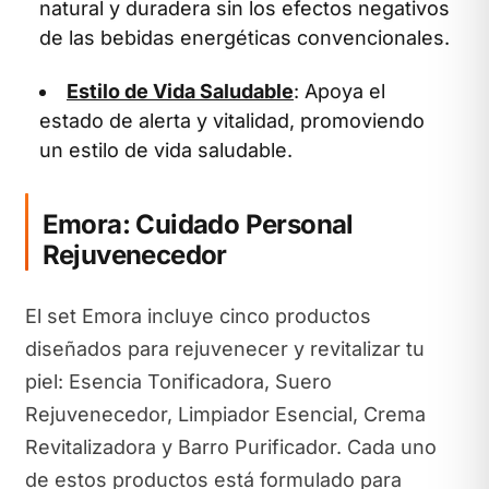
natural y duradera sin los efectos negativos
de las bebidas energéticas convencionales.
Estilo de Vida Saludable
: Apoya el
estado de alerta y vitalidad, promoviendo
un estilo de vida saludable.
Emora: Cuidado Personal
Rejuvenecedor
El set Emora incluye cinco productos
diseñados para rejuvenecer y revitalizar tu
piel: Esencia Tonificadora, Suero
Rejuvenecedor, Limpiador Esencial, Crema
Revitalizadora y Barro Purificador. Cada uno
de estos productos está formulado para