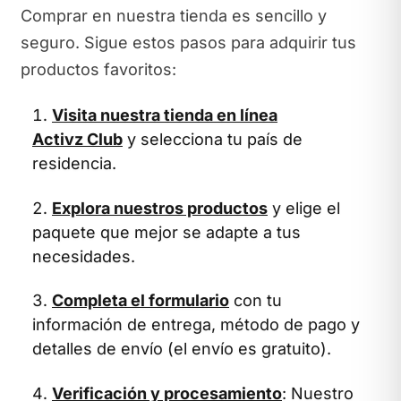
Comprar en nuestra tienda es sencillo y
seguro. Sigue estos pasos para adquirir tus
productos favoritos:
Visita nuestra tienda en línea
Activz Club
y selecciona tu país de
residencia.
Explora nuestros productos
y elige el
paquete que mejor se adapte a tus
necesidades.
Completa el formulario
con tu
información de entrega, método de pago y
detalles de envío (el envío es gratuito).
Verificación y procesamiento
: Nuestro