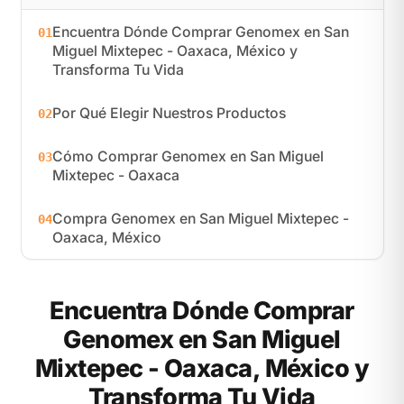
Encuentra Dónde Comprar Genomex en San
01
Miguel Mixtepec - Oaxaca, México y
Transforma Tu Vida
Por Qué Elegir Nuestros Productos
02
Cómo Comprar Genomex en San Miguel
03
Mixtepec - Oaxaca
Compra Genomex en San Miguel Mixtepec -
04
Oaxaca, México
Encuentra Dónde Comprar
Genomex en San Miguel
Mixtepec - Oaxaca, México y
Transforma Tu Vida