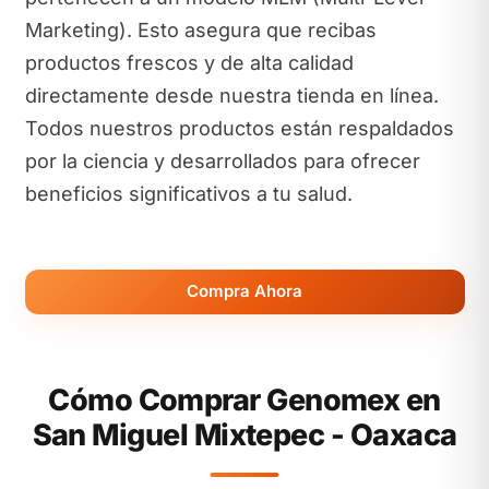
Marketing). Esto asegura que recibas
productos frescos y de alta calidad
directamente desde nuestra tienda en línea.
Todos nuestros productos están respaldados
por la ciencia y desarrollados para ofrecer
beneficios significativos a tu salud.
Compra Ahora
Cómo Comprar Genomex en
San Miguel Mixtepec - Oaxaca