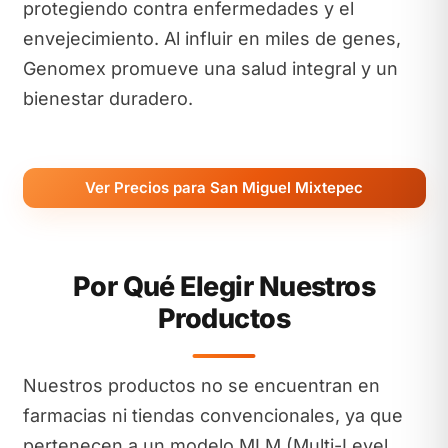
protegiendo contra enfermedades y el
envejecimiento. Al influir en miles de genes,
Genomex promueve una salud integral y un
bienestar duradero.
Ver Precios para San Miguel Mixtepec
Por Qué Elegir Nuestros
Productos
Nuestros productos no se encuentran en
farmacias ni tiendas convencionales, ya que
pertenecen a un modelo MLM (Multi-Level