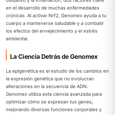
oxidativo y la inflamación, dos factores clave
en el desarrollo de muchas enfermedades
crónicas. Al activar Nrf2, Genomex ayuda a tu
cuerpo a mantenerse saludable y a combatir
los efectos del envejecimiento y el estrés
ambiental.
La Ciencia Detrás de Genomex
La epigenética es el estudio de los cambios en
la expresión genética que no involucran
alteraciones en la secuencia de ADN.
Genomex utiliza esta ciencia avanzada para
optimizar cómo se expresan tus genes,
mejorando diversas funciones corporales y