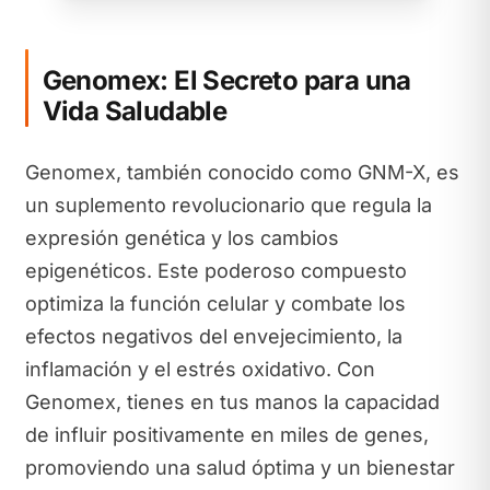
Genomex: El Secreto para una
Vida Saludable
Genomex, también conocido como GNM-X, es
un suplemento revolucionario que regula la
expresión genética y los cambios
epigenéticos. Este poderoso compuesto
optimiza la función celular y combate los
efectos negativos del envejecimiento, la
inflamación y el estrés oxidativo. Con
Genomex, tienes en tus manos la capacidad
de influir positivamente en miles de genes,
promoviendo una salud óptima y un bienestar