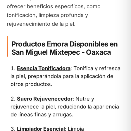
ofrecer beneficios específicos, como
tonificación, limpieza profunda y
rejuvenecimiento de la piel.
Productos Emora Disponibles en
San Miguel Mixtepec - Oaxaca
Esencia Tonificadora
: Tonifica y refresca
la piel, preparándola para la aplicación de
otros productos.
Suero Rejuvenecedor
: Nutre y
rejuvenece la piel, reduciendo la apariencia
de líneas finas y arrugas.
Limpiador Esencial
: Limpia