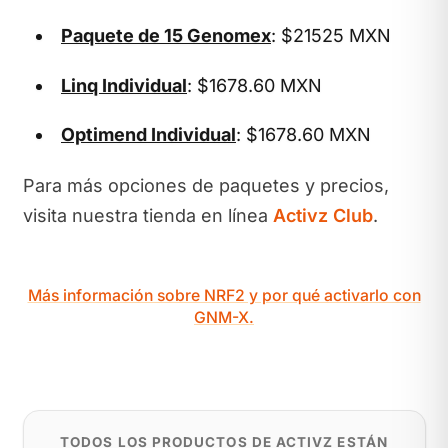
Paquete de 15 Genomex
: $21525 MXN
Linq Individual
: $1678.60 MXN
Optimend Individual
: $1678.60 MXN
Para más opciones de paquetes y precios,
visita nuestra tienda en línea
Activz Club
.
Más información sobre NRF2 y por qué activarlo con
GNM-X.
TODOS LOS PRODUCTOS DE ACTIVZ ESTÁN