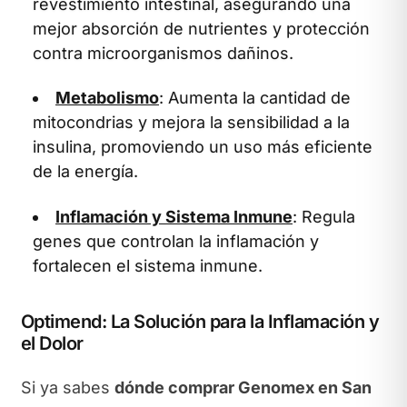
revestimiento intestinal, asegurando una
mejor absorción de nutrientes y protección
contra microorganismos dañinos.
Metabolismo
: Aumenta la cantidad de
mitocondrias y mejora la sensibilidad a la
insulina, promoviendo un uso más eficiente
de la energía.
Inflamación y Sistema Inmune
: Regula
genes que controlan la inflamación y
fortalecen el sistema inmune.
Optimend: La Solución para la Inflamación y
el Dolor
Si ya sabes
dónde comprar Genomex en San