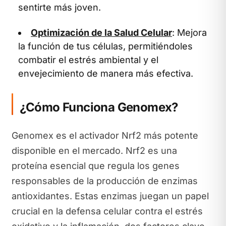
sentirte más joven.
Optimización de la Salud Celular
: Mejora
la función de tus células, permitiéndoles
combatir el estrés ambiental y el
envejecimiento de manera más efectiva.
¿Cómo Funciona Genomex?
Genomex es el activador Nrf2 más potente
disponible en el mercado. Nrf2 es una
proteína esencial que regula los genes
responsables de la producción de enzimas
antioxidantes. Estas enzimas juegan un papel
crucial en la defensa celular contra el estrés