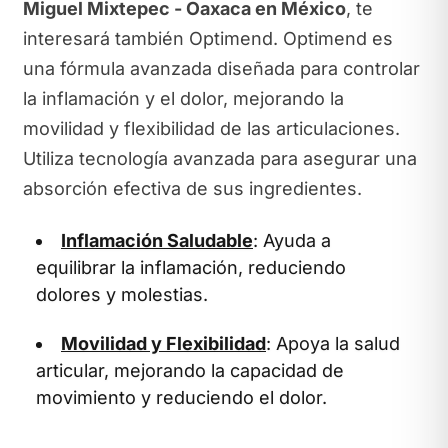
Miguel Mixtepec - Oaxaca en México
, te
interesará también Optimend. Optimend es
una fórmula avanzada diseñada para controlar
la inflamación y el dolor, mejorando la
movilidad y flexibilidad de las articulaciones.
Utiliza tecnología avanzada para asegurar una
absorción efectiva de sus ingredientes.
Inflamación Saludable
: Ayuda a
equilibrar la inflamación, reduciendo
dolores y molestias.
Movilidad y Flexibilidad
: Apoya la salud
articular, mejorando la capacidad de
movimiento y reduciendo el dolor.