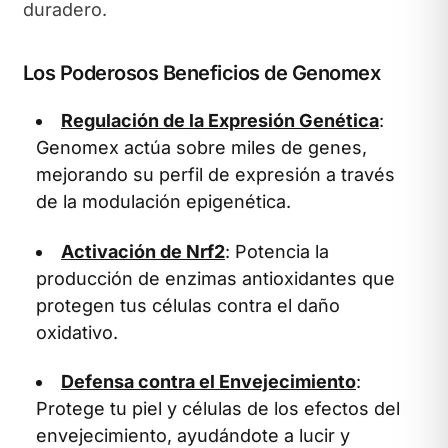
duradero.
Los Poderosos Beneficios de Genomex
Regulación de la Expresión Genética
:
Genomex actúa sobre miles de genes,
mejorando su perfil de expresión a través
de la modulación epigenética.
Activación de Nrf2
: Potencia la
producción de enzimas antioxidantes que
protegen tus células contra el daño
oxidativo.
Defensa contra el Envejecimiento
:
Protege tu piel y células de los efectos del
envejecimiento, ayudándote a lucir y