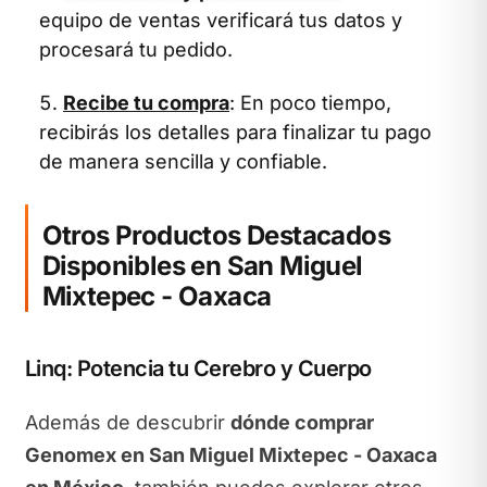
equipo de ventas verificará tus datos y
procesará tu pedido.
Recibe tu compra
: En poco tiempo,
recibirás los detalles para finalizar tu pago
de manera sencilla y confiable.
Otros Productos Destacados
Disponibles en San Miguel
Mixtepec - Oaxaca
Linq: Potencia tu Cerebro y Cuerpo
Además de descubrir
dónde comprar
Genomex en San Miguel Mixtepec - Oaxaca