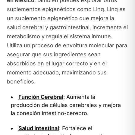
en México
, también puedes explorar otros
suplementos epigenéticos como Linq. Linq es
un suplemento epigenético que mejora la
salud cerebral y gastrointestinal, incrementa el
metabolismo y regula el sistema inmune.
Utiliza un proceso de envoltura molecular para
asegurar que sus ingredientes sean
absorbidos en el lugar correcto y en el
momento adecuado, maximizando sus
beneficios.
Función Cerebral
: Aumenta la
producción de células cerebrales y mejora
la conexión intestino-cerebro.
Salud Intestinal
: Fortalece el