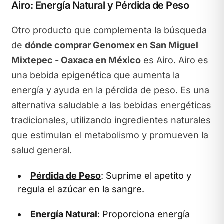
Airo: Energía Natural y Pérdida de Peso
Otro producto que complementa la búsqueda
de
dónde comprar Genomex en San Miguel
Mixtepec - Oaxaca en México
es Airo. Airo es
una bebida epigenética que aumenta la
energía y ayuda en la pérdida de peso. Es una
alternativa saludable a las bebidas energéticas
tradicionales, utilizando ingredientes naturales
que estimulan el metabolismo y promueven la
salud general.
Pérdida de Peso
: Suprime el apetito y
regula el azúcar en la sangre.
Energía Natural
: Proporciona energía