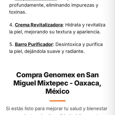
profundamente, eliminando impurezas y
toxinas.
Crema Revitalizadora
: Hidrata y revitaliza
la piel, mejorando su textura y apariencia.
Barro Purificador
: Desintoxica y purifica
la piel, dejándola suave y radiante.
Compra Genomex en San
Miguel Mixtepec - Oaxaca,
México
Si estás listo para mejorar tu salud y bienestar