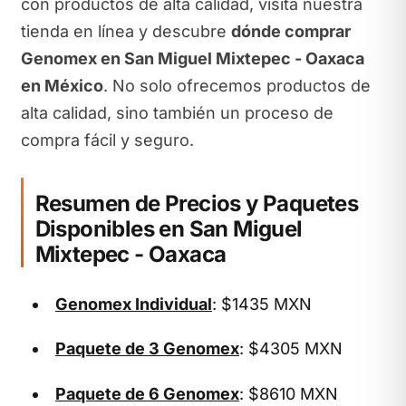
con productos de alta calidad, visita nuestra
tienda en línea y descubre
dónde comprar
Genomex en San Miguel Mixtepec - Oaxaca
en México
. No solo ofrecemos productos de
alta calidad, sino también un proceso de
compra fácil y seguro.
Resumen de Precios y Paquetes
Disponibles en San Miguel
Mixtepec - Oaxaca
Genomex Individual
: $1435 MXN
Paquete de 3 Genomex
: $4305 MXN
Paquete de 6 Genomex
: $8610 MXN