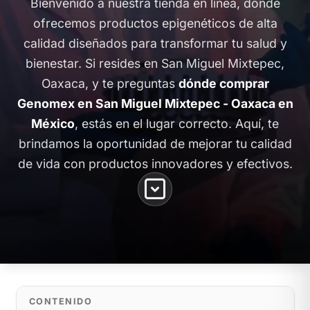
Bienvenido a nuestra tienda en línea, donde
ofrecemos productos epigenéticos de alta
calidad diseñados para transformar tu salud y
bienestar. Si resides en San Miguel Mixtepec,
Oaxaca, y te preguntas
dónde comprar
Genomex en San Miguel Mixtepec - Oaxaca en
México
, estás en el lugar correcto. Aquí, te
brindamos la oportunidad de mejorar tu calidad
de vida con productos innovadores y efectivos.
CONTENIDO