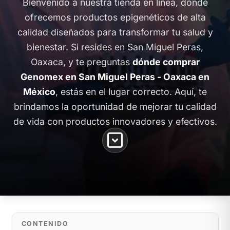
Bienvenido a nuestra tienda en línea, donde
ofrecemos productos epigenéticos de alta
calidad diseñados para transformar tu salud y
bienestar. Si resides en San Miguel Peras,
Oaxaca, y te preguntas
dónde comprar
Genomex en San Miguel Peras - Oaxaca en
México
, estás en el lugar correcto. Aquí, te
brindamos la oportunidad de mejorar tu calidad
de vida con productos innovadores y efectivos.
CONTENIDO