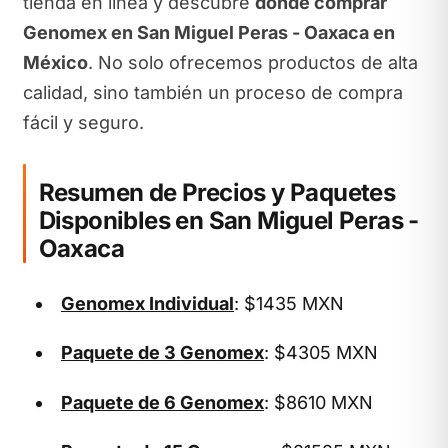
tienda en línea y descubre
dónde comprar
Genomex en San Miguel Peras - Oaxaca en
México
. No solo ofrecemos productos de alta
calidad, sino también un proceso de compra
fácil y seguro.
Resumen de Precios y Paquetes
Disponibles en San Miguel Peras -
Oaxaca
Genomex Individual
: $1435 MXN
Paquete de 3 Genomex
: $4305 MXN
Paquete de 6 Genomex
: $8610 MXN