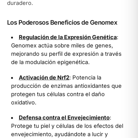
duradero.
Los Poderosos Beneficios de Genomex
Regulación de la Expresión Genética
:
Genomex actúa sobre miles de genes,
mejorando su perfil de expresión a través
de la modulación epigenética.
Activación de Nrf2
: Potencia la
producción de enzimas antioxidantes que
protegen tus células contra el daño
oxidativo.
Defensa contra el Envejecimiento
:
Protege tu piel y células de los efectos del
envejecimiento, ayudándote a lucir y