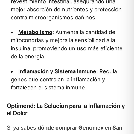
revestimiento intestinal, asegurando una
mejor absorción de nutrientes y protección
contra microorganismos dañinos.
Metabolismo
: Aumenta la cantidad de
mitocondrias y mejora la sensibilidad a la
insulina, promoviendo un uso más eficiente
de la energía.
Inflamación y Sistema Inmune
: Regula
genes que controlan la inflamación y
fortalecen el sistema inmune.
Optimend: La Solución para la Inflamación y
el Dolor
Si ya sabes
dónde comprar Genomex en San