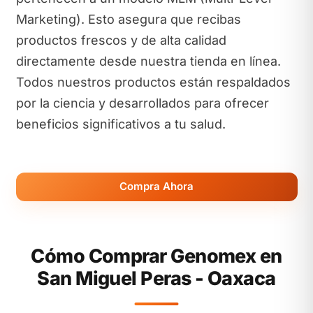
Marketing). Esto asegura que recibas
productos frescos y de alta calidad
directamente desde nuestra tienda en línea.
Todos nuestros productos están respaldados
por la ciencia y desarrollados para ofrecer
beneficios significativos a tu salud.
Compra Ahora
Cómo Comprar Genomex en
San Miguel Peras - Oaxaca