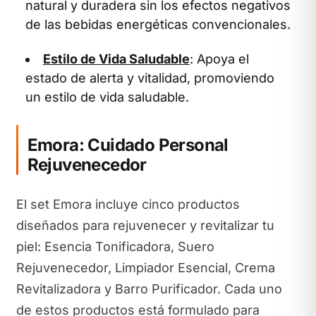
natural y duradera sin los efectos negativos
de las bebidas energéticas convencionales.
Estilo de Vida Saludable
: Apoya el
estado de alerta y vitalidad, promoviendo
un estilo de vida saludable.
Emora: Cuidado Personal
Rejuvenecedor
El set Emora incluye cinco productos
diseñados para rejuvenecer y revitalizar tu
piel: Esencia Tonificadora, Suero
Rejuvenecedor, Limpiador Esencial, Crema
Revitalizadora y Barro Purificador. Cada uno
de estos productos está formulado para