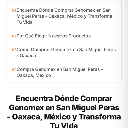
Encuentra Dónde Comprar Genomex en San
01
Miguel Peras - Oaxaca, México y Transforma
Tu Vida
Por Qué Elegir Nuestros Productos
02
Cómo Comprar Genomex en San Miguel Peras
03
- Oaxaca
Compra Genomex en San Miguel Peras -
04
Oaxaca, México
Encuentra Dónde Comprar
Genomex en San Miguel Peras
- Oaxaca, México y Transforma
Tu Vida