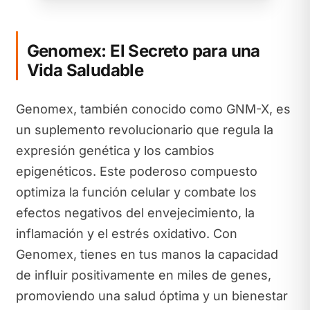
Genomex: El Secreto para una
Vida Saludable
Genomex, también conocido como GNM-X, es
un suplemento revolucionario que regula la
expresión genética y los cambios
epigenéticos. Este poderoso compuesto
optimiza la función celular y combate los
efectos negativos del envejecimiento, la
inflamación y el estrés oxidativo. Con
Genomex, tienes en tus manos la capacidad
de influir positivamente en miles de genes,
promoviendo una salud óptima y un bienestar