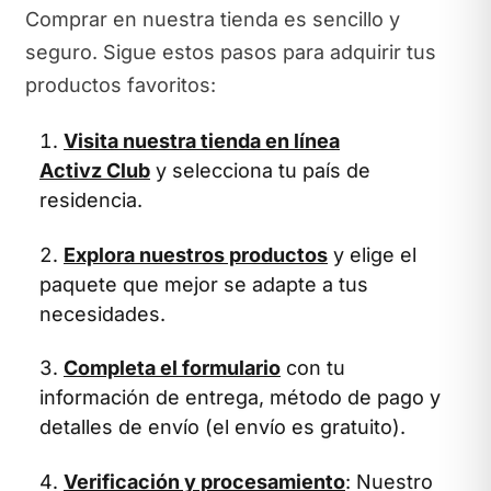
Comprar en nuestra tienda es sencillo y
seguro. Sigue estos pasos para adquirir tus
productos favoritos:
Visita nuestra tienda en línea
Activz Club
y selecciona tu país de
residencia.
Explora nuestros productos
y elige el
paquete que mejor se adapte a tus
necesidades.
Completa el formulario
con tu
información de entrega, método de pago y
detalles de envío (el envío es gratuito).
Verificación y procesamiento
: Nuestro