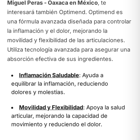
Miguel Peras - Oaxaca en México
, te
interesará también Optimend. Optimend es
una fórmula avanzada diseñada para controlar
la inflamación y el dolor, mejorando la
movilidad y flexibilidad de las articulaciones.
Utiliza tecnología avanzada para asegurar una
absorción efectiva de sus ingredientes.
Inflamación Saludable
: Ayuda a
equilibrar la inflamación, reduciendo
dolores y molestias.
Movilidad y Flexibilidad
: Apoya la salud
articular, mejorando la capacidad de
movimiento y reduciendo el dolor.