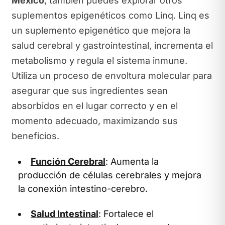
México
, también puedes explorar otros
suplementos epigenéticos como Linq. Linq es
un suplemento epigenético que mejora la
salud cerebral y gastrointestinal, incrementa el
metabolismo y regula el sistema inmune.
Utiliza un proceso de envoltura molecular para
asegurar que sus ingredientes sean
absorbidos en el lugar correcto y en el
momento adecuado, maximizando sus
beneficios.
Función Cerebral
: Aumenta la
producción de células cerebrales y mejora
la conexión intestino-cerebro.
Salud Intestinal
: Fortalece el