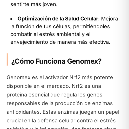
sentirte más joven.
Optimización de la Salud Celular
: Mejora
la función de tus células, permitiéndoles
combatir el estrés ambiental y el
envejecimiento de manera más efectiva.
¿Cómo Funciona Genomex?
Genomex es el activador Nrf2 más potente
disponible en el mercado. Nrf2 es una
proteína esencial que regula los genes
responsables de la producción de enzimas
antioxidantes. Estas enzimas juegan un papel
crucial en la defensa celular contra el estrés