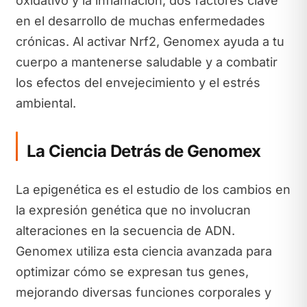
oxidativo y la inflamación, dos factores clave
en el desarrollo de muchas enfermedades
crónicas. Al activar Nrf2, Genomex ayuda a tu
cuerpo a mantenerse saludable y a combatir
los efectos del envejecimiento y el estrés
ambiental.
La Ciencia Detrás de Genomex
La epigenética es el estudio de los cambios en
la expresión genética que no involucran
alteraciones en la secuencia de ADN.
Genomex utiliza esta ciencia avanzada para
optimizar cómo se expresan tus genes,
mejorando diversas funciones corporales y