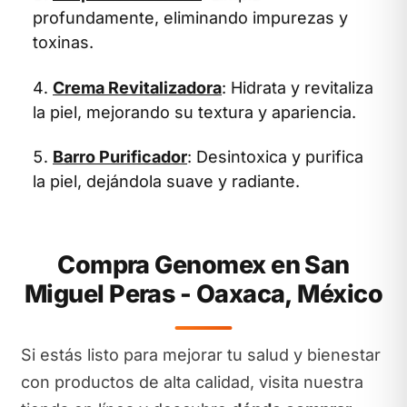
profundamente, eliminando impurezas y
toxinas.
Crema Revitalizadora
: Hidrata y revitaliza
la piel, mejorando su textura y apariencia.
Barro Purificador
: Desintoxica y purifica
la piel, dejándola suave y radiante.
Compra Genomex en San
Miguel Peras - Oaxaca, México
Si estás listo para mejorar tu salud y bienestar
con productos de alta calidad, visita nuestra