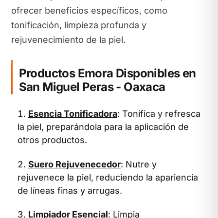
ofrecer beneficios específicos, como
tonificación, limpieza profunda y
rejuvenecimiento de la piel.
Productos Emora Disponibles en
San Miguel Peras - Oaxaca
Esencia Tonificadora
: Tonifica y refresca
la piel, preparándola para la aplicación de
otros productos.
Suero Rejuvenecedor
: Nutre y
rejuvenece la piel, reduciendo la apariencia
de líneas finas y arrugas.
Limpiador Esencial
: Limpia