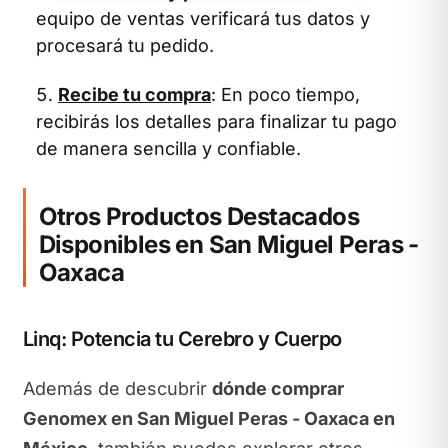
equipo de ventas verificará tus datos y
procesará tu pedido.
Recibe tu compra
: En poco tiempo,
recibirás los detalles para finalizar tu pago
de manera sencilla y confiable.
Otros Productos Destacados
Disponibles en San Miguel Peras -
Oaxaca
Linq: Potencia tu Cerebro y Cuerpo
Además de descubrir
dónde comprar
Genomex en San Miguel Peras - Oaxaca en