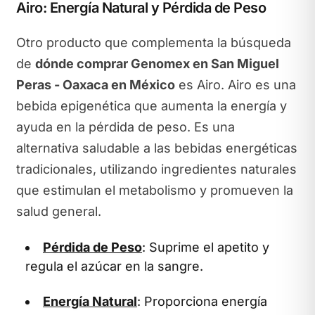
Airo: Energía Natural y Pérdida de Peso
Otro producto que complementa la búsqueda
de
dónde comprar Genomex en San Miguel
Peras - Oaxaca en México
es Airo. Airo es una
bebida epigenética que aumenta la energía y
ayuda en la pérdida de peso. Es una
alternativa saludable a las bebidas energéticas
tradicionales, utilizando ingredientes naturales
que estimulan el metabolismo y promueven la
salud general.
Pérdida de Peso
: Suprime el apetito y
regula el azúcar en la sangre.
Energía Natural
: Proporciona energía