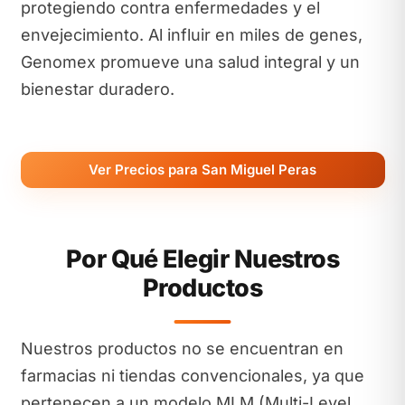
protegiendo contra enfermedades y el
envejecimiento. Al influir en miles de genes,
Genomex promueve una salud integral y un
bienestar duradero.
Ver Precios para San Miguel Peras
Por Qué Elegir Nuestros
Productos
Nuestros productos no se encuentran en
farmacias ni tiendas convencionales, ya que
pertenecen a un modelo MLM (Multi-Level