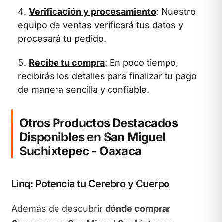
Verificación y procesamiento
: Nuestro
equipo de ventas verificará tus datos y
procesará tu pedido.
Recibe tu compra
: En poco tiempo,
recibirás los detalles para finalizar tu pago
de manera sencilla y confiable.
Otros Productos Destacados
Disponibles en San Miguel
Suchixtepec - Oaxaca
Linq: Potencia tu Cerebro y Cuerpo
Además de descubrir
dónde comprar