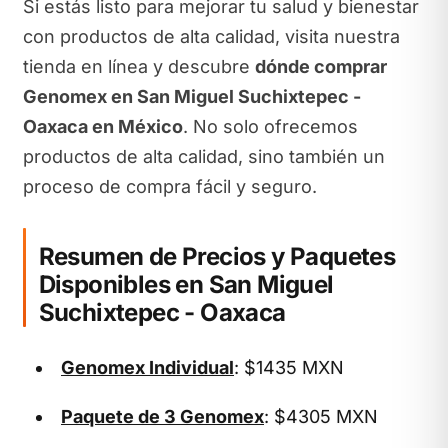
Si estás listo para mejorar tu salud y bienestar
con productos de alta calidad, visita nuestra
tienda en línea y descubre
dónde comprar
Genomex en San Miguel Suchixtepec -
Oaxaca en México
. No solo ofrecemos
productos de alta calidad, sino también un
proceso de compra fácil y seguro.
Resumen de Precios y Paquetes
Disponibles en San Miguel
Suchixtepec - Oaxaca
Genomex Individual
: $1435 MXN
Paquete de 3 Genomex
: $4305 MXN