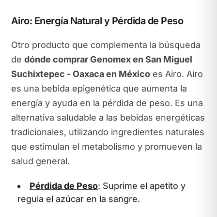
Airo: Energía Natural y Pérdida de Peso
Otro producto que complementa la búsqueda
de
dónde comprar Genomex en San Miguel
Suchixtepec - Oaxaca en México
es Airo. Airo
es una bebida epigenética que aumenta la
energía y ayuda en la pérdida de peso. Es una
alternativa saludable a las bebidas energéticas
tradicionales, utilizando ingredientes naturales
que estimulan el metabolismo y promueven la
salud general.
Pérdida de Peso
: Suprime el apetito y
regula el azúcar en la sangre.