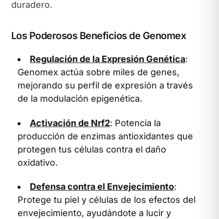
duradero.
Los Poderosos Beneficios de Genomex
Regulación de la Expresión Genética
:
Genomex actúa sobre miles de genes,
mejorando su perfil de expresión a través
de la modulación epigenética.
Activación de Nrf2
: Potencia la
producción de enzimas antioxidantes que
protegen tus células contra el daño
oxidativo.
Defensa contra el Envejecimiento
:
Protege tu piel y células de los efectos del
envejecimiento, ayudándote a lucir y