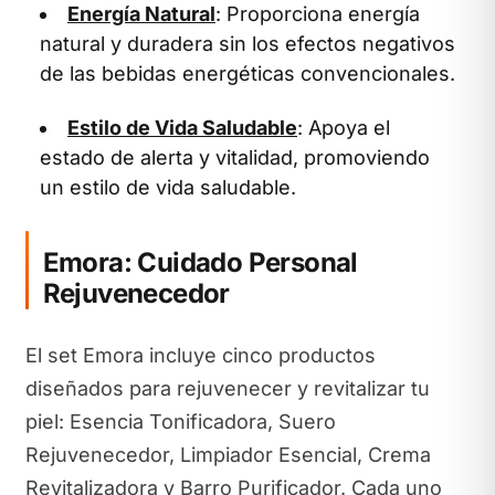
Energía Natural
: Proporciona energía
natural y duradera sin los efectos negativos
de las bebidas energéticas convencionales.
Estilo de Vida Saludable
: Apoya el
estado de alerta y vitalidad, promoviendo
un estilo de vida saludable.
Emora: Cuidado Personal
Rejuvenecedor
El set Emora incluye cinco productos
diseñados para rejuvenecer y revitalizar tu
piel: Esencia Tonificadora, Suero
Rejuvenecedor, Limpiador Esencial, Crema
Revitalizadora y Barro Purificador. Cada uno