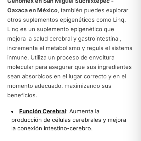
Genomex en San Miguel Suchixtepec -
Oaxaca en México
, también puedes explorar
otros suplementos epigenéticos como Linq.
Linq es un suplemento epigenético que
mejora la salud cerebral y gastrointestinal,
incrementa el metabolismo y regula el sistema
inmune. Utiliza un proceso de envoltura
molecular para asegurar que sus ingredientes
sean absorbidos en el lugar correcto y en el
momento adecuado, maximizando sus
beneficios.
Función Cerebral
: Aumenta la
producción de células cerebrales y mejora
la conexión intestino-cerebro.