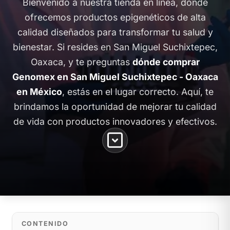
Bienvenido a nuestra tienda en línea, donde
ofrecemos productos epigenéticos de alta
calidad diseñados para transformar tu salud y
bienestar. Si resides en San Miguel Suchixtepec,
Oaxaca, y te preguntas
dónde comprar
Genomex en San Miguel Suchixtepec - Oaxaca
en México
, estás en el lugar correcto. Aquí, te
brindamos la oportunidad de mejorar tu calidad
de vida con productos innovadores y efectivos.
CONTENIDO