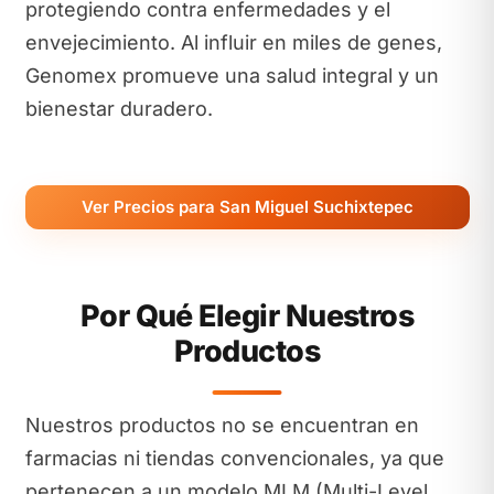
protegiendo contra enfermedades y el
envejecimiento. Al influir en miles de genes,
Genomex promueve una salud integral y un
bienestar duradero.
Ver Precios para San Miguel Suchixtepec
Por Qué Elegir Nuestros
Productos
Nuestros productos no se encuentran en
farmacias ni tiendas convencionales, ya que
pertenecen a un modelo MLM (Multi-Level