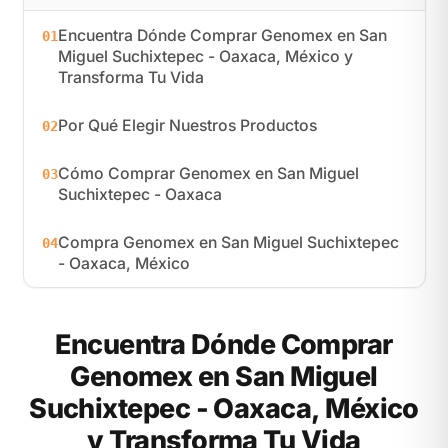
Encuentra Dónde Comprar Genomex en San
01
Miguel Suchixtepec - Oaxaca, México y
Transforma Tu Vida
Por Qué Elegir Nuestros Productos
02
Cómo Comprar Genomex en San Miguel
03
Suchixtepec - Oaxaca
Compra Genomex en San Miguel Suchixtepec
04
- Oaxaca, México
Encuentra Dónde Comprar
Genomex en San Miguel
Suchixtepec - Oaxaca, México
y Transforma Tu Vida