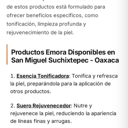
de estos productos está formulado para
ofrecer beneficios específicos, como
tonificación, limpieza profunda y
rejuvenecimiento de la piel.
Productos Emora Disponibles en
San Miguel Suchixtepec - Oaxaca
Esencia Tonificadora
: Tonifica y refresca
la piel, preparándola para la aplicación de
otros productos.
Suero Rejuvenecedor
: Nutre y
rejuvenece la piel, reduciendo la apariencia
de líneas finas y arrugas.