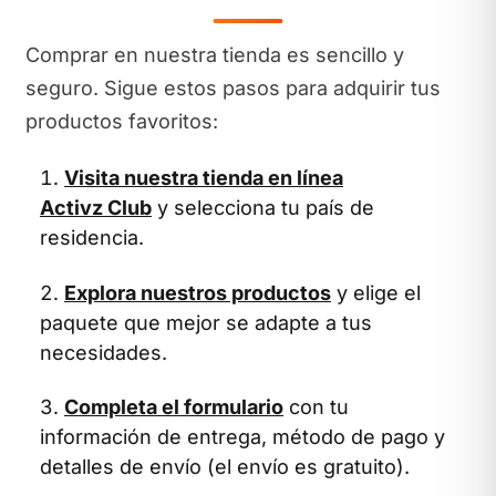
Comprar en nuestra tienda es sencillo y
seguro. Sigue estos pasos para adquirir tus
productos favoritos:
Visita nuestra tienda en línea
Activz Club
y selecciona tu país de
residencia.
Explora nuestros productos
y elige el
paquete que mejor se adapte a tus
necesidades.
Completa el formulario
con tu
información de entrega, método de pago y
detalles de envío (el envío es gratuito).