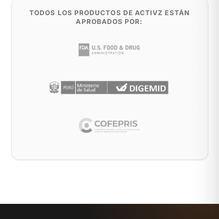
TODOS LOS PRODUCTOS DE ACTIVZ ESTÁN
APROBADOS POR: