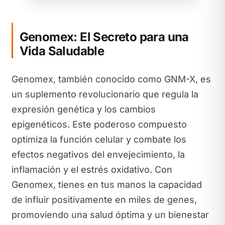
Genomex: El Secreto para una
Vida Saludable
Genomex, también conocido como GNM-X, es
un suplemento revolucionario que regula la
expresión genética y los cambios
epigenéticos. Este poderoso compuesto
optimiza la función celular y combate los
efectos negativos del envejecimiento, la
inflamación y el estrés oxidativo. Con
Genomex, tienes en tus manos la capacidad
de influir positivamente en miles de genes,
promoviendo una salud óptima y un bienestar