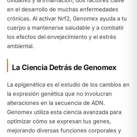
oxidativo y la inflamación, dos factores clave
en el desarrollo de muchas enfermedades
crónicas. Al activar Nrf2, Genomex ayuda a tu
cuerpo a mantenerse saludable y a combatir
los efectos del envejecimiento y el estrés
ambiental.
La Ciencia Detrás de Genomex
La epigenética es el estudio de los cambios en
la expresión genética que no involucran
alteraciones en la secuencia de ADN.
Genomex utiliza esta ciencia avanzada para
optimizar cómo se expresan tus genes,
mejorando diversas funciones corporales y