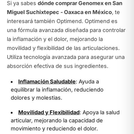
Si ya sabes
dónde comprar Genomex en San
Miguel Suchixtepec - Oaxaca en México
, te
interesará también Optimend. Optimend es
una fórmula avanzada diseñada para controlar
la inflamación y el dolor, mejorando la
movilidad y flexibilidad de las articulaciones.
Utiliza tecnología avanzada para asegurar una
absorción efectiva de sus ingredientes.
Inflamación Saludable
: Ayuda a
equilibrar la inflamación, reduciendo
dolores y molestias.
Movilidad y Flexibilidad
: Apoya la salud
articular, mejorando la capacidad de
movimiento y reduciendo el dolor.