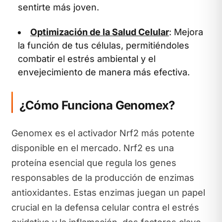
sentirte más joven.
Optimización de la Salud Celular
: Mejora
la función de tus células, permitiéndoles
combatir el estrés ambiental y el
envejecimiento de manera más efectiva.
¿Cómo Funciona Genomex?
Genomex es el activador Nrf2 más potente
disponible en el mercado. Nrf2 es una
proteína esencial que regula los genes
responsables de la producción de enzimas
antioxidantes. Estas enzimas juegan un papel
crucial en la defensa celular contra el estrés