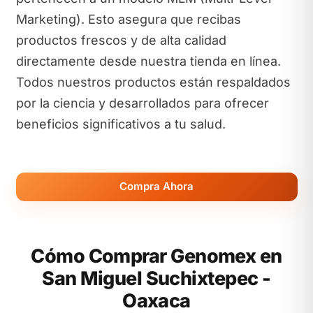
Marketing). Esto asegura que recibas
productos frescos y de alta calidad
directamente desde nuestra tienda en línea.
Todos nuestros productos están respaldados
por la ciencia y desarrollados para ofrecer
beneficios significativos a tu salud.
Compra Ahora
Cómo Comprar Genomex en
San Miguel Suchixtepec -
Oaxaca