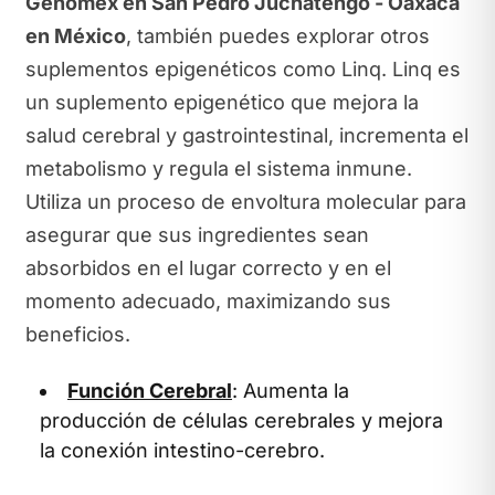
Genomex en San Pedro Juchatengo - Oaxaca
en México
, también puedes explorar otros
suplementos epigenéticos como Linq. Linq es
un suplemento epigenético que mejora la
salud cerebral y gastrointestinal, incrementa el
metabolismo y regula el sistema inmune.
Utiliza un proceso de envoltura molecular para
asegurar que sus ingredientes sean
absorbidos en el lugar correcto y en el
momento adecuado, maximizando sus
beneficios.
Función Cerebral
: Aumenta la
producción de células cerebrales y mejora
la conexión intestino-cerebro.