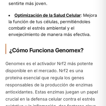
sentirte más joven.
Optimización de la Salud Celular
: Mejora
la función de tus células, permitiéndoles
combatir el estrés ambiental y el
envejecimiento de manera más efectiva.
¿Cómo Funciona Genomex?
Genomex es el activador Nrf2 más potente
disponible en el mercado. Nrf2 es una
proteína esencial que regula los genes
responsables de la producción de enzimas
antioxidantes. Estas enzimas juegan un papel
crucial en la defensa celular contra el estrés