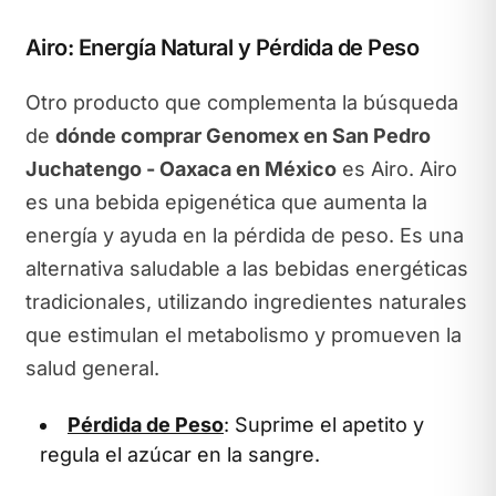
Airo: Energía Natural y Pérdida de Peso
Otro producto que complementa la búsqueda
de
dónde comprar Genomex en San Pedro
Juchatengo - Oaxaca en México
es Airo. Airo
es una bebida epigenética que aumenta la
energía y ayuda en la pérdida de peso. Es una
alternativa saludable a las bebidas energéticas
tradicionales, utilizando ingredientes naturales
que estimulan el metabolismo y promueven la
salud general.
Pérdida de Peso
: Suprime el apetito y
regula el azúcar en la sangre.