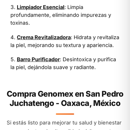
Limpiador Esencial
: Limpia
profundamente, eliminando impurezas y
toxinas.
Crema Revitalizadora
: Hidrata y revitaliza
la piel, mejorando su textura y apariencia.
Barro Purificador
: Desintoxica y purifica
la piel, dejándola suave y radiante.
Compra Genomex en San Pedro
Juchatengo - Oaxaca, México
Si estás listo para mejorar tu salud y bienestar