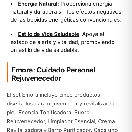
Energía Natural
: Proporciona energía
natural y duradera sin los efectos negativos
de las bebidas energéticas convencionales.
Estilo de Vida Saludable
: Apoya el
estado de alerta y vitalidad, promoviendo
un estilo de vida saludable.
Emora: Cuidado Personal
Rejuvenecedor
El set Emora incluye cinco productos
diseñados para rejuvenecer y revitalizar tu
piel: Esencia Tonificadora, Suero
Rejuvenecedor, Limpiador Esencial, Crema
Revitalizadora y Barro Purificador. Cada uno