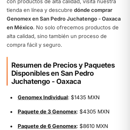
con productos de alta calidad, visita nuestra
tienda en línea y descubre
dónde comprar
Genomex en San Pedro Juchatengo - Oaxaca
en México
. No solo ofrecemos productos de
alta calidad, sino también un proceso de
compra fácil y seguro.
Resumen de Precios y Paquetes
Disponibles en San Pedro
Juchatengo - Oaxaca
Genomex Individual
: $1435 MXN
Paquete de 3 Genomex
: $4305 MXN
Paquete de 6 Genomex
: $8610 MXN