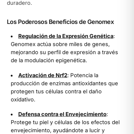
duradero.
Los Poderosos Beneficios de Genomex
Regulación de la Expresión Genética
:
Genomex actúa sobre miles de genes,
mejorando su perfil de expresión a través
de la modulación epigenética.
Activación de Nrf2
: Potencia la
producción de enzimas antioxidantes que
protegen tus células contra el daño
oxidativo.
Defensa contra el Envejecimiento
:
Protege tu piel y células de los efectos del
envejecimiento, ayudándote a lucir y