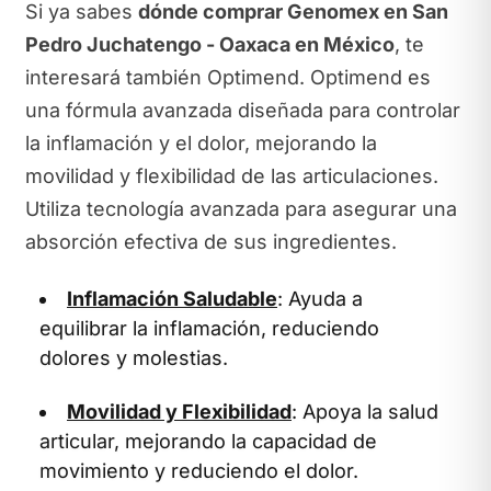
Si ya sabes
dónde comprar Genomex en San
Pedro Juchatengo - Oaxaca en México
, te
interesará también Optimend. Optimend es
una fórmula avanzada diseñada para controlar
la inflamación y el dolor, mejorando la
movilidad y flexibilidad de las articulaciones.
Utiliza tecnología avanzada para asegurar una
absorción efectiva de sus ingredientes.
Inflamación Saludable
: Ayuda a
equilibrar la inflamación, reduciendo
dolores y molestias.
Movilidad y Flexibilidad
: Apoya la salud
articular, mejorando la capacidad de
movimiento y reduciendo el dolor.