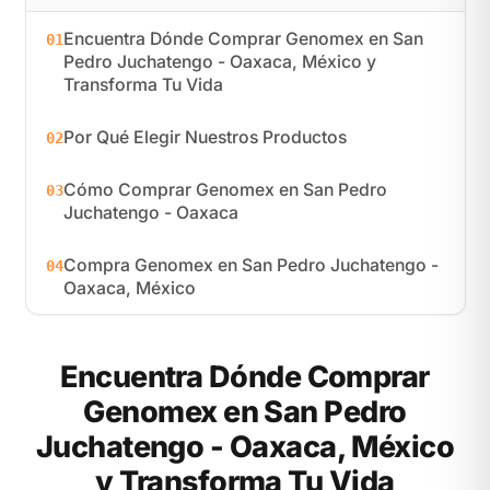
Encuentra Dónde Comprar Genomex en San
01
Pedro Juchatengo - Oaxaca, México y
Transforma Tu Vida
Por Qué Elegir Nuestros Productos
02
Cómo Comprar Genomex en San Pedro
03
Juchatengo - Oaxaca
Compra Genomex en San Pedro Juchatengo -
04
Oaxaca, México
Encuentra Dónde Comprar
Genomex en San Pedro
Juchatengo - Oaxaca, México
y Transforma Tu Vida