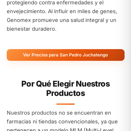
protegiendo contra enfermedades y el
envejecimiento. Al influir en miles de genes,
Genomex promueve una salud integral y un
bienestar duradero.
Ver Precios para San Pedro Juchatengo
Por Qué Elegir Nuestros
Productos
Nuestros productos no se encuentran en
farmacias ni tiendas convencionales, ya que
pertenecen a un modelo MLM (Multi-Level