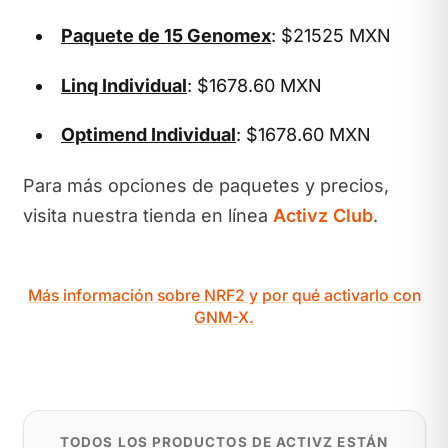
Paquete de 15 Genomex
: $21525 MXN
Linq Individual
: $1678.60 MXN
Optimend Individual
: $1678.60 MXN
Para más opciones de paquetes y precios,
visita nuestra tienda en línea
Activz Club
.
Más información sobre NRF2 y por qué activarlo con
GNM-X.
TODOS LOS PRODUCTOS DE ACTIVZ ESTÁN