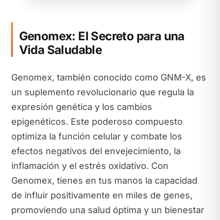
Genomex: El Secreto para una
Vida Saludable
Genomex, también conocido como GNM-X, es
un suplemento revolucionario que regula la
expresión genética y los cambios
epigenéticos. Este poderoso compuesto
optimiza la función celular y combate los
efectos negativos del envejecimiento, la
inflamación y el estrés oxidativo. Con
Genomex, tienes en tus manos la capacidad
de influir positivamente en miles de genes,
promoviendo una salud óptima y un bienestar