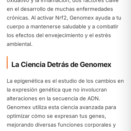
oxidativo y la inflamación, dos factores clave
en el desarrollo de muchas enfermedades
crónicas. Al activar Nrf2, Genomex ayuda a tu
cuerpo a mantenerse saludable y a combatir
los efectos del envejecimiento y el estrés
ambiental.
La Ciencia Detrás de Genomex
La epigenética es el estudio de los cambios en
la expresión genética que no involucran
alteraciones en la secuencia de ADN.
Genomex utiliza esta ciencia avanzada para
optimizar cómo se expresan tus genes,
mejorando diversas funciones corporales y