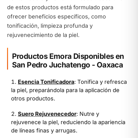
de estos productos está formulado para
ofrecer beneficios específicos, como
tonificación, limpieza profunda y
rejuvenecimiento de la piel.
Productos Emora Disponibles en
San Pedro Juchatengo - Oaxaca
Esencia Tonificadora
: Tonifica y refresca
la piel, preparándola para la aplicación de
otros productos.
Suero Rejuvenecedor
: Nutre y
rejuvenece la piel, reduciendo la apariencia
de líneas finas y arrugas.