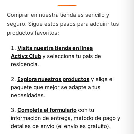
Comprar en nuestra tienda es sencillo y
seguro. Sigue estos pasos para adquirir tus
productos favoritos:
Visita nuestra tienda en línea
Activz Club
y selecciona tu país de
residencia.
Explora nuestros productos
y elige el
paquete que mejor se adapte a tus
necesidades.
Completa el formulario
con tu
información de entrega, método de pago y
detalles de envío (el envío es gratuito).