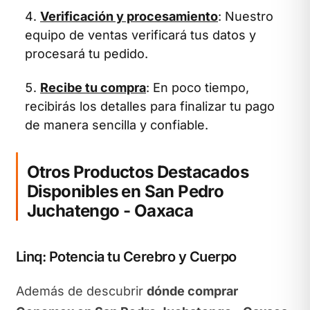
Verificación y procesamiento
: Nuestro
equipo de ventas verificará tus datos y
procesará tu pedido.
Recibe tu compra
: En poco tiempo,
recibirás los detalles para finalizar tu pago
de manera sencilla y confiable.
Otros Productos Destacados
Disponibles en San Pedro
Juchatengo - Oaxaca
Linq: Potencia tu Cerebro y Cuerpo
Además de descubrir
dónde comprar