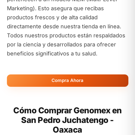
Marketing). Esto asegura que recibas
productos frescos y de alta calidad
directamente desde nuestra tienda en línea.
Todos nuestros productos están respaldados
por la ciencia y desarrollados para ofrecer
beneficios significativos a tu salud.
Compra Ahora
Cómo Comprar Genomex en
San Pedro Juchatengo -
Oaxaca