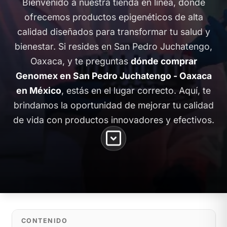
Bienvenido a nuestra tienda en línea, donde
ofrecemos productos epigenéticos de alta
calidad diseñados para transformar tu salud y
bienestar. Si resides en San Pedro Juchatengo,
Oaxaca, y te preguntas
dónde comprar
Genomex en San Pedro Juchatengo - Oaxaca
en México
, estás en el lugar correcto. Aquí, te
brindamos la oportunidad de mejorar tu calidad
de vida con productos innovadores y efectivos.
CONTENIDO