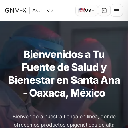
🇺🇸
US
Bienvenidos a Tu
Fuente de Salud y
Bienestar en Santa Ana
- Oaxaca, México
Bienvenido a nuestra tienda en línea, donde
ofrecemos productos epigenéticos de alta