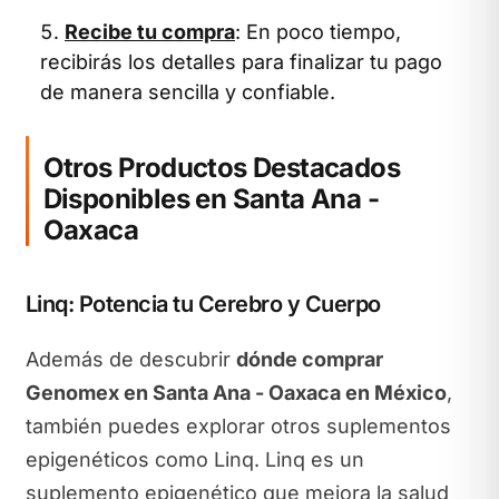
Recibe tu compra
: En poco tiempo,
recibirás los detalles para finalizar tu pago
de manera sencilla y confiable.
Otros Productos Destacados
Disponibles en Santa Ana -
Oaxaca
Linq: Potencia tu Cerebro y Cuerpo
Además de descubrir
dónde comprar
Genomex en Santa Ana - Oaxaca en México
,
también puedes explorar otros suplementos
epigenéticos como Linq. Linq es un
suplemento epigenético que mejora la salud