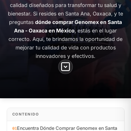
calidad diseñados para transformar tu salud y
bienestar. Si resides en Santa Ana, Oaxaca, y te
preguntas
dónde comprar Genomex en Santa
Ana - Oaxaca en México
, estás en el lugar
correcto. Aquí, te brindamos la oportunidad de
mejorar tu calidad de vida con productos
innovadores y efectivos.
CONTENIDO
Encuentra Dónde Comprar Genomex en Santa
01