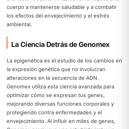
cuerpo a mantenerse saludable y a combatir
los efectos del envejecimiento y el estrés
ambiental.
La Ciencia Detrás de Genomex
La epigenética es el estudio de los cambios en
la expresión genética que no involucran
alteraciones en la secuencia de ADN.
Genomex utiliza esta ciencia avanzada para
optimizar cómo se expresan tus genes,
mejorando diversas funciones corporales y
protegiendo contra enfermedades y el
envejecimiento. Al influir en miles de genes,