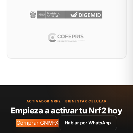
ACTIVADOR NRF2 · BIENESTAR CELULAR
Empieza a activar tu Nrf2 hoy
Comprar GNM-X
Hablar por WhatsApp