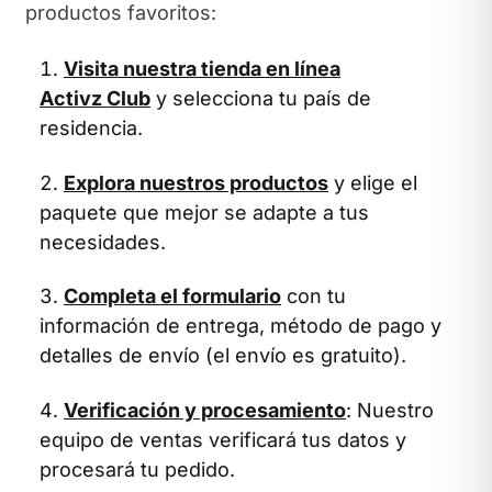
productos favoritos:
Visita nuestra tienda en línea
Activz Club
y selecciona tu país de
residencia.
Explora nuestros productos
y elige el
paquete que mejor se adapte a tus
necesidades.
Completa el formulario
con tu
información de entrega, método de pago y
detalles de envío (el envío es gratuito).
Verificación y procesamiento
: Nuestro
equipo de ventas verificará tus datos y
procesará tu pedido.