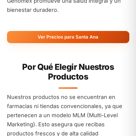
Genomex promueve una salud integral y un
bienestar duradero.
Ver Precios para Santa Ana
Por Qué Elegir Nuestros
Productos
Nuestros productos no se encuentran en
farmacias ni tiendas convencionales, ya que
pertenecen a un modelo MLM (Multi-Level
Marketing). Esto asegura que recibas
productos frescos y de alta calidad