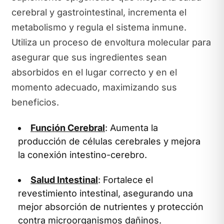
cerebral y gastrointestinal, incrementa el
metabolismo y regula el sistema inmune.
Utiliza un proceso de envoltura molecular para
asegurar que sus ingredientes sean
absorbidos en el lugar correcto y en el
momento adecuado, maximizando sus
beneficios.
Función Cerebral
: Aumenta la
producción de células cerebrales y mejora
la conexión intestino-cerebro.
Salud Intestinal
: Fortalece el
revestimiento intestinal, asegurando una
mejor absorción de nutrientes y protección
contra microorganismos dañinos.