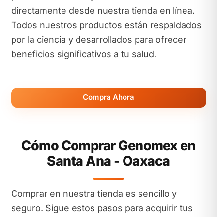
directamente desde nuestra tienda en línea.
Todos nuestros productos están respaldados
por la ciencia y desarrollados para ofrecer
beneficios significativos a tu salud.
Compra Ahora
Cómo Comprar Genomex en
Santa Ana - Oaxaca
Comprar en nuestra tienda es sencillo y
seguro. Sigue estos pasos para adquirir tus