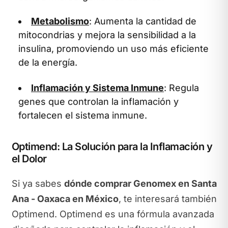
Metabolismo
: Aumenta la cantidad de
mitocondrias y mejora la sensibilidad a la
insulina, promoviendo un uso más eficiente
de la energía.
Inflamación y Sistema Inmune
: Regula
genes que controlan la inflamación y
fortalecen el sistema inmune.
Optimend: La Solución para la Inflamación y
el Dolor
Si ya sabes
dónde comprar Genomex en Santa
Ana - Oaxaca en México
, te interesará también
Optimend. Optimend es una fórmula avanzada