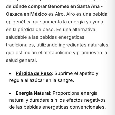
de
dónde comprar Genomex en Santa Ana -
Oaxaca en México
es Airo. Airo es una bebida
epigenética que aumenta la energía y ayuda
en la pérdida de peso. Es una alternativa
saludable a las bebidas energéticas
tradicionales, utilizando ingredientes naturales
que estimulan el metabolismo y promueven la
salud general.
Pérdida de Peso
: Suprime el apetito y
regula el azúcar en la sangre.
Energía Natural
: Proporciona energía
natural y duradera sin los efectos negativos
de las bebidas energéticas convencionales.