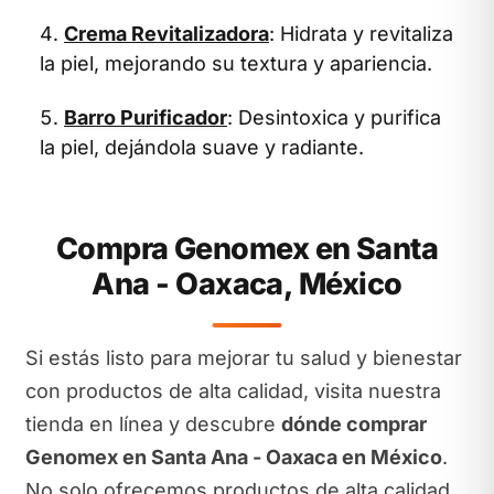
Crema Revitalizadora
: Hidrata y revitaliza
la piel, mejorando su textura y apariencia.
Barro Purificador
: Desintoxica y purifica
la piel, dejándola suave y radiante.
Compra Genomex en Santa
Ana - Oaxaca, México
Si estás listo para mejorar tu salud y bienestar
con productos de alta calidad, visita nuestra
tienda en línea y descubre
dónde comprar
Genomex en Santa Ana - Oaxaca en México
.
No solo ofrecemos productos de alta calidad,