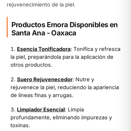
rejuvenecimiento de la piel.
Productos Emora Disponibles en
Santa Ana - Oaxaca
Esencia Tonificadora
: Tonifica y refresca
la piel, preparándola para la aplicación de
otros productos.
Suero Rejuvenecedor
: Nutre y
rejuvenece la piel, reduciendo la apariencia
de líneas finas y arrugas.
Limpiador Esencial
: Limpia
profundamente, eliminando impurezas y
toxinas.