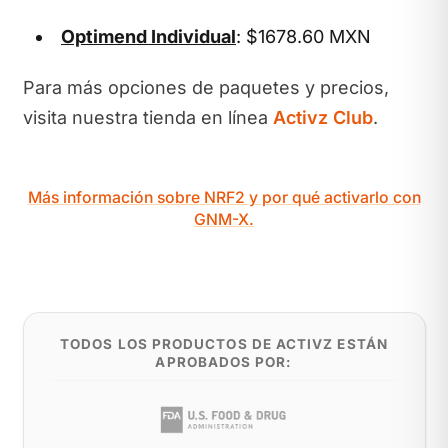
Optimend Individual
: $1678.60 MXN
Para más opciones de paquetes y precios,
visita nuestra tienda en línea
Activz Club
.
Más información sobre NRF2 y por qué activarlo con
GNM-X.
TODOS LOS PRODUCTOS DE ACTIVZ ESTÁN
APROBADOS POR: