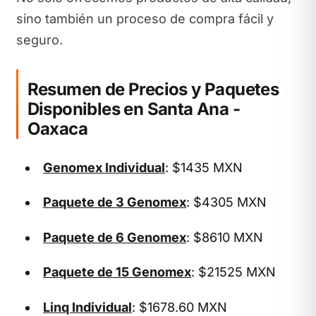
sino también un proceso de compra fácil y
seguro.
Resumen de Precios y Paquetes
Disponibles en Santa Ana -
Oaxaca
Genomex Individual
: $1435 MXN
Paquete de 3 Genomex
: $4305 MXN
Paquete de 6 Genomex
: $8610 MXN
Paquete de 15 Genomex
: $21525 MXN
Linq Individual
: $1678.60 MXN