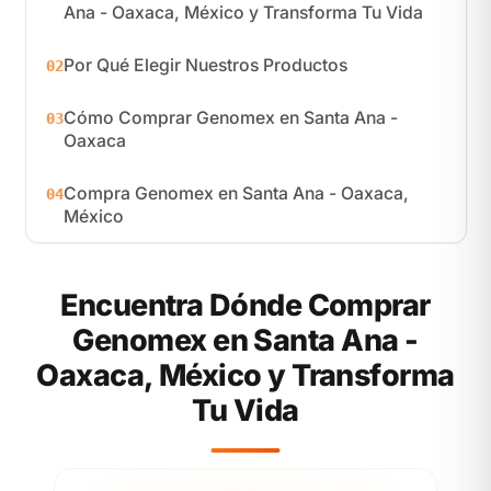
Ana - Oaxaca, México y Transforma Tu Vida
Por Qué Elegir Nuestros Productos
02
Cómo Comprar Genomex en Santa Ana -
03
Oaxaca
Compra Genomex en Santa Ana - Oaxaca,
04
México
Encuentra Dónde Comprar
Genomex en Santa Ana -
Oaxaca, México y Transforma
Tu Vida