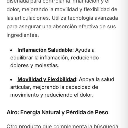
diseñada para controlar la inflamación y el
dolor, mejorando la movilidad y flexibilidad de
las articulaciones. Utiliza tecnología avanzada
para asegurar una absorción efectiva de sus
ingredientes.
Inflamación Saludable
: Ayuda a
equilibrar la inflamación, reduciendo
dolores y molestias.
Movilidad y Flexibilidad
: Apoya la salud
articular, mejorando la capacidad de
movimiento y reduciendo el dolor.
Airo: Energía Natural y Pérdida de Peso
Otro producto que complementa la búsqueda