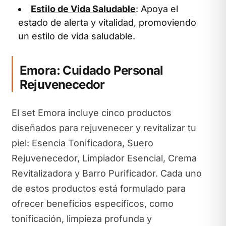
Estilo de Vida Saludable
: Apoya el
estado de alerta y vitalidad, promoviendo
un estilo de vida saludable.
Emora: Cuidado Personal
Rejuvenecedor
El set Emora incluye cinco productos
diseñados para rejuvenecer y revitalizar tu
piel: Esencia Tonificadora, Suero
Rejuvenecedor, Limpiador Esencial, Crema
Revitalizadora y Barro Purificador. Cada uno
de estos productos está formulado para
ofrecer beneficios específicos, como
tonificación, limpieza profunda y