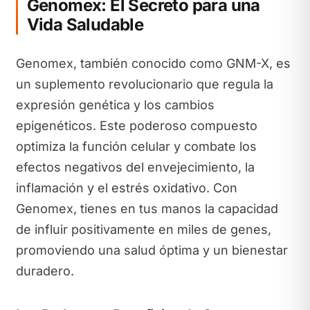
Genomex: El Secreto para una
Vida Saludable
Genomex, también conocido como GNM-X, es
un suplemento revolucionario que regula la
expresión genética y los cambios
epigenéticos. Este poderoso compuesto
optimiza la función celular y combate los
efectos negativos del envejecimiento, la
inflamación y el estrés oxidativo. Con
Genomex, tienes en tus manos la capacidad
de influir positivamente en miles de genes,
promoviendo una salud óptima y un bienestar
duradero.