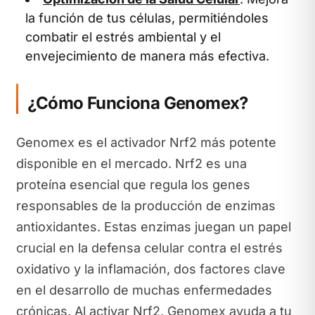
la función de tus células, permitiéndoles
combatir el estrés ambiental y el
envejecimiento de manera más efectiva.
¿Cómo Funciona Genomex?
Genomex es el activador Nrf2 más potente
disponible en el mercado. Nrf2 es una
proteína esencial que regula los genes
responsables de la producción de enzimas
antioxidantes. Estas enzimas juegan un papel
crucial en la defensa celular contra el estrés
oxidativo y la inflamación, dos factores clave
en el desarrollo de muchas enfermedades
crónicas. Al activar Nrf2, Genomex ayuda a tu