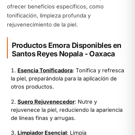
ofrecer beneficios específicos, como
tonificación, limpieza profunda y
rejuvenecimiento de la piel.
Productos Emora Disponibles en
Santos Reyes Nopala - Oaxaca
Esencia Tonificadora
: Tonifica y refresca
la piel, preparándola para la aplicación de
otros productos.
Suero Rejuvenecedor
: Nutre y
rejuvenece la piel, reduciendo la apariencia
de líneas finas y arrugas.
Limpiador Esencial
: Limpia