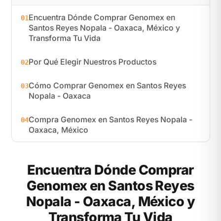
Encuentra Dónde Comprar Genomex en
01
Santos Reyes Nopala - Oaxaca, México y
Transforma Tu Vida
Por Qué Elegir Nuestros Productos
02
Cómo Comprar Genomex en Santos Reyes
03
Nopala - Oaxaca
Compra Genomex en Santos Reyes Nopala -
04
Oaxaca, México
Encuentra Dónde Comprar
Genomex en Santos Reyes
Nopala - Oaxaca, México y
Transforma Tu Vida