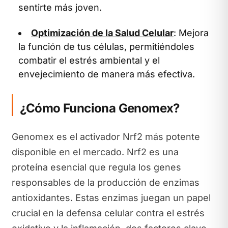
sentirte más joven.
Optimización de la Salud Celular
: Mejora
la función de tus células, permitiéndoles
combatir el estrés ambiental y el
envejecimiento de manera más efectiva.
¿Cómo Funciona Genomex?
Genomex es el activador Nrf2 más potente
disponible en el mercado. Nrf2 es una
proteína esencial que regula los genes
responsables de la producción de enzimas
antioxidantes. Estas enzimas juegan un papel
crucial en la defensa celular contra el estrés