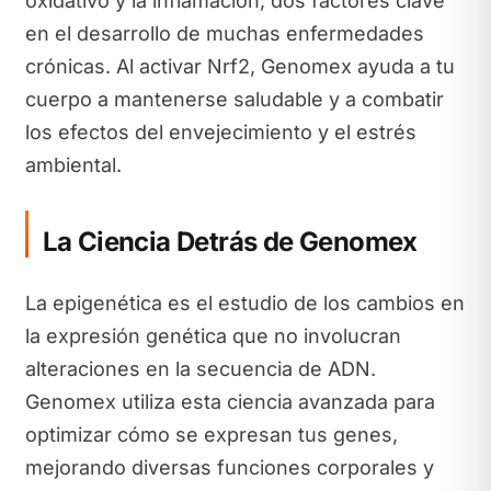
oxidativo y la inflamación, dos factores clave
en el desarrollo de muchas enfermedades
crónicas. Al activar Nrf2, Genomex ayuda a tu
cuerpo a mantenerse saludable y a combatir
los efectos del envejecimiento y el estrés
ambiental.
La Ciencia Detrás de Genomex
La epigenética es el estudio de los cambios en
la expresión genética que no involucran
alteraciones en la secuencia de ADN.
Genomex utiliza esta ciencia avanzada para
optimizar cómo se expresan tus genes,
mejorando diversas funciones corporales y