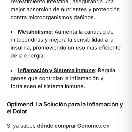
revestimiento intestinal, asegurando una
mejor absorción de nutrientes y protección
contra microorganismos dañinos.
Metabolismo
: Aumenta la cantidad de
mitocondrias y mejora la sensibilidad a la
insulina, promoviendo un uso más eficiente
de la energía.
Inflamación y Sistema Inmune
: Regula
genes que controlan la inflamación y
fortalecen el sistema inmune.
Optimend: La Solución para la Inflamación y
el Dolor
Si ya sabes
dónde comprar Genomex en