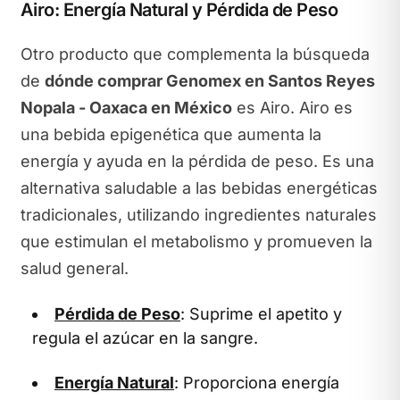
Airo: Energía Natural y Pérdida de Peso
Otro producto que complementa la búsqueda
de
dónde comprar Genomex en Santos Reyes
Nopala - Oaxaca en México
es Airo. Airo es
una bebida epigenética que aumenta la
energía y ayuda en la pérdida de peso. Es una
alternativa saludable a las bebidas energéticas
tradicionales, utilizando ingredientes naturales
que estimulan el metabolismo y promueven la
salud general.
Pérdida de Peso
: Suprime el apetito y
regula el azúcar en la sangre.
Energía Natural
: Proporciona energía