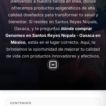
Bienvenido a nuestra tienda en línea, donde
ofrecemos productos epigenéticos de alta
calidad diseñados para transformar tu salud y
bienestar. Si resides en Santos Reyes Nopala,
Oaxaca, y te preguntas
dónde comprar
Genomex en Santos Reyes Nopala - Oaxaca en
México
, estás en el lugar correcto. Aquí, te
brindamos la oportunidad de mejorar tu calidad
de vida con productos innovadores y efectivos.
CONTENIDO