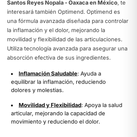
Santos Reyes Nopala - Oaxaca en México
, te
interesará también Optimend. Optimend es
una fórmula avanzada diseñada para controlar
la inflamación y el dolor, mejorando la
movilidad y flexibilidad de las articulaciones.
Utiliza tecnología avanzada para asegurar una
absorción efectiva de sus ingredientes.
Inflamación Saludable
: Ayuda a
equilibrar la inflamación, reduciendo
dolores y molestias.
Movilidad y Flexibilidad
: Apoya la salud
articular, mejorando la capacidad de
movimiento y reduciendo el dolor.