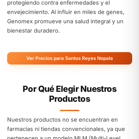
protegiendo contra enfermedades y el
envejecimiento. Al influir en miles de genes,
Genomex promueve una salud integral y un
bienestar duradero.
Ver Precios para Santos Reyes Nopala
Por Qué Elegir Nuestros
Productos
Nuestros productos no se encuentran en
farmacias ni tiendas convencionales, ya que
pertenecen a un modelo MLM (Multi-Level