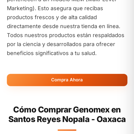
Marketing). Esto asegura que recibas
productos frescos y de alta calidad
directamente desde nuestra tienda en línea.
Todos nuestros productos están respaldados
por la ciencia y desarrollados para ofrecer
beneficios significativos a tu salud.
Compra Ahora
Cómo Comprar Genomex en
Santos Reyes Nopala - Oaxaca