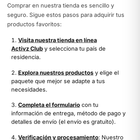
Comprar en nuestra tienda es sencillo y
seguro. Sigue estos pasos para adquirir tus
productos favoritos:
Visita nuestra tienda en línea
Activz Club
y selecciona tu país de
residencia.
Explora nuestros productos
y elige el
paquete que mejor se adapte a tus
necesidades.
Completa el formulario
con tu
información de entrega, método de pago y
detalles de envío (el envío es gratuito).
Verificación y procesamiento
: Nuestro