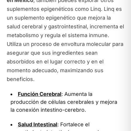
en México
, también puedes explorar otros
suplementos epigenéticos como Linq. Linq es
un suplemento epigenético que mejora la
salud cerebral y gastrointestinal, incrementa el
metabolismo y regula el sistema inmune.
Utiliza un proceso de envoltura molecular para
asegurar que sus ingredientes sean
absorbidos en el lugar correcto y en el
momento adecuado, maximizando sus
beneficios.
Función Cerebral
: Aumenta la
producción de células cerebrales y mejora
la conexión intestino-cerebro.
Salud Intestinal
: Fortalece el