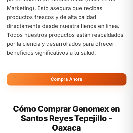
Marketing). Esto asegura que recibas
productos frescos y de alta calidad
directamente desde nuestra tienda en línea.
Todos nuestros productos están respaldados
por la ciencia y desarrollados para ofrecer
beneficios significativos a tu salud.
Compra Ahora
Cómo Comprar Genomex en
Santos Reyes Tepejillo -
Oaxaca