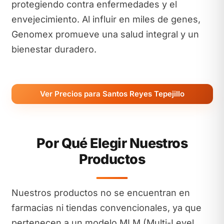
protegiendo contra enfermedades y el
envejecimiento. Al influir en miles de genes,
Genomex promueve una salud integral y un
bienestar duradero.
Ver Precios para Santos Reyes Tepejillo
Por Qué Elegir Nuestros
Productos
Nuestros productos no se encuentran en
farmacias ni tiendas convencionales, ya que
pertenecen a un modelo MLM (Multi-Level