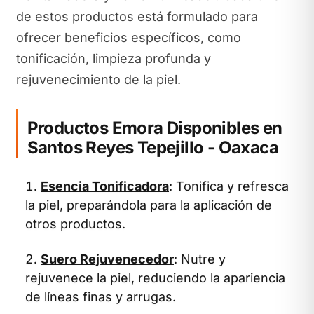
de estos productos está formulado para
ofrecer beneficios específicos, como
tonificación, limpieza profunda y
rejuvenecimiento de la piel.
Productos Emora Disponibles en
Santos Reyes Tepejillo - Oaxaca
Esencia Tonificadora
: Tonifica y refresca
la piel, preparándola para la aplicación de
otros productos.
Suero Rejuvenecedor
: Nutre y
rejuvenece la piel, reduciendo la apariencia
de líneas finas y arrugas.