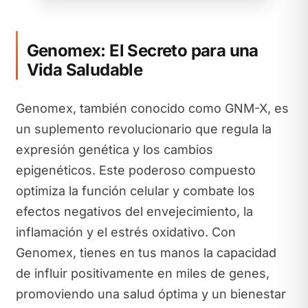
Genomex: El Secreto para una
Vida Saludable
Genomex, también conocido como GNM-X, es
un suplemento revolucionario que regula la
expresión genética y los cambios
epigenéticos. Este poderoso compuesto
optimiza la función celular y combate los
efectos negativos del envejecimiento, la
inflamación y el estrés oxidativo. Con
Genomex, tienes en tus manos la capacidad
de influir positivamente en miles de genes,
promoviendo una salud óptima y un bienestar