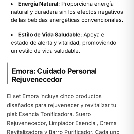
Energía Natural
: Proporciona energía
natural y duradera sin los efectos negativos
de las bebidas energéticas convencionales.
Estilo de Vida Saludable
: Apoya el
estado de alerta y vitalidad, promoviendo
un estilo de vida saludable.
Emora: Cuidado Personal
Rejuvenecedor
El set Emora incluye cinco productos
diseñados para rejuvenecer y revitalizar tu
piel: Esencia Tonificadora, Suero
Rejuvenecedor, Limpiador Esencial, Crema
Revitalizadora y Barro Purificador. Cada uno