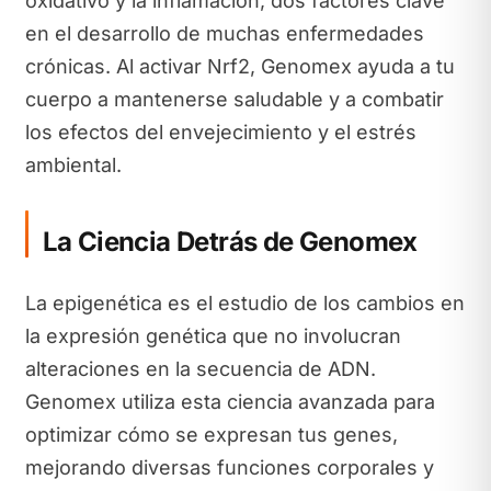
oxidativo y la inflamación, dos factores clave
en el desarrollo de muchas enfermedades
crónicas. Al activar Nrf2, Genomex ayuda a tu
cuerpo a mantenerse saludable y a combatir
los efectos del envejecimiento y el estrés
ambiental.
La Ciencia Detrás de Genomex
La epigenética es el estudio de los cambios en
la expresión genética que no involucran
alteraciones en la secuencia de ADN.
Genomex utiliza esta ciencia avanzada para
optimizar cómo se expresan tus genes,
mejorando diversas funciones corporales y