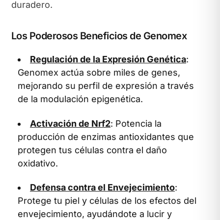
duradero.
Los Poderosos Beneficios de Genomex
Regulación de la Expresión Genética
:
Genomex actúa sobre miles de genes,
mejorando su perfil de expresión a través
de la modulación epigenética.
Activación de Nrf2
: Potencia la
producción de enzimas antioxidantes que
protegen tus células contra el daño
oxidativo.
Defensa contra el Envejecimiento
:
Protege tu piel y células de los efectos del
envejecimiento, ayudándote a lucir y