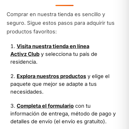
Comprar en nuestra tienda es sencillo y
seguro. Sigue estos pasos para adquirir tus
productos favoritos:
Visita nuestra tienda en línea
Activz Club
y selecciona tu país de
residencia.
Explora nuestros productos
y elige el
paquete que mejor se adapte a tus
necesidades.
Completa el formulario
con tu
información de entrega, método de pago y
detalles de envío (el envío es gratuito).