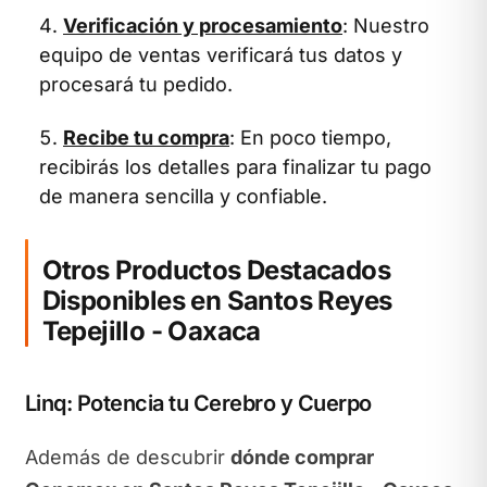
Verificación y procesamiento
: Nuestro
equipo de ventas verificará tus datos y
procesará tu pedido.
Recibe tu compra
: En poco tiempo,
recibirás los detalles para finalizar tu pago
de manera sencilla y confiable.
Otros Productos Destacados
Disponibles en Santos Reyes
Tepejillo - Oaxaca
Linq: Potencia tu Cerebro y Cuerpo
Además de descubrir
dónde comprar