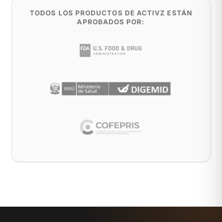
TODOS LOS PRODUCTOS DE ACTIVZ ESTÁN
APROBADOS POR: