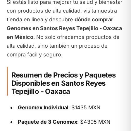
Si estás listo para mejorar tu salud y bienestar
con productos de alta calidad, visita nuestra
tienda en línea y descubre
dónde comprar
Genomex en Santos Reyes Tepejillo - Oaxaca
en México
. No solo ofrecemos productos de
alta calidad, sino también un proceso de
compra fácil y seguro.
Resumen de Precios y Paquetes
Disponibles en Santos Reyes
Tepejillo - Oaxaca
Genomex Individual
: $1435 MXN
Paquete de 3 Genomex
: $4305 MXN