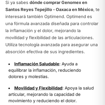
Si ya sabes
dónde comprar Genomex en
Santos Reyes Tepejillo - Oaxaca en México
, te
interesará también Optimend. Optimend es
una fórmula avanzada diseñada para controlar
la inflamación y el dolor, mejorando la
movilidad y flexibilidad de las articulaciones.
Utiliza tecnología avanzada para asegurar una
absorción efectiva de sus ingredientes.
Inflamación Saludable
: Ayuda a
equilibrar la inflamación, reduciendo
dolores y molestias.
Movilidad y Flexibilidad
: Apoya la salud
articular, mejorando la capacidad de
movimiento y reduciendo el dolor.