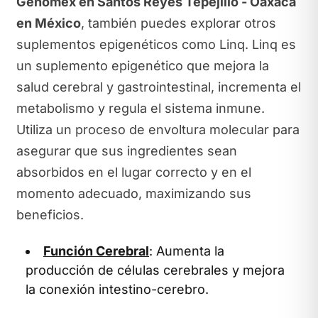
Genomex en Santos Reyes Tepejillo - Oaxaca
en México
, también puedes explorar otros
suplementos epigenéticos como Linq. Linq es
un suplemento epigenético que mejora la
salud cerebral y gastrointestinal, incrementa el
metabolismo y regula el sistema inmune.
Utiliza un proceso de envoltura molecular para
asegurar que sus ingredientes sean
absorbidos en el lugar correcto y en el
momento adecuado, maximizando sus
beneficios.
Función Cerebral
: Aumenta la
producción de células cerebrales y mejora
la conexión intestino-cerebro.