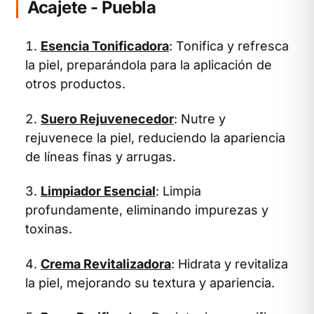
Acajete - Puebla
Esencia Tonificadora
: Tonifica y refresca
la piel, preparándola para la aplicación de
otros productos.
Suero Rejuvenecedor
: Nutre y
rejuvenece la piel, reduciendo la apariencia
de líneas finas y arrugas.
Limpiador Esencial
: Limpia
profundamente, eliminando impurezas y
toxinas.
Crema Revitalizadora
: Hidrata y revitaliza
la piel, mejorando su textura y apariencia.