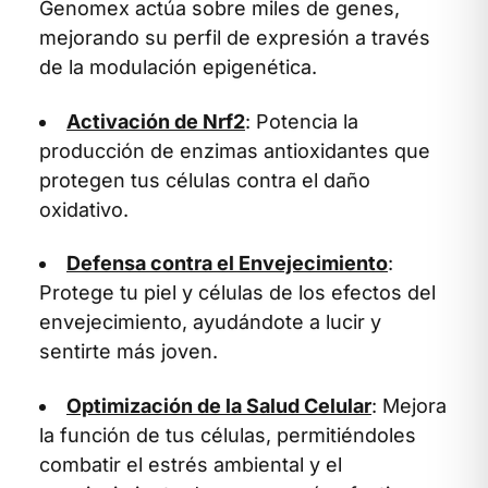
Genomex actúa sobre miles de genes,
mejorando su perfil de expresión a través
de la modulación epigenética.
Activación de Nrf2
: Potencia la
producción de enzimas antioxidantes que
protegen tus células contra el daño
oxidativo.
Defensa contra el Envejecimiento
:
Protege tu piel y células de los efectos del
envejecimiento, ayudándote a lucir y
sentirte más joven.
Optimización de la Salud Celular
: Mejora
la función de tus células, permitiéndoles
combatir el estrés ambiental y el