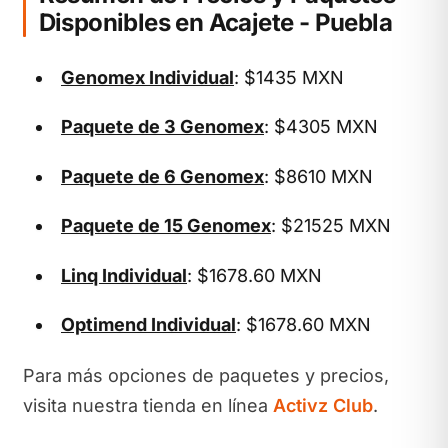
Disponibles en Acajete - Puebla
Genomex Individual
: $1435 MXN
Paquete de 3 Genomex
: $4305 MXN
Paquete de 6 Genomex
: $8610 MXN
Paquete de 15 Genomex
: $21525 MXN
Linq Individual
: $1678.60 MXN
Optimend Individual
: $1678.60 MXN
Para más opciones de paquetes y precios,
visita nuestra tienda en línea
Activz Club
.