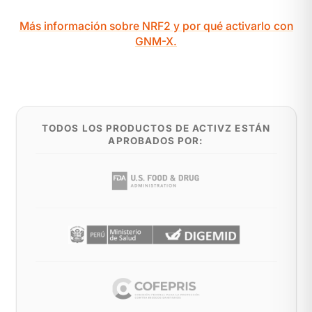
Más información sobre NRF2 y por qué activarlo con
GNM-X.
TODOS LOS PRODUCTOS DE ACTIVZ ESTÁN
APROBADOS POR: