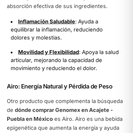
absorción efectiva de sus ingredientes.
Inflamación Saludable
: Ayuda a
equilibrar la inflamación, reduciendo
dolores y molestias.
Movilidad y Flexibilidad
: Apoya la salud
articular, mejorando la capacidad de
movimiento y reduciendo el dolor.
Airo: Energía Natural y Pérdida de Peso
Otro producto que complementa la búsqueda
de
dónde comprar Genomex en Acajete -
Puebla en México
es Airo. Airo es una bebida
epigenética que aumenta la energía y ayuda