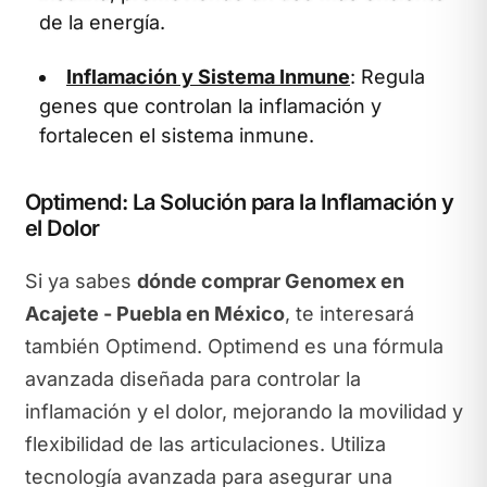
de la energía.
Inflamación y Sistema Inmune
: Regula
genes que controlan la inflamación y
fortalecen el sistema inmune.
Optimend: La Solución para la Inflamación y
el Dolor
Si ya sabes
dónde comprar Genomex en
Acajete - Puebla en México
, te interesará
también Optimend. Optimend es una fórmula
avanzada diseñada para controlar la
inflamación y el dolor, mejorando la movilidad y
flexibilidad de las articulaciones. Utiliza
tecnología avanzada para asegurar una