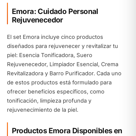
Emora: Cuidado Personal
Rejuvenecedor
El set Emora incluye cinco productos
diseñados para rejuvenecer y revitalizar tu
piel: Esencia Tonificadora, Suero
Rejuvenecedor, Limpiador Esencial, Crema
Revitalizadora y Barro Purificador. Cada uno
de estos productos está formulado para
ofrecer beneficios específicos, como
tonificación, limpieza profunda y
rejuvenecimiento de la piel.
Productos Emora Disponibles en