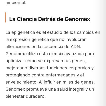
ambiental.
La Ciencia Detrás de Genomex
La epigenética es el estudio de los cambios en
la expresión genética que no involucran
alteraciones en la secuencia de ADN.
Genomex utiliza esta ciencia avanzada para
optimizar cómo se expresan tus genes,
mejorando diversas funciones corporales y
protegiendo contra enfermedades y el
envejecimiento. Al influir en miles de genes,
Genomex promueve una salud integral y un
bienestar duradero.