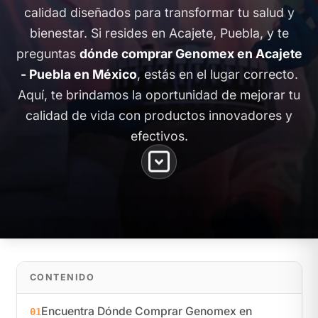
calidad diseñados para transformar tu salud y
bienestar. Si resides en Acajete, Puebla, y te
preguntas
dónde comprar Genomex en Acajete
- Puebla en México
, estás en el lugar correcto.
Aquí, te brindamos la oportunidad de mejorar tu
calidad de vida con productos innovadores y
efectivos.
CONTENIDO
Encuentra Dónde Comprar Genomex en
01