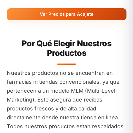
Ver Precios para Acajete
Por Qué Elegir Nuestros
Productos
Nuestros productos no se encuentran en
farmacias ni tiendas convencionales, ya que
pertenecen a un modelo MLM (Multi-Level
Marketing). Esto asegura que recibas
productos frescos y de alta calidad
directamente desde nuestra tienda en línea.
Todos nuestros productos están respaldados