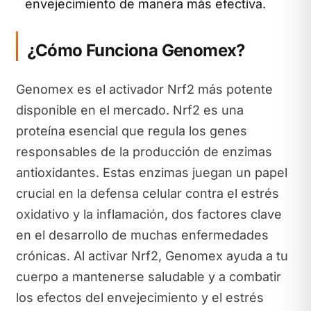
envejecimiento de manera más efectiva.
¿Cómo Funciona Genomex?
Genomex es el activador Nrf2 más potente
disponible en el mercado. Nrf2 es una
proteína esencial que regula los genes
responsables de la producción de enzimas
antioxidantes. Estas enzimas juegan un papel
crucial en la defensa celular contra el estrés
oxidativo y la inflamación, dos factores clave
en el desarrollo de muchas enfermedades
crónicas. Al activar Nrf2, Genomex ayuda a tu
cuerpo a mantenerse saludable y a combatir
los efectos del envejecimiento y el estrés