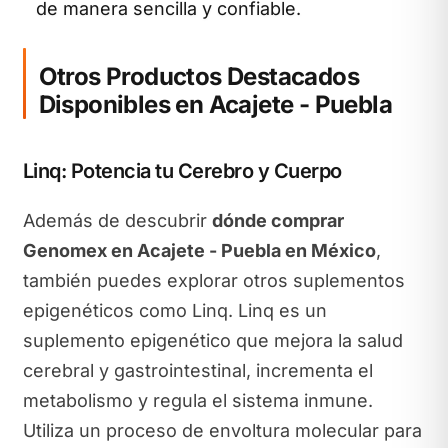
de manera sencilla y confiable.
Otros Productos Destacados
Disponibles en Acajete - Puebla
Linq: Potencia tu Cerebro y Cuerpo
Además de descubrir
dónde comprar
Genomex en Acajete - Puebla en México
,
también puedes explorar otros suplementos
epigenéticos como Linq. Linq es un
suplemento epigenético que mejora la salud
cerebral y gastrointestinal, incrementa el
metabolismo y regula el sistema inmune.
Utiliza un proceso de envoltura molecular para