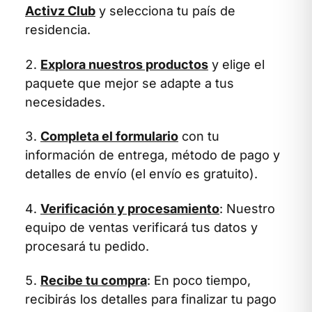
Activz Club
y selecciona tu país de
residencia.
Explora nuestros productos
y elige el
paquete que mejor se adapte a tus
necesidades.
Completa el formulario
con tu
información de entrega, método de pago y
detalles de envío (el envío es gratuito).
Verificación y procesamiento
: Nuestro
equipo de ventas verificará tus datos y
procesará tu pedido.
Recibe tu compra
: En poco tiempo,
recibirás los detalles para finalizar tu pago