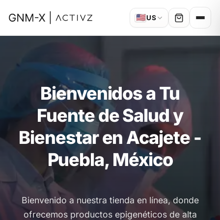
🇺🇸
US
Bienvenidos a Tu
Fuente de Salud y
Bienestar en Acajete -
Puebla, México
Bienvenido a nuestra tienda en línea, donde
ofrecemos productos epigenéticos de alta