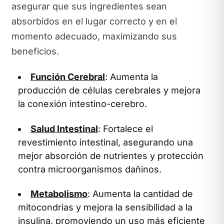
asegurar que sus ingredientes sean
absorbidos en el lugar correcto y en el
momento adecuado, maximizando sus
beneficios.
Función Cerebral
: Aumenta la
producción de células cerebrales y mejora
la conexión intestino-cerebro.
Salud Intestinal
: Fortalece el
revestimiento intestinal, asegurando una
mejor absorción de nutrientes y protección
contra microorganismos dañinos.
Metabolismo
: Aumenta la cantidad de
mitocondrias y mejora la sensibilidad a la
insulina, promoviendo un uso más eficiente