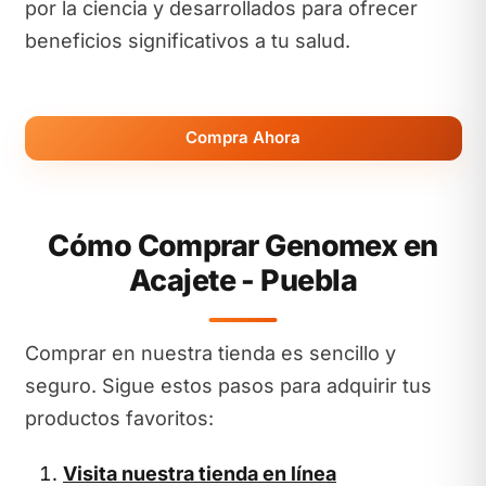
por la ciencia y desarrollados para ofrecer
beneficios significativos a tu salud.
Compra Ahora
Cómo Comprar Genomex en
Acajete - Puebla
Comprar en nuestra tienda es sencillo y
seguro. Sigue estos pasos para adquirir tus
productos favoritos:
Visita nuestra tienda en línea