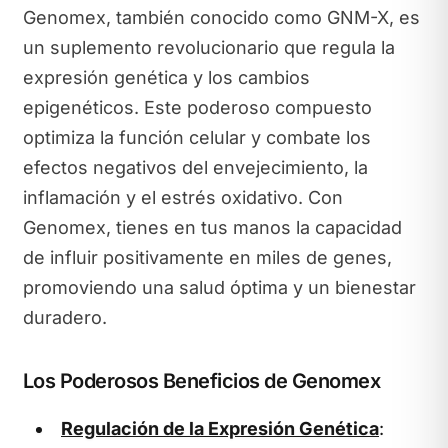
Genomex, también conocido como GNM-X, es
un suplemento revolucionario que regula la
expresión genética y los cambios
epigenéticos. Este poderoso compuesto
optimiza la función celular y combate los
efectos negativos del envejecimiento, la
inflamación y el estrés oxidativo. Con
Genomex, tienes en tus manos la capacidad
de influir positivamente en miles de genes,
promoviendo una salud óptima y un bienestar
duradero.
Los Poderosos Beneficios de Genomex
Regulación de la Expresión Genética
: