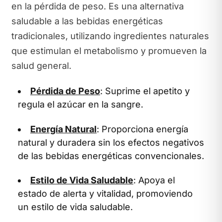
en la pérdida de peso. Es una alternativa
saludable a las bebidas energéticas
tradicionales, utilizando ingredientes naturales
que estimulan el metabolismo y promueven la
salud general.
Pérdida de Peso
: Suprime el apetito y
regula el azúcar en la sangre.
Energía Natural
: Proporciona energía
natural y duradera sin los efectos negativos
de las bebidas energéticas convencionales.
Estilo de Vida Saludable
: Apoya el
estado de alerta y vitalidad, promoviendo
un estilo de vida saludable.