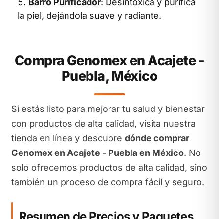
Barro Purificador
: Desintoxica y purifica
la piel, dejándola suave y radiante.
Compra Genomex en Acajete -
Puebla, México
Si estás listo para mejorar tu salud y bienestar
con productos de alta calidad, visita nuestra
tienda en línea y descubre
dónde comprar
Genomex en Acajete - Puebla en México
. No
solo ofrecemos productos de alta calidad, sino
también un proceso de compra fácil y seguro.
Resumen de Precios y Paquetes