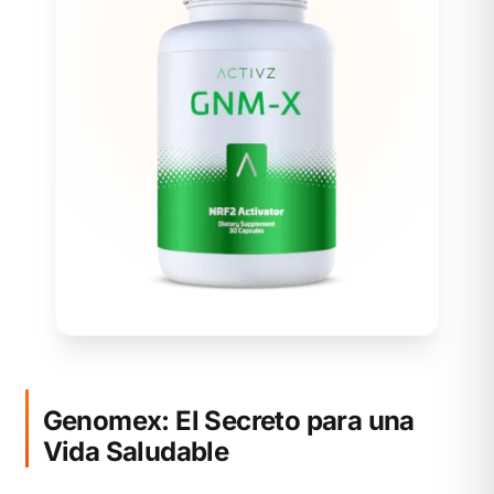
Genomex: El Secreto para una
Vida Saludable