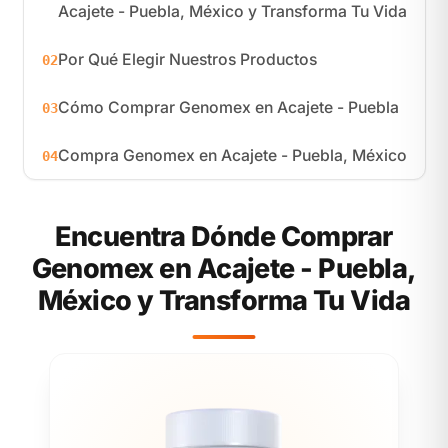
Acajete - Puebla, México y Transforma Tu Vida
Por Qué Elegir Nuestros Productos
02
Cómo Comprar Genomex en Acajete - Puebla
03
Compra Genomex en Acajete - Puebla, México
04
Encuentra Dónde Comprar
Genomex en Acajete - Puebla,
México y Transforma Tu Vida