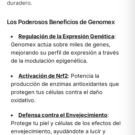
duradero.
Los Poderosos Beneficios de Genomex
Regulación de la Expresión Genética
:
Genomex actúa sobre miles de genes,
mejorando su perfil de expresión a través
de la modulación epigenética.
Activación de Nrf2
: Potencia la
producción de enzimas antioxidantes que
protegen tus células contra el daño
oxidativo.
Defensa contra el Envejecimiento
:
Protege tu piel y células de los efectos del
envejecimiento, ayudándote a lucir y