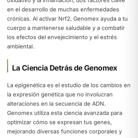
oxidativo y la inflamación, dos factores clave
en el desarrollo de muchas enfermedades
crónicas. Al activar Nrf2, Genomex ayuda a tu
cuerpo a mantenerse saludable y a combatir
los efectos del envejecimiento y el estrés
ambiental.
La Ciencia Detrás de Genomex
La epigenética es el estudio de los cambios en
la expresión genética que no involucran
alteraciones en la secuencia de ADN.
Genomex utiliza esta ciencia avanzada para
optimizar cómo se expresan tus genes,
mejorando diversas funciones corporales y