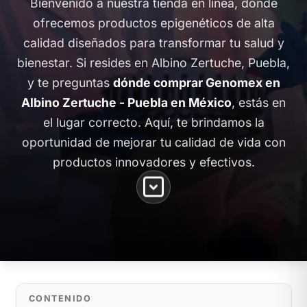
Bienvenido a nuestra tienda en línea, donde
ofrecemos productos epigenéticos de alta
calidad diseñados para transformar tu salud y
bienestar. Si resides en Albino Zertuche, Puebla,
y te preguntas
dónde comprar Genomex en
Albino Zertuche - Puebla en México
, estás en
el lugar correcto. Aquí, te brindamos la
oportunidad de mejorar tu calidad de vida con
productos innovadores y efectivos.
CONTENIDO