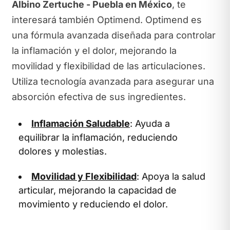
Albino Zertuche - Puebla en México
, te
interesará también Optimend. Optimend es
una fórmula avanzada diseñada para controlar
la inflamación y el dolor, mejorando la
movilidad y flexibilidad de las articulaciones.
Utiliza tecnología avanzada para asegurar una
absorción efectiva de sus ingredientes.
Inflamación Saludable
: Ayuda a
equilibrar la inflamación, reduciendo
dolores y molestias.
Movilidad y Flexibilidad
: Apoya la salud
articular, mejorando la capacidad de
movimiento y reduciendo el dolor.