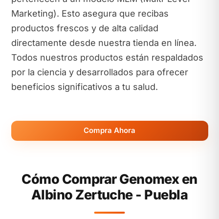
Marketing). Esto asegura que recibas
productos frescos y de alta calidad
directamente desde nuestra tienda en línea.
Todos nuestros productos están respaldados
por la ciencia y desarrollados para ofrecer
beneficios significativos a tu salud.
Compra Ahora
Cómo Comprar Genomex en
Albino Zertuche - Puebla