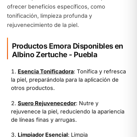
ofrecer beneficios específicos, como
tonificación, limpieza profunda y
rejuvenecimiento de la piel.
Productos Emora Disponibles en
Albino Zertuche - Puebla
Esencia Tonificadora
: Tonifica y refresca
la piel, preparándola para la aplicación de
otros productos.
Suero Rejuvenecedor
: Nutre y
rejuvenece la piel, reduciendo la apariencia
de líneas finas y arrugas.
Limpiador Esencial
: Limpia