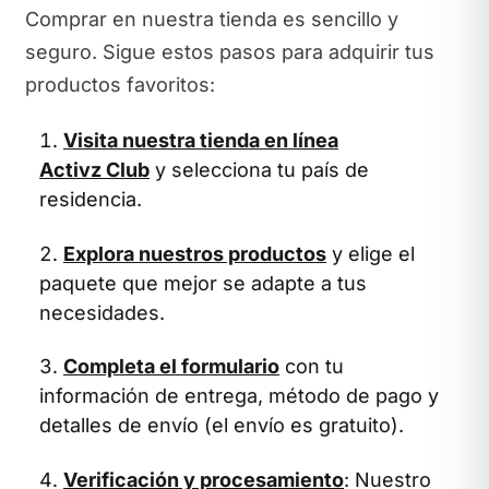
Comprar en nuestra tienda es sencillo y
seguro. Sigue estos pasos para adquirir tus
productos favoritos:
Visita nuestra tienda en línea
Activz Club
y selecciona tu país de
residencia.
Explora nuestros productos
y elige el
paquete que mejor se adapte a tus
necesidades.
Completa el formulario
con tu
información de entrega, método de pago y
detalles de envío (el envío es gratuito).
Verificación y procesamiento
: Nuestro