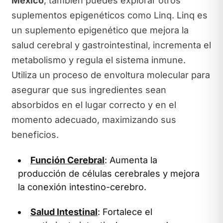
México
, también puedes explorar otros
suplementos epigenéticos como Linq. Linq es
un suplemento epigenético que mejora la
salud cerebral y gastrointestinal, incrementa el
metabolismo y regula el sistema inmune.
Utiliza un proceso de envoltura molecular para
asegurar que sus ingredientes sean
absorbidos en el lugar correcto y en el
momento adecuado, maximizando sus
beneficios.
Función Cerebral
: Aumenta la
producción de células cerebrales y mejora
la conexión intestino-cerebro.
Salud Intestinal
: Fortalece el