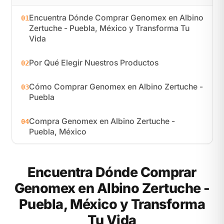
Encuentra Dónde Comprar Genomex en Albino
01
Zertuche - Puebla, México y Transforma Tu
Vida
Por Qué Elegir Nuestros Productos
02
Cómo Comprar Genomex en Albino Zertuche -
03
Puebla
Compra Genomex en Albino Zertuche -
04
Puebla, México
Encuentra Dónde Comprar
Genomex en Albino Zertuche -
Puebla, México y Transforma
Tu Vida