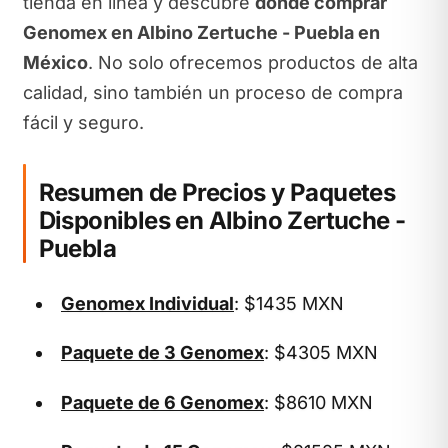
tienda en línea y descubre
dónde comprar
Genomex en Albino Zertuche - Puebla en
México
. No solo ofrecemos productos de alta
calidad, sino también un proceso de compra
fácil y seguro.
Resumen de Precios y Paquetes
Disponibles en Albino Zertuche -
Puebla
Genomex Individual
: $1435 MXN
Paquete de 3 Genomex
: $4305 MXN
Paquete de 6 Genomex
: $8610 MXN