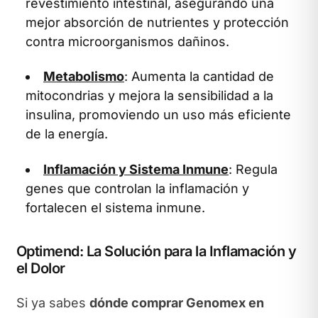
revestimiento intestinal, asegurando una
mejor absorción de nutrientes y protección
contra microorganismos dañinos.
Metabolismo
: Aumenta la cantidad de
mitocondrias y mejora la sensibilidad a la
insulina, promoviendo un uso más eficiente
de la energía.
Inflamación y Sistema Inmune
: Regula
genes que controlan la inflamación y
fortalecen el sistema inmune.
Optimend: La Solución para la Inflamación y
el Dolor
Si ya sabes
dónde comprar Genomex en