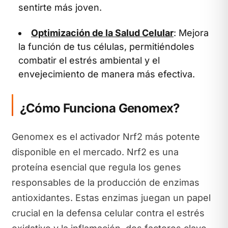
sentirte más joven.
Optimización de la Salud Celular
: Mejora
la función de tus células, permitiéndoles
combatir el estrés ambiental y el
envejecimiento de manera más efectiva.
¿Cómo Funciona Genomex?
Genomex es el activador Nrf2 más potente
disponible en el mercado. Nrf2 es una
proteína esencial que regula los genes
responsables de la producción de enzimas
antioxidantes. Estas enzimas juegan un papel
crucial en la defensa celular contra el estrés