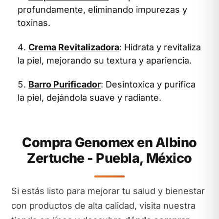
profundamente, eliminando impurezas y
toxinas.
Crema Revitalizadora
: Hidrata y revitaliza
la piel, mejorando su textura y apariencia.
Barro Purificador
: Desintoxica y purifica
la piel, dejándola suave y radiante.
Compra Genomex en Albino
Zertuche - Puebla, México
Si estás listo para mejorar tu salud y bienestar
con productos de alta calidad, visita nuestra