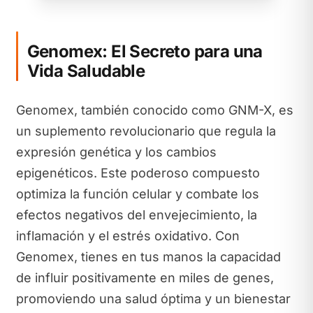
Genomex: El Secreto para una
Vida Saludable
Genomex, también conocido como GNM-X, es
un suplemento revolucionario que regula la
expresión genética y los cambios
epigenéticos. Este poderoso compuesto
optimiza la función celular y combate los
efectos negativos del envejecimiento, la
inflamación y el estrés oxidativo. Con
Genomex, tienes en tus manos la capacidad
de influir positivamente en miles de genes,
promoviendo una salud óptima y un bienestar