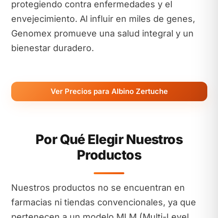
protegiendo contra enfermedades y el
envejecimiento. Al influir en miles de genes,
Genomex promueve una salud integral y un
bienestar duradero.
Ver Precios para Albino Zertuche
Por Qué Elegir Nuestros
Productos
Nuestros productos no se encuentran en
farmacias ni tiendas convencionales, ya que
pertenecen a un modelo MLM (Multi-Level