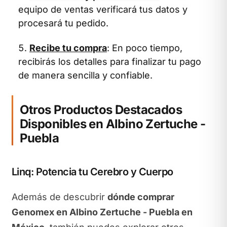
equipo de ventas verificará tus datos y
procesará tu pedido.
Recibe tu compra
: En poco tiempo,
recibirás los detalles para finalizar tu pago
de manera sencilla y confiable.
Otros Productos Destacados
Disponibles en Albino Zertuche -
Puebla
Linq: Potencia tu Cerebro y Cuerpo
Además de descubrir
dónde comprar
Genomex en Albino Zertuche - Puebla en