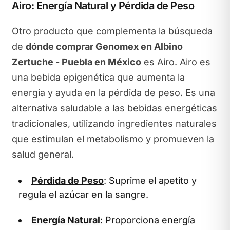
Airo: Energía Natural y Pérdida de Peso
Otro producto que complementa la búsqueda
de
dónde comprar Genomex en Albino
Zertuche - Puebla en México
es Airo. Airo es
una bebida epigenética que aumenta la
energía y ayuda en la pérdida de peso. Es una
alternativa saludable a las bebidas energéticas
tradicionales, utilizando ingredientes naturales
que estimulan el metabolismo y promueven la
salud general.
Pérdida de Peso
: Suprime el apetito y
regula el azúcar en la sangre.
Energía Natural
: Proporciona energía