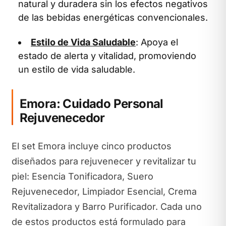
natural y duradera sin los efectos negativos
de las bebidas energéticas convencionales.
Estilo de Vida Saludable
: Apoya el
estado de alerta y vitalidad, promoviendo
un estilo de vida saludable.
Emora: Cuidado Personal
Rejuvenecedor
El set Emora incluye cinco productos
diseñados para rejuvenecer y revitalizar tu
piel: Esencia Tonificadora, Suero
Rejuvenecedor, Limpiador Esencial, Crema
Revitalizadora y Barro Purificador. Cada uno
de estos productos está formulado para