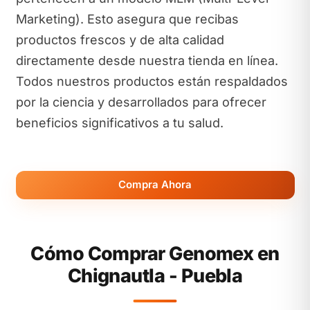
Marketing). Esto asegura que recibas
productos frescos y de alta calidad
directamente desde nuestra tienda en línea.
Todos nuestros productos están respaldados
por la ciencia y desarrollados para ofrecer
beneficios significativos a tu salud.
Compra Ahora
Cómo Comprar Genomex en
Chignautla - Puebla