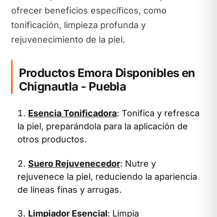
ofrecer beneficios específicos, como
tonificación, limpieza profunda y
rejuvenecimiento de la piel.
Productos Emora Disponibles en
Chignautla - Puebla
Esencia Tonificadora
: Tonifica y refresca
la piel, preparándola para la aplicación de
otros productos.
Suero Rejuvenecedor
: Nutre y
rejuvenece la piel, reduciendo la apariencia
de líneas finas y arrugas.
Limpiador Esencial
: Limpia