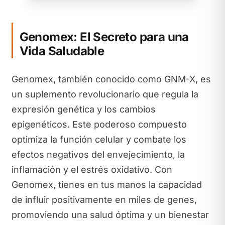
Genomex: El Secreto para una
Vida Saludable
Genomex, también conocido como GNM-X, es
un suplemento revolucionario que regula la
expresión genética y los cambios
epigenéticos. Este poderoso compuesto
optimiza la función celular y combate los
efectos negativos del envejecimiento, la
inflamación y el estrés oxidativo. Con
Genomex, tienes en tus manos la capacidad
de influir positivamente en miles de genes,
promoviendo una salud óptima y un bienestar