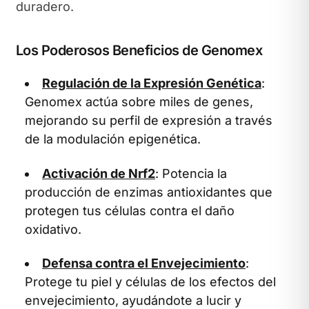
duradero.
Los Poderosos Beneficios de Genomex
Regulación de la Expresión Genética
:
Genomex actúa sobre miles de genes,
mejorando su perfil de expresión a través
de la modulación epigenética.
Activación de Nrf2
: Potencia la
producción de enzimas antioxidantes que
protegen tus células contra el daño
oxidativo.
Defensa contra el Envejecimiento
:
Protege tu piel y células de los efectos del
envejecimiento, ayudándote a lucir y