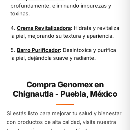
profundamente, eliminando impurezas y
toxinas.
Crema Revitalizadora
: Hidrata y revitaliza
la piel, mejorando su textura y apariencia.
Barro Purificador
: Desintoxica y purifica
la piel, dejándola suave y radiante.
Compra Genomex en
Chignautla - Puebla, México
Si estás listo para mejorar tu salud y bienestar
con productos de alta calidad, visita nuestra