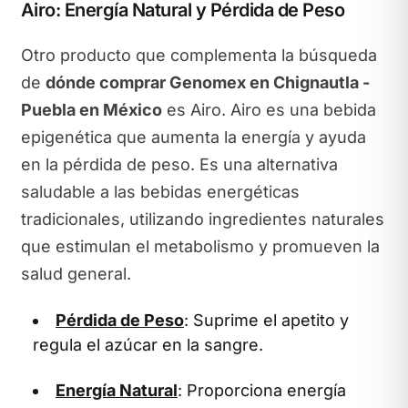
Airo: Energía Natural y Pérdida de Peso
Otro producto que complementa la búsqueda
de
dónde comprar Genomex en Chignautla -
Puebla en México
es Airo. Airo es una bebida
epigenética que aumenta la energía y ayuda
en la pérdida de peso. Es una alternativa
saludable a las bebidas energéticas
tradicionales, utilizando ingredientes naturales
que estimulan el metabolismo y promueven la
salud general.
Pérdida de Peso
: Suprime el apetito y
regula el azúcar en la sangre.
Energía Natural
: Proporciona energía