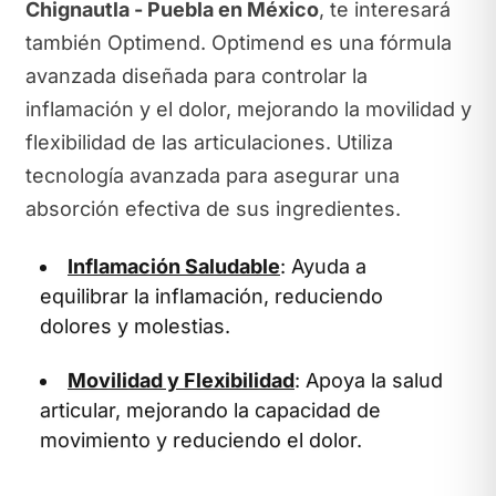
Chignautla - Puebla en México
, te interesará
también Optimend. Optimend es una fórmula
avanzada diseñada para controlar la
inflamación y el dolor, mejorando la movilidad y
flexibilidad de las articulaciones. Utiliza
tecnología avanzada para asegurar una
absorción efectiva de sus ingredientes.
Inflamación Saludable
: Ayuda a
equilibrar la inflamación, reduciendo
dolores y molestias.
Movilidad y Flexibilidad
: Apoya la salud
articular, mejorando la capacidad de
movimiento y reduciendo el dolor.