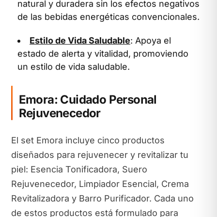
natural y duradera sin los efectos negativos
de las bebidas energéticas convencionales.
Estilo de Vida Saludable
: Apoya el
estado de alerta y vitalidad, promoviendo
un estilo de vida saludable.
Emora: Cuidado Personal
Rejuvenecedor
El set Emora incluye cinco productos
diseñados para rejuvenecer y revitalizar tu
piel: Esencia Tonificadora, Suero
Rejuvenecedor, Limpiador Esencial, Crema
Revitalizadora y Barro Purificador. Cada uno
de estos productos está formulado para