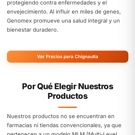
protegiendo contra enfermedades y el
envejecimiento. Al influir en miles de genes,
Genomex promueve una salud integral y un
bienestar duradero.
Ver Precios para Chignautla
Por Qué Elegir Nuestros
Productos
Nuestros productos no se encuentran en
farmacias ni tiendas convencionales, ya que
pertenecen a un modelo MLM (Multi-Level