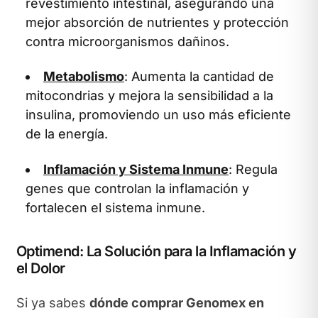
revestimiento intestinal, asegurando una
mejor absorción de nutrientes y protección
contra microorganismos dañinos.
Metabolismo
: Aumenta la cantidad de
mitocondrias y mejora la sensibilidad a la
insulina, promoviendo un uso más eficiente
de la energía.
Inflamación y Sistema Inmune
: Regula
genes que controlan la inflamación y
fortalecen el sistema inmune.
Optimend: La Solución para la Inflamación y
el Dolor
Si ya sabes
dónde comprar Genomex en