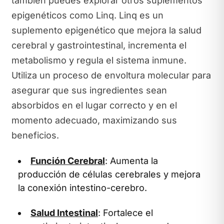
también puedes explorar otros suplementos
epigenéticos como Linq. Linq es un
suplemento epigenético que mejora la salud
cerebral y gastrointestinal, incrementa el
metabolismo y regula el sistema inmune.
Utiliza un proceso de envoltura molecular para
asegurar que sus ingredientes sean
absorbidos en el lugar correcto y en el
momento adecuado, maximizando sus
beneficios.
Función Cerebral
: Aumenta la
producción de células cerebrales y mejora
la conexión intestino-cerebro.
Salud Intestinal
: Fortalece el