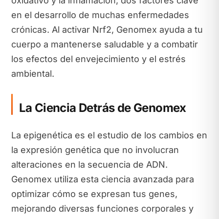
oxidativo y la inflamación, dos factores clave
en el desarrollo de muchas enfermedades
crónicas. Al activar Nrf2, Genomex ayuda a tu
cuerpo a mantenerse saludable y a combatir
los efectos del envejecimiento y el estrés
ambiental.
La Ciencia Detrás de Genomex
La epigenética es el estudio de los cambios en
la expresión genética que no involucran
alteraciones en la secuencia de ADN.
Genomex utiliza esta ciencia avanzada para
optimizar cómo se expresan tus genes,
mejorando diversas funciones corporales y