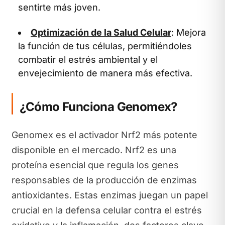
sentirte más joven.
Optimización de la Salud Celular
: Mejora
la función de tus células, permitiéndoles
combatir el estrés ambiental y el
envejecimiento de manera más efectiva.
¿Cómo Funciona Genomex?
Genomex es el activador Nrf2 más potente
disponible en el mercado. Nrf2 es una
proteína esencial que regula los genes
responsables de la producción de enzimas
antioxidantes. Estas enzimas juegan un papel
crucial en la defensa celular contra el estrés