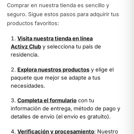
Comprar en nuestra tienda es sencillo y
seguro. Sigue estos pasos para adquirir tus
productos favoritos:
Visita nuestra tienda en línea
Activz Club
y selecciona tu país de
residencia.
Explora nuestros productos
y elige el
paquete que mejor se adapte a tus
necesidades.
Completa el formulario
con tu
información de entrega, método de pago y
detalles de envío (el envío es gratuito).
Verificación y procesamiento
: Nuestro