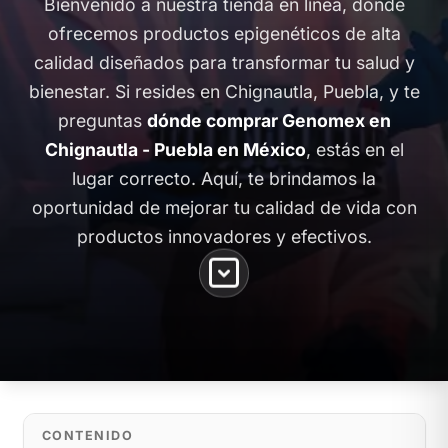
Bienvenido a nuestra tienda en línea, donde
ofrecemos productos epigenéticos de alta
calidad diseñados para transformar tu salud y
bienestar. Si resides en Chignautla, Puebla, y te
preguntas
dónde comprar Genomex en
Chignautla - Puebla en México
, estás en el
lugar correcto. Aquí, te brindamos la
oportunidad de mejorar tu calidad de vida con
productos innovadores y efectivos.
CONTENIDO