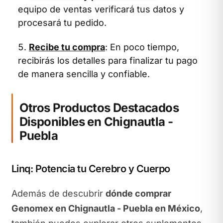
equipo de ventas verificará tus datos y
procesará tu pedido.
Recibe tu compra
: En poco tiempo,
recibirás los detalles para finalizar tu pago
de manera sencilla y confiable.
Otros Productos Destacados
Disponibles en Chignautla -
Puebla
Linq: Potencia tu Cerebro y Cuerpo
Además de descubrir
dónde comprar
Genomex en Chignautla - Puebla en México
,