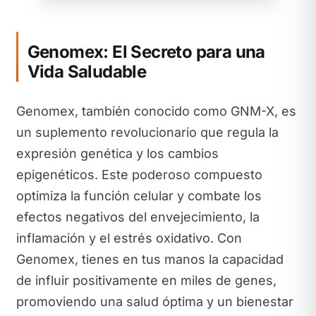
Genomex: El Secreto para una
Vida Saludable
Genomex, también conocido como GNM-X, es
un suplemento revolucionario que regula la
expresión genética y los cambios
epigenéticos. Este poderoso compuesto
optimiza la función celular y combate los
efectos negativos del envejecimiento, la
inflamación y el estrés oxidativo. Con
Genomex, tienes en tus manos la capacidad
de influir positivamente en miles de genes,
promoviendo una salud óptima y un bienestar