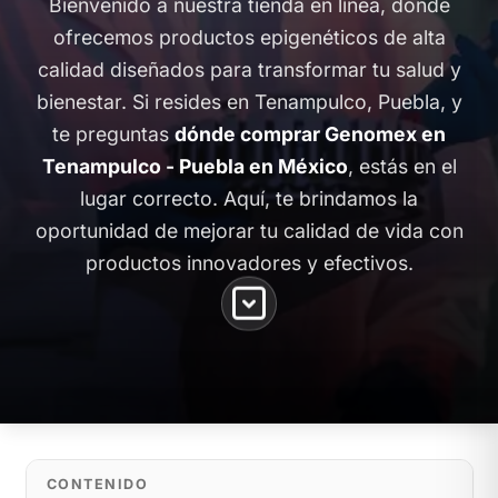
Bienvenido a nuestra tienda en línea, donde
ofrecemos productos epigenéticos de alta
calidad diseñados para transformar tu salud y
bienestar. Si resides en Tenampulco, Puebla, y
te preguntas
dónde comprar Genomex en
Tenampulco - Puebla en México
, estás en el
lugar correcto. Aquí, te brindamos la
oportunidad de mejorar tu calidad de vida con
productos innovadores y efectivos.
CONTENIDO