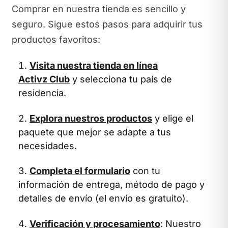
Comprar en nuestra tienda es sencillo y
seguro. Sigue estos pasos para adquirir tus
productos favoritos:
Visita nuestra tienda en línea
Activz Club
y selecciona tu país de
residencia.
Explora nuestros productos
y elige el
paquete que mejor se adapte a tus
necesidades.
Completa el formulario
con tu
información de entrega, método de pago y
detalles de envío (el envío es gratuito).
Verificación y procesamiento
: Nuestro