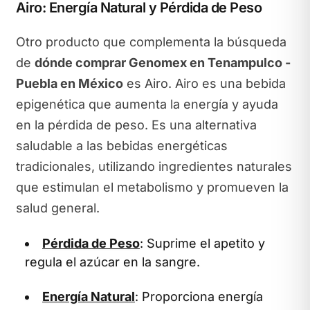
Airo: Energía Natural y Pérdida de Peso
Otro producto que complementa la búsqueda
de
dónde comprar Genomex en Tenampulco -
Puebla en México
es Airo. Airo es una bebida
epigenética que aumenta la energía y ayuda
en la pérdida de peso. Es una alternativa
saludable a las bebidas energéticas
tradicionales, utilizando ingredientes naturales
que estimulan el metabolismo y promueven la
salud general.
Pérdida de Peso
: Suprime el apetito y
regula el azúcar en la sangre.
Energía Natural
: Proporciona energía