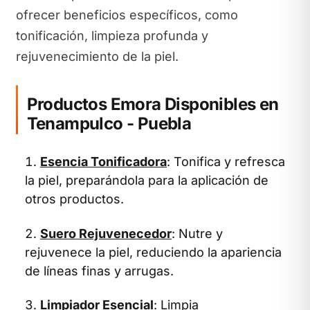
ofrecer beneficios específicos, como
tonificación, limpieza profunda y
rejuvenecimiento de la piel.
Productos Emora Disponibles en
Tenampulco - Puebla
Esencia Tonificadora
: Tonifica y refresca
la piel, preparándola para la aplicación de
otros productos.
Suero Rejuvenecedor
: Nutre y
rejuvenece la piel, reduciendo la apariencia
de líneas finas y arrugas.
Limpiador Esencial
: Limpia