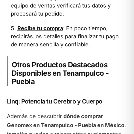
equipo de ventas verificará tus datos y
procesará tu pedido.
Recibe tu compra
: En poco tiempo,
recibirás los detalles para finalizar tu pago
de manera sencilla y confiable.
Otros Productos Destacados
Disponibles en Tenampulco -
Puebla
Linq: Potencia tu Cerebro y Cuerpo
Además de descubrir
dónde comprar
Genomex en Tenampulco - Puebla en México
,