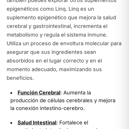
también puedes explorar otros suplementos
epigenéticos como Linq. Linq es un
suplemento epigenético que mejora la salud
cerebral y gastrointestinal, incrementa el
metabolismo y regula el sistema inmune.
Utiliza un proceso de envoltura molecular para
asegurar que sus ingredientes sean
absorbidos en el lugar correcto y en el
momento adecuado, maximizando sus
beneficios.
Función Cerebral
: Aumenta la
producción de células cerebrales y mejora
la conexión intestino-cerebro.
Salud Intestinal
: Fortalece el