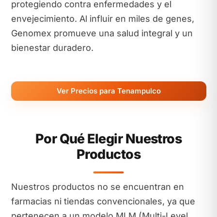
protegiendo contra enfermedades y el
envejecimiento. Al influir en miles de genes,
Genomex promueve una salud integral y un
bienestar duradero.
Ver Precios para Tenampulco
Por Qué Elegir Nuestros
Productos
Nuestros productos no se encuentran en
farmacias ni tiendas convencionales, ya que
pertenecen a un modelo MLM (Multi-Level