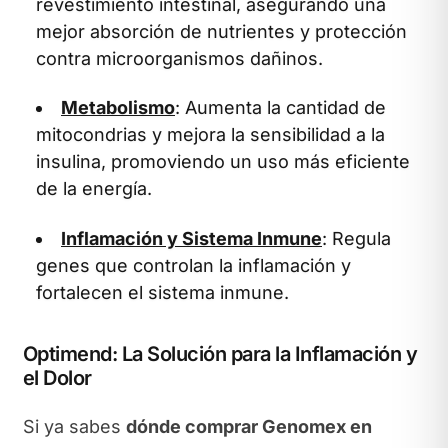
revestimiento intestinal, asegurando una
mejor absorción de nutrientes y protección
contra microorganismos dañinos.
Metabolismo
: Aumenta la cantidad de
mitocondrias y mejora la sensibilidad a la
insulina, promoviendo un uso más eficiente
de la energía.
Inflamación y Sistema Inmune
: Regula
genes que controlan la inflamación y
fortalecen el sistema inmune.
Optimend: La Solución para la Inflamación y
el Dolor
Si ya sabes
dónde comprar Genomex en