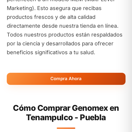
Marketing). Esto asegura que recibas
productos frescos y de alta calidad
directamente desde nuestra tienda en línea.
Todos nuestros productos están respaldados
por la ciencia y desarrollados para ofrecer
beneficios significativos a tu salud.
Compra Ahora
Cómo Comprar Genomex en
Tenampulco - Puebla