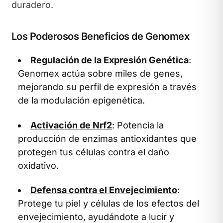
duradero.
Los Poderosos Beneficios de Genomex
Regulación de la Expresión Genética
:
Genomex actúa sobre miles de genes,
mejorando su perfil de expresión a través
de la modulación epigenética.
Activación de Nrf2
: Potencia la
producción de enzimas antioxidantes que
protegen tus células contra el daño
oxidativo.
Defensa contra el Envejecimiento
:
Protege tu piel y células de los efectos del
envejecimiento, ayudándote a lucir y