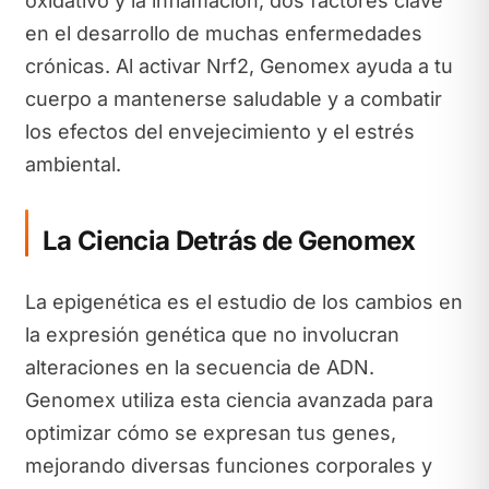
oxidativo y la inflamación, dos factores clave
en el desarrollo de muchas enfermedades
crónicas. Al activar Nrf2, Genomex ayuda a tu
cuerpo a mantenerse saludable y a combatir
los efectos del envejecimiento y el estrés
ambiental.
La Ciencia Detrás de Genomex
La epigenética es el estudio de los cambios en
la expresión genética que no involucran
alteraciones en la secuencia de ADN.
Genomex utiliza esta ciencia avanzada para
optimizar cómo se expresan tus genes,
mejorando diversas funciones corporales y