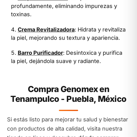
profundamente, eliminando impurezas y
toxinas.
Crema Revitalizadora
: Hidrata y revitaliza
la piel, mejorando su textura y apariencia.
Barro Purificador
: Desintoxica y purifica
la piel, dejándola suave y radiante.
Compra Genomex en
Tenampulco - Puebla, México
Si estás listo para mejorar tu salud y bienestar
con productos de alta calidad, visita nuestra