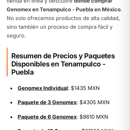
tienda en línea y descubre
dónde comprar
Genomex en Tenampulco - Puebla en México
.
No solo ofrecemos productos de alta calidad,
sino también un proceso de compra fácil y
seguro.
Resumen de Precios y Paquetes
Disponibles en Tenampulco -
Puebla
Genomex Individual
: $1435 MXN
Paquete de 3 Genomex
: $4305 MXN
Paquete de 6 Genomex
: $8610 MXN