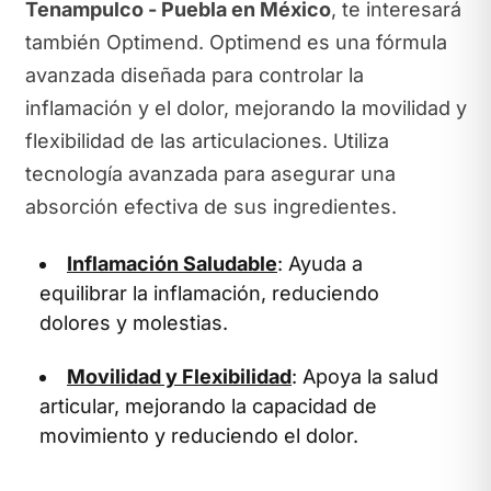
Tenampulco - Puebla en México
, te interesará
también Optimend. Optimend es una fórmula
avanzada diseñada para controlar la
inflamación y el dolor, mejorando la movilidad y
flexibilidad de las articulaciones. Utiliza
tecnología avanzada para asegurar una
absorción efectiva de sus ingredientes.
Inflamación Saludable
: Ayuda a
equilibrar la inflamación, reduciendo
dolores y molestias.
Movilidad y Flexibilidad
: Apoya la salud
articular, mejorando la capacidad de
movimiento y reduciendo el dolor.