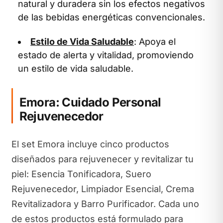
natural y duradera sin los efectos negativos
de las bebidas energéticas convencionales.
Estilo de Vida Saludable
: Apoya el
estado de alerta y vitalidad, promoviendo
un estilo de vida saludable.
Emora: Cuidado Personal
Rejuvenecedor
El set Emora incluye cinco productos
diseñados para rejuvenecer y revitalizar tu
piel: Esencia Tonificadora, Suero
Rejuvenecedor, Limpiador Esencial, Crema
Revitalizadora y Barro Purificador. Cada uno
de estos productos está formulado para