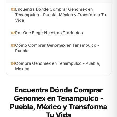
Encuentra Dónde Comprar Genomex en
01
Tenampulco - Puebla, México y Transforma Tu
Vida
Por Qué Elegir Nuestros Productos
02
Cómo Comprar Genomex en Tenampulco -
03
Puebla
Compra Genomex en Tenampulco - Puebla,
04
México
Encuentra Dónde Comprar
Genomex en Tenampulco -
Puebla, México y Transforma
Tu Vida