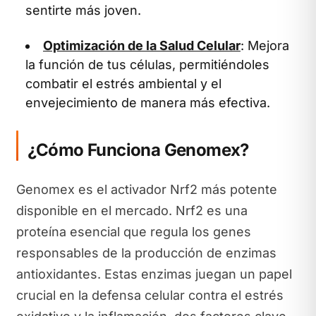
sentirte más joven.
Optimización de la Salud Celular
: Mejora
la función de tus células, permitiéndoles
combatir el estrés ambiental y el
envejecimiento de manera más efectiva.
¿Cómo Funciona Genomex?
Genomex es el activador Nrf2 más potente
disponible en el mercado. Nrf2 es una
proteína esencial que regula los genes
responsables de la producción de enzimas
antioxidantes. Estas enzimas juegan un papel
crucial en la defensa celular contra el estrés