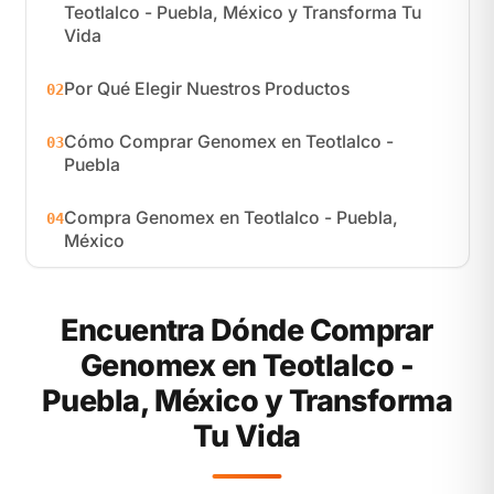
Teotlalco - Puebla, México y Transforma Tu
Vida
Por Qué Elegir Nuestros Productos
02
Cómo Comprar Genomex en Teotlalco -
03
Puebla
Compra Genomex en Teotlalco - Puebla,
04
México
Encuentra Dónde Comprar
Genomex en Teotlalco -
Puebla, México y Transforma
Tu Vida