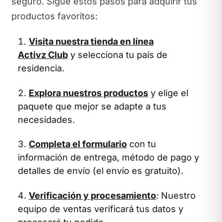
seguro. Sigue estos pasos para adquirir tus
productos favoritos:
Visita nuestra tienda en línea
Activz Club
y selecciona tu país de
residencia.
Explora nuestros productos
y elige el
paquete que mejor se adapte a tus
necesidades.
Completa el formulario
con tu
información de entrega, método de pago y
detalles de envío (el envío es gratuito).
Verificación y procesamiento
: Nuestro
equipo de ventas verificará tus datos y