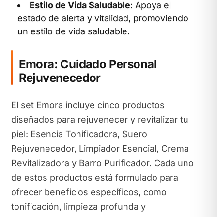
Estilo de Vida Saludable
: Apoya el
estado de alerta y vitalidad, promoviendo
un estilo de vida saludable.
Emora: Cuidado Personal
Rejuvenecedor
El set Emora incluye cinco productos
diseñados para rejuvenecer y revitalizar tu
piel: Esencia Tonificadora, Suero
Rejuvenecedor, Limpiador Esencial, Crema
Revitalizadora y Barro Purificador. Cada uno
de estos productos está formulado para
ofrecer beneficios específicos, como
tonificación, limpieza profunda y