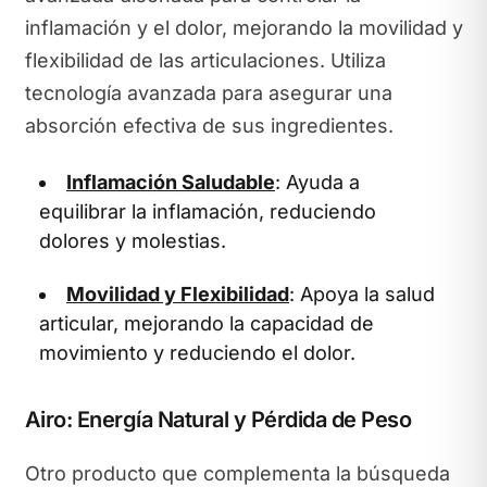
inflamación y el dolor, mejorando la movilidad y
flexibilidad de las articulaciones. Utiliza
tecnología avanzada para asegurar una
absorción efectiva de sus ingredientes.
Inflamación Saludable
: Ayuda a
equilibrar la inflamación, reduciendo
dolores y molestias.
Movilidad y Flexibilidad
: Apoya la salud
articular, mejorando la capacidad de
movimiento y reduciendo el dolor.
Airo: Energía Natural y Pérdida de Peso
Otro producto que complementa la búsqueda