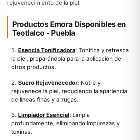
rejuvenecimiento de la piel.
Productos Emora Disponibles en
Teotlalco - Puebla
Esencia Tonificadora
: Tonifica y refresca
la piel, preparándola para la aplicación de
otros productos.
Suero Rejuvenecedor
: Nutre y
rejuvenece la piel, reduciendo la apariencia
de líneas finas y arrugas.
Limpiador Esencial
: Limpia
profundamente, eliminando impurezas y
toxinas.