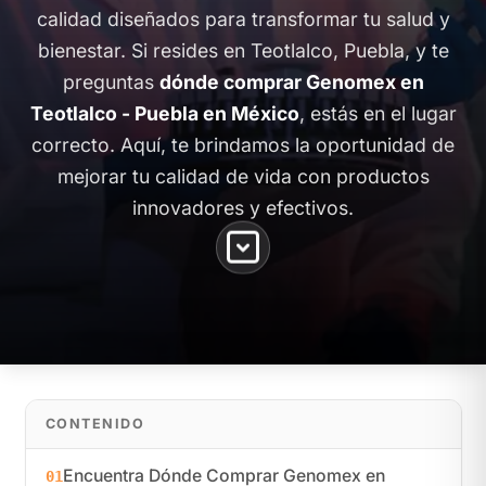
calidad diseñados para transformar tu salud y
bienestar. Si resides en Teotlalco, Puebla, y te
preguntas
dónde comprar Genomex en
Teotlalco - Puebla en México
, estás en el lugar
correcto. Aquí, te brindamos la oportunidad de
mejorar tu calidad de vida con productos
innovadores y efectivos.
CONTENIDO
Encuentra Dónde Comprar Genomex en
01