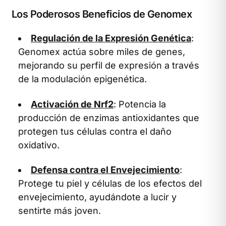
Los Poderosos Beneficios de Genomex
Regulación de la Expresión Genética
:
Genomex actúa sobre miles de genes,
mejorando su perfil de expresión a través
de la modulación epigenética.
Activación de Nrf2
: Potencia la
producción de enzimas antioxidantes que
protegen tus células contra el daño
oxidativo.
Defensa contra el Envejecimiento
:
Protege tu piel y células de los efectos del
envejecimiento, ayudándote a lucir y
sentirte más joven.