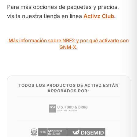
Para más opciones de paquetes y precios,
visita nuestra tienda en línea
Activz Club
.
Más información sobre NRF2 y por qué activarlo con
GNM-X.
TODOS LOS PRODUCTOS DE ACTIVZ ESTÁN
APROBADOS POR: