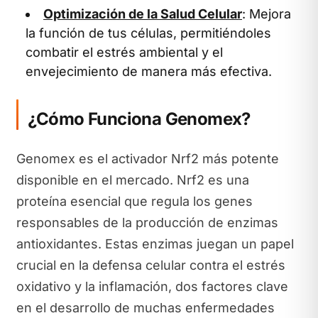
Optimización de la Salud Celular
: Mejora
la función de tus células, permitiéndoles
combatir el estrés ambiental y el
envejecimiento de manera más efectiva.
¿Cómo Funciona Genomex?
Genomex es el activador Nrf2 más potente
disponible en el mercado. Nrf2 es una
proteína esencial que regula los genes
responsables de la producción de enzimas
antioxidantes. Estas enzimas juegan un papel
crucial en la defensa celular contra el estrés
oxidativo y la inflamación, dos factores clave
en el desarrollo de muchas enfermedades