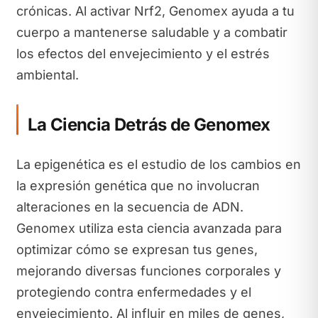
crónicas. Al activar Nrf2, Genomex ayuda a tu
cuerpo a mantenerse saludable y a combatir
los efectos del envejecimiento y el estrés
ambiental.
La Ciencia Detrás de Genomex
La epigenética es el estudio de los cambios en
la expresión genética que no involucran
alteraciones en la secuencia de ADN.
Genomex utiliza esta ciencia avanzada para
optimizar cómo se expresan tus genes,
mejorando diversas funciones corporales y
protegiendo contra enfermedades y el
envejecimiento. Al influir en miles de genes,