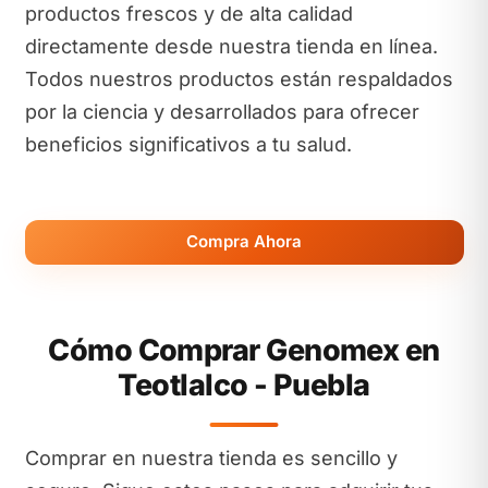
productos frescos y de alta calidad
directamente desde nuestra tienda en línea.
Todos nuestros productos están respaldados
por la ciencia y desarrollados para ofrecer
beneficios significativos a tu salud.
Compra Ahora
Cómo Comprar Genomex en
Teotlalco - Puebla
Comprar en nuestra tienda es sencillo y