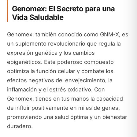
Genomex: El Secreto para una
Vida Saludable
Genomex, también conocido como GNM-X, es
un suplemento revolucionario que regula la
expresión genética y los cambios
epigenéticos. Este poderoso compuesto
optimiza la función celular y combate los
efectos negativos del envejecimiento, la
inflamación y el estrés oxidativo. Con
Genomex, tienes en tus manos la capacidad
de influir positivamente en miles de genes,
promoviendo una salud óptima y un bienestar
duradero.