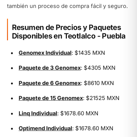
también un proceso de compra fácil y seguro.
Resumen de Precios y Paquetes
Disponibles en Teotlalco - Puebla
Genomex Individual
: $1435 MXN
Paquete de 3 Genomex
: $4305 MXN
Paquete de 6 Genomex
: $8610 MXN
Paquete de 15 Genomex
: $21525 MXN
Linq Individual
: $1678.60 MXN
Optimend Individual
: $1678.60 MXN