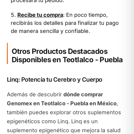
procesará tu pedido.
Recibe tu compra
: En poco tiempo,
recibirás los detalles para finalizar tu pago
de manera sencilla y confiable.
Otros Productos Destacados
Disponibles en Teotlalco - Puebla
Linq: Potencia tu Cerebro y Cuerpo
Además de descubrir
dónde comprar
Genomex en Teotlalco - Puebla en México
,
también puedes explorar otros suplementos
epigenéticos como Linq. Linq es un
suplemento epigenético que mejora la salud