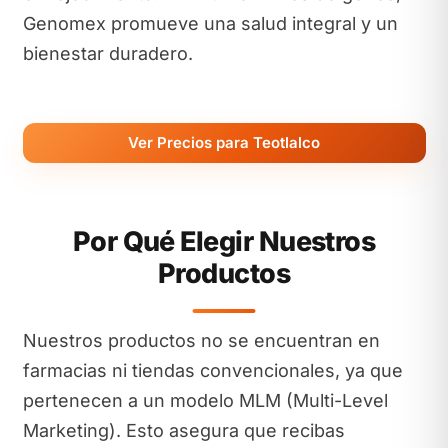
Genomex promueve una salud integral y un
bienestar duradero.
Ver Precios para Teotlalco
Por Qué Elegir Nuestros
Productos
Nuestros productos no se encuentran en
farmacias ni tiendas convencionales, ya que
pertenecen a un modelo MLM (Multi-Level
Marketing). Esto asegura que recibas