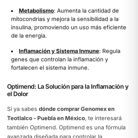
Metabolismo
: Aumenta la cantidad de
mitocondrias y mejora la sensibilidad a la
insulina, promoviendo un uso más eficiente
de la energía.
Inflamación y Sistema Inmune
: Regula
genes que controlan la inflamación y
fortalecen el sistema inmune.
Optimend: La Solución para la Inflamación y
el Dolor
Si ya sabes
dónde comprar Genomex en
Teotlalco - Puebla en México
, te interesará
también Optimend. Optimend es una fórmula
avanzada diseñada para controlar la