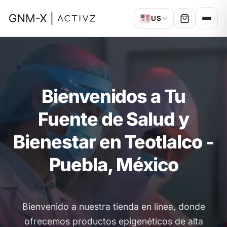
🇺🇸
US
Bienvenidos a Tu
Fuente de Salud y
Bienestar en Teotlalco -
Puebla, México
Bienvenido a nuestra tienda en línea, donde
ofrecemos productos epigenéticos de alta