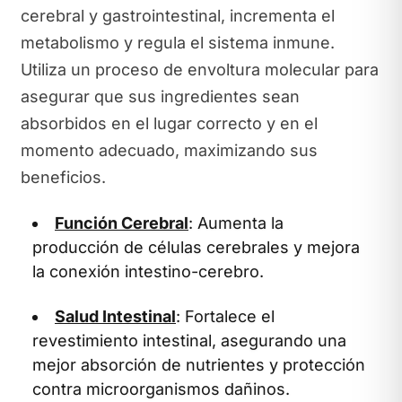
cerebral y gastrointestinal, incrementa el
metabolismo y regula el sistema inmune.
Utiliza un proceso de envoltura molecular para
asegurar que sus ingredientes sean
absorbidos en el lugar correcto y en el
momento adecuado, maximizando sus
beneficios.
Función Cerebral
: Aumenta la
producción de células cerebrales y mejora
la conexión intestino-cerebro.
Salud Intestinal
: Fortalece el
revestimiento intestinal, asegurando una
mejor absorción de nutrientes y protección
contra microorganismos dañinos.