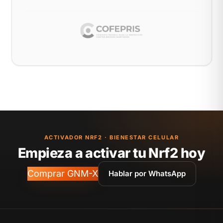
ACTIVADOR NRF2 · BIENESTAR CELULAR
Empieza a activar tu Nrf2 hoy
Comprar GNM-X
Hablar por WhatsApp