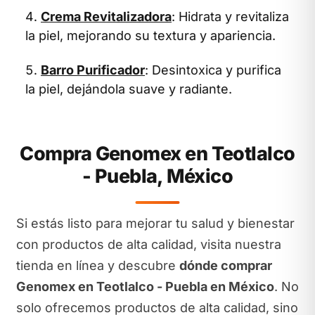
Crema Revitalizadora
: Hidrata y revitaliza
la piel, mejorando su textura y apariencia.
Barro Purificador
: Desintoxica y purifica
la piel, dejándola suave y radiante.
Compra Genomex en Teotlalco
- Puebla, México
Si estás listo para mejorar tu salud y bienestar
con productos de alta calidad, visita nuestra
tienda en línea y descubre
dónde comprar
Genomex en Teotlalco - Puebla en México
. No
solo ofrecemos productos de alta calidad, sino