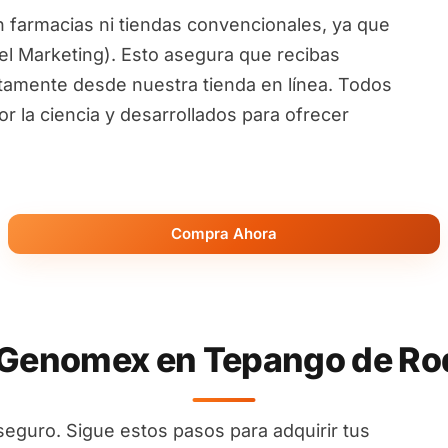
 farmacias ni tiendas convencionales, ya que
l Marketing). Esto asegura que recibas
ctamente desde nuestra tienda en línea. Todos
 la ciencia y desarrollados para ofrecer
Compra Ahora
enomex en Tepango de Rod
seguro. Sigue estos pasos para adquirir tus