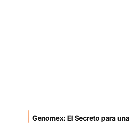
Genomex: El Secreto para una