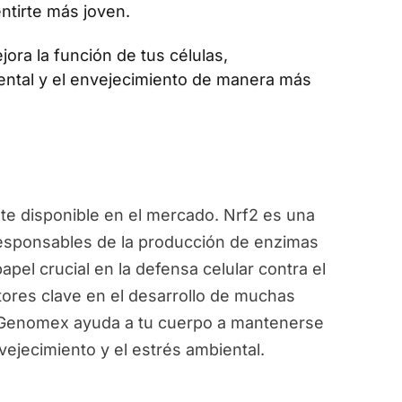
ntirte más joven.
jora la función de tus células,
ental y el envejecimiento de manera más
e disponible en el mercado. Nrf2 es una
responsables de la producción de enzimas
pel crucial en la defensa celular contra el
ctores clave en el desarrollo de muchas
, Genomex ayuda a tu cuerpo a mantenerse
vejecimiento y el estrés ambiental.