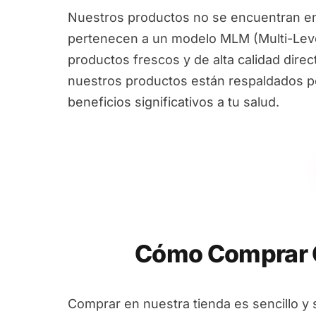
Nuestros productos no se encuentran en
pertenecen a un modelo MLM (Multi-Leve
productos frescos y de alta calidad dire
nuestros productos están respaldados por
beneficios significativos a tu salud.
Cómo Comprar G
Comprar en nuestra tienda es sencillo y 