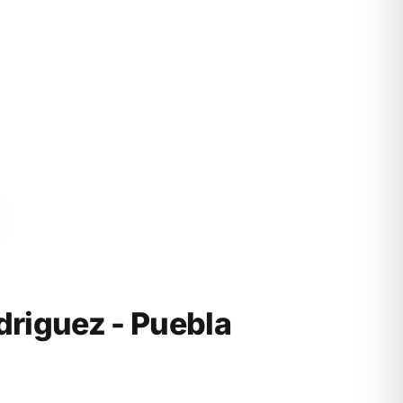
riguez - Puebla