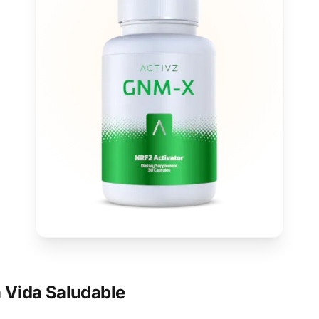
 Vida Saludable