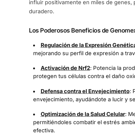
influir positivamente en miles de genes
duradero.
Los Poderosos Beneficios de Genome
Regulación de la Expresión Genétic
mejorando su perfil de expresión a tra
Activación de Nrf2
: Potencia la pr
protegen tus células contra el daño oxi
Defensa contra el Envejecimiento
: 
envejecimiento, ayudándote a lucir y se
Optimización de la Salud Celular
: Me
permitiéndoles combatir el estrés ambi
efectiva.