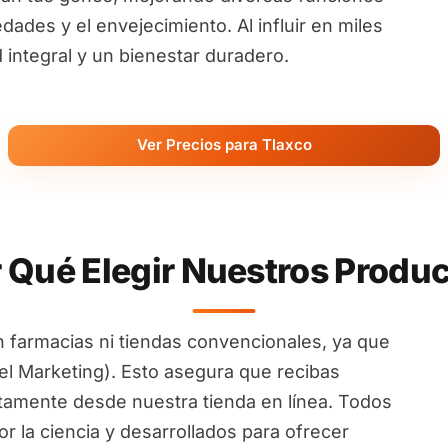
ades y el envejecimiento. Al influir en miles
ntegral y un bienestar duradero.
Ver Precios para Tlaxco
 Qué Elegir Nuestros Produ
 farmacias ni tiendas convencionales, ya que
l Marketing). Esto asegura que recibas
ctamente desde nuestra tienda en línea. Todos
 la ciencia y desarrollados para ofrecer