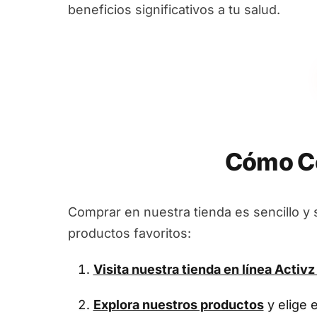
beneficios significativos a tu salud.
Cómo Co
Comprar en nuestra tienda es sencillo y 
productos favoritos:
Visita nuestra tienda en línea
Activz
Explora nuestros productos
y elige 