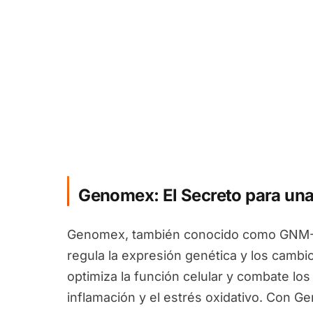
Genomex: El Secreto para una
Genomex, también conocido como GNM-X
regula la expresión genética y los camb
optimiza la función celular y combate los
inflamación y el estrés oxidativo. Con 