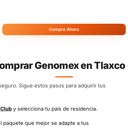
Compra Ahora
mprar Genomex en Tlaxco 
seguro. Sigue estos pasos para adquirir tus
 Club
y selecciona tu país de residencia.
el paquete que mejor se adapte a tus