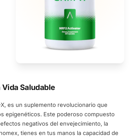
 Vida Saludable
, es un suplemento revolucionario que
ios epigenéticos. Este poderoso compuesto
 efectos negativos del envejecimiento, la
Genomex, tienes en tus manos la capacidad de