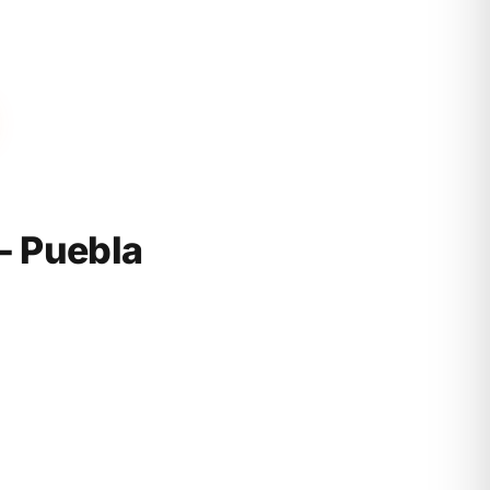
- Puebla