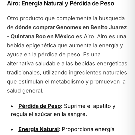
Airo: Energía Natural y Pérdida de Peso
Otro producto que complementa la búsqueda
de
dónde comprar Genomex en Benito Juarez
- Quintana Roo en México
es Airo. Airo es una
bebida epigenética que aumenta la energía y
ayuda en la pérdida de peso. Es una
alternativa saludable a las bebidas energéticas
tradicionales, utilizando ingredientes naturales
que estimulan el metabolismo y promueven la
salud general.
Pérdida de Peso
: Suprime el apetito y
regula el azúcar en la sangre.
Energía Natural
: Proporciona energía