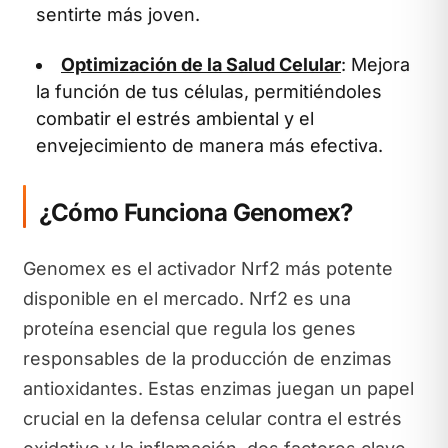
sentirte más joven.
Optimización de la Salud Celular
: Mejora
la función de tus células, permitiéndoles
combatir el estrés ambiental y el
envejecimiento de manera más efectiva.
¿Cómo Funciona Genomex?
Genomex es el activador Nrf2 más potente
disponible en el mercado. Nrf2 es una
proteína esencial que regula los genes
responsables de la producción de enzimas
antioxidantes. Estas enzimas juegan un papel
crucial en la defensa celular contra el estrés