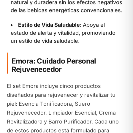
natural y duradera sin los efectos negativos
de las bebidas energéticas convencionales.
Estilo de Vida Saludable
: Apoya el
estado de alerta y vitalidad, promoviendo
un estilo de vida saludable.
Emora: Cuidado Personal
Rejuvenecedor
El set Emora incluye cinco productos
diseñados para rejuvenecer y revitalizar tu
piel: Esencia Tonificadora, Suero
Rejuvenecedor, Limpiador Esencial, Crema
Revitalizadora y Barro Purificador. Cada uno
de estos productos está formulado para