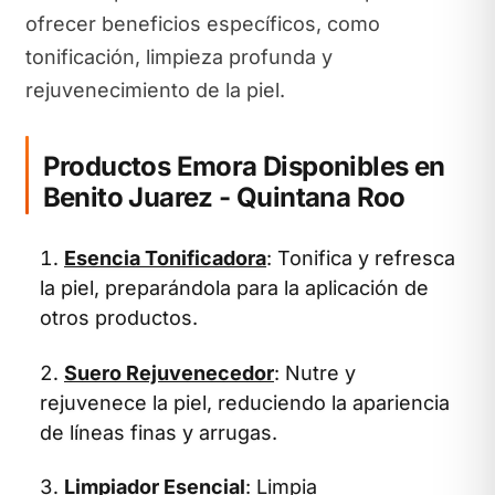
ofrecer beneficios específicos, como
tonificación, limpieza profunda y
rejuvenecimiento de la piel.
Productos Emora Disponibles en
Benito Juarez - Quintana Roo
Esencia Tonificadora
: Tonifica y refresca
la piel, preparándola para la aplicación de
otros productos.
Suero Rejuvenecedor
: Nutre y
rejuvenece la piel, reduciendo la apariencia
de líneas finas y arrugas.
Limpiador Esencial
: Limpia