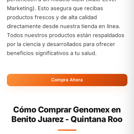
Marketing). Esto asegura que recibas
productos frescos y de alta calidad
directamente desde nuestra tienda en línea.
Todos nuestros productos están respaldados
por la ciencia y desarrollados para ofrecer
beneficios significativos a tu salud.
Compra Ahora
Cómo Comprar Genomex en
Benito Juarez - Quintana Roo