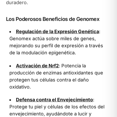
duradero.
Los Poderosos Beneficios de Genomex
Regulación de la Expresión Genética
:
Genomex actúa sobre miles de genes,
mejorando su perfil de expresión a través
de la modulación epigenética.
Activación de Nrf2
: Potencia la
producción de enzimas antioxidantes que
protegen tus células contra el daño
oxidativo.
Defensa contra el Envejecimiento
:
Protege tu piel y células de los efectos del
envejecimiento, ayudándote a lucir y