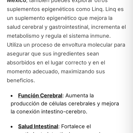
México
, también puedes explorar otros
suplementos epigenéticos como Linq. Linq es
un suplemento epigenético que mejora la
salud cerebral y gastrointestinal, incrementa el
metabolismo y regula el sistema inmune.
Utiliza un proceso de envoltura molecular para
asegurar que sus ingredientes sean
absorbidos en el lugar correcto y en el
momento adecuado, maximizando sus
beneficios.
Función Cerebral
: Aumenta la
producción de células cerebrales y mejora
la conexión intestino-cerebro.
Salud Intestinal
: Fortalece el