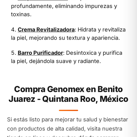
profundamente, eliminando impurezas y
toxinas.
Crema Revitalizadora
: Hidrata y revitaliza
la piel, mejorando su textura y apariencia.
Barro Purificador
: Desintoxica y purifica
la piel, dejándola suave y radiante.
Compra Genomex en Benito
Juarez - Quintana Roo, México
Si estás listo para mejorar tu salud y bienestar
con productos de alta calidad, visita nuestra