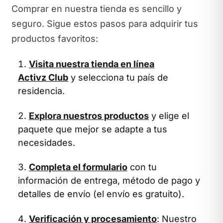
Comprar en nuestra tienda es sencillo y
seguro. Sigue estos pasos para adquirir tus
productos favoritos:
Visita nuestra tienda en línea
Activz Club
y selecciona tu país de
residencia.
Explora nuestros productos
y elige el
paquete que mejor se adapte a tus
necesidades.
Completa el formulario
con tu
información de entrega, método de pago y
detalles de envío (el envío es gratuito).
Verificación y procesamiento
: Nuestro