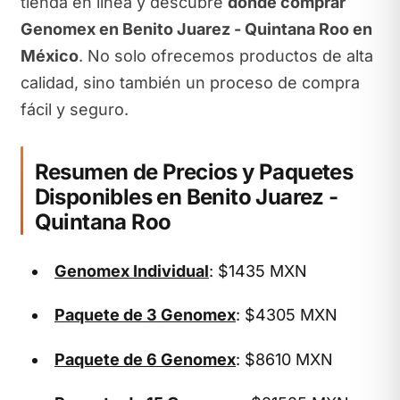
tienda en línea y descubre
dónde comprar
Genomex en Benito Juarez - Quintana Roo en
México
. No solo ofrecemos productos de alta
calidad, sino también un proceso de compra
fácil y seguro.
Resumen de Precios y Paquetes
Disponibles en Benito Juarez -
Quintana Roo
Genomex Individual
: $1435 MXN
Paquete de 3 Genomex
: $4305 MXN
Paquete de 6 Genomex
: $8610 MXN