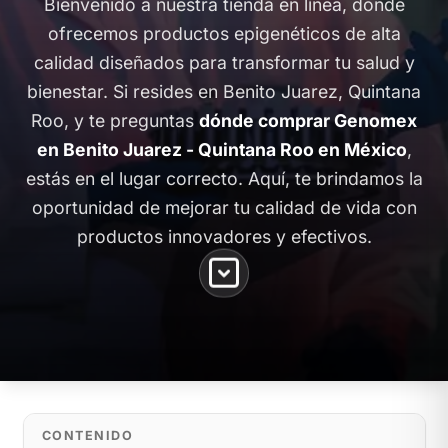
Bienvenido a nuestra tienda en línea, donde
ofrecemos productos epigenéticos de alta
calidad diseñados para transformar tu salud y
bienestar. Si resides en Benito Juarez, Quintana
Roo, y te preguntas
dónde comprar Genomex
en Benito Juarez - Quintana Roo en México
,
estás en el lugar correcto. Aquí, te brindamos la
oportunidad de mejorar tu calidad de vida con
productos innovadores y efectivos.
CONTENIDO