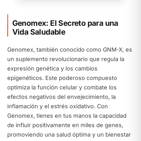
Genomex: El Secreto para una
Vida Saludable
Genomex, también conocido como GNM-X, es
un suplemento revolucionario que regula la
expresión genética y los cambios
epigenéticos. Este poderoso compuesto
optimiza la función celular y combate los
efectos negativos del envejecimiento, la
inflamación y el estrés oxidativo. Con
Genomex, tienes en tus manos la capacidad
de influir positivamente en miles de genes,
promoviendo una salud óptima y un bienestar