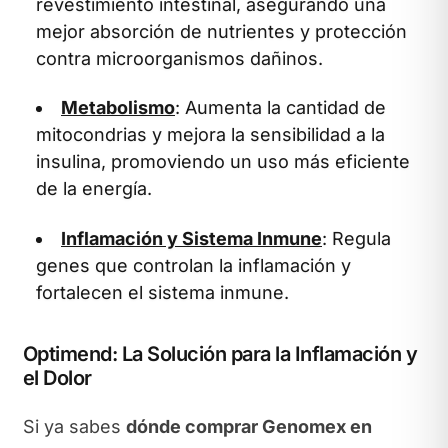
revestimiento intestinal, asegurando una
mejor absorción de nutrientes y protección
contra microorganismos dañinos.
Metabolismo
: Aumenta la cantidad de
mitocondrias y mejora la sensibilidad a la
insulina, promoviendo un uso más eficiente
de la energía.
Inflamación y Sistema Inmune
: Regula
genes que controlan la inflamación y
fortalecen el sistema inmune.
Optimend: La Solución para la Inflamación y
el Dolor
Si ya sabes
dónde comprar Genomex en