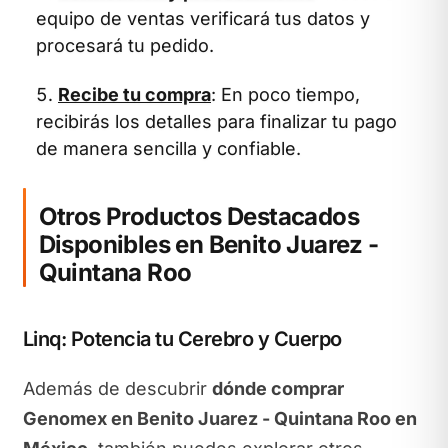
equipo de ventas verificará tus datos y
procesará tu pedido.
Recibe tu compra
: En poco tiempo,
recibirás los detalles para finalizar tu pago
de manera sencilla y confiable.
Otros Productos Destacados
Disponibles en Benito Juarez -
Quintana Roo
Linq: Potencia tu Cerebro y Cuerpo
Además de descubrir
dónde comprar
Genomex en Benito Juarez - Quintana Roo en