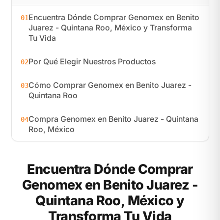
Encuentra Dónde Comprar Genomex en Benito
01
Juarez - Quintana Roo, México y Transforma
Tu Vida
Por Qué Elegir Nuestros Productos
02
Cómo Comprar Genomex en Benito Juarez -
03
Quintana Roo
Compra Genomex en Benito Juarez - Quintana
04
Roo, México
Encuentra Dónde Comprar
Genomex en Benito Juarez -
Quintana Roo, México y
Transforma Tu Vida