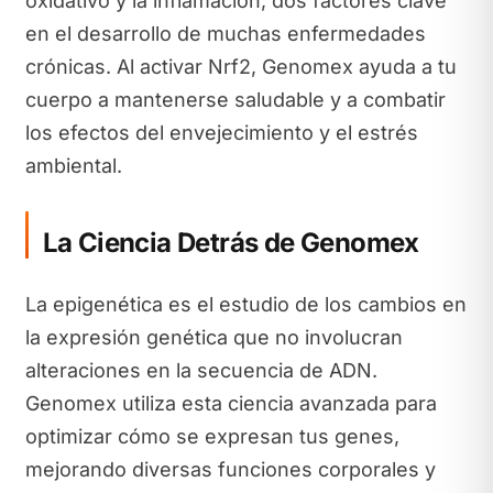
oxidativo y la inflamación, dos factores clave
en el desarrollo de muchas enfermedades
crónicas. Al activar Nrf2, Genomex ayuda a tu
cuerpo a mantenerse saludable y a combatir
los efectos del envejecimiento y el estrés
ambiental.
La Ciencia Detrás de Genomex
La epigenética es el estudio de los cambios en
la expresión genética que no involucran
alteraciones en la secuencia de ADN.
Genomex utiliza esta ciencia avanzada para
optimizar cómo se expresan tus genes,
mejorando diversas funciones corporales y