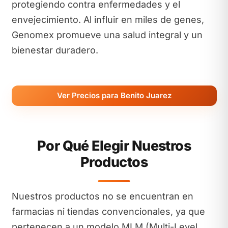
protegiendo contra enfermedades y el
envejecimiento. Al influir en miles de genes,
Genomex promueve una salud integral y un
bienestar duradero.
Ver Precios para Benito Juarez
Por Qué Elegir Nuestros
Productos
Nuestros productos no se encuentran en
farmacias ni tiendas convencionales, ya que
pertenecen a un modelo MLM (Multi-Level