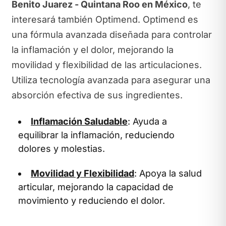
Benito Juarez - Quintana Roo en México
, te
interesará también Optimend. Optimend es
una fórmula avanzada diseñada para controlar
la inflamación y el dolor, mejorando la
movilidad y flexibilidad de las articulaciones.
Utiliza tecnología avanzada para asegurar una
absorción efectiva de sus ingredientes.
Inflamación Saludable
: Ayuda a
equilibrar la inflamación, reduciendo
dolores y molestias.
Movilidad y Flexibilidad
: Apoya la salud
articular, mejorando la capacidad de
movimiento y reduciendo el dolor.