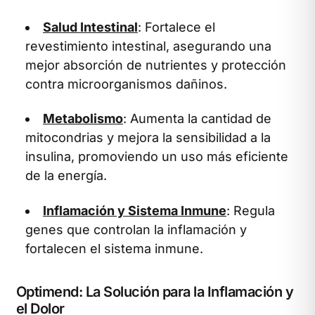
Salud Intestinal
: Fortalece el
revestimiento intestinal, asegurando una
mejor absorción de nutrientes y protección
contra microorganismos dañinos.
Metabolismo
: Aumenta la cantidad de
mitocondrias y mejora la sensibilidad a la
insulina, promoviendo un uso más eficiente
de la energía.
Inflamación y Sistema Inmune
: Regula
genes que controlan la inflamación y
fortalecen el sistema inmune.
Optimend: La Solución para la Inflamación y
el Dolor