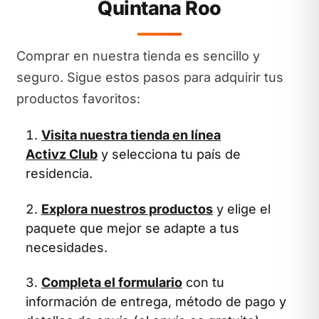
Quintana Roo
Comprar en nuestra tienda es sencillo y
seguro. Sigue estos pasos para adquirir tus
productos favoritos:
Visita nuestra tienda en línea
Activz Club
y selecciona tu país de
residencia.
Explora nuestros productos
y elige el
paquete que mejor se adapte a tus
necesidades.
Completa el formulario
con tu
información de entrega, método de pago y