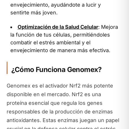
envejecimiento, ayudándote a lucir y
sentirte más joven.
Optimización de la Salud Celular
: Mejora
la función de tus células, permitiéndoles
combatir el estrés ambiental y el
envejecimiento de manera más efectiva.
¿Cómo Funciona Genomex?
Genomex es el activador Nrf2 más potente
disponible en el mercado. Nrf2 es una
proteína esencial que regula los genes
responsables de la producción de enzimas
antioxidantes. Estas enzimas juegan un papel
crucial en la defensa celular contra el estrés