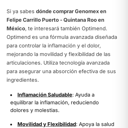
Si ya sabes
dónde comprar Genomex en
Felipe Carrillo Puerto - Quintana Roo en
México
, te interesará también Optimend.
Optimend es una fórmula avanzada diseñada
para controlar la inflamación y el dolor,
mejorando la movilidad y flexibilidad de las
articulaciones. Utiliza tecnología avanzada
para asegurar una absorción efectiva de sus
ingredientes.
Inflamación Saludable
: Ayuda a
equilibrar la inflamación, reduciendo
dolores y molestias.
Movilidad y Flexibilidad
: Apoya la salud