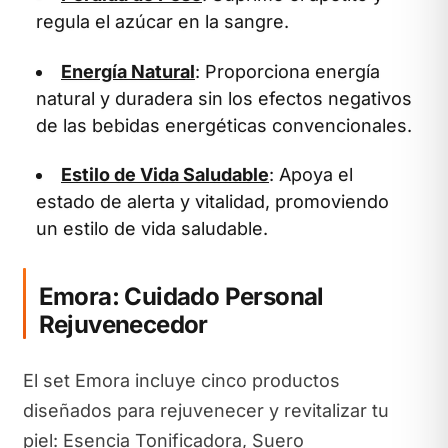
regula el azúcar en la sangre.
Energía Natural
: Proporciona energía
natural y duradera sin los efectos negativos
de las bebidas energéticas convencionales.
Estilo de Vida Saludable
: Apoya el
estado de alerta y vitalidad, promoviendo
un estilo de vida saludable.
Emora: Cuidado Personal
Rejuvenecedor
El set Emora incluye cinco productos
diseñados para rejuvenecer y revitalizar tu
piel: Esencia Tonificadora, Suero