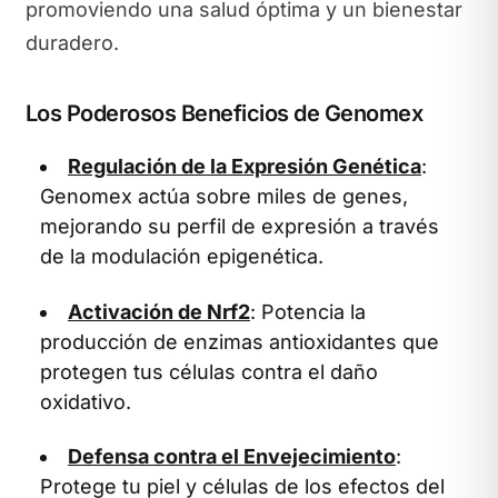
promoviendo una salud óptima y un bienestar
duradero.
Los Poderosos Beneficios de Genomex
Regulación de la Expresión Genética
:
Genomex actúa sobre miles de genes,
mejorando su perfil de expresión a través
de la modulación epigenética.
Activación de Nrf2
: Potencia la
producción de enzimas antioxidantes que
protegen tus células contra el daño
oxidativo.
Defensa contra el Envejecimiento
:
Protege tu piel y células de los efectos del