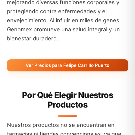
mejorando diversas funciones corporales y
protegiendo contra enfermedades y el
envejecimiento. Al influir en miles de genes,
Genomex promueve una salud integral y un
bienestar duradero.
Ver Precios para Felipe Carrillo Puerto
Por Qué Elegir Nuestros
Productos
Nuestros productos no se encuentran en
farmacias ni tiendas convencionales, ya que