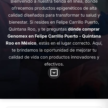
Bienvenido a nuestra tienda en línea, donde
ofrecemos productos epigenéticos de alta
calidad diseñados para transformar tu salud y
bienestar. Si resides en Felipe Carrillo Puerto,
Quintana Roo, y te preguntas
dónde comprar
Genomex en Felipe Carrillo Puerto - Quintana
Roo en México
, estás en el lugar correcto. Aquí,
te brindamos la oportunidad de mejorar tu
calidad de vida con productos innovadores y
efectivos.