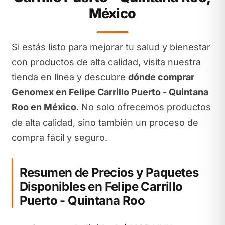
México
Si estás listo para mejorar tu salud y bienestar
con productos de alta calidad, visita nuestra
tienda en línea y descubre
dónde comprar
Genomex en Felipe Carrillo Puerto - Quintana
Roo en México
. No solo ofrecemos productos
de alta calidad, sino también un proceso de
compra fácil y seguro.
Resumen de Precios y Paquetes
Disponibles en Felipe Carrillo
Puerto - Quintana Roo