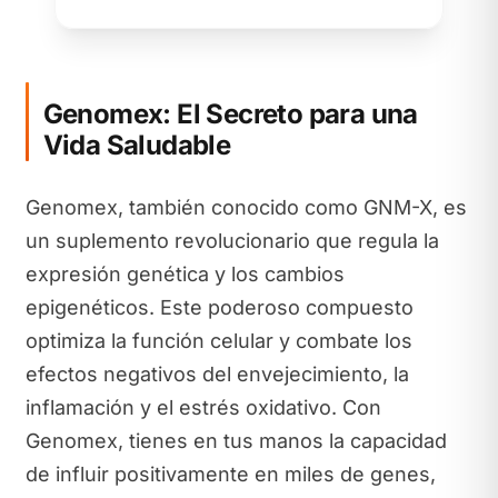
Genomex: El Secreto para una
Vida Saludable
Genomex, también conocido como GNM-X, es
un suplemento revolucionario que regula la
expresión genética y los cambios
epigenéticos. Este poderoso compuesto
optimiza la función celular y combate los
efectos negativos del envejecimiento, la
inflamación y el estrés oxidativo. Con
Genomex, tienes en tus manos la capacidad
de influir positivamente en miles de genes,