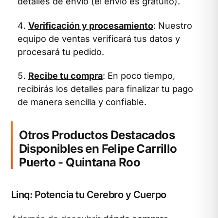
detalles de envío (el envío es gratuito).
Verificación y procesamiento
: Nuestro
equipo de ventas verificará tus datos y
procesará tu pedido.
Recibe tu compra
: En poco tiempo,
recibirás los detalles para finalizar tu pago
de manera sencilla y confiable.
Otros Productos Destacados
Disponibles en Felipe Carrillo
Puerto - Quintana Roo
Linq: Potencia tu Cerebro y Cuerpo