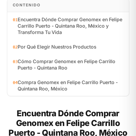
CONTENIDO
Encuentra Dónde Comprar Genomex en Felipe
01
Carrillo Puerto - Quintana Roo, México y
Transforma Tu Vida
Por Qué Elegir Nuestros Productos
02
Cómo Comprar Genomex en Felipe Carrillo
03
Puerto - Quintana Roo
Compra Genomex en Felipe Carrillo Puerto -
04
Quintana Roo, México
Encuentra Dónde Comprar
Genomex en Felipe Carrillo
Puerto - Quintana Roo, México