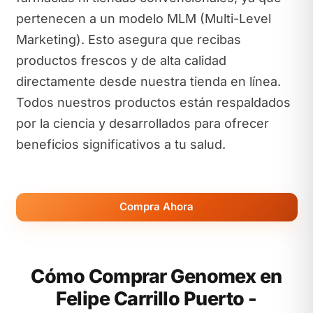
pertenecen a un modelo MLM (Multi-Level
Marketing). Esto asegura que recibas
productos frescos y de alta calidad
directamente desde nuestra tienda en línea.
Todos nuestros productos están respaldados
por la ciencia y desarrollados para ofrecer
beneficios significativos a tu salud.
Compra Ahora
Cómo Comprar Genomex en
Felipe Carrillo Puerto -