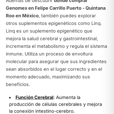
Además de descubrir
dónde comprar
Genomex en Felipe Carrillo Puerto - Quintana
Roo en México
, también puedes explorar
otros suplementos epigenéticos como Linq.
Linq es un suplemento epigenético que
mejora la salud cerebral y gastrointestinal,
incrementa el metabolismo y regula el sistema
inmune. Utiliza un proceso de envoltura
molecular para asegurar que sus ingredientes
sean absorbidos en el lugar correcto y en el
momento adecuado, maximizando sus
beneficios.
Función Cerebral
: Aumenta la
producción de células cerebrales y mejora
la conexión intestino-cerebro.