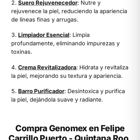
Suero Rejuvenecedor
: Nutre y
rejuvenece la piel, reduciendo la apariencia
de líneas finas y arrugas.
Limpiador Esencial
: Limpia
profundamente, eliminando impurezas y
toxinas.
Crema Revitalizadora
: Hidrata y revitaliza
la piel, mejorando su textura y apariencia.
Barro Purificador
: Desintoxica y purifica
la piel, dejándola suave y radiante.
Compra Genomex en Felipe
Carrillo Puerto - Quintana Roo,