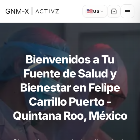
🇺🇸
US
Bienvenidos a Tu
Fuente de Salud y
Bienestar en Felipe
Carrillo Puerto -
Quintana Roo, México