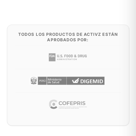
TODOS LOS PRODUCTOS DE ACTIVZ ESTÁN
APROBADOS POR: