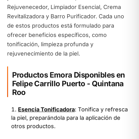
Rejuvenecedor, Limpiador Esencial, Crema
Revitalizadora y Barro Purificador. Cada uno
de estos productos está formulado para
ofrecer beneficios específicos, como
tonificación, limpieza profunda y
rejuvenecimiento de la piel.
Productos Emora Disponibles en
Felipe Carrillo Puerto - Quintana
Roo
Esencia Tonificadora
: Tonifica y refresca
la piel, preparándola para la aplicación de
otros productos.