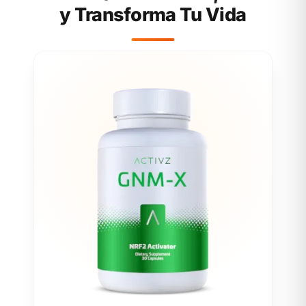
y Transforma Tu Vida