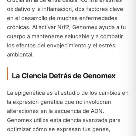
oxidativo y la inflamación, dos factores clave
en el desarrollo de muchas enfermedades
crónicas. Al activar Nrf2, Genomex ayuda a tu
cuerpo a mantenerse saludable y a combatir
los efectos del envejecimiento y el estrés
ambiental.
La Ciencia Detrás de Genomex
La epigenética es el estudio de los cambios en
la expresión genética que no involucran
alteraciones en la secuencia de ADN.
Genomex utiliza esta ciencia avanzada para
optimizar cómo se expresan tus genes,