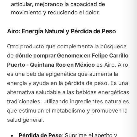
articular, mejorando la capacidad de
movimiento y reduciendo el dolor.
Airo: Energía Natural y Pérdida de Peso
Otro producto que complementa la búsqueda
de
dónde comprar Genomex en Felipe Carrillo
Puerto - Quintana Roo en México
es Airo. Airo
es una bebida epigenética que aumenta la
energía y ayuda en la pérdida de peso. Es una
alternativa saludable a las bebidas energéticas
tradicionales, utilizando ingredientes naturales
que estimulan el metabolismo y promueven la
salud general.
Pérdida de Peso
: Suprime el apetito y