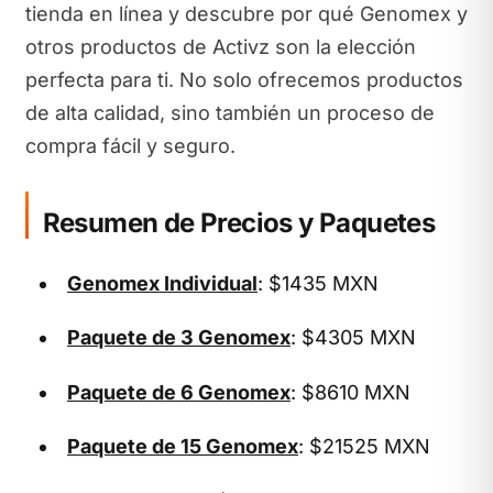
tienda en línea y descubre por qué Genomex y
otros productos de Activz son la elección
perfecta para ti. No solo ofrecemos productos
de alta calidad, sino también un proceso de
compra fácil y seguro.
Resumen de Precios y Paquetes
Genomex Individual
: $1435 MXN
Paquete de 3 Genomex
: $4305 MXN
Paquete de 6 Genomex
: $8610 MXN
Paquete de 15 Genomex
: $21525 MXN