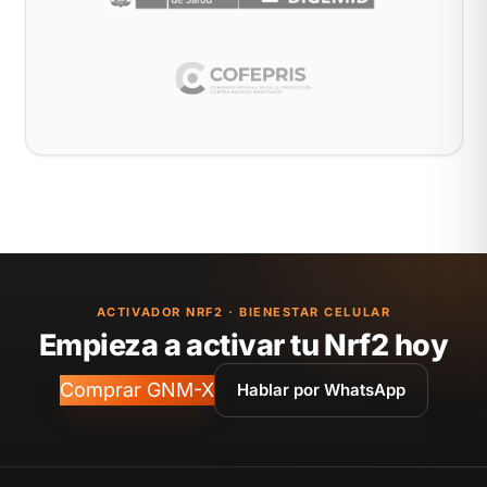
ACTIVADOR NRF2 · BIENESTAR CELULAR
Empieza a activar tu Nrf2 hoy
Comprar GNM-X
Hablar por WhatsApp