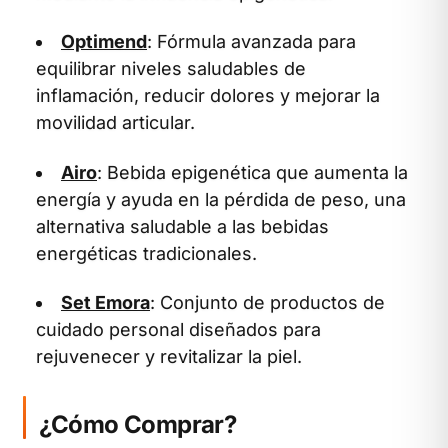
Optimend
: Fórmula avanzada para
equilibrar niveles saludables de
inflamación, reducir dolores y mejorar la
movilidad articular.
Airo
: Bebida epigenética que aumenta la
energía y ayuda en la pérdida de peso, una
alternativa saludable a las bebidas
energéticas tradicionales.
Set Emora
: Conjunto de productos de
cuidado personal diseñados para
rejuvenecer y revitalizar la piel.
¿Cómo Comprar?