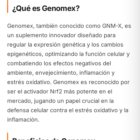
¿Qué es Genomex?
Genomex, también conocido como GNM-X, es
un suplemento innovador diseñado para
regular la expresión genética y los cambios
epigenéticos, optimizando la función celular y
combatiendo los efectos negativos del
ambiente, envejecimiento, inflamación y
estrés oxidativo. Genomex es reconocido por
ser el activador Nrf2 más potente en el
mercado, jugando un papel crucial en la
defensa celular contra el estrés oxidativo y la
inflamación.