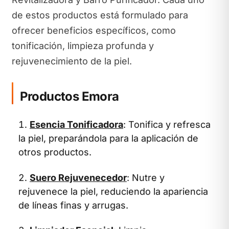
de estos productos está formulado para
ofrecer beneficios específicos, como
tonificación, limpieza profunda y
rejuvenecimiento de la piel.
Productos Emora
Esencia Tonificadora
: Tonifica y refresca
la piel, preparándola para la aplicación de
otros productos.
Suero Rejuvenecedor
: Nutre y
rejuvenece la piel, reduciendo la apariencia
de líneas finas y arrugas.