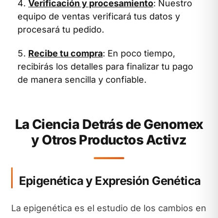
Verificación y procesamiento
: Nuestro
equipo de ventas verificará tus datos y
procesará tu pedido.
Recibe tu compra
: En poco tiempo,
recibirás los detalles para finalizar tu pago
de manera sencilla y confiable.
La Ciencia Detrás de Genomex
y Otros Productos Activz
Epigenética y Expresión Genética
La epigenética es el estudio de los cambios en