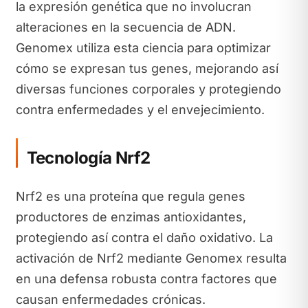
la expresión genética que no involucran
alteraciones en la secuencia de ADN.
Genomex utiliza esta ciencia para optimizar
cómo se expresan tus genes, mejorando así
diversas funciones corporales y protegiendo
contra enfermedades y el envejecimiento.
Tecnología Nrf2
Nrf2 es una proteína que regula genes
productores de enzimas antioxidantes,
protegiendo así contra el daño oxidativo. La
activación de Nrf2 mediante Genomex resulta
en una defensa robusta contra factores que
causan enfermedades crónicas.