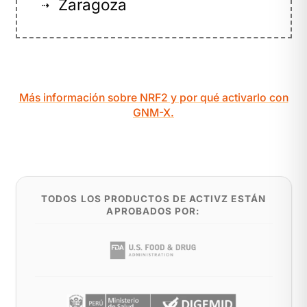
Zaragoza
⇢
Más información sobre NRF2 y por qué activarlo con
GNM-X.
TODOS LOS PRODUCTOS DE ACTIVZ ESTÁN
APROBADOS POR: