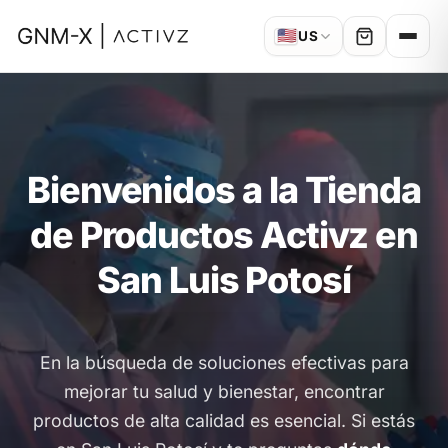
🇺🇸
US
Bienvenidos a la Tienda
de Productos Activz en
San Luis Potosí
En la búsqueda de soluciones efectivas para
mejorar tu salud y bienestar, encontrar
productos de alta calidad es esencial. Si estás