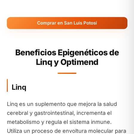
Comprar en San Luis Potosí
Beneficios Epigenéticos de
Linq y Optimend
Linq
Linq es un suplemento que mejora la salud
cerebral y gastrointestinal, incrementa el
metabolismo y regula el sistema inmune.
Utiliza un proceso de envoltura molecular para