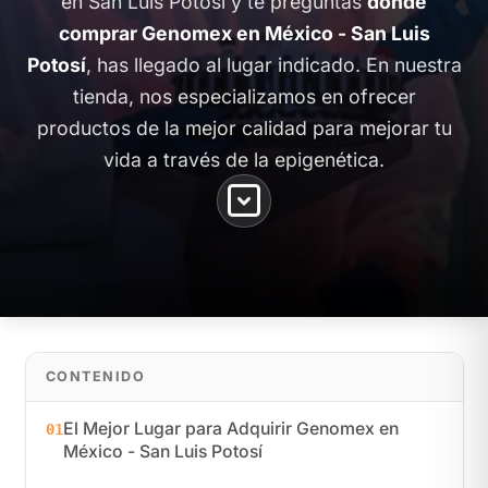
en San Luis Potosí y te preguntas
dónde
comprar Genomex en México - San Luis
Potosí
, has llegado al lugar indicado. En nuestra
tienda, nos especializamos en ofrecer
productos de la mejor calidad para mejorar tu
vida a través de la epigenética.
CONTENIDO
El Mejor Lugar para Adquirir Genomex en
01
México - San Luis Potosí