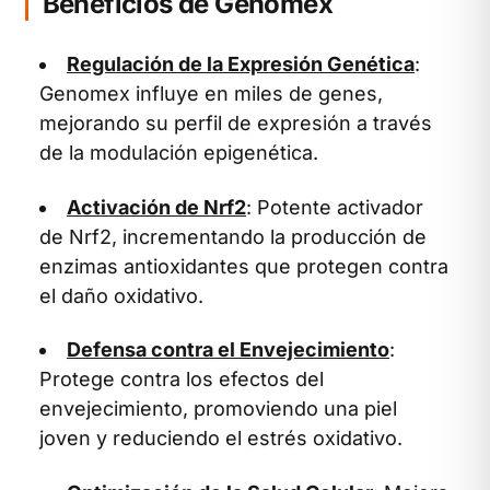
Beneficios de Genomex
Regulación de la Expresión Genética
:
Genomex influye en miles de genes,
mejorando su perfil de expresión a través
de la modulación epigenética.
Activación de Nrf2
: Potente activador
de Nrf2, incrementando la producción de
enzimas antioxidantes que protegen contra
el daño oxidativo.
Defensa contra el Envejecimiento
:
Protege contra los efectos del
envejecimiento, promoviendo una piel
joven y reduciendo el estrés oxidativo.