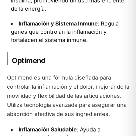
insulina, promoviendo un uso más eficiente
de la energía.
Inflamación y Sistema Inmune
: Regula
genes que controlan la inflamación y
fortalecen el sistema inmune.
Optimend
Optimend es una fórmula diseñada para
controlar la inflamación y el dolor, mejorando la
movilidad y flexibilidad de las articulaciones.
Utiliza tecnología avanzada para asegurar una
absorción efectiva de sus ingredientes.
Inflamación Saludable
: Ayuda a