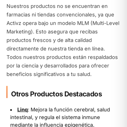
Nuestros productos no se encuentran en
farmacias ni tiendas convencionales, ya que
Activz opera bajo un modelo MLM (Multi-Level
Marketing). Esto asegura que recibas
productos frescos y de alta calidad
directamente de nuestra tienda en línea.
Todos nuestros productos están respaldados
por la ciencia y desarrollados para ofrecer
beneficios significativos a tu salud.
Otros Productos Destacados
Linq
: Mejora la función cerebral, salud
intestinal, y regula el sistema inmune
mediante la influencia epigenética.