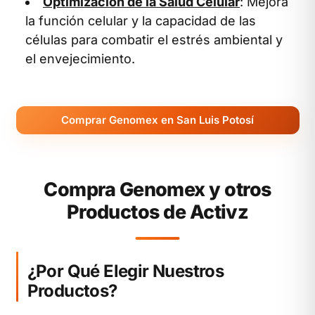
Optimización de la Salud Celular
: Mejora
la función celular y la capacidad de las
células para combatir el estrés ambiental y
el envejecimiento.
Comprar Genomex en San Luis Potosí
Compra Genomex y otros
Productos de Activz
¿Por Qué Elegir Nuestros
Productos?