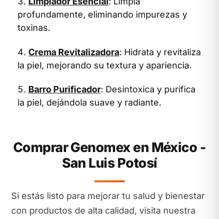
Limpiador Esencial
: Limpia
profundamente, eliminando impurezas y
toxinas.
Crema Revitalizadora
: Hidrata y revitaliza
la piel, mejorando su textura y apariencia.
Barro Purificador
: Desintoxica y purifica
la piel, dejándola suave y radiante.
Comprar Genomex en México -
San Luis Potosí
Si estás listo para mejorar tu salud y bienestar
con productos de alta calidad, visita nuestra