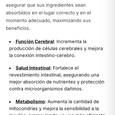
asegurar que sus ingredientes sean
absorbidos en el lugar correcto y en el
momento adecuado, maximizando sus
beneficios.
Función Cerebral
: Incrementa la
producción de células cerebrales y mejora
la conexión intestino-cerebro.
Salud Intestinal
: Fortalece el
revestimiento intestinal, asegurando una
mejor absorción de nutrientes y protección
contra microorganismos dañinos.
Metabolismo
: Aumenta la cantidad de
mitocondrias y mejora la sensibilidad a la