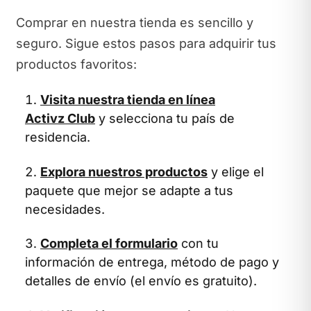
Comprar en nuestra tienda es sencillo y
seguro. Sigue estos pasos para adquirir tus
productos favoritos:
Visita nuestra tienda en línea
Activz Club
y selecciona tu país de
residencia.
Explora nuestros productos
y elige el
paquete que mejor se adapte a tus
necesidades.
Completa el formulario
con tu
información de entrega, método de pago y
detalles de envío (el envío es gratuito).