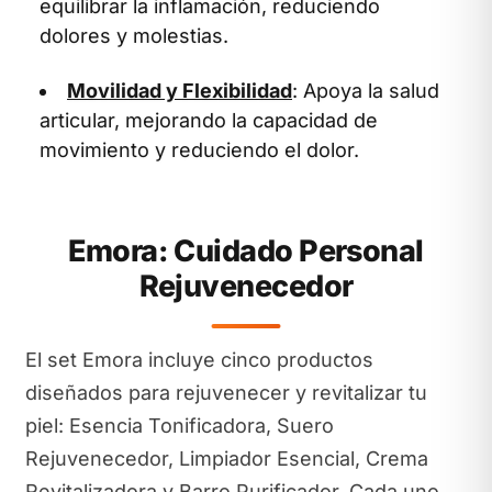
equilibrar la inflamación, reduciendo
dolores y molestias.
Movilidad y Flexibilidad
: Apoya la salud
articular, mejorando la capacidad de
movimiento y reduciendo el dolor.
Emora: Cuidado Personal
Rejuvenecedor
El set Emora incluye cinco productos
diseñados para rejuvenecer y revitalizar tu
piel: Esencia Tonificadora, Suero
Rejuvenecedor, Limpiador Esencial, Crema
Revitalizadora y Barro Purificador. Cada uno