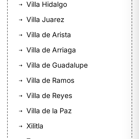
Villa Hidalgo
⇢
Villa Juarez
⇢
Villa de Arista
⇢
Villa de Arriaga
⇢
Villa de Guadalupe
⇢
Villa de Ramos
⇢
Villa de Reyes
⇢
Villa de la Paz
⇢
Xilitla
⇢