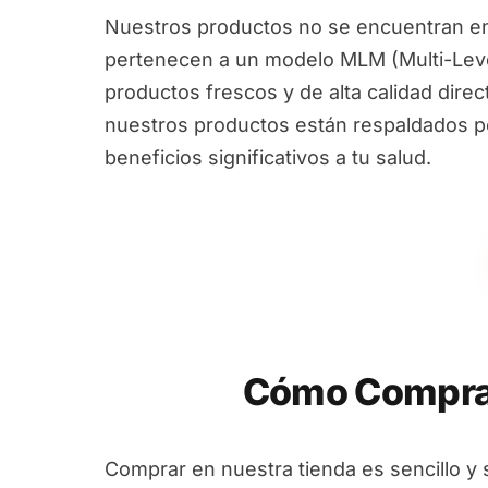
Nuestros productos no se encuentran en
pertenecen a un modelo MLM (Multi-Leve
productos frescos y de alta calidad dire
nuestros productos están respaldados por
beneficios significativos a tu salud.
Cómo Comprar
Comprar en nuestra tienda es sencillo y 