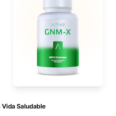
 Vida Saludable