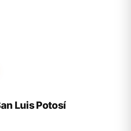
n Luis Potosí