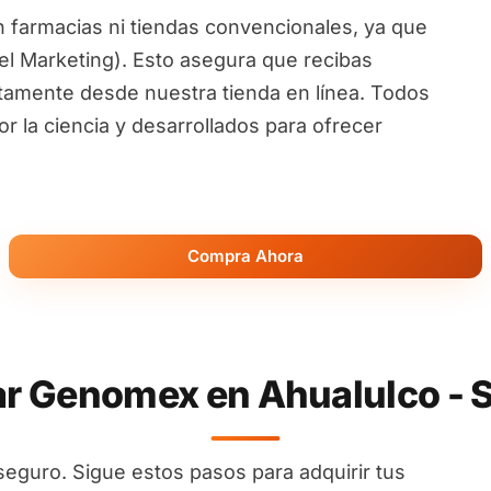
 farmacias ni tiendas convencionales, ya que
l Marketing). Esto asegura que recibas
ctamente desde nuestra tienda en línea. Todos
 la ciencia y desarrollados para ofrecer
Compra Ahora
 Genomex en Ahualulco - Sa
seguro. Sigue estos pasos para adquirir tus