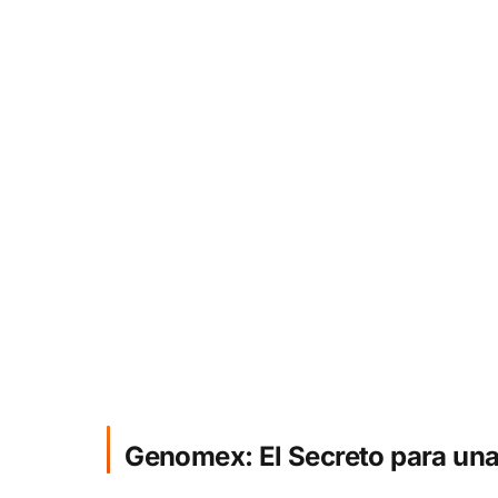
Genomex: El Secreto para una