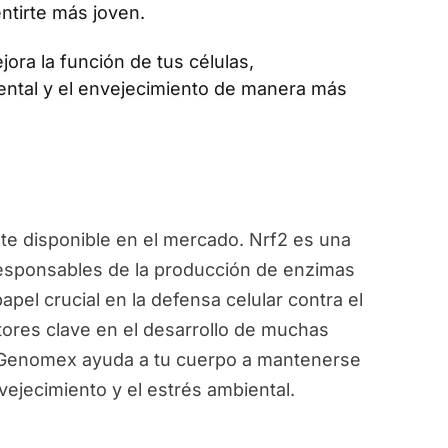
ntirte más joven.
jora la función de tus células,
ental y el envejecimiento de manera más
e disponible en el mercado. Nrf2 es una
responsables de la producción de enzimas
pel crucial en la defensa celular contra el
ctores clave en el desarrollo de muchas
, Genomex ayuda a tu cuerpo a mantenerse
vejecimiento y el estrés ambiental.