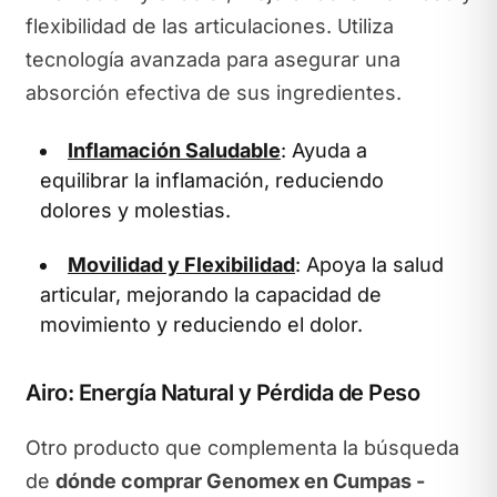
flexibilidad de las articulaciones. Utiliza
tecnología avanzada para asegurar una
absorción efectiva de sus ingredientes.
Inflamación Saludable
: Ayuda a
equilibrar la inflamación, reduciendo
dolores y molestias.
Movilidad y Flexibilidad
: Apoya la salud
articular, mejorando la capacidad de
movimiento y reduciendo el dolor.
Airo: Energía Natural y Pérdida de Peso
Otro producto que complementa la búsqueda
de
dónde comprar Genomex en Cumpas -