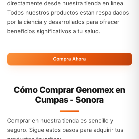
directamente desde nuestra tienda en línea.
Todos nuestros productos están respaldados
por la ciencia y desarrollados para ofrecer
beneficios significativos a tu salud.
Compra Ahora
Cómo Comprar Genomex en
Cumpas - Sonora
Comprar en nuestra tienda es sencillo y
seguro. Sigue estos pasos para adquirir tus