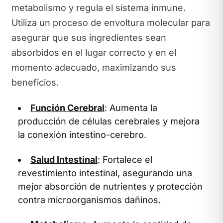
metabolismo y regula el sistema inmune.
Utiliza un proceso de envoltura molecular para
asegurar que sus ingredientes sean
absorbidos en el lugar correcto y en el
momento adecuado, maximizando sus
beneficios.
Función Cerebral
: Aumenta la
producción de células cerebrales y mejora
la conexión intestino-cerebro.
Salud Intestinal
: Fortalece el
revestimiento intestinal, asegurando una
mejor absorción de nutrientes y protección
contra microorganismos dañinos.