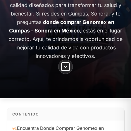
calidad diseñados para transformar tu salud y
bienestar. Si resides en Cumpas, Sonora, y te
preguntas
dónde comprar Genomex en
Cumpas - Sonora en México
, estás en el lugar
correcto. Aquí, te brindamos la oportunidad de
mejorar tu calidad de vida con productos
innovadores y efectivos.
CONTENIDO
Encuentra Dónde Comprar Genomex en
01