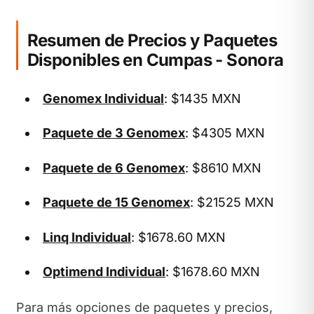
Resumen de Precios y Paquetes
Disponibles en Cumpas - Sonora
Genomex Individual
: $1435 MXN
Paquete de 3 Genomex
: $4305 MXN
Paquete de 6 Genomex
: $8610 MXN
Paquete de 15 Genomex
: $21525 MXN
Linq Individual
: $1678.60 MXN
Optimend Individual
: $1678.60 MXN
Para más opciones de paquetes y precios,