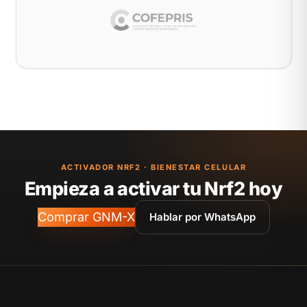
ACTIVADOR NRF2 · BIENESTAR CELULAR
Empieza a activar tu Nrf2 hoy
Comprar GNM-X
Hablar por WhatsApp