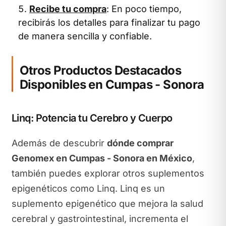
Recibe tu compra
: En poco tiempo,
recibirás los detalles para finalizar tu pago
de manera sencilla y confiable.
Otros Productos Destacados
Disponibles en Cumpas - Sonora
Linq: Potencia tu Cerebro y Cuerpo
Además de descubrir
dónde comprar
Genomex en Cumpas - Sonora en México
,
también puedes explorar otros suplementos
epigenéticos como Linq. Linq es un
suplemento epigenético que mejora la salud
cerebral y gastrointestinal, incrementa el