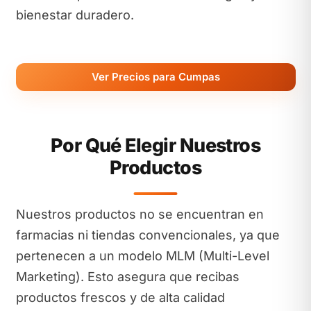
bienestar duradero.
Ver Precios para Cumpas
Por Qué Elegir Nuestros
Productos
Nuestros productos no se encuentran en
farmacias ni tiendas convencionales, ya que
pertenecen a un modelo MLM (Multi-Level
Marketing). Esto asegura que recibas
productos frescos y de alta calidad