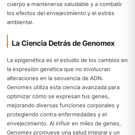
cuerpo a mantenerse saludable y a combatir
los efectos del envejecimiento y el estrés
ambiental.
La Ciencia Detrás de Genomex
La epigenética es el estudio de los cambios en
la expresión genética que no involucran
alteraciones en la secuencia de ADN.
Genomex utiliza esta ciencia avanzada para
optimizar cómo se expresan tus genes,
mejorando diversas funciones corporales y
protegiendo contra enfermedades y el
envejecimiento. Al influir en miles de genes,
Genomex promueve una salud integral y un