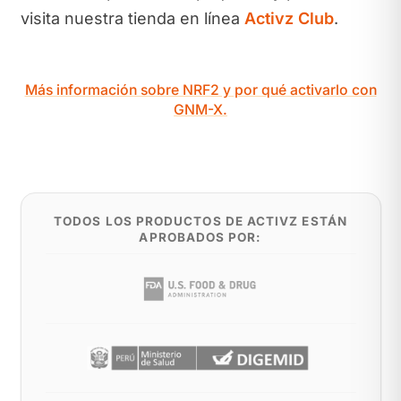
visita nuestra tienda en línea
Activz Club
.
Más información sobre NRF2 y por qué activarlo con
GNM-X.
TODOS LOS PRODUCTOS DE ACTIVZ ESTÁN
APROBADOS POR: