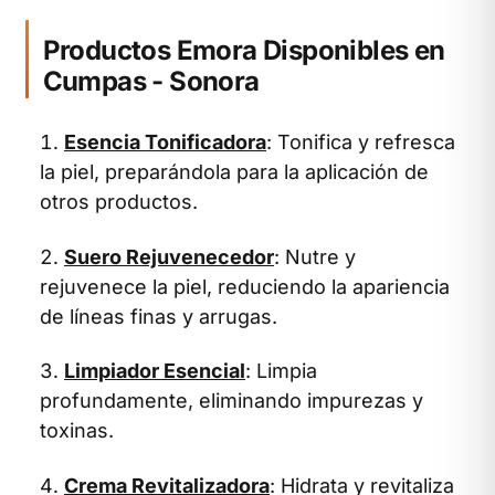
Productos Emora Disponibles en
Cumpas - Sonora
Esencia Tonificadora
: Tonifica y refresca
la piel, preparándola para la aplicación de
otros productos.
Suero Rejuvenecedor
: Nutre y
rejuvenece la piel, reduciendo la apariencia
de líneas finas y arrugas.
Limpiador Esencial
: Limpia
profundamente, eliminando impurezas y
toxinas.
Crema Revitalizadora
: Hidrata y revitaliza