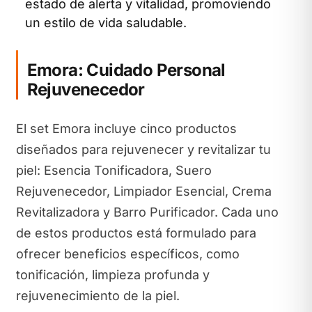
estado de alerta y vitalidad, promoviendo
un estilo de vida saludable.
Emora: Cuidado Personal
Rejuvenecedor
El set Emora incluye cinco productos
diseñados para rejuvenecer y revitalizar tu
piel: Esencia Tonificadora, Suero
Rejuvenecedor, Limpiador Esencial, Crema
Revitalizadora y Barro Purificador. Cada uno
de estos productos está formulado para
ofrecer beneficios específicos, como
tonificación, limpieza profunda y
rejuvenecimiento de la piel.