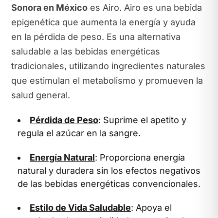
Sonora en México
es Airo. Airo es una bebida
epigenética que aumenta la energía y ayuda
en la pérdida de peso. Es una alternativa
saludable a las bebidas energéticas
tradicionales, utilizando ingredientes naturales
que estimulan el metabolismo y promueven la
salud general.
Pérdida de Peso
: Suprime el apetito y
regula el azúcar en la sangre.
Energía Natural
: Proporciona energía
natural y duradera sin los efectos negativos
de las bebidas energéticas convencionales.
Estilo de Vida Saludable
: Apoya el