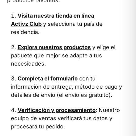
productos favoritos:
Visita nuestra tienda en línea
Activz Club
y selecciona tu país de
residencia.
Explora nuestros productos
y elige el
paquete que mejor se adapte a tus
necesidades.
Completa el formulario
con tu
información de entrega, método de pago y
detalles de envío (el envío es gratuito).
Verificación y procesamiento
: Nuestro
equipo de ventas verificará tus datos y
procesará tu pedido.