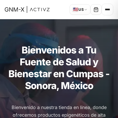
🇺🇸
US
Bienvenidos a Tu
Fuente de Salud y
Bienestar en Cumpas -
Sonora, México
Bienvenido a nuestra tienda en línea, donde
ofrecemos productos epigenéticos de alta