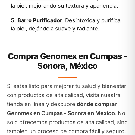
la piel, mejorando su textura y apariencia.
Barro Purificador
: Desintoxica y purifica
la piel, dejándola suave y radiante.
Compra Genomex en Cumpas -
Sonora, México
Si estás listo para mejorar tu salud y bienestar
con productos de alta calidad, visita nuestra
tienda en línea y descubre
dónde comprar
Genomex en Cumpas - Sonora en México
. No
solo ofrecemos productos de alta calidad, sino
también un proceso de compra fácil y seguro.