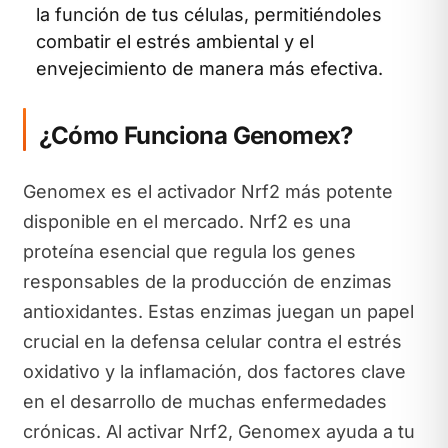
la función de tus células, permitiéndoles
combatir el estrés ambiental y el
envejecimiento de manera más efectiva.
¿Cómo Funciona Genomex?
Genomex es el activador Nrf2 más potente
disponible en el mercado. Nrf2 es una
proteína esencial que regula los genes
responsables de la producción de enzimas
antioxidantes. Estas enzimas juegan un papel
crucial en la defensa celular contra el estrés
oxidativo y la inflamación, dos factores clave
en el desarrollo de muchas enfermedades
crónicas. Al activar Nrf2, Genomex ayuda a tu