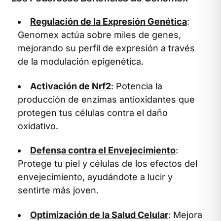
Regulación de la Expresión Genética
:
Genomex actúa sobre miles de genes,
mejorando su perfil de expresión a través
de la modulación epigenética.
Activación de Nrf2
: Potencia la
producción de enzimas antioxidantes que
protegen tus células contra el daño
oxidativo.
Defensa contra el Envejecimiento
:
Protege tu piel y células de los efectos del
envejecimiento, ayudándote a lucir y
sentirte más joven.
Optimización de la Salud Celular
: Mejora