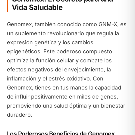
Vida Saludable
Genomex, también conocido como GNM-X, es
un suplemento revolucionario que regula la
expresión genética y los cambios
epigenéticos. Este poderoso compuesto
optimiza la función celular y combate los
efectos negativos del envejecimiento, la
inflamación y el estrés oxidativo. Con
Genomex, tienes en tus manos la capacidad
de influir positivamente en miles de genes,
promoviendo una salud óptima y un bienestar
duradero.
Los Poderosos Beneficios de Genomex