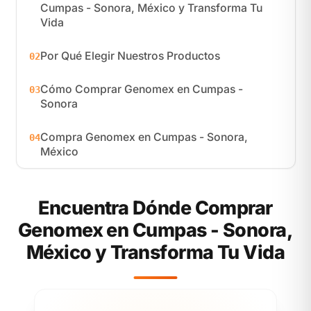
Cumpas - Sonora, México y Transforma Tu
Vida
Por Qué Elegir Nuestros Productos
02
Cómo Comprar Genomex en Cumpas -
03
Sonora
Compra Genomex en Cumpas - Sonora,
04
México
Encuentra Dónde Comprar
Genomex en Cumpas - Sonora,
México y Transforma Tu Vida