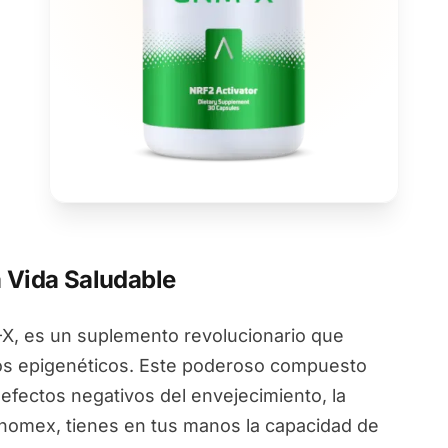
 Vida Saludable
, es un suplemento revolucionario que
ios epigenéticos. Este poderoso compuesto
 efectos negativos del envejecimiento, la
Genomex, tienes en tus manos la capacidad de