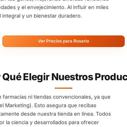
ades y el envejecimiento. Al influir en miles
ntegral y un bienestar duradero.
Ver Precios para Rosario
 Qué Elegir Nuestros Produ
 farmacias ni tiendas convencionales, ya que
l Marketing). Esto asegura que recibas
ctamente desde nuestra tienda en línea. Todos
 la ciencia y desarrollados para ofrecer