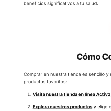
beneficios significativos a tu salud.
Cómo Co
Comprar en nuestra tienda es sencillo y 
productos favoritos:
Visita nuestra tienda en línea
Activz
Explora nuestros productos
y elige 