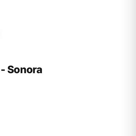
- Sonora