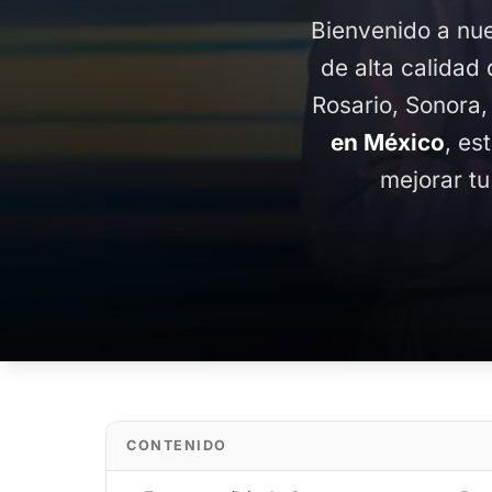
Bienvenido a nue
de alta calidad 
Rosario, Sonora,
en México
, es
mejorar tu
CONTENIDO