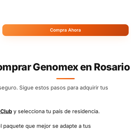
Compra Ahora
mprar Genomex en Rosario 
seguro. Sigue estos pasos para adquirir tus
 Club
y selecciona tu país de residencia.
el paquete que mejor se adapte a tus