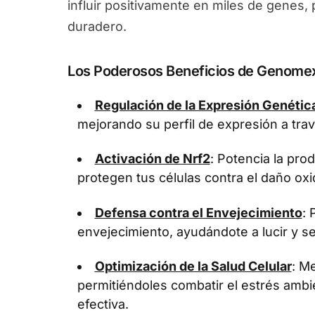
influir positivamente en miles de genes
duradero.
Los Poderosos Beneficios de Genome
Regulación de la Expresión Genétic
mejorando su perfil de expresión a tra
Activación de Nrf2
: Potencia la pr
protegen tus células contra el daño oxi
Defensa contra el Envejecimiento
: 
envejecimiento, ayudándote a lucir y se
Optimización de la Salud Celular
: Me
permitiéndoles combatir el estrés ambi
efectiva.