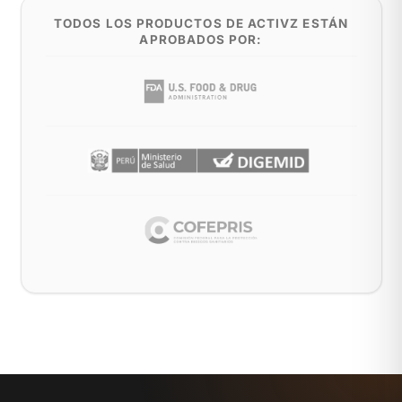
TODOS LOS PRODUCTOS DE ACTIVZ ESTÁN
APROBADOS POR: