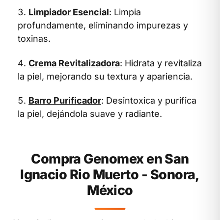
Limpiador Esencial
: Limpia
profundamente, eliminando impurezas y
toxinas.
Crema Revitalizadora
: Hidrata y revitaliza
la piel, mejorando su textura y apariencia.
Barro Purificador
: Desintoxica y purifica
la piel, dejándola suave y radiante.
Compra Genomex en San
Ignacio Rio Muerto - Sonora,
México