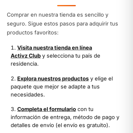
Comprar en nuestra tienda es sencillo y
seguro. Sigue estos pasos para adquirir tus
productos favoritos:
Visita nuestra tienda en línea
Activz Club
y selecciona tu país de
residencia.
Explora nuestros productos
y elige el
paquete que mejor se adapte a tus
necesidades.
Completa el formulario
con tu
información de entrega, método de pago y
detalles de envío (el envío es gratuito).