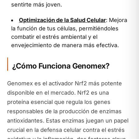
sentirte más joven.
Optimización de la Salud Celular
: Mejora
la función de tus células, permitiéndoles
combatir el estrés ambiental y el
envejecimiento de manera más efectiva.
¿Cómo Funciona Genomex?
Genomex es el activador Nrf2 más potente
disponible en el mercado. Nrf2 es una
proteína esencial que regula los genes
responsables de la producción de enzimas
antioxidantes. Estas enzimas juegan un papel
crucial en la defensa celular contra el estrés