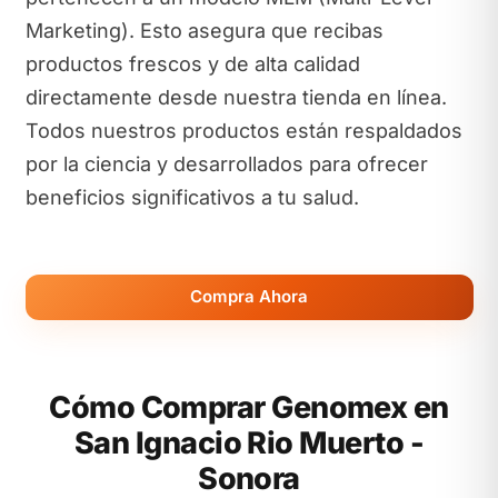
Marketing). Esto asegura que recibas
productos frescos y de alta calidad
directamente desde nuestra tienda en línea.
Todos nuestros productos están respaldados
por la ciencia y desarrollados para ofrecer
beneficios significativos a tu salud.
Compra Ahora
Cómo Comprar Genomex en
San Ignacio Rio Muerto -
Sonora