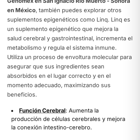
Genomex en San Ignacio Rio Muerto - Sonora
en México
, también puedes explorar otros
suplementos epigenéticos como Linq. Linq es
un suplemento epigenético que mejora la
salud cerebral y gastrointestinal, incrementa el
metabolismo y regula el sistema inmune.
Utiliza un proceso de envoltura molecular para
asegurar que sus ingredientes sean
absorbidos en el lugar correcto y en el
momento adecuado, maximizando sus
beneficios.
Función Cerebral
: Aumenta la
producción de células cerebrales y mejora
la conexión intestino-cerebro.