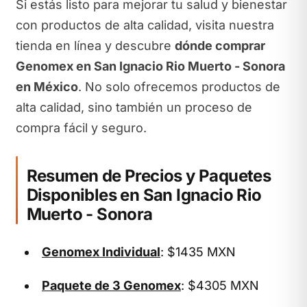
Si estás listo para mejorar tu salud y bienestar
con productos de alta calidad, visita nuestra
tienda en línea y descubre
dónde comprar
Genomex en San Ignacio Rio Muerto - Sonora
en México
. No solo ofrecemos productos de
alta calidad, sino también un proceso de
compra fácil y seguro.
Resumen de Precios y Paquetes
Disponibles en San Ignacio Rio
Muerto - Sonora
Genomex Individual
: $1435 MXN
Paquete de 3 Genomex
: $4305 MXN