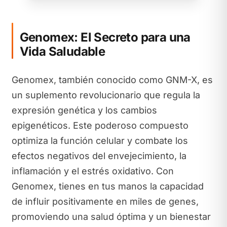
Genomex: El Secreto para una
Vida Saludable
Genomex, también conocido como GNM-X, es
un suplemento revolucionario que regula la
expresión genética y los cambios
epigenéticos. Este poderoso compuesto
optimiza la función celular y combate los
efectos negativos del envejecimiento, la
inflamación y el estrés oxidativo. Con
Genomex, tienes en tus manos la capacidad
de influir positivamente en miles de genes,
promoviendo una salud óptima y un bienestar