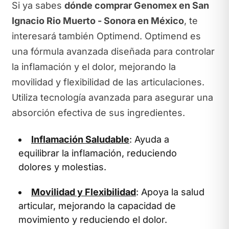
Si ya sabes
dónde comprar Genomex en San
Ignacio Rio Muerto - Sonora en México
, te
interesará también Optimend. Optimend es
una fórmula avanzada diseñada para controlar
la inflamación y el dolor, mejorando la
movilidad y flexibilidad de las articulaciones.
Utiliza tecnología avanzada para asegurar una
absorción efectiva de sus ingredientes.
Inflamación Saludable
: Ayuda a
equilibrar la inflamación, reduciendo
dolores y molestias.
Movilidad y Flexibilidad
: Apoya la salud
articular, mejorando la capacidad de
movimiento y reduciendo el dolor.