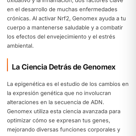
oxidativo y la inflamación, dos factores clave
en el desarrollo de muchas enfermedades
crónicas. Al activar Nrf2, Genomex ayuda a tu
cuerpo a mantenerse saludable y a combatir
los efectos del envejecimiento y el estrés
ambiental.
La Ciencia Detrás de Genomex
La epigenética es el estudio de los cambios en
la expresión genética que no involucran
alteraciones en la secuencia de ADN.
Genomex utiliza esta ciencia avanzada para
optimizar cómo se expresan tus genes,
mejorando diversas funciones corporales y