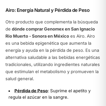
Airo: Energía Natural y Pérdida de Peso
Otro producto que complementa la búsqueda
de
dónde comprar Genomex en San Ignacio
Rio Muerto - Sonora en México
es Airo. Airo
es una bebida epigenética que aumenta la
energía y ayuda en la pérdida de peso. Es una
alternativa saludable a las bebidas energéticas
tradicionales, utilizando ingredientes naturales
que estimulan el metabolismo y promueven la
salud general.
Pérdida de Peso
: Suprime el apetito y
regula el azúcar en la sangre.