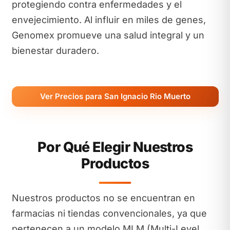
protegiendo contra enfermedades y el
envejecimiento. Al influir en miles de genes,
Genomex promueve una salud integral y un
bienestar duradero.
Ver Precios para San Ignacio Rio Muerto
Por Qué Elegir Nuestros
Productos
Nuestros productos no se encuentran en
farmacias ni tiendas convencionales, ya que
pertenecen a un modelo MLM (Multi-Level