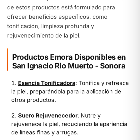
de estos productos está formulado para
ofrecer beneficios específicos, como
tonificación, limpieza profunda y
rejuvenecimiento de la piel.
Productos Emora Disponibles en
San Ignacio Rio Muerto - Sonora
Esencia Tonificadora
: Tonifica y refresca
la piel, preparándola para la aplicación de
otros productos.
Suero Rejuvenecedor
: Nutre y
rejuvenece la piel, reduciendo la apariencia
de líneas finas y arrugas.