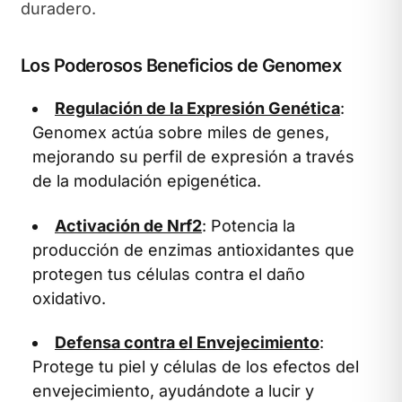
duradero.
Los Poderosos Beneficios de Genomex
Regulación de la Expresión Genética
:
Genomex actúa sobre miles de genes,
mejorando su perfil de expresión a través
de la modulación epigenética.
Activación de Nrf2
: Potencia la
producción de enzimas antioxidantes que
protegen tus células contra el daño
oxidativo.
Defensa contra el Envejecimiento
:
Protege tu piel y células de los efectos del
envejecimiento, ayudándote a lucir y