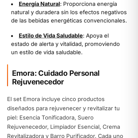
Energía Natural
: Proporciona energía
natural y duradera sin los efectos negativos
de las bebidas energéticas convencionales.
Estilo de Vida Saludable
: Apoya el
estado de alerta y vitalidad, promoviendo
un estilo de vida saludable.
Emora: Cuidado Personal
Rejuvenecedor
El set Emora incluye cinco productos
diseñados para rejuvenecer y revitalizar tu
piel: Esencia Tonificadora, Suero
Rejuvenecedor, Limpiador Esencial, Crema
Revitalizadora y Barro Purificador. Cada uno