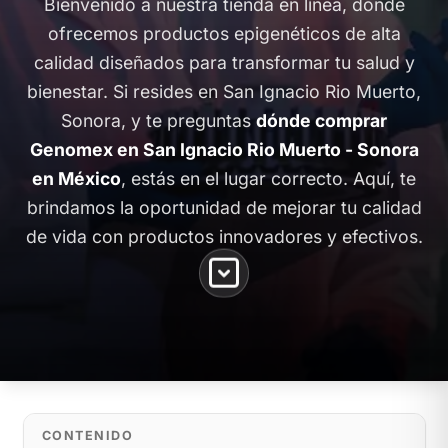
Bienvenido a nuestra tienda en línea, donde
ofrecemos productos epigenéticos de alta
calidad diseñados para transformar tu salud y
bienestar. Si resides en San Ignacio Rio Muerto,
Sonora, y te preguntas
dónde comprar
Genomex en San Ignacio Rio Muerto - Sonora
en México
, estás en el lugar correcto. Aquí, te
brindamos la oportunidad de mejorar tu calidad
de vida con productos innovadores y efectivos.
CONTENIDO