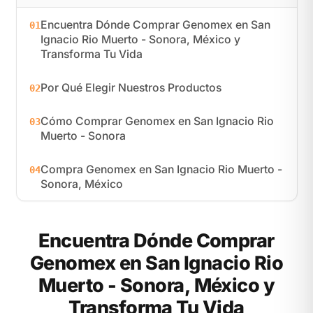
Encuentra Dónde Comprar Genomex en San
01
Ignacio Rio Muerto - Sonora, México y
Transforma Tu Vida
Por Qué Elegir Nuestros Productos
02
Cómo Comprar Genomex en San Ignacio Rio
03
Muerto - Sonora
Compra Genomex en San Ignacio Rio Muerto -
04
Sonora, México
Encuentra Dónde Comprar
Genomex en San Ignacio Rio
Muerto - Sonora, México y
Transforma Tu Vida