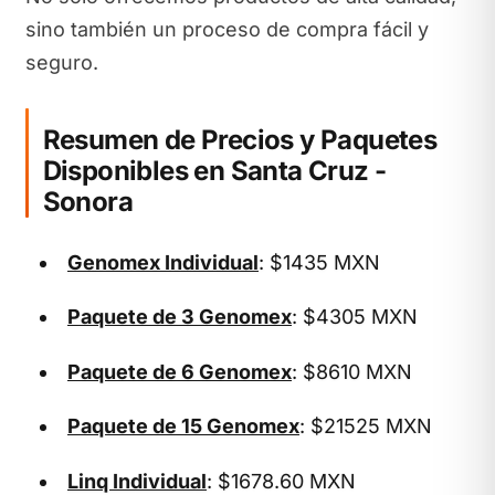
sino también un proceso de compra fácil y
seguro.
Resumen de Precios y Paquetes
Disponibles en Santa Cruz -
Sonora
Genomex Individual
: $1435 MXN
Paquete de 3 Genomex
: $4305 MXN
Paquete de 6 Genomex
: $8610 MXN
Paquete de 15 Genomex
: $21525 MXN
Linq Individual
: $1678.60 MXN