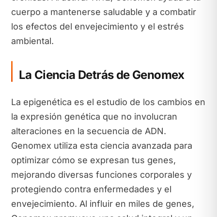
cuerpo a mantenerse saludable y a combatir
los efectos del envejecimiento y el estrés
ambiental.
La Ciencia Detrás de Genomex
La epigenética es el estudio de los cambios en
la expresión genética que no involucran
alteraciones en la secuencia de ADN.
Genomex utiliza esta ciencia avanzada para
optimizar cómo se expresan tus genes,
mejorando diversas funciones corporales y
protegiendo contra enfermedades y el
envejecimiento. Al influir en miles de genes,