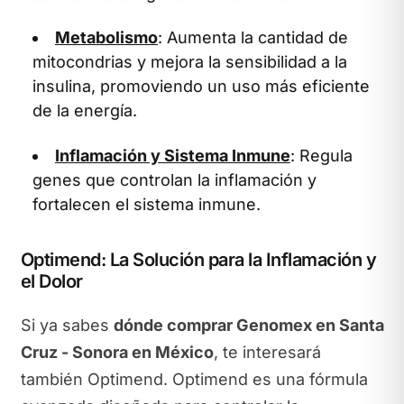
Metabolismo
: Aumenta la cantidad de
mitocondrias y mejora la sensibilidad a la
insulina, promoviendo un uso más eficiente
de la energía.
Inflamación y Sistema Inmune
: Regula
genes que controlan la inflamación y
fortalecen el sistema inmune.
Optimend: La Solución para la Inflamación y
el Dolor
Si ya sabes
dónde comprar Genomex en Santa
Cruz - Sonora en México
, te interesará
también Optimend. Optimend es una fórmula