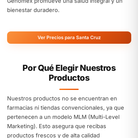
Genomex promueve una salud integral y un
bienestar duradero.
Ver Precios para Santa Cruz
Por Qué Elegir Nuestros
Productos
Nuestros productos no se encuentran en
farmacias ni tiendas convencionales, ya que
pertenecen a un modelo MLM (Multi-Level
Marketing). Esto asegura que recibas
productos frescos y de alta calidad