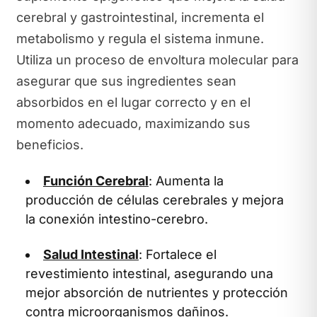
cerebral y gastrointestinal, incrementa el
metabolismo y regula el sistema inmune.
Utiliza un proceso de envoltura molecular para
asegurar que sus ingredientes sean
absorbidos en el lugar correcto y en el
momento adecuado, maximizando sus
beneficios.
Función Cerebral
: Aumenta la
producción de células cerebrales y mejora
la conexión intestino-cerebro.
Salud Intestinal
: Fortalece el
revestimiento intestinal, asegurando una
mejor absorción de nutrientes y protección
contra microorganismos dañinos.