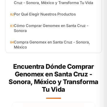
Cruz - Sonora, México y Transforma Tu Vida
Por Qué Elegir Nuestros Productos
02
Cómo Comprar Genomex en Santa Cruz -
03
Sonora
Compra Genomex en Santa Cruz - Sonora,
04
México
Encuentra Dónde Comprar
Genomex en Santa Cruz -
Sonora, México y Transforma
Tu Vida