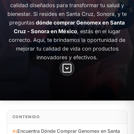
calidad diseñados para transformar tu salud y
bienestar. Si resides en Santa Cruz, Sonora, y te
preguntas
dónde comprar Genomex en Santa
Cruz - Sonora en México
, estás en el lugar
correcto. Aquí, te brindamos la oportunidad de
mejorar tu calidad de vida con productos
innovadores y efectivos.
CONTENIDO
Encuentra Dónde Comprar Genomex en Santa
01