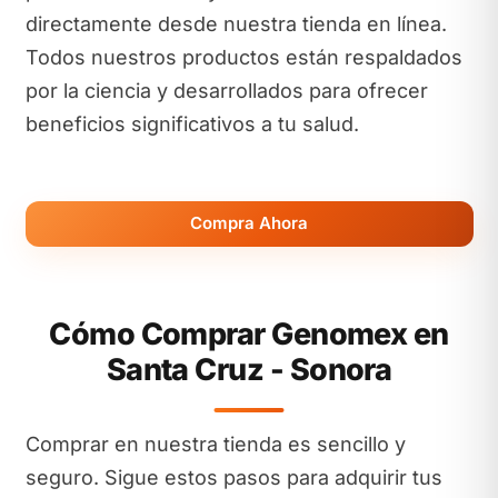
directamente desde nuestra tienda en línea.
Todos nuestros productos están respaldados
por la ciencia y desarrollados para ofrecer
beneficios significativos a tu salud.
Compra Ahora
Cómo Comprar Genomex en
Santa Cruz - Sonora
Comprar en nuestra tienda es sencillo y
seguro. Sigue estos pasos para adquirir tus