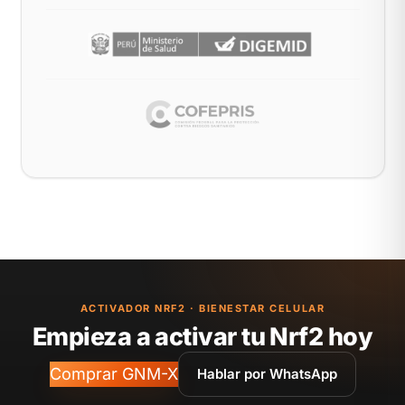
ACTIVADOR NRF2 · BIENESTAR CELULAR
Empieza a activar tu Nrf2 hoy
Comprar GNM-X
Hablar por WhatsApp