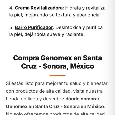
Crema Revitalizadora
: Hidrata y revitaliza
la piel, mejorando su textura y apariencia.
Barro Purificador
: Desintoxica y purifica
la piel, dejándola suave y radiante.
Compra Genomex en Santa
Cruz - Sonora, México
Si estás listo para mejorar tu salud y bienestar
con productos de alta calidad, visita nuestra
tienda en línea y descubre
dónde comprar
Genomex en Santa Cruz - Sonora en México
.
No solo ofrecemos productos de alta calidad,