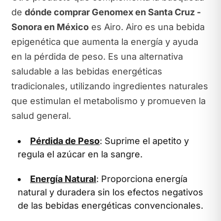
de
dónde comprar Genomex en Santa Cruz -
Sonora en México
es Airo. Airo es una bebida
epigenética que aumenta la energía y ayuda
en la pérdida de peso. Es una alternativa
saludable a las bebidas energéticas
tradicionales, utilizando ingredientes naturales
que estimulan el metabolismo y promueven la
salud general.
Pérdida de Peso
: Suprime el apetito y
regula el azúcar en la sangre.
Energía Natural
: Proporciona energía
natural y duradera sin los efectos negativos
de las bebidas energéticas convencionales.