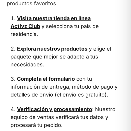
productos favoritos:
Visita nuestra tienda en línea
Activz Club
y selecciona tu país de
residencia.
Explora nuestros productos
y elige el
paquete que mejor se adapte a tus
necesidades.
Completa el formulario
con tu
información de entrega, método de pago y
detalles de envío (el envío es gratuito).
Verificación y procesamiento
: Nuestro
equipo de ventas verificará tus datos y
procesará tu pedido.