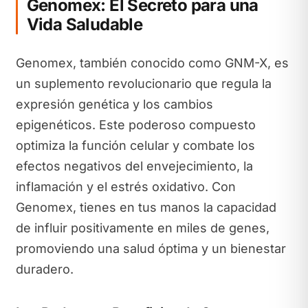
Genomex: El Secreto para una
Vida Saludable
Genomex, también conocido como GNM-X, es
un suplemento revolucionario que regula la
expresión genética y los cambios
epigenéticos. Este poderoso compuesto
optimiza la función celular y combate los
efectos negativos del envejecimiento, la
inflamación y el estrés oxidativo. Con
Genomex, tienes en tus manos la capacidad
de influir positivamente en miles de genes,
promoviendo una salud óptima y un bienestar
duradero.