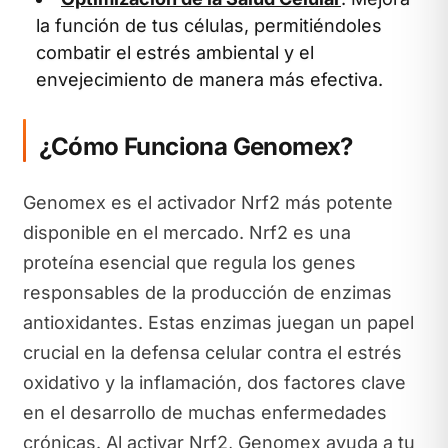
la función de tus células, permitiéndoles
combatir el estrés ambiental y el
envejecimiento de manera más efectiva.
¿Cómo Funciona Genomex?
Genomex es el activador Nrf2 más potente
disponible en el mercado. Nrf2 es una
proteína esencial que regula los genes
responsables de la producción de enzimas
antioxidantes. Estas enzimas juegan un papel
crucial en la defensa celular contra el estrés
oxidativo y la inflamación, dos factores clave
en el desarrollo de muchas enfermedades
crónicas. Al activar Nrf2, Genomex ayuda a tu