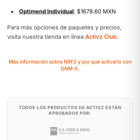
Optimend Individual
: $1678.60 MXN
Para más opciones de paquetes y precios,
visita nuestra tienda en línea
Activz Club
.
Más información sobre NRF2 y por qué activarlo con
GNM-X.
TODOS LOS PRODUCTOS DE ACTIVZ ESTÁN
APROBADOS POR: