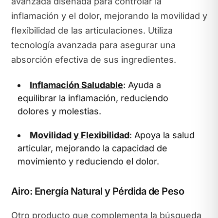
avanzada diseñada para controlar la
inflamación y el dolor, mejorando la movilidad y
flexibilidad de las articulaciones. Utiliza
tecnología avanzada para asegurar una
absorción efectiva de sus ingredientes.
Inflamación Saludable
: Ayuda a
equilibrar la inflamación, reduciendo
dolores y molestias.
Movilidad y Flexibilidad
: Apoya la salud
articular, mejorando la capacidad de
movimiento y reduciendo el dolor.
Airo: Energía Natural y Pérdida de Peso
Otro producto que complementa la búsqueda