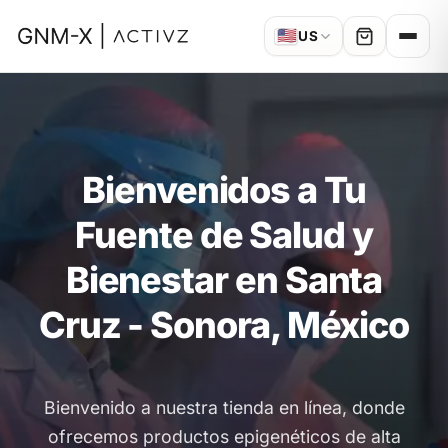
🇺🇸
US
Bienvenidos a Tu
Fuente de Salud y
Bienestar en Santa
Cruz - Sonora, México
Bienvenido a nuestra tienda en línea, donde
ofrecemos productos epigenéticos de alta