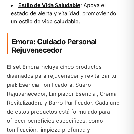
Estilo de Vida Saludable
: Apoya el
estado de alerta y vitalidad, promoviendo
un estilo de vida saludable.
Emora: Cuidado Personal
Rejuvenecedor
El set Emora incluye cinco productos
diseñados para rejuvenecer y revitalizar tu
piel: Esencia Tonificadora, Suero
Rejuvenecedor, Limpiador Esencial, Crema
Revitalizadora y Barro Purificador. Cada uno
de estos productos está formulado para
ofrecer beneficios específicos, como
tonificación, limpieza profunda y