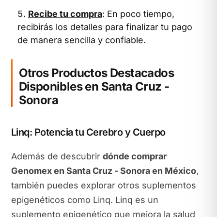
Recibe tu compra
: En poco tiempo,
recibirás los detalles para finalizar tu pago
de manera sencilla y confiable.
Otros Productos Destacados
Disponibles en Santa Cruz -
Sonora
Linq: Potencia tu Cerebro y Cuerpo
Además de descubrir
dónde comprar
Genomex en Santa Cruz - Sonora en México
,
también puedes explorar otros suplementos
epigenéticos como Linq. Linq es un
suplemento epigenético que mejora la salud