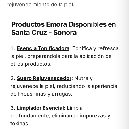
rejuvenecimiento de la piel.
Productos Emora Disponibles en
Santa Cruz - Sonora
Esencia Tonificadora
: Tonifica y refresca
la piel, preparándola para la aplicación de
otros productos.
Suero Rejuvenecedor
: Nutre y
rejuvenece la piel, reduciendo la apariencia
de líneas finas y arrugas.
Limpiador Esencial
: Limpia
profundamente, eliminando impurezas y
toxinas.