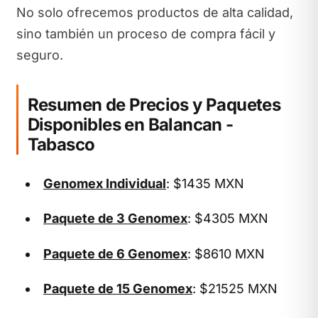
No solo ofrecemos productos de alta calidad,
sino también un proceso de compra fácil y
seguro.
Resumen de Precios y Paquetes
Disponibles en Balancan -
Tabasco
Genomex Individual
: $1435 MXN
Paquete de 3 Genomex
: $4305 MXN
Paquete de 6 Genomex
: $8610 MXN
Paquete de 15 Genomex
: $21525 MXN