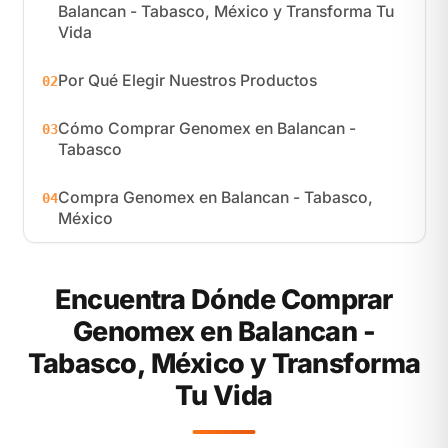
Balancan - Tabasco, México y Transforma Tu
Vida
Por Qué Elegir Nuestros Productos
02
Cómo Comprar Genomex en Balancan -
03
Tabasco
Compra Genomex en Balancan - Tabasco,
04
México
Encuentra Dónde Comprar
Genomex en Balancan -
Tabasco, México y Transforma
Tu Vida