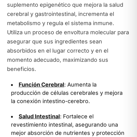
suplemento epigenético que mejora la salud
cerebral y gastrointestinal, incrementa el
metabolismo y regula el sistema inmune.
Utiliza un proceso de envoltura molecular para
asegurar que sus ingredientes sean
absorbidos en el lugar correcto y en el
momento adecuado, maximizando sus
beneficios.
Función Cerebral
: Aumenta la
producción de células cerebrales y mejora
la conexión intestino-cerebro.
Salud Intestinal
: Fortalece el
revestimiento intestinal, asegurando una
mejor absorción de nutrientes y protección