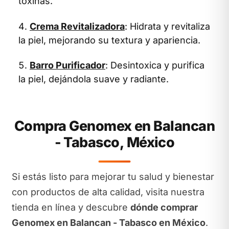
toxinas.
Crema Revitalizadora
: Hidrata y revitaliza
la piel, mejorando su textura y apariencia.
Barro Purificador
: Desintoxica y purifica
la piel, dejándola suave y radiante.
Compra Genomex en Balancan
- Tabasco, México
Si estás listo para mejorar tu salud y bienestar
con productos de alta calidad, visita nuestra
tienda en línea y descubre
dónde comprar
Genomex en Balancan - Tabasco en México
.