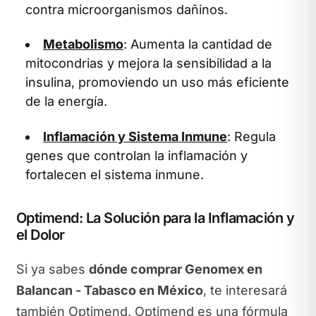
contra microorganismos dañinos.
Metabolismo
: Aumenta la cantidad de
mitocondrias y mejora la sensibilidad a la
insulina, promoviendo un uso más eficiente
de la energía.
Inflamación y Sistema Inmune
: Regula
genes que controlan la inflamación y
fortalecen el sistema inmune.
Optimend: La Solución para la Inflamación y
el Dolor
Si ya sabes
dónde comprar Genomex en
Balancan - Tabasco en México
, te interesará
también Optimend. Optimend es una fórmula