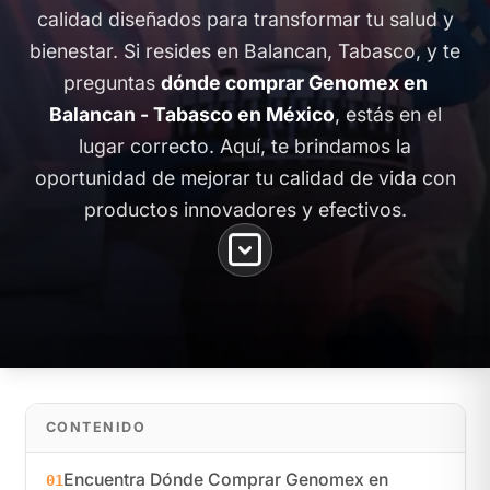
calidad diseñados para transformar tu salud y
bienestar. Si resides en Balancan, Tabasco, y te
preguntas
dónde comprar Genomex en
Balancan - Tabasco en México
, estás en el
lugar correcto. Aquí, te brindamos la
oportunidad de mejorar tu calidad de vida con
productos innovadores y efectivos.
CONTENIDO
Encuentra Dónde Comprar Genomex en
01