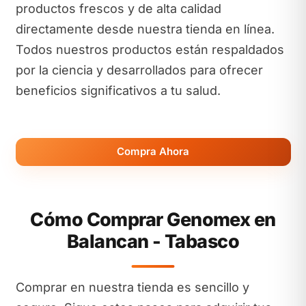
productos frescos y de alta calidad
directamente desde nuestra tienda en línea.
Todos nuestros productos están respaldados
por la ciencia y desarrollados para ofrecer
beneficios significativos a tu salud.
Compra Ahora
Cómo Comprar Genomex en
Balancan - Tabasco
Comprar en nuestra tienda es sencillo y