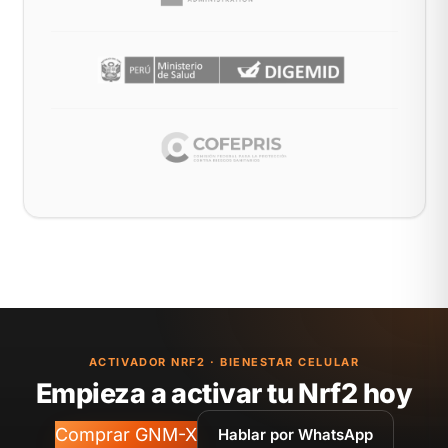
ACTIVADOR NRF2 · BIENESTAR CELULAR
Empieza a activar tu Nrf2 hoy
Comprar GNM-X
Hablar por WhatsApp