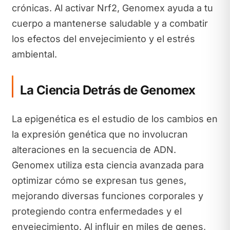
crónicas. Al activar Nrf2, Genomex ayuda a tu
cuerpo a mantenerse saludable y a combatir
los efectos del envejecimiento y el estrés
ambiental.
La Ciencia Detrás de Genomex
La epigenética es el estudio de los cambios en
la expresión genética que no involucran
alteraciones en la secuencia de ADN.
Genomex utiliza esta ciencia avanzada para
optimizar cómo se expresan tus genes,
mejorando diversas funciones corporales y
protegiendo contra enfermedades y el
envejecimiento. Al influir en miles de genes,