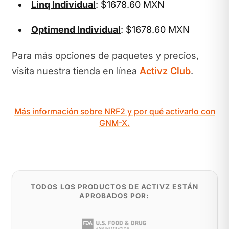
Linq Individual
: $1678.60 MXN
Optimend Individual
: $1678.60 MXN
Para más opciones de paquetes y precios,
visita nuestra tienda en línea
Activz Club
.
Más información sobre NRF2 y por qué activarlo con
GNM-X.
TODOS LOS PRODUCTOS DE ACTIVZ ESTÁN
APROBADOS POR: