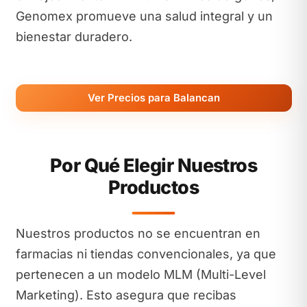
Genomex promueve una salud integral y un
bienestar duradero.
Ver Precios para Balancan
Por Qué Elegir Nuestros
Productos
Nuestros productos no se encuentran en
farmacias ni tiendas convencionales, ya que
pertenecen a un modelo MLM (Multi-Level
Marketing). Esto asegura que recibas