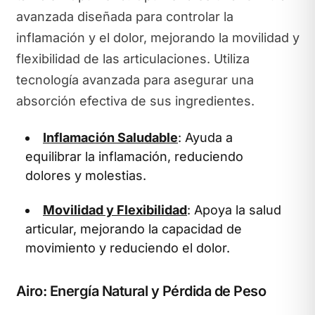
avanzada diseñada para controlar la
inflamación y el dolor, mejorando la movilidad y
flexibilidad de las articulaciones. Utiliza
tecnología avanzada para asegurar una
absorción efectiva de sus ingredientes.
Inflamación Saludable
: Ayuda a
equilibrar la inflamación, reduciendo
dolores y molestias.
Movilidad y Flexibilidad
: Apoya la salud
articular, mejorando la capacidad de
movimiento y reduciendo el dolor.
Airo: Energía Natural y Pérdida de Peso