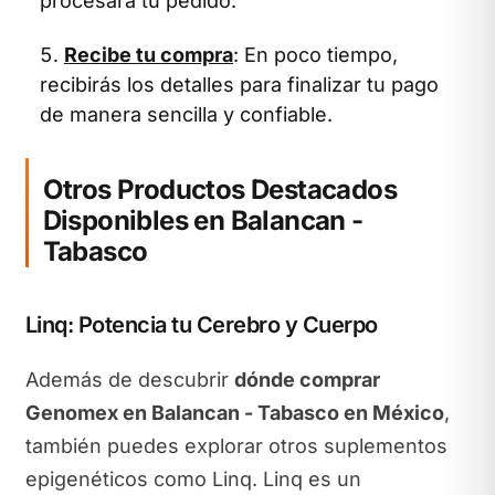
procesará tu pedido.
Recibe tu compra
: En poco tiempo,
recibirás los detalles para finalizar tu pago
de manera sencilla y confiable.
Otros Productos Destacados
Disponibles en Balancan -
Tabasco
Linq: Potencia tu Cerebro y Cuerpo
Además de descubrir
dónde comprar
Genomex en Balancan - Tabasco en México
,
también puedes explorar otros suplementos
epigenéticos como Linq. Linq es un