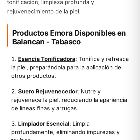
tonificación, limpieza profunda y
rejuvenecimiento de la piel.
Productos Emora Disponibles en
Balancan - Tabasco
Esencia Tonificadora
: Tonifica y refresca
la piel, preparándola para la aplicación de
otros productos.
Suero Rejuvenecedor
: Nutre y
rejuvenece la piel, reduciendo la apariencia
de líneas finas y arrugas.
Limpiador Esencial
: Limpia
profundamente, eliminando impurezas y