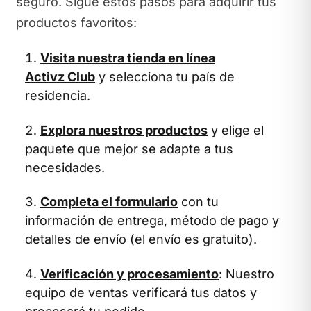
seguro. Sigue estos pasos para adquirir tus
productos favoritos:
Visita nuestra tienda en línea
Activz Club
y selecciona tu país de
residencia.
Explora nuestros productos
y elige el
paquete que mejor se adapte a tus
necesidades.
Completa el formulario
con tu
información de entrega, método de pago y
detalles de envío (el envío es gratuito).
Verificación y procesamiento
: Nuestro
equipo de ventas verificará tus datos y