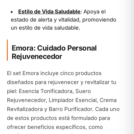
Estilo de Vida Saludable
: Apoya el
estado de alerta y vitalidad, promoviendo
un estilo de vida saludable.
Emora: Cuidado Personal
Rejuvenecedor
El set Emora incluye cinco productos
diseñados para rejuvenecer y revitalizar tu
piel: Esencia Tonificadora, Suero
Rejuvenecedor, Limpiador Esencial, Crema
Revitalizadora y Barro Purificador. Cada uno
de estos productos está formulado para
ofrecer beneficios específicos, como