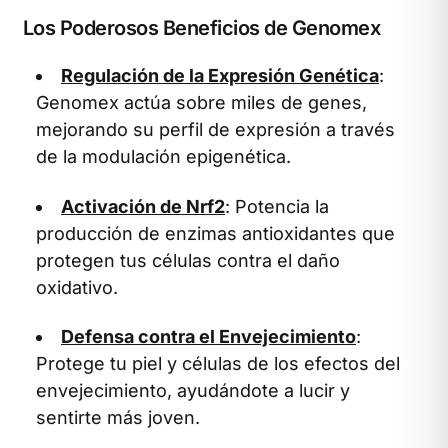
Los Poderosos Beneficios de Genomex
Regulación de la Expresión Genética
:
Genomex actúa sobre miles de genes,
mejorando su perfil de expresión a través
de la modulación epigenética.
Activación de Nrf2
: Potencia la
producción de enzimas antioxidantes que
protegen tus células contra el daño
oxidativo.
Defensa contra el Envejecimiento
:
Protege tu piel y células de los efectos del
envejecimiento, ayudándote a lucir y
sentirte más joven.