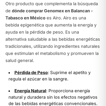
Otro producto que complementa la búsqueda
de
dónde comprar Genomex en Balancan -
Tabasco en México
es Airo. Airo es una
bebida epigenética que aumenta la energía y
ayuda en la pérdida de peso. Es una
alternativa saludable a las bebidas energéticas
tradicionales, utilizando ingredientes naturales
que estimulan el metabolismo y promueven la
salud general.
Pérdida de Peso
: Suprime el apetito y
regula el azúcar en la sangre.
Energía Natural
: Proporciona energía
natural y duradera sin los efectos negativos
de las bebidas energéticas convencionales.