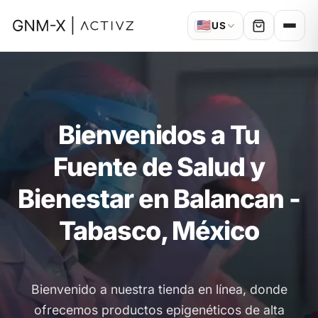
🇺🇸
US
Bienvenidos a Tu
Fuente de Salud y
Bienestar en Balancan -
Tabasco, México
Bienvenido a nuestra tienda en línea, donde
ofrecemos productos epigenéticos de alta