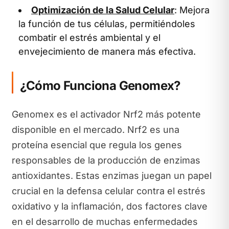
Optimización de la Salud Celular
: Mejora
la función de tus células, permitiéndoles
combatir el estrés ambiental y el
envejecimiento de manera más efectiva.
¿Cómo Funciona Genomex?
Genomex es el activador Nrf2 más potente
disponible en el mercado. Nrf2 es una
proteína esencial que regula los genes
responsables de la producción de enzimas
antioxidantes. Estas enzimas juegan un papel
crucial en la defensa celular contra el estrés
oxidativo y la inflamación, dos factores clave
en el desarrollo de muchas enfermedades