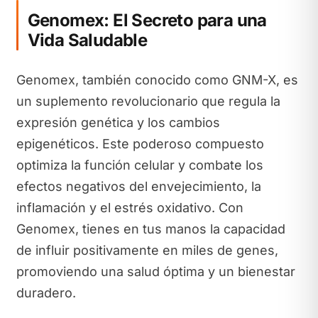
Genomex: El Secreto para una
Vida Saludable
Genomex, también conocido como GNM-X, es
un suplemento revolucionario que regula la
expresión genética y los cambios
epigenéticos. Este poderoso compuesto
optimiza la función celular y combate los
efectos negativos del envejecimiento, la
inflamación y el estrés oxidativo. Con
Genomex, tienes en tus manos la capacidad
de influir positivamente en miles de genes,
promoviendo una salud óptima y un bienestar
duradero.