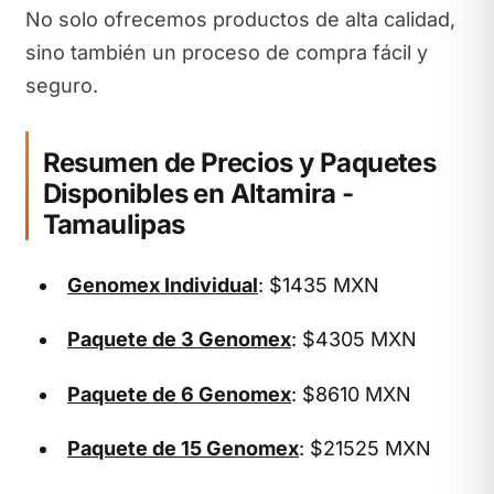
No solo ofrecemos productos de alta calidad,
sino también un proceso de compra fácil y
seguro.
Resumen de Precios y Paquetes
Disponibles en Altamira -
Tamaulipas
Genomex Individual
: $1435 MXN
Paquete de 3 Genomex
: $4305 MXN
Paquete de 6 Genomex
: $8610 MXN
Paquete de 15 Genomex
: $21525 MXN