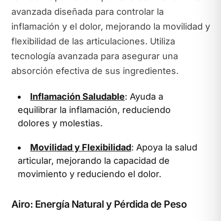
avanzada diseñada para controlar la
inflamación y el dolor, mejorando la movilidad y
flexibilidad de las articulaciones. Utiliza
tecnología avanzada para asegurar una
absorción efectiva de sus ingredientes.
Inflamación Saludable
: Ayuda a
equilibrar la inflamación, reduciendo
dolores y molestias.
Movilidad y Flexibilidad
: Apoya la salud
articular, mejorando la capacidad de
movimiento y reduciendo el dolor.
Airo: Energía Natural y Pérdida de Peso