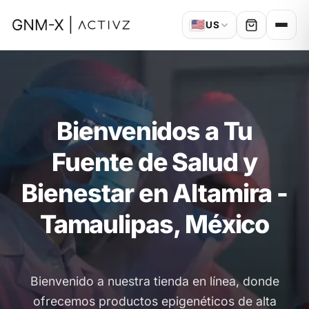
🇺🇸
US
Bienvenidos a Tu
Fuente de Salud y
Bienestar en Altamira -
Tamaulipas, México
Bienvenido a nuestra tienda en línea, donde
ofrecemos productos epigenéticos de alta