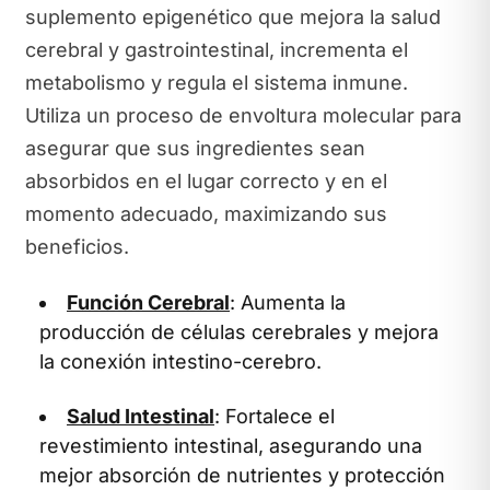
suplemento epigenético que mejora la salud
cerebral y gastrointestinal, incrementa el
metabolismo y regula el sistema inmune.
Utiliza un proceso de envoltura molecular para
asegurar que sus ingredientes sean
absorbidos en el lugar correcto y en el
momento adecuado, maximizando sus
beneficios.
Función Cerebral
: Aumenta la
producción de células cerebrales y mejora
la conexión intestino-cerebro.
Salud Intestinal
: Fortalece el
revestimiento intestinal, asegurando una
mejor absorción de nutrientes y protección