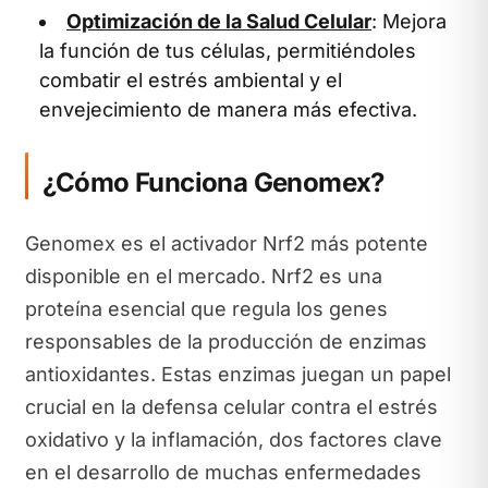
Optimización de la Salud Celular
: Mejora
la función de tus células, permitiéndoles
combatir el estrés ambiental y el
envejecimiento de manera más efectiva.
¿Cómo Funciona Genomex?
Genomex es el activador Nrf2 más potente
disponible en el mercado. Nrf2 es una
proteína esencial que regula los genes
responsables de la producción de enzimas
antioxidantes. Estas enzimas juegan un papel
crucial en la defensa celular contra el estrés
oxidativo y la inflamación, dos factores clave
en el desarrollo de muchas enfermedades