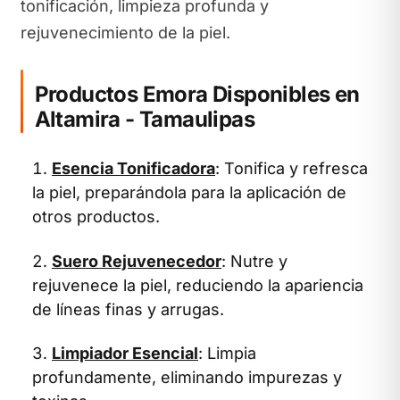
tonificación, limpieza profunda y
rejuvenecimiento de la piel.
Productos Emora Disponibles en
Altamira - Tamaulipas
Esencia Tonificadora
: Tonifica y refresca
la piel, preparándola para la aplicación de
otros productos.
Suero Rejuvenecedor
: Nutre y
rejuvenece la piel, reduciendo la apariencia
de líneas finas y arrugas.
Limpiador Esencial
: Limpia
profundamente, eliminando impurezas y