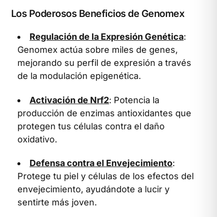
Los Poderosos Beneficios de Genomex
Regulación de la Expresión Genética
:
Genomex actúa sobre miles de genes,
mejorando su perfil de expresión a través
de la modulación epigenética.
Activación de Nrf2
: Potencia la
producción de enzimas antioxidantes que
protegen tus células contra el daño
oxidativo.
Defensa contra el Envejecimiento
:
Protege tu piel y células de los efectos del
envejecimiento, ayudándote a lucir y
sentirte más joven.