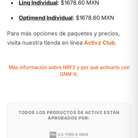
Linq Individual
: $1678.60 MXN
Optimend Individual
: $1678.60 MXN
Para más opciones de paquetes y precios,
visita nuestra tienda en línea
Activz Club
.
Más información sobre NRF2 y por qué activarlo con
GNM-X.
TODOS LOS PRODUCTOS DE ACTIVZ ESTÁN
APROBADOS POR: