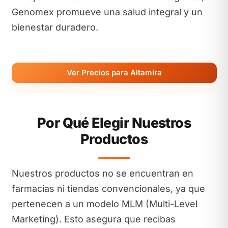
Genomex promueve una salud integral y un
bienestar duradero.
Ver Precios para Altamira
Por Qué Elegir Nuestros
Productos
Nuestros productos no se encuentran en
farmacias ni tiendas convencionales, ya que
pertenecen a un modelo MLM (Multi-Level
Marketing). Esto asegura que recibas