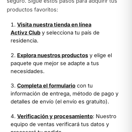
seguro. Sigue estos pasos para adquirir tus
productos favoritos:
Visita nuestra tienda en línea
Activz Club
y selecciona tu país de
residencia.
Explora nuestros productos
y elige el
paquete que mejor se adapte a tus
necesidades.
Completa el formulario
con tu
información de entrega, método de pago y
detalles de envío (el envío es gratuito).
Verificación y procesamiento
: Nuestro
equipo de ventas verificará tus datos y