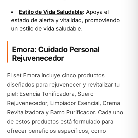
Estilo de Vida Saludable
: Apoya el
estado de alerta y vitalidad, promoviendo
un estilo de vida saludable.
Emora: Cuidado Personal
Rejuvenecedor
El set Emora incluye cinco productos
diseñados para rejuvenecer y revitalizar tu
piel: Esencia Tonificadora, Suero
Rejuvenecedor, Limpiador Esencial, Crema
Revitalizadora y Barro Purificador. Cada uno
de estos productos está formulado para
ofrecer beneficios específicos, como