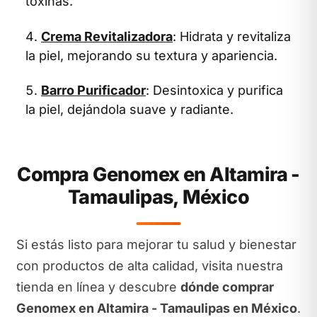
toxinas.
Crema Revitalizadora
: Hidrata y revitaliza
la piel, mejorando su textura y apariencia.
Barro Purificador
: Desintoxica y purifica
la piel, dejándola suave y radiante.
Compra Genomex en Altamira -
Tamaulipas, México
Si estás listo para mejorar tu salud y bienestar
con productos de alta calidad, visita nuestra
tienda en línea y descubre
dónde comprar
Genomex en Altamira - Tamaulipas en México
.