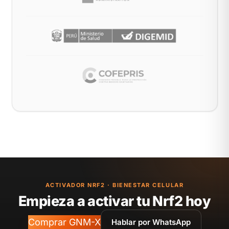
ACTIVADOR NRF2 · BIENESTAR CELULAR
Empieza a activar tu Nrf2 hoy
Comprar GNM-X
Hablar por WhatsApp