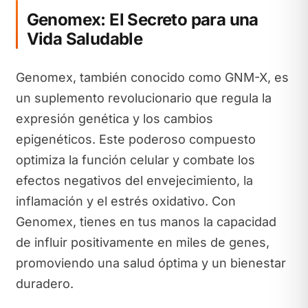
Genomex: El Secreto para una
Vida Saludable
Genomex, también conocido como GNM-X, es
un suplemento revolucionario que regula la
expresión genética y los cambios
epigenéticos. Este poderoso compuesto
optimiza la función celular y combate los
efectos negativos del envejecimiento, la
inflamación y el estrés oxidativo. Con
Genomex, tienes en tus manos la capacidad
de influir positivamente en miles de genes,
promoviendo una salud óptima y un bienestar
duradero.