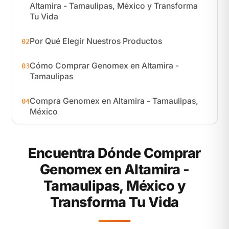
Altamira - Tamaulipas, México y Transforma
Tu Vida
Por Qué Elegir Nuestros Productos
02
Cómo Comprar Genomex en Altamira -
03
Tamaulipas
Compra Genomex en Altamira - Tamaulipas,
04
México
Encuentra Dónde Comprar
Genomex en Altamira -
Tamaulipas, México y
Transforma Tu Vida