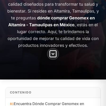
calidad diseñados para transformar tu salud y
bienestar. Si resides en Altamira, Tamaulipas, y
te preguntas
dónde comprar Genomex en
Altamira - Tamaulipas en México
, estás en el
lugar correcto. Aquí, te brindamos la
oportunidad de mejorar tu calidad de vida con
productos innovadores y efectivos.
CONTENIDO
Encuentra Dónde Comprar Genomex en
01