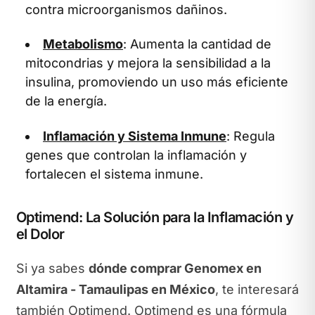
contra microorganismos dañinos.
Metabolismo
: Aumenta la cantidad de
mitocondrias y mejora la sensibilidad a la
insulina, promoviendo un uso más eficiente
de la energía.
Inflamación y Sistema Inmune
: Regula
genes que controlan la inflamación y
fortalecen el sistema inmune.
Optimend: La Solución para la Inflamación y
el Dolor
Si ya sabes
dónde comprar Genomex en
Altamira - Tamaulipas en México
, te interesará
también Optimend. Optimend es una fórmula