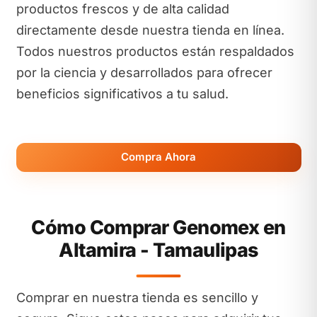
productos frescos y de alta calidad
directamente desde nuestra tienda en línea.
Todos nuestros productos están respaldados
por la ciencia y desarrollados para ofrecer
beneficios significativos a tu salud.
Compra Ahora
Cómo Comprar Genomex en
Altamira - Tamaulipas
Comprar en nuestra tienda es sencillo y