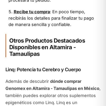
procesará tu pedido.
Recibe tu compra
: En poco tiempo,
recibirás los detalles para finalizar tu pago
de manera sencilla y confiable.
Otros Productos Destacados
Disponibles en Altamira -
Tamaulipas
Linq: Potencia tu Cerebro y Cuerpo
Además de descubrir
dónde comprar
Genomex en Altamira - Tamaulipas en México
,
también puedes explorar otros suplementos
epigenéticos como Linq. Linq es un