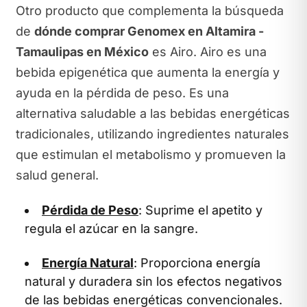
Otro producto que complementa la búsqueda
de
dónde comprar Genomex en Altamira -
Tamaulipas en México
es Airo. Airo es una
bebida epigenética que aumenta la energía y
ayuda en la pérdida de peso. Es una
alternativa saludable a las bebidas energéticas
tradicionales, utilizando ingredientes naturales
que estimulan el metabolismo y promueven la
salud general.
Pérdida de Peso
: Suprime el apetito y
regula el azúcar en la sangre.
Energía Natural
: Proporciona energía
natural y duradera sin los efectos negativos
de las bebidas energéticas convencionales.