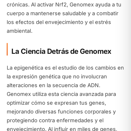
crónicas. Al activar Nrf2, Genomex ayuda a tu
cuerpo a mantenerse saludable y a combatir
los efectos del envejecimiento y el estrés
ambiental.
La Ciencia Detrás de Genomex
La epigenética es el estudio de los cambios en
la expresión genética que no involucran
alteraciones en la secuencia de ADN.
Genomex utiliza esta ciencia avanzada para
optimizar cómo se expresan tus genes,
mejorando diversas funciones corporales y
protegiendo contra enfermedades y el
envejecimiento. Al influir en miles de genes,