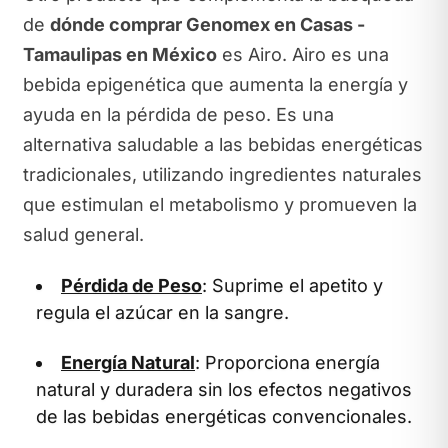
de
dónde comprar Genomex en Casas -
Tamaulipas en México
es Airo. Airo es una
bebida epigenética que aumenta la energía y
ayuda en la pérdida de peso. Es una
alternativa saludable a las bebidas energéticas
tradicionales, utilizando ingredientes naturales
que estimulan el metabolismo y promueven la
salud general.
Pérdida de Peso
: Suprime el apetito y
regula el azúcar en la sangre.
Energía Natural
: Proporciona energía
natural y duradera sin los efectos negativos
de las bebidas energéticas convencionales.