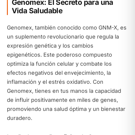
Genomex: El Secreto para una
Vida Saludable
Genomex, también conocido como GNM-X, es
un suplemento revolucionario que regula la
expresión genética y los cambios
epigenéticos. Este poderoso compuesto
optimiza la función celular y combate los
efectos negativos del envejecimiento, la
inflamación y el estrés oxidativo. Con
Genomex, tienes en tus manos la capacidad
de influir positivamente en miles de genes,
promoviendo una salud óptima y un bienestar
duradero.