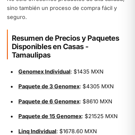
sino también un proceso de compra fácil y
seguro.
Resumen de Precios y Paquetes
Disponibles en Casas -
Tamaulipas
Genomex Individual
: $1435 MXN
Paquete de 3 Genomex
: $4305 MXN
Paquete de 6 Genomex
: $8610 MXN
Paquete de 15 Genomex
: $21525 MXN
Linq Individual
: $1678.60 MXN