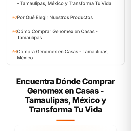
- Tamaulipas, México y Transforma Tu Vida
Por Qué Elegir Nuestros Productos
02
Cómo Comprar Genomex en Casas -
03
Tamaulipas
Compra Genomex en Casas - Tamaulipas,
04
México
Encuentra Dónde Comprar
Genomex en Casas -
Tamaulipas, México y
Transforma Tu Vida