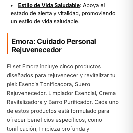
Estilo de Vida Saludable
: Apoya el
estado de alerta y vitalidad, promoviendo
un estilo de vida saludable.
Emora: Cuidado Personal
Rejuvenecedor
El set Emora incluye cinco productos
diseñados para rejuvenecer y revitalizar tu
piel: Esencia Tonificadora, Suero
Rejuvenecedor, Limpiador Esencial, Crema
Revitalizadora y Barro Purificador. Cada uno
de estos productos está formulado para
ofrecer beneficios específicos, como
tonificación, limpieza profunda y