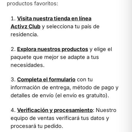
productos favoritos:
Visita nuestra tienda en línea
Activz Club
y selecciona tu país de
residencia.
Explora nuestros productos
y elige el
paquete que mejor se adapte a tus
necesidades.
Completa el formulario
con tu
información de entrega, método de pago y
detalles de envío (el envío es gratuito).
Verificación y procesamiento
: Nuestro
equipo de ventas verificará tus datos y
procesará tu pedido.