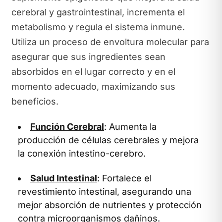
cerebral y gastrointestinal, incrementa el
metabolismo y regula el sistema inmune.
Utiliza un proceso de envoltura molecular para
asegurar que sus ingredientes sean
absorbidos en el lugar correcto y en el
momento adecuado, maximizando sus
beneficios.
Función Cerebral
: Aumenta la
producción de células cerebrales y mejora
la conexión intestino-cerebro.
Salud Intestinal
: Fortalece el
revestimiento intestinal, asegurando una
mejor absorción de nutrientes y protección
contra microorganismos dañinos.