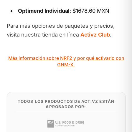
Optimend Individual
: $1678.60 MXN
Para más opciones de paquetes y precios,
visita nuestra tienda en línea
Activz Club
.
Más información sobre NRF2 y por qué activarlo con
GNM-X.
TODOS LOS PRODUCTOS DE ACTIVZ ESTÁN
APROBADOS POR: