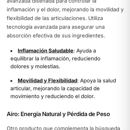
avanzada diseñada para controlar la
inflamación y el dolor, mejorando la movilidad y
flexibilidad de las articulaciones. Utiliza
tecnología avanzada para asegurar una
absorción efectiva de sus ingredientes.
Inflamación Saludable
: Ayuda a
equilibrar la inflamación, reduciendo
dolores y molestias.
Movilidad y Flexibilidad
: Apoya la salud
articular, mejorando la capacidad de
movimiento y reduciendo el dolor.
Airo: Energía Natural y Pérdida de Peso
Otro producto que complementa la búsqueda