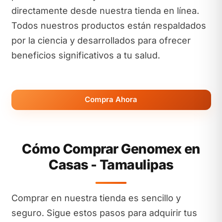
directamente desde nuestra tienda en línea.
Todos nuestros productos están respaldados
por la ciencia y desarrollados para ofrecer
beneficios significativos a tu salud.
Compra Ahora
Cómo Comprar Genomex en
Casas - Tamaulipas
Comprar en nuestra tienda es sencillo y
seguro. Sigue estos pasos para adquirir tus