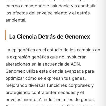
cuerpo a mantenerse saludable y a combatir
los efectos del envejecimiento y el estrés
ambiental.
La Ciencia Detrás de Genomex
La epigenética es el estudio de los cambios en
la expresión genética que no involucran
alteraciones en la secuencia de ADN.
Genomex utiliza esta ciencia avanzada para
optimizar cómo se expresan tus genes,
mejorando diversas funciones corporales y
protegiendo contra enfermedades y el
envejecimiento. Al influir en miles de genes,