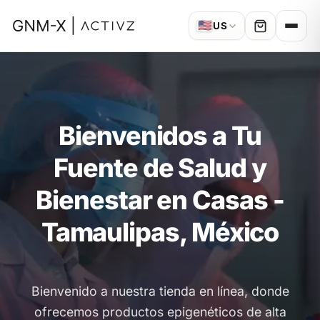
🇺🇸
US
Bienvenidos a Tu
Fuente de Salud y
Bienestar en Casas -
Tamaulipas, México
Bienvenido a nuestra tienda en línea, donde
ofrecemos productos epigenéticos de alta