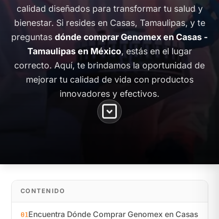
calidad diseñados para transformar tu salud y
bienestar. Si resides en Casas, Tamaulipas, y te
preguntas
dónde comprar Genomex en Casas -
Tamaulipas en México
, estás en el lugar
correcto. Aquí, te brindamos la oportunidad de
mejorar tu calidad de vida con productos
innovadores y efectivos.
CONTENIDO
Encuentra Dónde Comprar Genomex en Casas
01