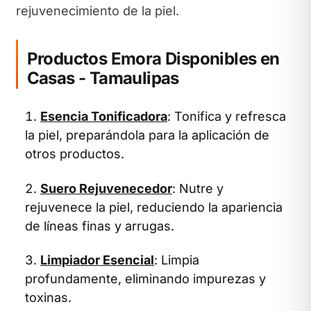
rejuvenecimiento de la piel.
Productos Emora Disponibles en
Casas - Tamaulipas
Esencia Tonificadora
: Tonifica y refresca
la piel, preparándola para la aplicación de
otros productos.
Suero Rejuvenecedor
: Nutre y
rejuvenece la piel, reduciendo la apariencia
de líneas finas y arrugas.
Limpiador Esencial
: Limpia
profundamente, eliminando impurezas y
toxinas.