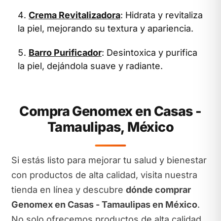
Crema Revitalizadora
: Hidrata y revitaliza
la piel, mejorando su textura y apariencia.
Barro Purificador
: Desintoxica y purifica
la piel, dejándola suave y radiante.
Compra Genomex en Casas -
Tamaulipas, México
Si estás listo para mejorar tu salud y bienestar
con productos de alta calidad, visita nuestra
tienda en línea y descubre
dónde comprar
Genomex en Casas - Tamaulipas en México
.
No solo ofrecemos productos de alta calidad,