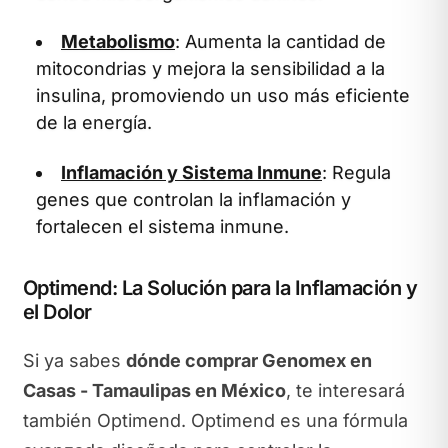
Metabolismo
: Aumenta la cantidad de
mitocondrias y mejora la sensibilidad a la
insulina, promoviendo un uso más eficiente
de la energía.
Inflamación y Sistema Inmune
: Regula
genes que controlan la inflamación y
fortalecen el sistema inmune.
Optimend: La Solución para la Inflamación y
el Dolor
Si ya sabes
dónde comprar Genomex en
Casas - Tamaulipas en México
, te interesará
también Optimend. Optimend es una fórmula