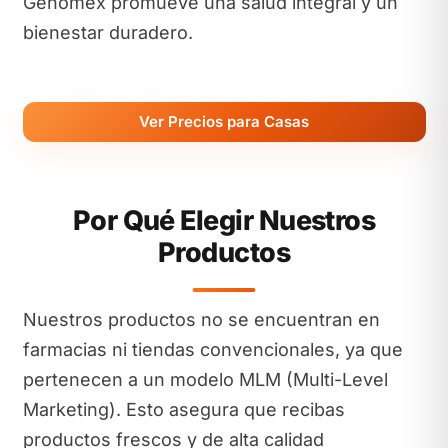
Genomex promueve una salud integral y un
bienestar duradero.
Ver Precios para Casas
Por Qué Elegir Nuestros
Productos
Nuestros productos no se encuentran en
farmacias ni tiendas convencionales, ya que
pertenecen a un modelo MLM (Multi-Level
Marketing). Esto asegura que recibas
productos frescos y de alta calidad