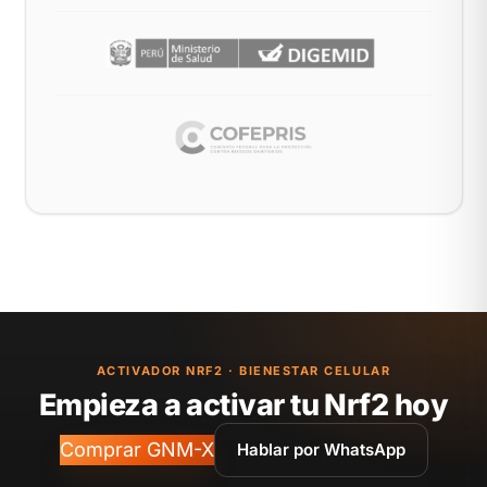
ACTIVADOR NRF2 · BIENESTAR CELULAR
Empieza a activar tu Nrf2 hoy
Comprar GNM-X
Hablar por WhatsApp