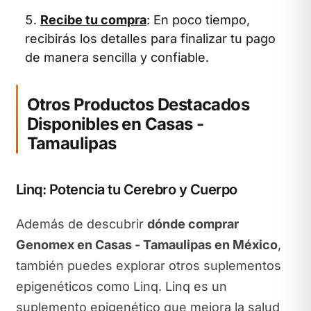
Recibe tu compra
: En poco tiempo,
recibirás los detalles para finalizar tu pago
de manera sencilla y confiable.
Otros Productos Destacados
Disponibles en Casas -
Tamaulipas
Linq: Potencia tu Cerebro y Cuerpo
Además de descubrir
dónde comprar
Genomex en Casas - Tamaulipas en México
,
también puedes explorar otros suplementos
epigenéticos como Linq. Linq es un
suplemento epigenético que mejora la salud