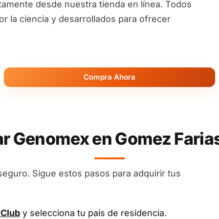
ctamente desde nuestra tienda en línea. Todos
 la ciencia y desarrollados para ofrecer
Compra Ahora
 Genomex en Gomez Farias
seguro. Sigue estos pasos para adquirir tus
 Club
y selecciona tu país de residencia.