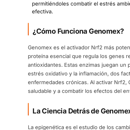
permitiéndoles combatir el estrés ambi
efectiva.
¿Cómo Funciona Genomex?
Genomex es el activador Nrf2 más potent
proteína esencial que regula los genes 
antioxidantes. Estas enzimas juegan un pa
estrés oxidativo y la inflamación, dos fa
enfermedades crónicas. Al activar Nrf2
saludable y a combatir los efectos del en
La Ciencia Detrás de Genome
La epigenética es el estudio de los camb