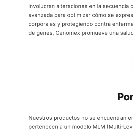
involucran alteraciones en la secuencia 
avanzada para optimizar cómo se expres
corporales y protegiendo contra enfermed
de genes, Genomex promueve una salud i
Por
Nuestros productos no se encuentran en
pertenecen a un modelo MLM (Multi-Leve