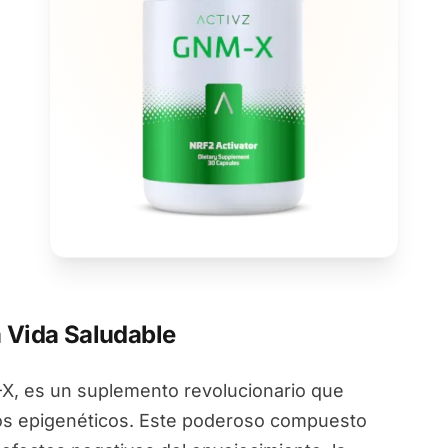
 Vida Saludable
, es un suplemento revolucionario que
ios epigenéticos. Este poderoso compuesto