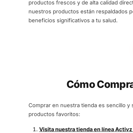
productos frescos y de alta calidad dire
nuestros productos están respaldados por
beneficios significativos a tu salud.
Cómo Comprar
Comprar en nuestra tienda es sencillo y 
productos favoritos:
Visita nuestra tienda en línea
Activz