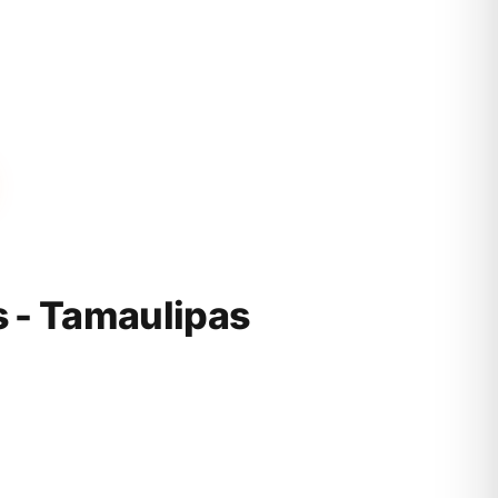
 - Tamaulipas