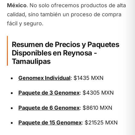
México
. No solo ofrecemos productos de alta
calidad, sino también un proceso de compra
fácil y seguro.
Resumen de Precios y Paquetes
Disponibles en Reynosa -
Tamaulipas
Genomex Individual
: $1435 MXN
Paquete de 3 Genomex
: $4305 MXN
Paquete de 6 Genomex
: $8610 MXN
Paquete de 15 Genomex
: $21525 MXN