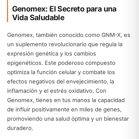
Genomex: El Secreto para una
Vida Saludable
Genomex, también conocido como GNM-X, es
un suplemento revolucionario que regula la
expresión genética y los cambios
epigenéticos. Este poderoso compuesto
optimiza la función celular y combate los
efectos negativos del envejecimiento, la
inflamación y el estrés oxidativo. Con
Genomex, tienes en tus manos la capacidad
de influir positivamente en miles de genes,
promoviendo una salud óptima y un bienestar
duradero.