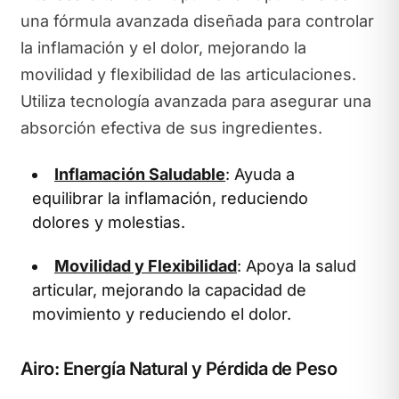
una fórmula avanzada diseñada para controlar
la inflamación y el dolor, mejorando la
movilidad y flexibilidad de las articulaciones.
Utiliza tecnología avanzada para asegurar una
absorción efectiva de sus ingredientes.
Inflamación Saludable
: Ayuda a
equilibrar la inflamación, reduciendo
dolores y molestias.
Movilidad y Flexibilidad
: Apoya la salud
articular, mejorando la capacidad de
movimiento y reduciendo el dolor.
Airo: Energía Natural y Pérdida de Peso