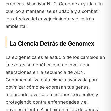
crónicas. Al activar Nrf2, Genomex ayuda a tu
cuerpo a mantenerse saludable y a combatir
los efectos del envejecimiento y el estrés
ambiental.
La Ciencia Detrás de Genomex
La epigenética es el estudio de los cambios en
la expresión genética que no involucran
alteraciones en la secuencia de ADN.
Genomex utiliza esta ciencia avanzada para
optimizar cómo se expresan tus genes,
mejorando diversas funciones corporales y
protegiendo contra enfermedades y el
envejecimiento. Al influir en miles de genes,