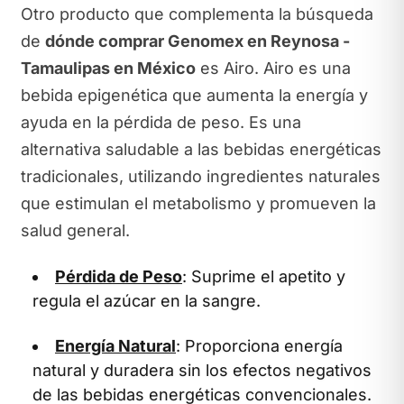
Otro producto que complementa la búsqueda
de
dónde comprar Genomex en Reynosa -
Tamaulipas en México
es Airo. Airo es una
bebida epigenética que aumenta la energía y
ayuda en la pérdida de peso. Es una
alternativa saludable a las bebidas energéticas
tradicionales, utilizando ingredientes naturales
que estimulan el metabolismo y promueven la
salud general.
Pérdida de Peso
: Suprime el apetito y
regula el azúcar en la sangre.
Energía Natural
: Proporciona energía
natural y duradera sin los efectos negativos
de las bebidas energéticas convencionales.