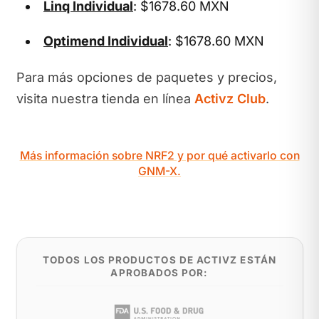
Linq Individual
: $1678.60 MXN
Optimend Individual
: $1678.60 MXN
Para más opciones de paquetes y precios,
visita nuestra tienda en línea
Activz Club
.
Más información sobre NRF2 y por qué activarlo con
GNM-X.
TODOS LOS PRODUCTOS DE ACTIVZ ESTÁN
APROBADOS POR: