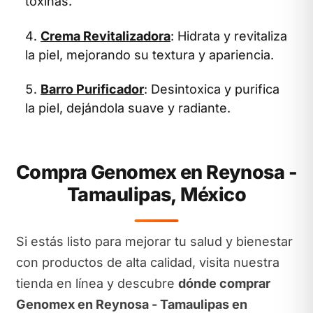
toxinas.
Crema Revitalizadora
: Hidrata y revitaliza
la piel, mejorando su textura y apariencia.
Barro Purificador
: Desintoxica y purifica
la piel, dejándola suave y radiante.
Compra Genomex en Reynosa -
Tamaulipas, México
Si estás listo para mejorar tu salud y bienestar
con productos de alta calidad, visita nuestra
tienda en línea y descubre
dónde comprar
Genomex en Reynosa - Tamaulipas en