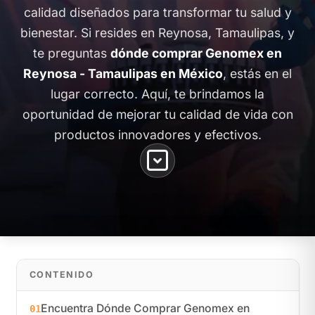
calidad diseñados para transformar tu salud y
bienestar. Si resides en Reynosa, Tamaulipas, y
te preguntas
dónde comprar Genomex en
Reynosa - Tamaulipas en México
, estás en el
lugar correcto. Aquí, te brindamos la
oportunidad de mejorar tu calidad de vida con
productos innovadores y efectivos.
CONTENIDO
Encuentra Dónde Comprar Genomex en
01