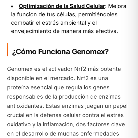
Optimización de la Salud Celular
: Mejora
la función de tus células, permitiéndoles
combatir el estrés ambiental y el
envejecimiento de manera más efectiva.
¿Cómo Funciona Genomex?
Genomex es el activador Nrf2 más potente
disponible en el mercado. Nrf2 es una
proteína esencial que regula los genes
responsables de la producción de enzimas
antioxidantes. Estas enzimas juegan un papel
crucial en la defensa celular contra el estrés
oxidativo y la inflamación, dos factores clave
en el desarrollo de muchas enfermedades