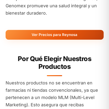
Genomex promueve una salud integral y un
bienestar duradero.
Ver Precios para Reynosa
Por Qué Elegir Nuestros
Productos
Nuestros productos no se encuentran en
farmacias ni tiendas convencionales, ya que
pertenecen a un modelo MLM (Multi-Level
Marketing). Esto asegura que recibas