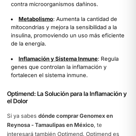
contra microorganismos dañinos.
Metabolismo
: Aumenta la cantidad de
mitocondrias y mejora la sensibilidad a la
insulina, promoviendo un uso más eficiente
de la energía.
Inflamación y Sistema Inmune
: Regula
genes que controlan la inflamación y
fortalecen el sistema inmune.
Optimend: La Solución para la Inflamación y
el Dolor
Si ya sabes
dónde comprar Genomex en
Reynosa - Tamaulipas en México
, te
interesará también Optimend. Optimend es