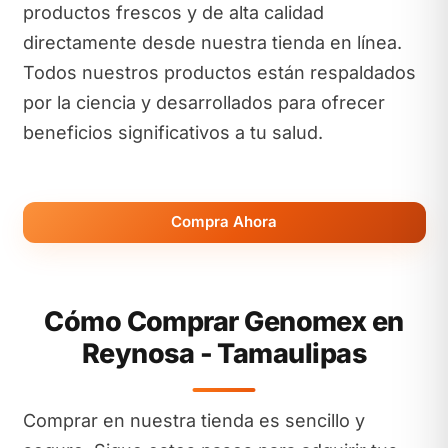
productos frescos y de alta calidad
directamente desde nuestra tienda en línea.
Todos nuestros productos están respaldados
por la ciencia y desarrollados para ofrecer
beneficios significativos a tu salud.
Compra Ahora
Cómo Comprar Genomex en
Reynosa - Tamaulipas
Comprar en nuestra tienda es sencillo y