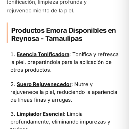
tonificación, limpieza profunda y
rejuvenecimiento de la piel.
Productos Emora Disponibles en
Reynosa - Tamaulipas
Esencia Tonificadora
: Tonifica y refresca
la piel, preparándola para la aplicación de
otros productos.
Suero Rejuvenecedor
: Nutre y
rejuvenece la piel, reduciendo la apariencia
de líneas finas y arrugas.
Limpiador Esencial
: Limpia
profundamente, eliminando impurezas y