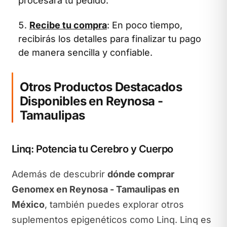
procesará tu pedido.
Recibe tu compra
: En poco tiempo,
recibirás los detalles para finalizar tu pago
de manera sencilla y confiable.
Otros Productos Destacados
Disponibles en Reynosa -
Tamaulipas
Linq: Potencia tu Cerebro y Cuerpo
Además de descubrir
dónde comprar
Genomex en Reynosa - Tamaulipas en
México
, también puedes explorar otros
suplementos epigenéticos como Linq. Linq es