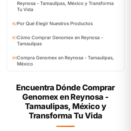
Reynosa - Tamaulipas, México y Transforma
Tu Vida
Por Qué Elegir Nuestros Productos
02
Cómo Comprar Genomex en Reynosa -
03
Tamaulipas
Compra Genomex en Reynosa - Tamaulipas,
04
México
Encuentra Dónde Comprar
Genomex en Reynosa -
Tamaulipas, México y
Transforma Tu Vida