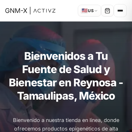
🇺🇸
US
Bienvenidos a Tu
Fuente de Salud y
Bienestar en Reynosa -
Tamaulipas, México
Bienvenido a nuestra tienda en línea, donde
ofrecemos productos epigenéticos de alta