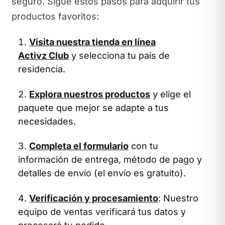
seguro. Sigue estos pasos para adquirir tus
productos favoritos:
Visita nuestra tienda en línea
Activz Club
y selecciona tu país de
residencia.
Explora nuestros productos
y elige el
paquete que mejor se adapte a tus
necesidades.
Completa el formulario
con tu
información de entrega, método de pago y
detalles de envío (el envío es gratuito).
Verificación y procesamiento
: Nuestro
equipo de ventas verificará tus datos y