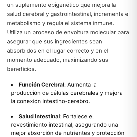
un suplemento epigenético que mejora la
salud cerebral y gastrointestinal, incrementa el
metabolismo y regula el sistema inmune.
Utiliza un proceso de envoltura molecular para
asegurar que sus ingredientes sean
absorbidos en el lugar correcto y en el
momento adecuado, maximizando sus
beneficios.
Función Cerebral
: Aumenta la
producción de células cerebrales y mejora
la conexión intestino-cerebro.
Salud Intestinal
: Fortalece el
revestimiento intestinal, asegurando una
mejor absorción de nutrientes y protección