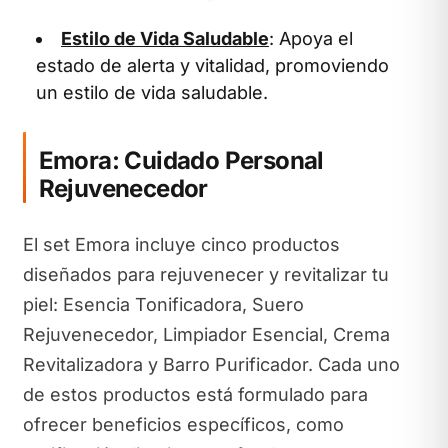
Estilo de Vida Saludable
: Apoya el
estado de alerta y vitalidad, promoviendo
un estilo de vida saludable.
Emora: Cuidado Personal
Rejuvenecedor
El set Emora incluye cinco productos
diseñados para rejuvenecer y revitalizar tu
piel: Esencia Tonificadora, Suero
Rejuvenecedor, Limpiador Esencial, Crema
Revitalizadora y Barro Purificador. Cada uno
de estos productos está formulado para
ofrecer beneficios específicos, como