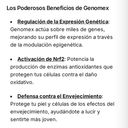
Los Poderosos Beneficios de Genomex
Regulación de la Expresión Genética
:
Genomex actúa sobre miles de genes,
mejorando su perfil de expresión a través
de la modulación epigenética.
Activación de Nrf2
: Potencia la
producción de enzimas antioxidantes que
protegen tus células contra el daño
oxidativo.
Defensa contra el Envejecimiento
:
Protege tu piel y células de los efectos del
envejecimiento, ayudándote a lucir y
sentirte más joven.