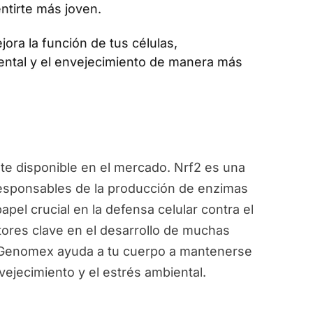
ntirte más joven.
jora la función de tus células,
ental y el envejecimiento de manera más
e disponible en el mercado. Nrf2 es una
responsables de la producción de enzimas
pel crucial en la defensa celular contra el
ctores clave en el desarrollo de muchas
, Genomex ayuda a tu cuerpo a mantenerse
vejecimiento y el estrés ambiental.