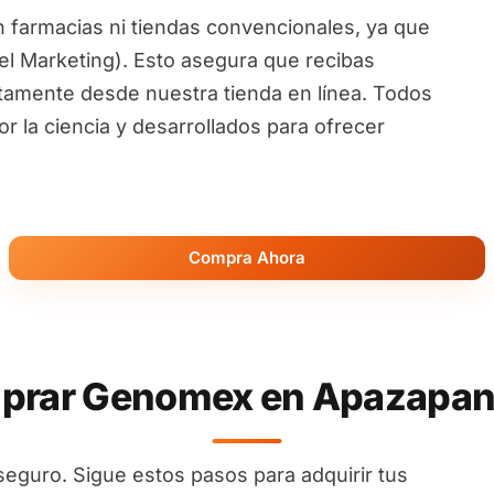
 farmacias ni tiendas convencionales, ya que
l Marketing). Esto asegura que recibas
ctamente desde nuestra tienda en línea. Todos
 la ciencia y desarrollados para ofrecer
Compra Ahora
rar Genomex en Apazapan 
seguro. Sigue estos pasos para adquirir tus