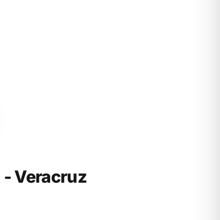
- Veracruz