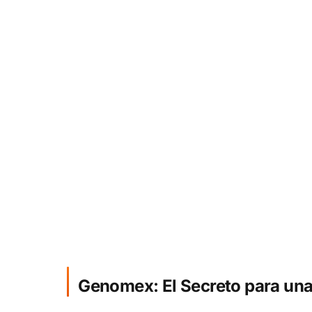
Genomex: El Secreto para una