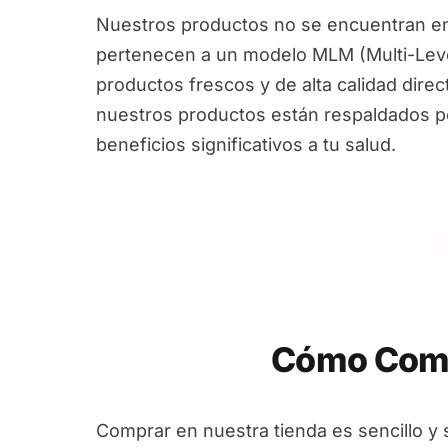
Nuestros productos no se encuentran en
pertenecen a un modelo MLM (Multi-Leve
productos frescos y de alta calidad dire
nuestros productos están respaldados por
beneficios significativos a tu salud.
Cómo Comp
Comprar en nuestra tienda es sencillo y 