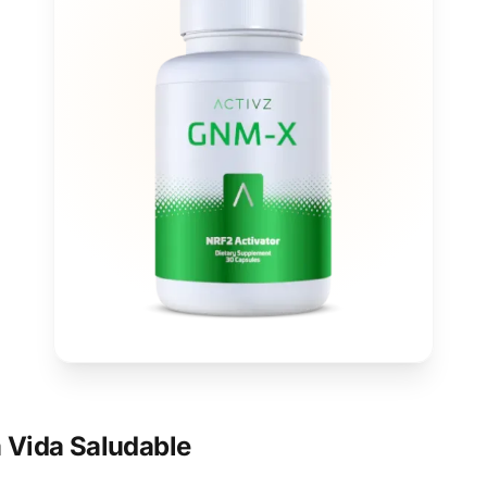
 Vida Saludable