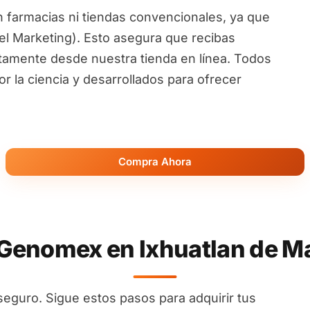
 farmacias ni tiendas convencionales, ya que
l Marketing). Esto asegura que recibas
ctamente desde nuestra tienda en línea. Todos
 la ciencia y desarrollados para ofrecer
Compra Ahora
enomex en Ixhuatlan de Ma
seguro. Sigue estos pasos para adquirir tus