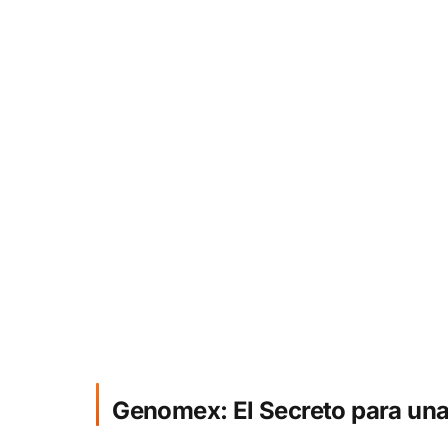
Genomex: El Secreto para una