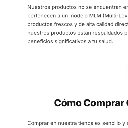
Nuestros productos no se encuentran en
pertenecen a un modelo MLM (Multi-Leve
productos frescos y de alta calidad dire
nuestros productos están respaldados por
beneficios significativos a tu salud.
Cómo Comprar G
Comprar en nuestra tienda es sencillo y 