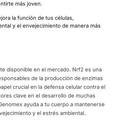
ntirte más joven.
jora la función de tus células,
ental y el envejecimiento de manera más
e disponible en el mercado. Nrf2 es una
responsables de la producción de enzimas
pel crucial en la defensa celular contra el
ctores clave en el desarrollo de muchas
, Genomex ayuda a tu cuerpo a mantenerse
vejecimiento y el estrés ambiental.