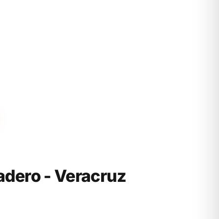
dero - Veracruz