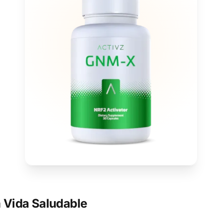
 Vida Saludable