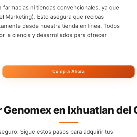
 farmacias ni tiendas convencionales, ya que
l Marketing). Esto asegura que recibas
ctamente desde nuestra tienda en línea. Todos
 la ciencia y desarrollados para ofrecer
Compra Ahora
Genomex en Ixhuatlan del C
seguro. Sigue estos pasos para adquirir tus