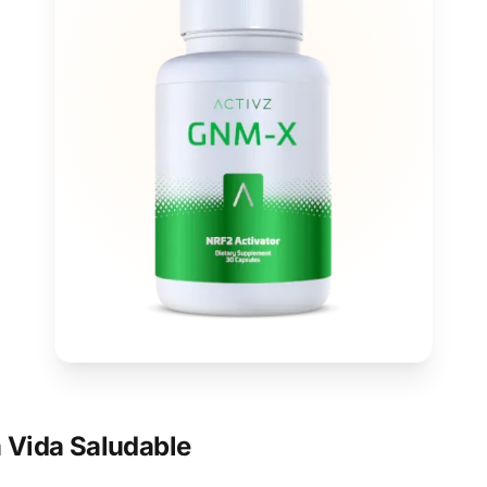
 Vida Saludable