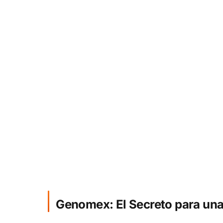
Genomex: El Secreto para una