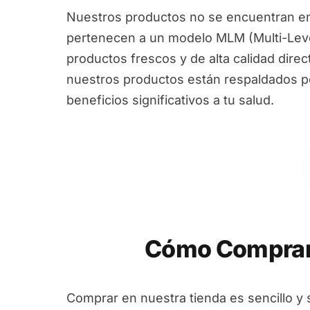
Nuestros productos no se encuentran en
pertenecen a un modelo MLM (Multi-Leve
productos frescos y de alta calidad dire
nuestros productos están respaldados por
beneficios significativos a tu salud.
Cómo Comprar 
Comprar en nuestra tienda es sencillo y 