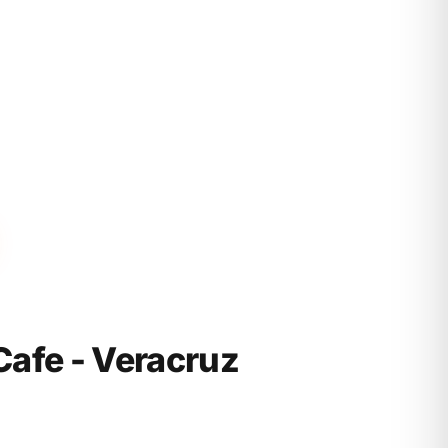
afe - Veracruz