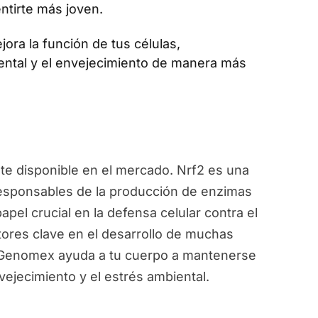
ntirte más joven.
jora la función de tus células,
ental y el envejecimiento de manera más
e disponible en el mercado. Nrf2 es una
responsables de la producción de enzimas
pel crucial en la defensa celular contra el
ctores clave en el desarrollo de muchas
, Genomex ayuda a tu cuerpo a mantenerse
vejecimiento y el estrés ambiental.