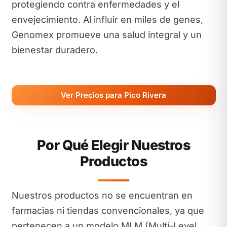
protegiendo contra enfermedades y el
envejecimiento. Al influir en miles de genes,
Genomex promueve una salud integral y un
bienestar duradero.
Ver Precios para Pico Rivera
Por Qué Elegir Nuestros
Productos
Nuestros productos no se encuentran en
farmacias ni tiendas convencionales, ya que
pertenecen a un modelo MLM (Multi-Level