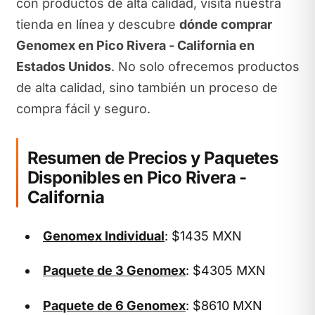
con productos de alta calidad, visita nuestra
tienda en línea y descubre
dónde comprar
Genomex en Pico Rivera - California en
Estados Unidos
. No solo ofrecemos productos
de alta calidad, sino también un proceso de
compra fácil y seguro.
Resumen de Precios y Paquetes
Disponibles en Pico Rivera -
California
Genomex Individual
: $1435 MXN
Paquete de 3 Genomex
: $4305 MXN
Paquete de 6 Genomex
: $8610 MXN