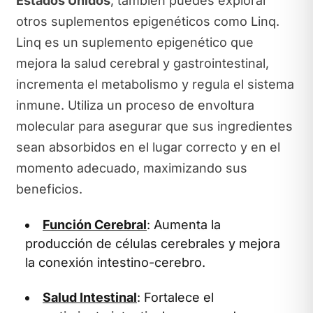
Estados Unidos
, también puedes explorar
otros suplementos epigenéticos como Linq.
Linq es un suplemento epigenético que
mejora la salud cerebral y gastrointestinal,
incrementa el metabolismo y regula el sistema
inmune. Utiliza un proceso de envoltura
molecular para asegurar que sus ingredientes
sean absorbidos en el lugar correcto y en el
momento adecuado, maximizando sus
beneficios.
Función Cerebral
: Aumenta la
producción de células cerebrales y mejora
la conexión intestino-cerebro.
Salud Intestinal
: Fortalece el