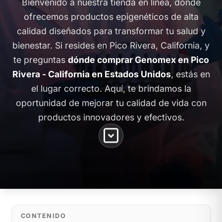
Bienvenido a nuestra tienda en línea, donde
ofrecemos productos epigenéticos de alta
calidad diseñados para transformar tu salud y
bienestar. Si resides en Pico Rivera, California, y
te preguntas
dónde comprar Genomex en Pico
Rivera - California en Estados Unidos
, estás en
el lugar correcto. Aquí, te brindamos la
oportunidad de mejorar tu calidad de vida con
productos innovadores y efectivos.
CONTENIDO