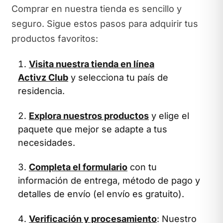
Comprar en nuestra tienda es sencillo y
seguro. Sigue estos pasos para adquirir tus
productos favoritos:
Visita nuestra tienda en línea
Activz Club
y selecciona tu país de
residencia.
Explora nuestros productos
y elige el
paquete que mejor se adapte a tus
necesidades.
Completa el formulario
con tu
información de entrega, método de pago y
detalles de envío (el envío es gratuito).
Verificación y procesamiento
: Nuestro