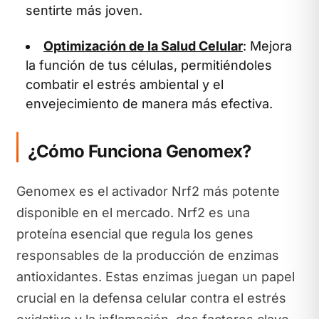
sentirte más joven.
Optimización de la Salud Celular
: Mejora
la función de tus células, permitiéndoles
combatir el estrés ambiental y el
envejecimiento de manera más efectiva.
¿Cómo Funciona Genomex?
Genomex es el activador Nrf2 más potente
disponible en el mercado. Nrf2 es una
proteína esencial que regula los genes
responsables de la producción de enzimas
antioxidantes. Estas enzimas juegan un papel
crucial en la defensa celular contra el estrés