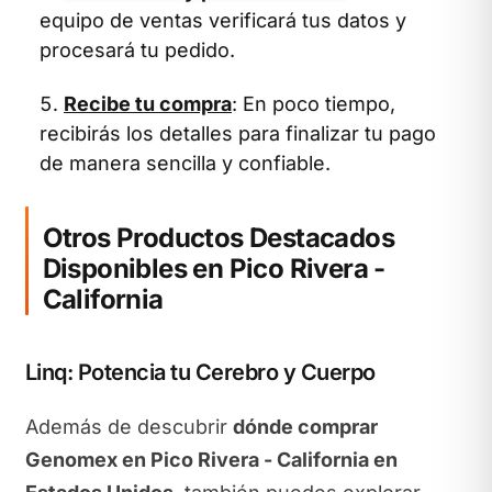
equipo de ventas verificará tus datos y
procesará tu pedido.
Recibe tu compra
: En poco tiempo,
recibirás los detalles para finalizar tu pago
de manera sencilla y confiable.
Otros Productos Destacados
Disponibles en Pico Rivera -
California
Linq: Potencia tu Cerebro y Cuerpo
Además de descubrir
dónde comprar
Genomex en Pico Rivera - California en