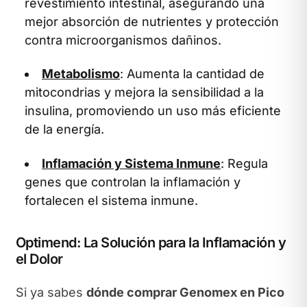
revestimiento intestinal, asegurando una
mejor absorción de nutrientes y protección
contra microorganismos dañinos.
Metabolismo
: Aumenta la cantidad de
mitocondrias y mejora la sensibilidad a la
insulina, promoviendo un uso más eficiente
de la energía.
Inflamación y Sistema Inmune
: Regula
genes que controlan la inflamación y
fortalecen el sistema inmune.
Optimend: La Solución para la Inflamación y
el Dolor
Si ya sabes
dónde comprar Genomex en Pico