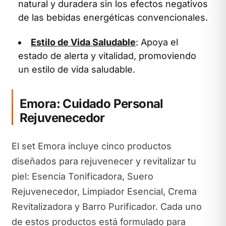
natural y duradera sin los efectos negativos
de las bebidas energéticas convencionales.
Estilo de Vida Saludable
: Apoya el
estado de alerta y vitalidad, promoviendo
un estilo de vida saludable.
Emora: Cuidado Personal
Rejuvenecedor
El set Emora incluye cinco productos
diseñados para rejuvenecer y revitalizar tu
piel: Esencia Tonificadora, Suero
Rejuvenecedor, Limpiador Esencial, Crema
Revitalizadora y Barro Purificador. Cada uno
de estos productos está formulado para