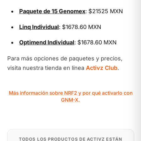
Paquete de 15 Genomex
: $21525 MXN
Linq Individual
: $1678.60 MXN
Optimend Individual
: $1678.60 MXN
Para más opciones de paquetes y precios,
visita nuestra tienda en línea
Activz Club
.
Más información sobre NRF2 y por qué activarlo con
GNM-X.
TODOS LOS PRODUCTOS DE ACTIVZ ESTÁN