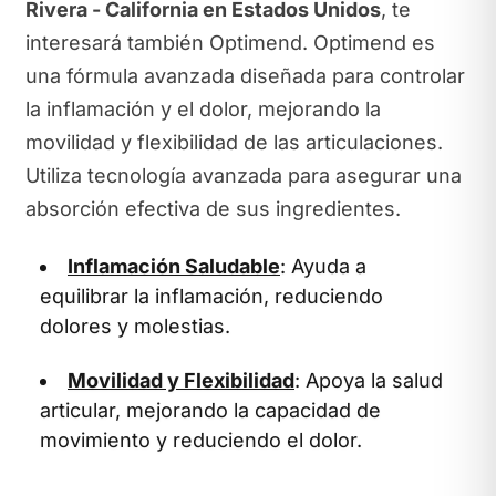
Rivera - California en Estados Unidos
, te
interesará también Optimend. Optimend es
una fórmula avanzada diseñada para controlar
la inflamación y el dolor, mejorando la
movilidad y flexibilidad de las articulaciones.
Utiliza tecnología avanzada para asegurar una
absorción efectiva de sus ingredientes.
Inflamación Saludable
: Ayuda a
equilibrar la inflamación, reduciendo
dolores y molestias.
Movilidad y Flexibilidad
: Apoya la salud
articular, mejorando la capacidad de
movimiento y reduciendo el dolor.