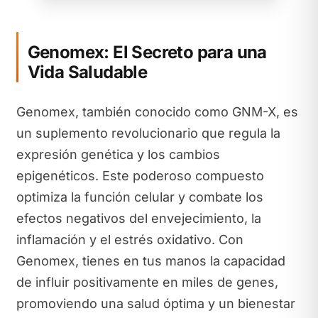
Genomex: El Secreto para una
Vida Saludable
Genomex, también conocido como GNM-X, es
un suplemento revolucionario que regula la
expresión genética y los cambios
epigenéticos. Este poderoso compuesto
optimiza la función celular y combate los
efectos negativos del envejecimiento, la
inflamación y el estrés oxidativo. Con
Genomex, tienes en tus manos la capacidad
de influir positivamente en miles de genes,
promoviendo una salud óptima y un bienestar