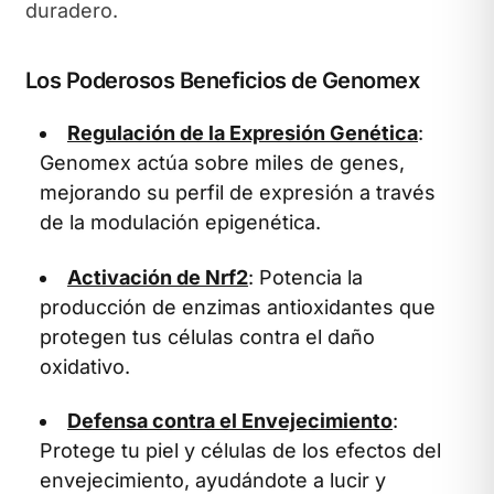
duradero.
Los Poderosos Beneficios de Genomex
Regulación de la Expresión Genética
:
Genomex actúa sobre miles de genes,
mejorando su perfil de expresión a través
de la modulación epigenética.
Activación de Nrf2
: Potencia la
producción de enzimas antioxidantes que
protegen tus células contra el daño
oxidativo.
Defensa contra el Envejecimiento
:
Protege tu piel y células de los efectos del
envejecimiento, ayudándote a lucir y