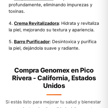
profundamente, eliminando impurezas y
toxinas.
Crema Revitalizadora
: Hidrata y revitaliza
la piel, mejorando su textura y apariencia.
Barro Purificador
: Desintoxica y purifica
la piel, dejándola suave y radiante.
Compra Genomex en Pico
Rivera - California, Estados
Unidos
Si estás listo para mejorar tu salud y bienestar