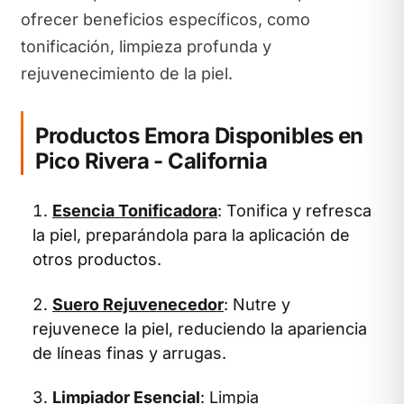
ofrecer beneficios específicos, como
tonificación, limpieza profunda y
rejuvenecimiento de la piel.
Productos Emora Disponibles en
Pico Rivera - California
Esencia Tonificadora
: Tonifica y refresca
la piel, preparándola para la aplicación de
otros productos.
Suero Rejuvenecedor
: Nutre y
rejuvenece la piel, reduciendo la apariencia
de líneas finas y arrugas.
Limpiador Esencial
: Limpia