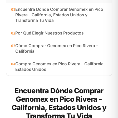
Encuentra Dónde Comprar Genomex en Pico
01
Rivera - California, Estados Unidos y
Transforma Tu Vida
Por Qué Elegir Nuestros Productos
02
Cómo Comprar Genomex en Pico Rivera -
03
California
Compra Genomex en Pico Rivera - California,
04
Estados Unidos
Encuentra Dónde Comprar
Genomex en Pico Rivera -
California, Estados Unidos y
Transforma Tu Vida