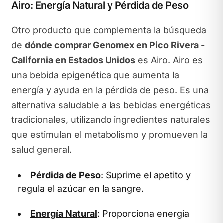
Airo: Energía Natural y Pérdida de Peso
Otro producto que complementa la búsqueda
de
dónde comprar Genomex en Pico Rivera -
California en Estados Unidos
es Airo. Airo es
una bebida epigenética que aumenta la
energía y ayuda en la pérdida de peso. Es una
alternativa saludable a las bebidas energéticas
tradicionales, utilizando ingredientes naturales
que estimulan el metabolismo y promueven la
salud general.
Pérdida de Peso
: Suprime el apetito y
regula el azúcar en la sangre.
Energía Natural
: Proporciona energía