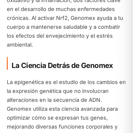
oxidativo y la inflamación, dos factores clave
en el desarrollo de muchas enfermedades
crónicas. Al activar Nrf2, Genomex ayuda a tu
cuerpo a mantenerse saludable y a combatir
los efectos del envejecimiento y el estrés
ambiental.
La Ciencia Detrás de Genomex
La epigenética es el estudio de los cambios en
la expresión genética que no involucran
alteraciones en la secuencia de ADN.
Genomex utiliza esta ciencia avanzada para
optimizar cómo se expresan tus genes,
mejorando diversas funciones corporales y