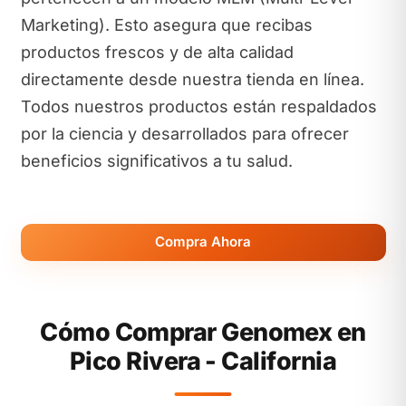
Marketing). Esto asegura que recibas
productos frescos y de alta calidad
directamente desde nuestra tienda en línea.
Todos nuestros productos están respaldados
por la ciencia y desarrollados para ofrecer
beneficios significativos a tu salud.
Compra Ahora
Cómo Comprar Genomex en
Pico Rivera - California