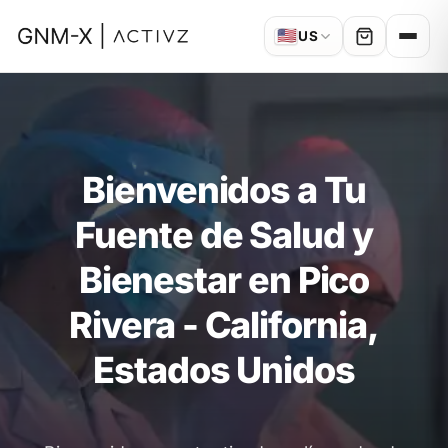
🇺🇸
US
Bienvenidos a Tu
Fuente de Salud y
Bienestar en Pico
Rivera - California,
Estados Unidos