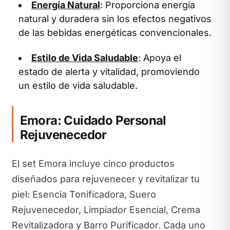
Energía Natural
: Proporciona energía
natural y duradera sin los efectos negativos
de las bebidas energéticas convencionales.
Estilo de Vida Saludable
: Apoya el
estado de alerta y vitalidad, promoviendo
un estilo de vida saludable.
Emora: Cuidado Personal
Rejuvenecedor
El set Emora incluye cinco productos
diseñados para rejuvenecer y revitalizar tu
piel: Esencia Tonificadora, Suero
Rejuvenecedor, Limpiador Esencial, Crema
Revitalizadora y Barro Purificador. Cada uno