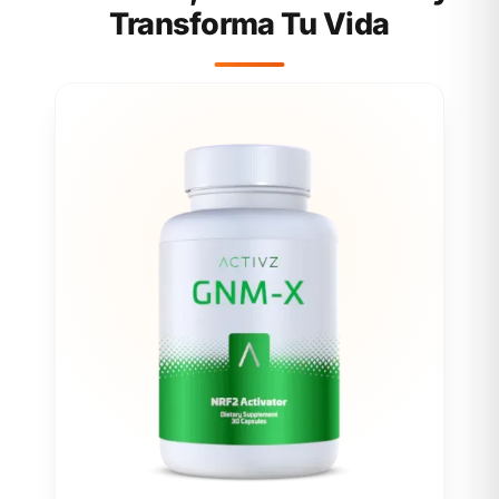
Transforma Tu Vida