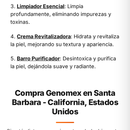
Limpiador Esencial
: Limpia
profundamente, eliminando impurezas y
toxinas.
Crema Revitalizadora
: Hidrata y revitaliza
la piel, mejorando su textura y apariencia.
Barro Purificador
: Desintoxica y purifica
la piel, dejándola suave y radiante.
Compra Genomex en Santa
Barbara - California, Estados
Unidos