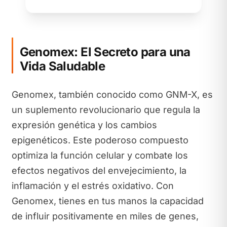
Genomex: El Secreto para una
Vida Saludable
Genomex, también conocido como GNM-X, es
un suplemento revolucionario que regula la
expresión genética y los cambios
epigenéticos. Este poderoso compuesto
optimiza la función celular y combate los
efectos negativos del envejecimiento, la
inflamación y el estrés oxidativo. Con
Genomex, tienes en tus manos la capacidad
de influir positivamente en miles de genes,