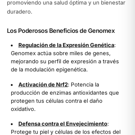
promoviendo una salud óptima y un bienestar
duradero.
Los Poderosos Beneficios de Genomex
Regulación de la Expresión Genética
:
Genomex actúa sobre miles de genes,
mejorando su perfil de expresión a través
de la modulación epigenética.
Activación de Nrf2
: Potencia la
producción de enzimas antioxidantes que
protegen tus células contra el daño
oxidativo.
Defensa contra el Envejecimiento
:
Protege tu piel y células de los efectos del