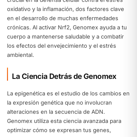
oxidativo y la inflamación, dos factores clave
en el desarrollo de muchas enfermedades
crónicas. Al activar Nrf2, Genomex ayuda a tu
cuerpo a mantenerse saludable y a combatir
los efectos del envejecimiento y el estrés
ambiental.
La Ciencia Detrás de Genomex
La epigenética es el estudio de los cambios en
la expresión genética que no involucran
alteraciones en la secuencia de ADN.
Genomex utiliza esta ciencia avanzada para
optimizar cómo se expresan tus genes,