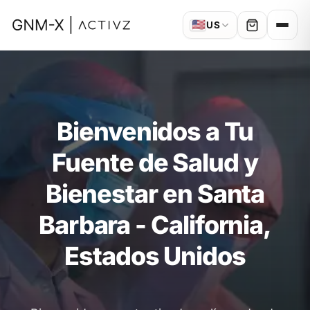
🇺🇸
US
Bienvenidos a Tu
Fuente de Salud y
Bienestar en Santa
Barbara - California,
Estados Unidos