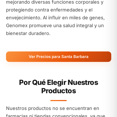
mejorando diversas funciones corporales y
protegiendo contra enfermedades y el
envejecimiento. Al influir en miles de genes,
Genomex promueve una salud integral y un
bienestar duradero.
Ver Precios para Santa Barbara
Por Qué Elegir Nuestros
Productos
Nuestros productos no se encuentran en
farmacias ni tiendas convencionales, ya que