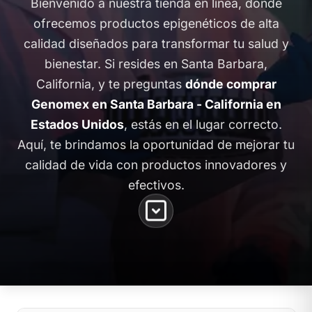
Bienvenido a nuestra tienda en línea, donde
ofrecemos productos epigenéticos de alta
calidad diseñados para transformar tu salud y
bienestar. Si resides en Santa Barbara,
California, y te preguntas
dónde comprar
Genomex en Santa Barbara - California en
Estados Unidos
, estás en el lugar correcto.
Aquí, te brindamos la oportunidad de mejorar tu
calidad de vida con productos innovadores y
efectivos.