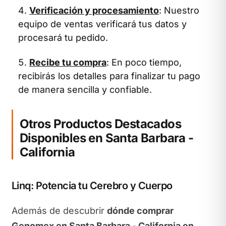
Verificación y procesamiento
: Nuestro
equipo de ventas verificará tus datos y
procesará tu pedido.
Recibe tu compra
: En poco tiempo,
recibirás los detalles para finalizar tu pago
de manera sencilla y confiable.
Otros Productos Destacados
Disponibles en Santa Barbara -
California
Linq: Potencia tu Cerebro y Cuerpo
Además de descubrir
dónde comprar
Genomex en Santa Barbara - California en