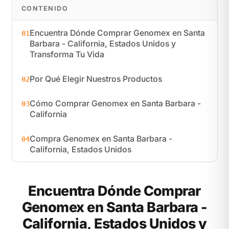
CONTENIDO
Encuentra Dónde Comprar Genomex en Santa
01
Barbara - California, Estados Unidos y
Transforma Tu Vida
Por Qué Elegir Nuestros Productos
02
Cómo Comprar Genomex en Santa Barbara -
03
California
Compra Genomex en Santa Barbara -
04
California, Estados Unidos
Encuentra Dónde Comprar
Genomex en Santa Barbara -
California, Estados Unidos y