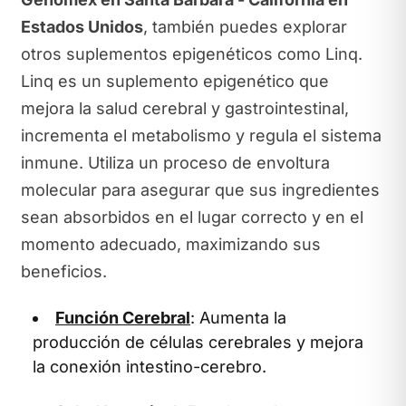
Estados Unidos
, también puedes explorar
otros suplementos epigenéticos como Linq.
Linq es un suplemento epigenético que
mejora la salud cerebral y gastrointestinal,
incrementa el metabolismo y regula el sistema
inmune. Utiliza un proceso de envoltura
molecular para asegurar que sus ingredientes
sean absorbidos en el lugar correcto y en el
momento adecuado, maximizando sus
beneficios.
Función Cerebral
: Aumenta la
producción de células cerebrales y mejora
la conexión intestino-cerebro.