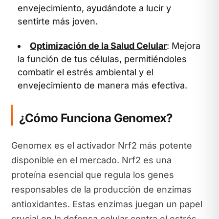
envejecimiento, ayudándote a lucir y
sentirte más joven.
Optimización de la Salud Celular
: Mejora
la función de tus células, permitiéndoles
combatir el estrés ambiental y el
envejecimiento de manera más efectiva.
¿Cómo Funciona Genomex?
Genomex es el activador Nrf2 más potente
disponible en el mercado. Nrf2 es una
proteína esencial que regula los genes
responsables de la producción de enzimas
antioxidantes. Estas enzimas juegan un papel
crucial en la defensa celular contra el estrés