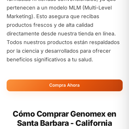
pertenecen a un modelo MLM (Multi-Level
Marketing). Esto asegura que recibas
productos frescos y de alta calidad
directamente desde nuestra tienda en línea.
Todos nuestros productos están respaldados
por la ciencia y desarrollados para ofrecer
beneficios significativos a tu salud.
Compra Ahora
Cómo Comprar Genomex en
Santa Barbara - California