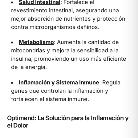
Salud Intestinal
: Fortalece el
revestimiento intestinal, asegurando una
mejor absorción de nutrientes y protección
contra microorganismos dañinos.
Metabolismo
: Aumenta la cantidad de
mitocondrias y mejora la sensibilidad a la
insulina, promoviendo un uso más eficiente
de la energía.
Inflamación y Sistema Inmune
: Regula
genes que controlan la inflamación y
fortalecen el sistema inmune.
Optimend: La Solución para la Inflamación y
el Dolor