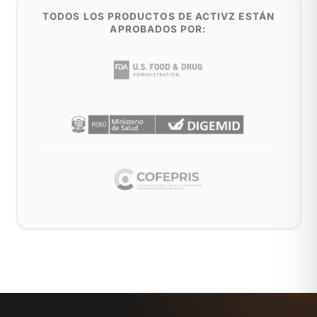
TODOS LOS PRODUCTOS DE ACTIVZ ESTÁN
APROBADOS POR: