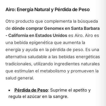
Airo: Energía Natural y Pérdida de Peso
Otro producto que complementa la búsqueda
de
dónde comprar Genomex en Santa Barbara
- California en Estados Unidos
es Airo. Airo es
una bebida epigenética que aumenta la
energía y ayuda en la pérdida de peso. Es una
alternativa saludable a las bebidas energéticas
tradicionales, utilizando ingredientes naturales
que estimulan el metabolismo y promueven la
salud general.
Pérdida de Peso
: Suprime el apetito y
regula el azúcar en la sangre.