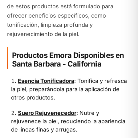
de estos productos está formulado para
ofrecer beneficios específicos, como
tonificación, limpieza profunda y
rejuvenecimiento de la piel.
Productos Emora Disponibles en
Santa Barbara - California
Esencia Tonificadora
: Tonifica y refresca
la piel, preparándola para la aplicación de
otros productos.
Suero Rejuvenecedor
: Nutre y
rejuvenece la piel, reduciendo la apariencia
de líneas finas y arrugas.