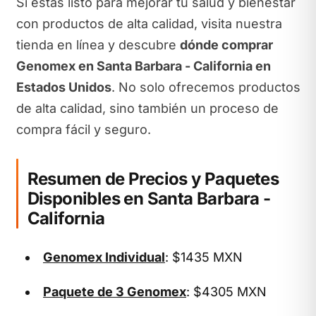
Si estás listo para mejorar tu salud y bienestar
con productos de alta calidad, visita nuestra
tienda en línea y descubre
dónde comprar
Genomex en Santa Barbara - California en
Estados Unidos
. No solo ofrecemos productos
de alta calidad, sino también un proceso de
compra fácil y seguro.
Resumen de Precios y Paquetes
Disponibles en Santa Barbara -
California
Genomex Individual
: $1435 MXN
Paquete de 3 Genomex
: $4305 MXN