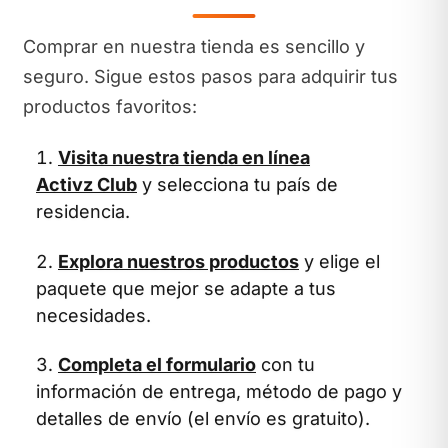
Comprar en nuestra tienda es sencillo y
seguro. Sigue estos pasos para adquirir tus
productos favoritos:
Visita nuestra tienda en línea
Activz Club
y selecciona tu país de
residencia.
Explora nuestros productos
y elige el
paquete que mejor se adapte a tus
necesidades.
Completa el formulario
con tu
información de entrega, método de pago y
detalles de envío (el envío es gratuito).