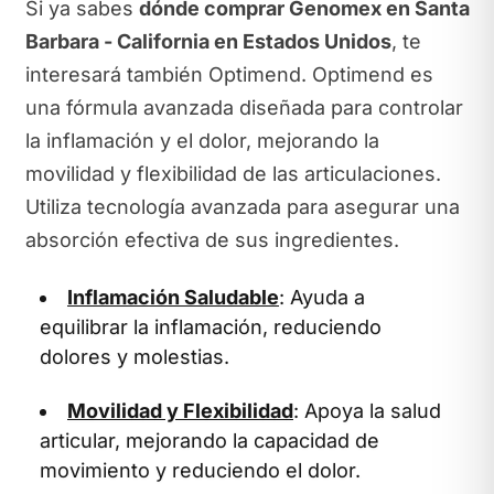
Si ya sabes
dónde comprar Genomex en Santa
Barbara - California en Estados Unidos
, te
interesará también Optimend. Optimend es
una fórmula avanzada diseñada para controlar
la inflamación y el dolor, mejorando la
movilidad y flexibilidad de las articulaciones.
Utiliza tecnología avanzada para asegurar una
absorción efectiva de sus ingredientes.
Inflamación Saludable
: Ayuda a
equilibrar la inflamación, reduciendo
dolores y molestias.
Movilidad y Flexibilidad
: Apoya la salud
articular, mejorando la capacidad de
movimiento y reduciendo el dolor.