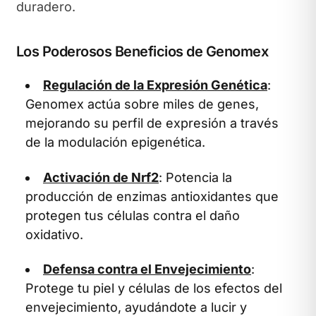
duradero.
Los Poderosos Beneficios de Genomex
Regulación de la Expresión Genética
:
Genomex actúa sobre miles de genes,
mejorando su perfil de expresión a través
de la modulación epigenética.
Activación de Nrf2
: Potencia la
producción de enzimas antioxidantes que
protegen tus células contra el daño
oxidativo.
Defensa contra el Envejecimiento
:
Protege tu piel y células de los efectos del
envejecimiento, ayudándote a lucir y