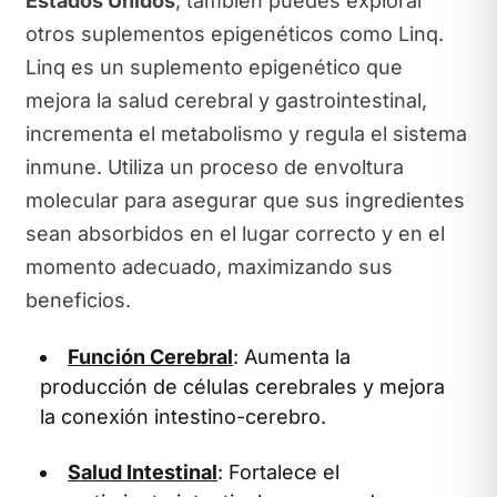
Estados Unidos
, también puedes explorar
otros suplementos epigenéticos como Linq.
Linq es un suplemento epigenético que
mejora la salud cerebral y gastrointestinal,
incrementa el metabolismo y regula el sistema
inmune. Utiliza un proceso de envoltura
molecular para asegurar que sus ingredientes
sean absorbidos en el lugar correcto y en el
momento adecuado, maximizando sus
beneficios.
Función Cerebral
: Aumenta la
producción de células cerebrales y mejora
la conexión intestino-cerebro.
Salud Intestinal
: Fortalece el