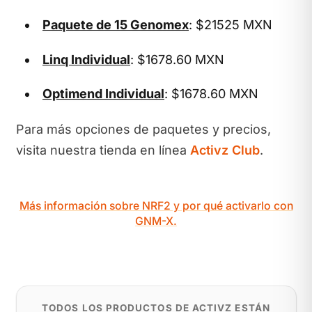
Paquete de 15 Genomex
: $21525 MXN
Linq Individual
: $1678.60 MXN
Optimend Individual
: $1678.60 MXN
Para más opciones de paquetes y precios,
visita nuestra tienda en línea
Activz Club
.
Más información sobre NRF2 y por qué activarlo con
GNM-X.
TODOS LOS PRODUCTOS DE ACTIVZ ESTÁN