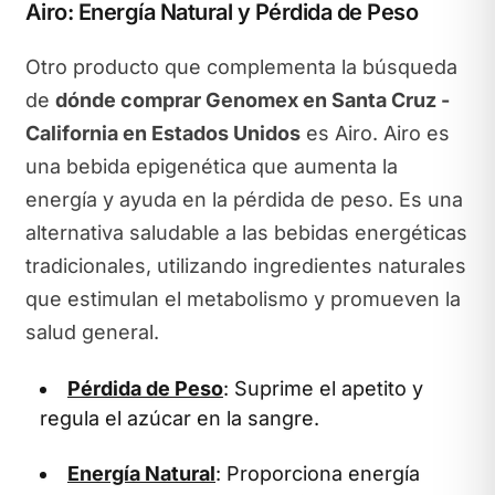
Airo: Energía Natural y Pérdida de Peso
Otro producto que complementa la búsqueda
de
dónde comprar Genomex en Santa Cruz -
California en Estados Unidos
es Airo. Airo es
una bebida epigenética que aumenta la
energía y ayuda en la pérdida de peso. Es una
alternativa saludable a las bebidas energéticas
tradicionales, utilizando ingredientes naturales
que estimulan el metabolismo y promueven la
salud general.
Pérdida de Peso
: Suprime el apetito y
regula el azúcar en la sangre.
Energía Natural
: Proporciona energía