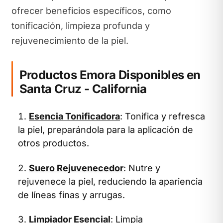
ofrecer beneficios específicos, como
tonificación, limpieza profunda y
rejuvenecimiento de la piel.
Productos Emora Disponibles en
Santa Cruz - California
Esencia Tonificadora
: Tonifica y refresca
la piel, preparándola para la aplicación de
otros productos.
Suero Rejuvenecedor
: Nutre y
rejuvenece la piel, reduciendo la apariencia
de líneas finas y arrugas.
Limpiador Esencial
: Limpia