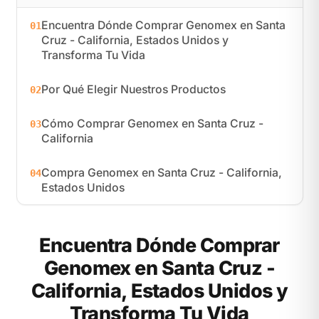
Encuentra Dónde Comprar Genomex en Santa
01
Cruz - California, Estados Unidos y
Transforma Tu Vida
Por Qué Elegir Nuestros Productos
02
Cómo Comprar Genomex en Santa Cruz -
03
California
Compra Genomex en Santa Cruz - California,
04
Estados Unidos
Encuentra Dónde Comprar
Genomex en Santa Cruz -
California, Estados Unidos y
Transforma Tu Vida