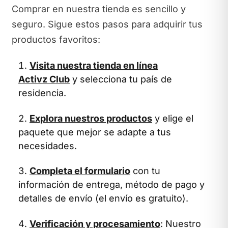
Comprar en nuestra tienda es sencillo y
seguro. Sigue estos pasos para adquirir tus
productos favoritos:
Visita nuestra tienda en línea
Activz Club
y selecciona tu país de
residencia.
Explora nuestros productos
y elige el
paquete que mejor se adapte a tus
necesidades.
Completa el formulario
con tu
información de entrega, método de pago y
detalles de envío (el envío es gratuito).
Verificación y procesamiento
: Nuestro