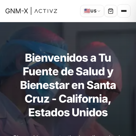
🇺🇸
US
Bienvenidos a Tu
Fuente de Salud y
Bienestar en Santa
Cruz - California,
Estados Unidos