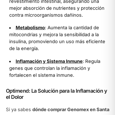
revestimiento intestinal, asegurando una
mejor absorción de nutrientes y protección
contra microorganismos dañinos.
Metabolismo
: Aumenta la cantidad de
mitocondrias y mejora la sensibilidad a la
insulina, promoviendo un uso más eficiente
de la energía.
Inflamación y Sistema Inmune
: Regula
genes que controlan la inflamación y
fortalecen el sistema inmune.
Optimend: La Solución para la Inflamación y
el Dolor
Si ya sabes
dónde comprar Genomex en Santa