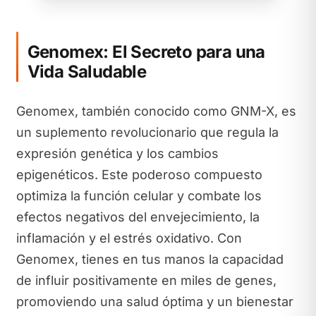
Genomex: El Secreto para una
Vida Saludable
Genomex, también conocido como GNM-X, es
un suplemento revolucionario que regula la
expresión genética y los cambios
epigenéticos. Este poderoso compuesto
optimiza la función celular y combate los
efectos negativos del envejecimiento, la
inflamación y el estrés oxidativo. Con
Genomex, tienes en tus manos la capacidad
de influir positivamente en miles de genes,
promoviendo una salud óptima y un bienestar