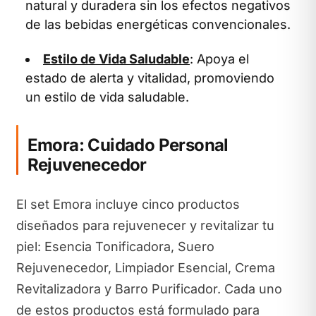
natural y duradera sin los efectos negativos
de las bebidas energéticas convencionales.
Estilo de Vida Saludable
: Apoya el
estado de alerta y vitalidad, promoviendo
un estilo de vida saludable.
Emora: Cuidado Personal
Rejuvenecedor
El set Emora incluye cinco productos
diseñados para rejuvenecer y revitalizar tu
piel: Esencia Tonificadora, Suero
Rejuvenecedor, Limpiador Esencial, Crema
Revitalizadora y Barro Purificador. Cada uno
de estos productos está formulado para