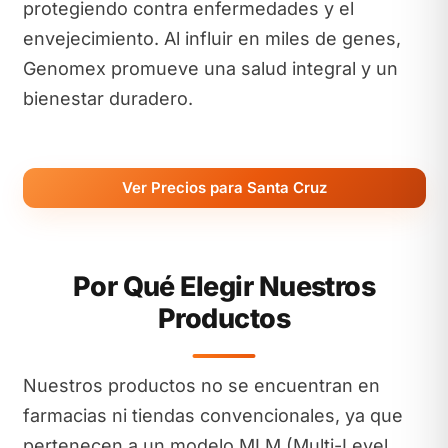
protegiendo contra enfermedades y el
envejecimiento. Al influir en miles de genes,
Genomex promueve una salud integral y un
bienestar duradero.
Ver Precios para Santa Cruz
Por Qué Elegir Nuestros
Productos
Nuestros productos no se encuentran en
farmacias ni tiendas convencionales, ya que
pertenecen a un modelo MLM (Multi-Level