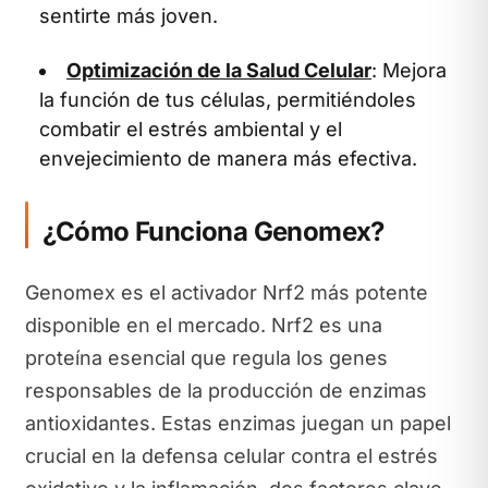
sentirte más joven.
Optimización de la Salud Celular
: Mejora
la función de tus células, permitiéndoles
combatir el estrés ambiental y el
envejecimiento de manera más efectiva.
¿Cómo Funciona Genomex?
Genomex es el activador Nrf2 más potente
disponible en el mercado. Nrf2 es una
proteína esencial que regula los genes
responsables de la producción de enzimas
antioxidantes. Estas enzimas juegan un papel
crucial en la defensa celular contra el estrés