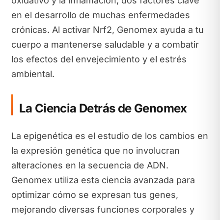
oxidativo y la inflamación, dos factores clave
en el desarrollo de muchas enfermedades
crónicas. Al activar Nrf2, Genomex ayuda a tu
cuerpo a mantenerse saludable y a combatir
los efectos del envejecimiento y el estrés
ambiental.
La Ciencia Detrás de Genomex
La epigenética es el estudio de los cambios en
la expresión genética que no involucran
alteraciones en la secuencia de ADN.
Genomex utiliza esta ciencia avanzada para
optimizar cómo se expresan tus genes,
mejorando diversas funciones corporales y