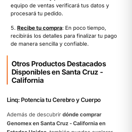
equipo de ventas verificará tus datos y
procesará tu pedido.
Recibe tu compra
: En poco tiempo,
recibirás los detalles para finalizar tu pago
de manera sencilla y confiable.
Otros Productos Destacados
Disponibles en Santa Cruz -
California
Linq: Potencia tu Cerebro y Cuerpo
Además de descubrir
dónde comprar
Genomex en Santa Cruz - California en