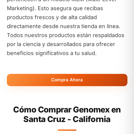
Marketing). Esto asegura que recibas
productos frescos y de alta calidad
directamente desde nuestra tienda en línea.
Todos nuestros productos están respaldados
por la ciencia y desarrollados para ofrecer
beneficios significativos a tu salud.
Compra Ahora
Cómo Comprar Genomex en
Santa Cruz - California