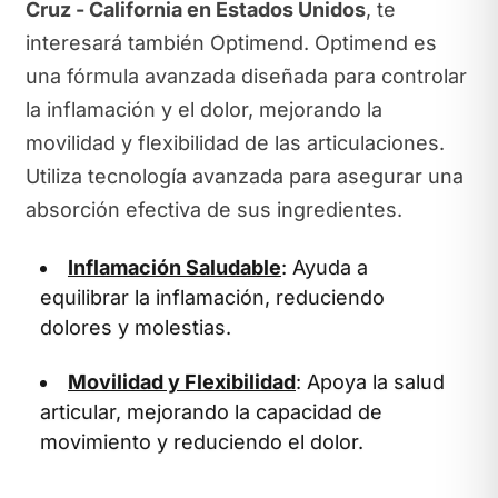
Cruz - California en Estados Unidos
, te
interesará también Optimend. Optimend es
una fórmula avanzada diseñada para controlar
la inflamación y el dolor, mejorando la
movilidad y flexibilidad de las articulaciones.
Utiliza tecnología avanzada para asegurar una
absorción efectiva de sus ingredientes.
Inflamación Saludable
: Ayuda a
equilibrar la inflamación, reduciendo
dolores y molestias.
Movilidad y Flexibilidad
: Apoya la salud
articular, mejorando la capacidad de
movimiento y reduciendo el dolor.