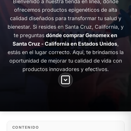
Bienvenido a nuestra tienda en línea, donde
ofrecemos productos epigenéticos de alta
calidad diseñados para transformar tu salud y
bienestar. Si resides en Santa Cruz, California, y
te preguntas
dónde comprar Genomex en
Santa Cruz - California en Estados Unidos
,
estás en el lugar correcto. Aquí, te brindamos la
oportunidad de mejorar tu calidad de vida con
productos innovadores y efectivos.
CONTENIDO