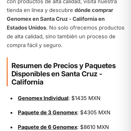
con productos de alta calidad, visita nuestra
tienda en línea y descubre
dónde comprar
Genomex en Santa Cruz - California en
Estados Unidos
. No solo ofrecemos productos
de alta calidad, sino también un proceso de
compra fácil y seguro.
Resumen de Precios y Paquetes
Disponibles en Santa Cruz -
California
Genomex Individual
: $1435 MXN
Paquete de 3 Genomex
: $4305 MXN
Paquete de 6 Genomex
: $8610 MXN