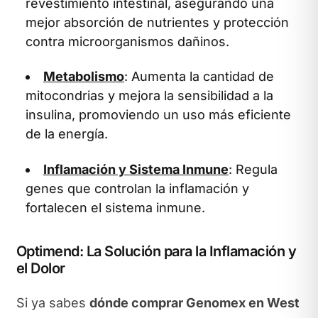
revestimiento intestinal, asegurando una
mejor absorción de nutrientes y protección
contra microorganismos dañinos.
Metabolismo
: Aumenta la cantidad de
mitocondrias y mejora la sensibilidad a la
insulina, promoviendo un uso más eficiente
de la energía.
Inflamación y Sistema Inmune
: Regula
genes que controlan la inflamación y
fortalecen el sistema inmune.
Optimend: La Solución para la Inflamación y
el Dolor
Si ya sabes
dónde comprar Genomex en West