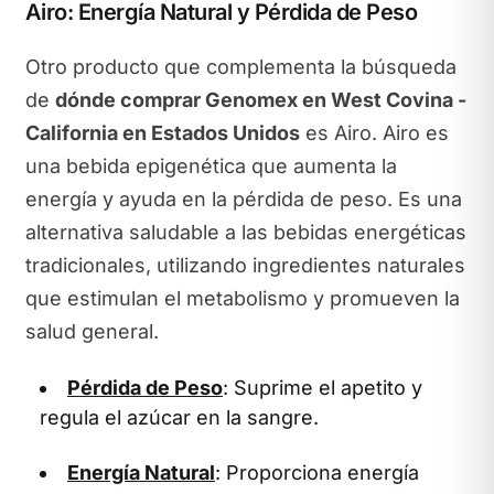
Airo: Energía Natural y Pérdida de Peso
Otro producto que complementa la búsqueda
de
dónde comprar Genomex en West Covina -
California en Estados Unidos
es Airo. Airo es
una bebida epigenética que aumenta la
energía y ayuda en la pérdida de peso. Es una
alternativa saludable a las bebidas energéticas
tradicionales, utilizando ingredientes naturales
que estimulan el metabolismo y promueven la
salud general.
Pérdida de Peso
: Suprime el apetito y
regula el azúcar en la sangre.
Energía Natural
: Proporciona energía