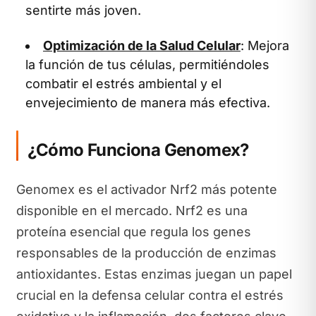
sentirte más joven.
Optimización de la Salud Celular
: Mejora
la función de tus células, permitiéndoles
combatir el estrés ambiental y el
envejecimiento de manera más efectiva.
¿Cómo Funciona Genomex?
Genomex es el activador Nrf2 más potente
disponible en el mercado. Nrf2 es una
proteína esencial que regula los genes
responsables de la producción de enzimas
antioxidantes. Estas enzimas juegan un papel
crucial en la defensa celular contra el estrés