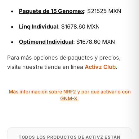
Paquete de 15 Genomex
: $21525 MXN
Linq Individual
: $1678.60 MXN
Optimend Individual
: $1678.60 MXN
Para más opciones de paquetes y precios,
visita nuestra tienda en línea
Activz Club
.
Más información sobre NRF2 y por qué activarlo con
GNM-X.
TODOS LOS PRODUCTOS DE ACTIVZ ESTÁN