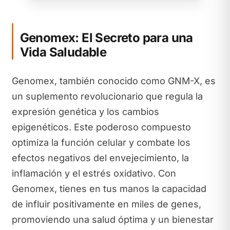
Genomex: El Secreto para una
Vida Saludable
Genomex, también conocido como GNM-X, es
un suplemento revolucionario que regula la
expresión genética y los cambios
epigenéticos. Este poderoso compuesto
optimiza la función celular y combate los
efectos negativos del envejecimiento, la
inflamación y el estrés oxidativo. Con
Genomex, tienes en tus manos la capacidad
de influir positivamente en miles de genes,
promoviendo una salud óptima y un bienestar