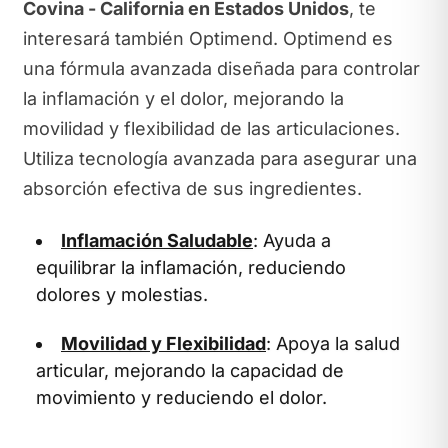
Covina - California en Estados Unidos
, te
interesará también Optimend. Optimend es
una fórmula avanzada diseñada para controlar
la inflamación y el dolor, mejorando la
movilidad y flexibilidad de las articulaciones.
Utiliza tecnología avanzada para asegurar una
absorción efectiva de sus ingredientes.
Inflamación Saludable
: Ayuda a
equilibrar la inflamación, reduciendo
dolores y molestias.
Movilidad y Flexibilidad
: Apoya la salud
articular, mejorando la capacidad de
movimiento y reduciendo el dolor.