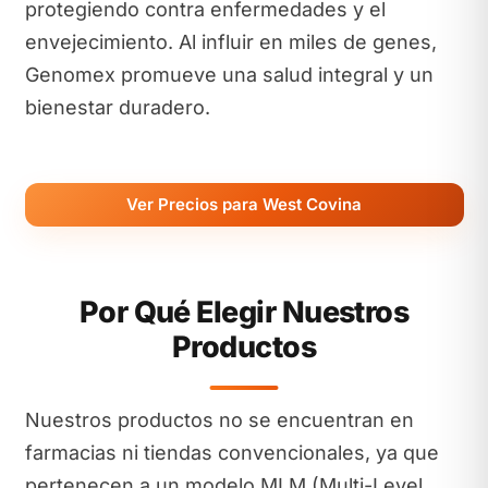
protegiendo contra enfermedades y el
envejecimiento. Al influir en miles de genes,
Genomex promueve una salud integral y un
bienestar duradero.
Ver Precios para West Covina
Por Qué Elegir Nuestros
Productos
Nuestros productos no se encuentran en
farmacias ni tiendas convencionales, ya que
pertenecen a un modelo MLM (Multi-Level