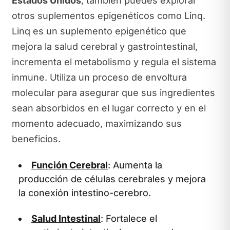
Estados Unidos
, también puedes explorar
otros suplementos epigenéticos como Linq.
Linq es un suplemento epigenético que
mejora la salud cerebral y gastrointestinal,
incrementa el metabolismo y regula el sistema
inmune. Utiliza un proceso de envoltura
molecular para asegurar que sus ingredientes
sean absorbidos en el lugar correcto y en el
momento adecuado, maximizando sus
beneficios.
Función Cerebral
: Aumenta la
producción de células cerebrales y mejora
la conexión intestino-cerebro.
Salud Intestinal
: Fortalece el