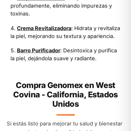
profundamente, eliminando impurezas y
toxinas.
Crema Revitalizadora
: Hidrata y revitaliza
la piel, mejorando su textura y apariencia.
Barro Purificador
: Desintoxica y purifica
la piel, dejándola suave y radiante.
Compra Genomex en West
Covina - California, Estados
Unidos
Si estás listo para mejorar tu salud y bienestar