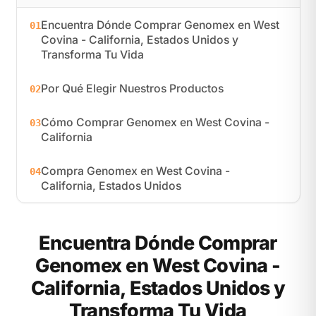
Encuentra Dónde Comprar Genomex en West
01
Covina - California, Estados Unidos y
Transforma Tu Vida
Por Qué Elegir Nuestros Productos
02
Cómo Comprar Genomex en West Covina -
03
California
Compra Genomex en West Covina -
04
California, Estados Unidos
Encuentra Dónde Comprar
Genomex en West Covina -
California, Estados Unidos y
Transforma Tu Vida