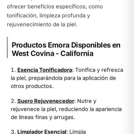
ofrecer beneficios específicos, como
tonificación, limpieza profunda y
rejuvenecimiento de la piel.
Productos Emora Disponibles en
West Covina - California
Esencia Tonificadora
: Tonifica y refresca
la piel, preparándola para la aplicación de
otros productos.
Suero Rejuvenecedor
: Nutre y
rejuvenece la piel, reduciendo la apariencia
de líneas finas y arrugas.
Limpiador Esencial
: Limpia