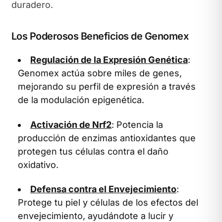
duradero.
Los Poderosos Beneficios de Genomex
Regulación de la Expresión Genética
:
Genomex actúa sobre miles de genes,
mejorando su perfil de expresión a través
de la modulación epigenética.
Activación de Nrf2
: Potencia la
producción de enzimas antioxidantes que
protegen tus células contra el daño
oxidativo.
Defensa contra el Envejecimiento
:
Protege tu piel y células de los efectos del
envejecimiento, ayudándote a lucir y