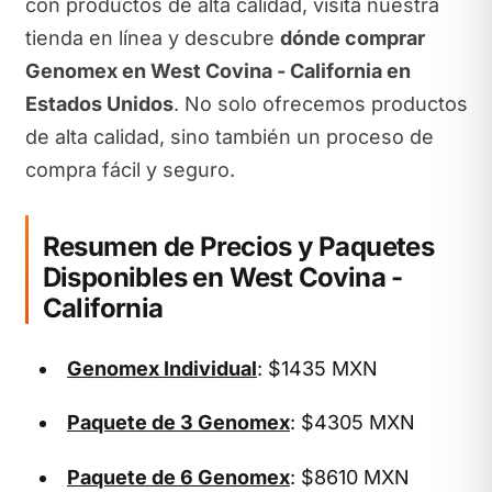
con productos de alta calidad, visita nuestra
tienda en línea y descubre
dónde comprar
Genomex en West Covina - California en
Estados Unidos
. No solo ofrecemos productos
de alta calidad, sino también un proceso de
compra fácil y seguro.
Resumen de Precios y Paquetes
Disponibles en West Covina -
California
Genomex Individual
: $1435 MXN
Paquete de 3 Genomex
: $4305 MXN
Paquete de 6 Genomex
: $8610 MXN