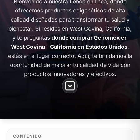
Bienvenido a nuestra tienda en línea, donde
ofrecemos productos epigenéticos de alta
calidad diseñados para transformar tu salud y
bienestar. Si resides en West Covina, California,
y te preguntas
dónde comprar Genomex en
West Covina - California en Estados Unidos
,
estás en el lugar correcto. Aquí, te brindamos la
oportunidad de mejorar tu calidad de vida con
productos innovadores y efectivos.
CONTENIDO