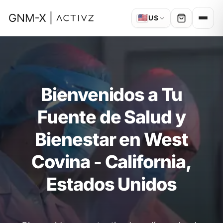
🇺🇸
US
Bienvenidos a Tu
Fuente de Salud y
Bienestar en West
Covina - California,
Estados Unidos