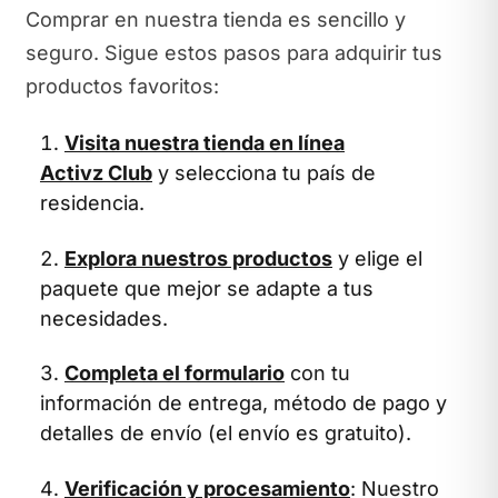
Comprar en nuestra tienda es sencillo y
seguro. Sigue estos pasos para adquirir tus
productos favoritos:
Visita nuestra tienda en línea
Activz Club
y selecciona tu país de
residencia.
Explora nuestros productos
y elige el
paquete que mejor se adapte a tus
necesidades.
Completa el formulario
con tu
información de entrega, método de pago y
detalles de envío (el envío es gratuito).
Verificación y procesamiento
: Nuestro