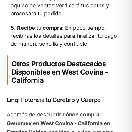
equipo de ventas verificará tus datos y
procesará tu pedido.
Recibe tu compra
: En poco tiempo,
recibirás los detalles para finalizar tu pago
de manera sencilla y confiable.
Otros Productos Destacados
Disponibles en West Covina -
California
Linq: Potencia tu Cerebro y Cuerpo
Además de descubrir
dónde comprar
Genomex en West Covina - California en