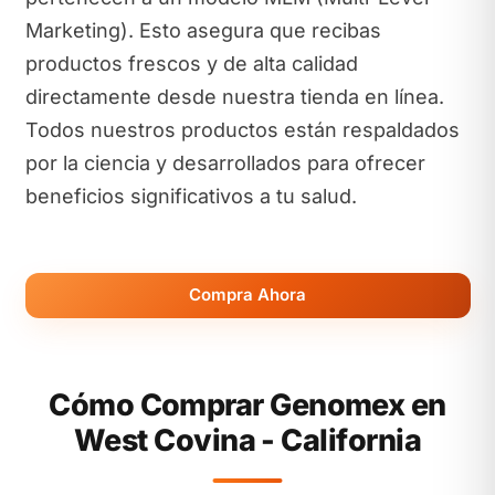
Marketing). Esto asegura que recibas
productos frescos y de alta calidad
directamente desde nuestra tienda en línea.
Todos nuestros productos están respaldados
por la ciencia y desarrollados para ofrecer
beneficios significativos a tu salud.
Compra Ahora
Cómo Comprar Genomex en
West Covina - California