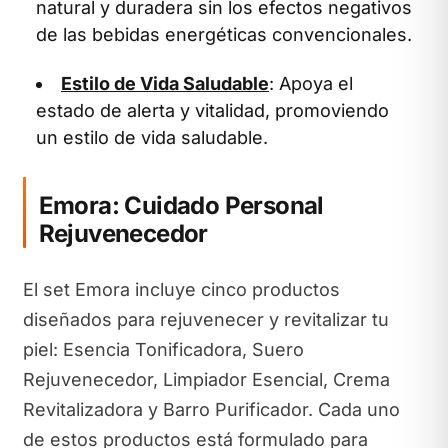
natural y duradera sin los efectos negativos
de las bebidas energéticas convencionales.
Estilo de Vida Saludable
: Apoya el
estado de alerta y vitalidad, promoviendo
un estilo de vida saludable.
Emora: Cuidado Personal
Rejuvenecedor
El set Emora incluye cinco productos
diseñados para rejuvenecer y revitalizar tu
piel: Esencia Tonificadora, Suero
Rejuvenecedor, Limpiador Esencial, Crema
Revitalizadora y Barro Purificador. Cada uno
de estos productos está formulado para