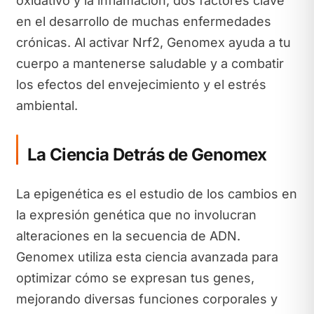
oxidativo y la inflamación, dos factores clave
en el desarrollo de muchas enfermedades
crónicas. Al activar Nrf2, Genomex ayuda a tu
cuerpo a mantenerse saludable y a combatir
los efectos del envejecimiento y el estrés
ambiental.
La Ciencia Detrás de Genomex
La epigenética es el estudio de los cambios en
la expresión genética que no involucran
alteraciones en la secuencia de ADN.
Genomex utiliza esta ciencia avanzada para
optimizar cómo se expresan tus genes,
mejorando diversas funciones corporales y