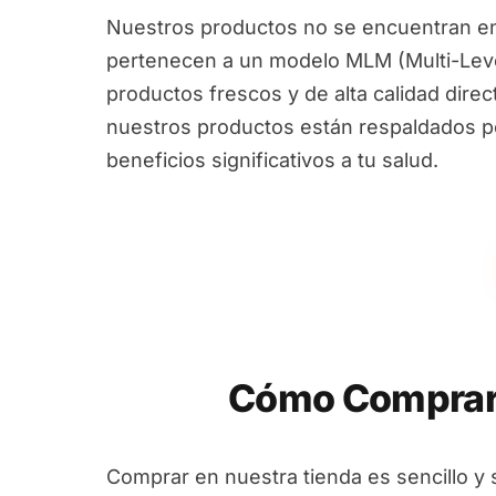
Nuestros productos no se encuentran en
pertenecen a un modelo MLM (Multi-Leve
productos frescos y de alta calidad dire
nuestros productos están respaldados por
beneficios significativos a tu salud.
Cómo Comprar 
Comprar en nuestra tienda es sencillo y 