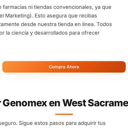
 farmacias ni tiendas convencionales, ya que
l Marketing). Esto asegura que recibas
ctamente desde nuestra tienda en línea. Todos
 la ciencia y desarrollados para ofrecer
Compra Ahora
Genomex en West Sacrament
seguro. Sigue estos pasos para adquirir tus