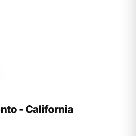
o - California