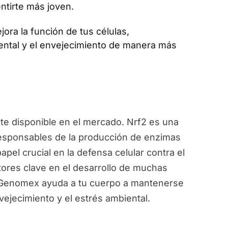
ntirte más joven.
jora la función de tus células,
ental y el envejecimiento de manera más
e disponible en el mercado. Nrf2 es una
responsables de la producción de enzimas
pel crucial en la defensa celular contra el
ctores clave en el desarrollo de muchas
, Genomex ayuda a tu cuerpo a mantenerse
vejecimiento y el estrés ambiental.