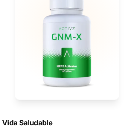
 Vida Saludable