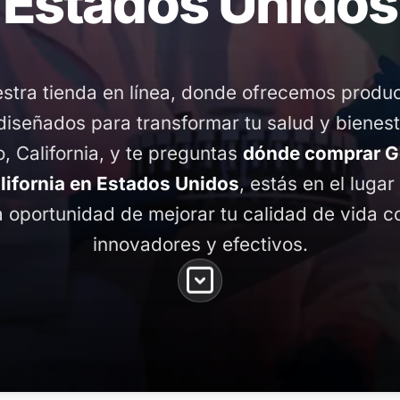
Estados Unidos
stra tienda en línea, donde ofrecemos produ
diseñados para transformar tu salud y bienest
 California, y te preguntas
dónde comprar 
lifornia en Estados Unidos
, estás en el lugar
 oportunidad de mejorar tu calidad de vida 
innovadores y efectivos.