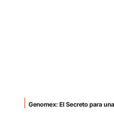
Genomex: El Secreto para una