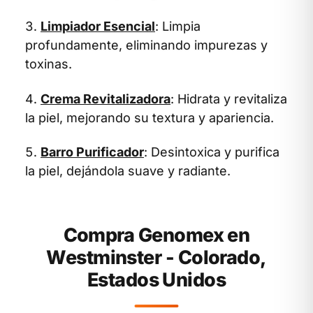
Limpiador Esencial
: Limpia
profundamente, eliminando impurezas y
toxinas.
Crema Revitalizadora
: Hidrata y revitaliza
la piel, mejorando su textura y apariencia.
Barro Purificador
: Desintoxica y purifica
la piel, dejándola suave y radiante.
Compra Genomex en
Westminster - Colorado,
Estados Unidos