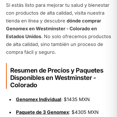
Si estás listo para mejorar tu salud y bienestar
con productos de alta calidad, visita nuestra
tienda en línea y descubre
dónde comprar
Genomex en Westminster - Colorado en
Estados Unidos
. No solo ofrecemos productos
de alta calidad, sino también un proceso de
compra fácil y seguro.
Resumen de Precios y Paquetes
Disponibles en Westminster -
Colorado
Genomex Individual
: $1435 MXN
Paquete de 3 Genomex
: $4305 MXN