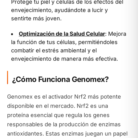
Protege tu piel y células de los efectos del
envejecimiento, ayudándote a lucir y
sentirte más joven.
Optimización de la Salud Celular
: Mejora
la función de tus células, permitiéndoles
combatir el estrés ambiental y el
envejecimiento de manera más efectiva.
¿Cómo Funciona Genomex?
Genomex es el activador Nrf2 más potente
disponible en el mercado. Nrf2 es una
proteína esencial que regula los genes
responsables de la producción de enzimas
antioxidantes. Estas enzimas juegan un papel