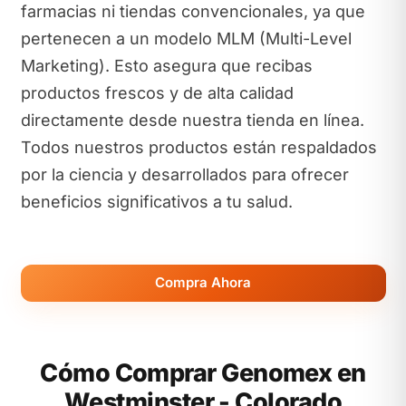
farmacias ni tiendas convencionales, ya que
pertenecen a un modelo MLM (Multi-Level
Marketing). Esto asegura que recibas
productos frescos y de alta calidad
directamente desde nuestra tienda en línea.
Todos nuestros productos están respaldados
por la ciencia y desarrollados para ofrecer
beneficios significativos a tu salud.
Compra Ahora
Cómo Comprar Genomex en
Westminster - Colorado