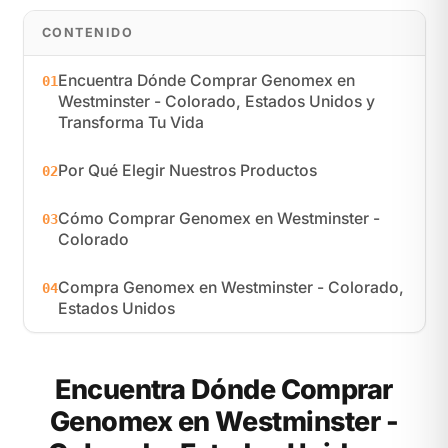
CONTENIDO
Encuentra Dónde Comprar Genomex en
01
Westminster - Colorado, Estados Unidos y
Transforma Tu Vida
Por Qué Elegir Nuestros Productos
02
Cómo Comprar Genomex en Westminster -
03
Colorado
Compra Genomex en Westminster - Colorado,
04
Estados Unidos
Encuentra Dónde Comprar
Genomex en Westminster -