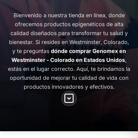
Bienvenido a nuestra tienda en línea, donde
ofrecemos productos epigenéticos de alta
calidad diseñados para transformar tu salud y
bienestar. Si resides en Westminster, Colorado,
y te preguntas
dónde comprar Genomex en
Westminster - Colorado en Estados Unidos
,
estás en el lugar correcto. Aquí, te brindamos la
oportunidad de mejorar tu calidad de vida con
productos innovadores y efectivos.