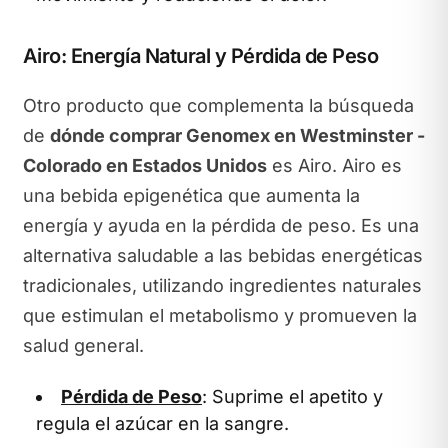
Airo: Energía Natural y Pérdida de Peso
Otro producto que complementa la búsqueda
de
dónde comprar Genomex en Westminster -
Colorado en Estados Unidos
es Airo. Airo es
una bebida epigenética que aumenta la
energía y ayuda en la pérdida de peso. Es una
alternativa saludable a las bebidas energéticas
tradicionales, utilizando ingredientes naturales
que estimulan el metabolismo y promueven la
salud general.
Pérdida de Peso
: Suprime el apetito y
regula el azúcar en la sangre.