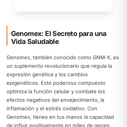
Genomex: El Secreto para una
Vida Saludable
Genomex, también conocido como GNM-X, es
un suplemento revolucionario que regula la
expresión genética y los cambios
epigenéticos. Este poderoso compuesto
optimiza la función celular y combate los
efectos negativos del envejecimiento, la
inflamación y el estrés oxidativo. Con
Genomex, tienes en tus manos la capacidad
de influir positivamente en miles de genes,