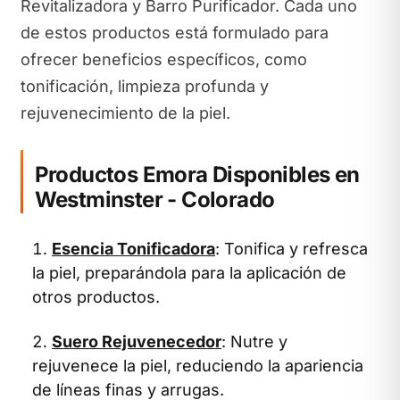
Revitalizadora y Barro Purificador. Cada uno
de estos productos está formulado para
ofrecer beneficios específicos, como
tonificación, limpieza profunda y
rejuvenecimiento de la piel.
Productos Emora Disponibles en
Westminster - Colorado
Esencia Tonificadora
: Tonifica y refresca
la piel, preparándola para la aplicación de
otros productos.
Suero Rejuvenecedor
: Nutre y
rejuvenece la piel, reduciendo la apariencia
de líneas finas y arrugas.