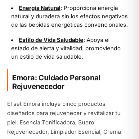
Energía Natural
: Proporciona energía
natural y duradera sin los efectos negativos
de las bebidas energéticas convencionales.
Estilo de Vida Saludable
: Apoya el
estado de alerta y vitalidad, promoviendo
un estilo de vida saludable.
Emora: Cuidado Personal
Rejuvenecedor
El set Emora incluye cinco productos
diseñados para rejuvenecer y revitalizar tu
piel: Esencia Tonificadora, Suero
Rejuvenecedor, Limpiador Esencial, Crema