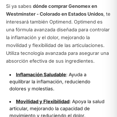
Si ya sabes
dónde comprar Genomex en
Westminster - Colorado en Estados Unidos
, te
interesará también Optimend. Optimend es
una fórmula avanzada diseñada para controlar
la inflamación y el dolor, mejorando la
movilidad y flexibilidad de las articulaciones.
Utiliza tecnología avanzada para asegurar una
absorción efectiva de sus ingredientes.
Inflamación Saludable
: Ayuda a
equilibrar la inflamación, reduciendo
dolores y molestias.
Movilidad y Flexibilidad
: Apoya la salud
articular, mejorando la capacidad de
movimiento y reduciendo el dolor.