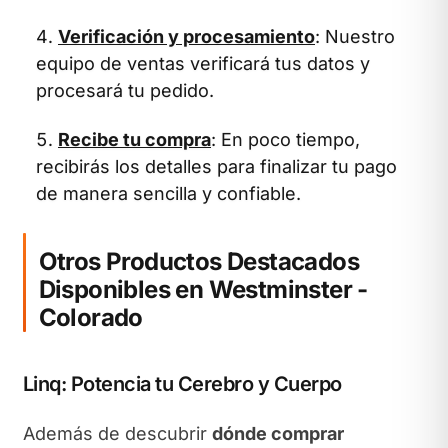
Verificación y procesamiento
: Nuestro
equipo de ventas verificará tus datos y
procesará tu pedido.
Recibe tu compra
: En poco tiempo,
recibirás los detalles para finalizar tu pago
de manera sencilla y confiable.
Otros Productos Destacados
Disponibles en Westminster -
Colorado
Linq: Potencia tu Cerebro y Cuerpo
Además de descubrir
dónde comprar