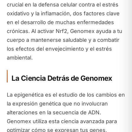
crucial en la defensa celular contra el estrés
oxidativo y la inflamación, dos factores clave
en el desarrollo de muchas enfermedades
crónicas. Al activar Nrf2, Genomex ayuda a tu
cuerpo a mantenerse saludable y a combatir
los efectos del envejecimiento y el estrés
ambiental.
La Ciencia Detrás de Genomex
La epigenética es el estudio de los cambios en
la expresión genética que no involucran
alteraciones en la secuencia de ADN.
Genomex utiliza esta ciencia avanzada para
optimizar cómo se expresan tus genes,