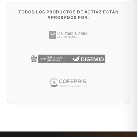
TODOS LOS PRODUCTOS DE ACTIVZ ESTÁN
APROBADOS POR: