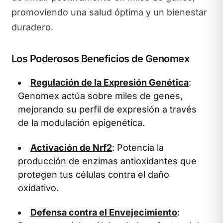
promoviendo una salud óptima y un bienestar
duradero.
Los Poderosos Beneficios de Genomex
Regulación de la Expresión Genética
:
Genomex actúa sobre miles de genes,
mejorando su perfil de expresión a través
de la modulación epigenética.
Activación de Nrf2
: Potencia la
producción de enzimas antioxidantes que
protegen tus células contra el daño
oxidativo.
Defensa contra el Envejecimiento
: