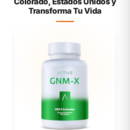
Colorado, Estados Unidos y
Transforma Tu Vida