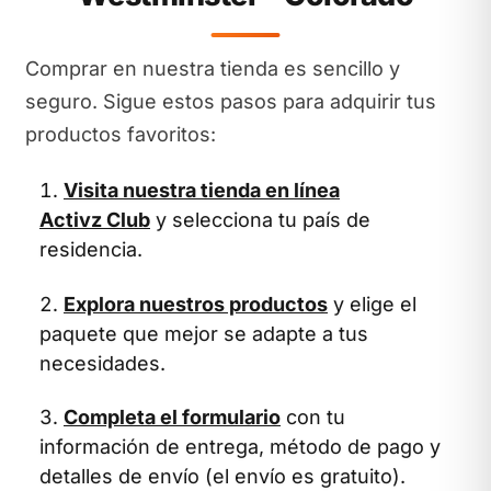
Comprar en nuestra tienda es sencillo y
seguro. Sigue estos pasos para adquirir tus
productos favoritos:
Visita nuestra tienda en línea
Activz Club
y selecciona tu país de
residencia.
Explora nuestros productos
y elige el
paquete que mejor se adapte a tus
necesidades.
Completa el formulario
con tu
información de entrega, método de pago y
detalles de envío (el envío es gratuito).