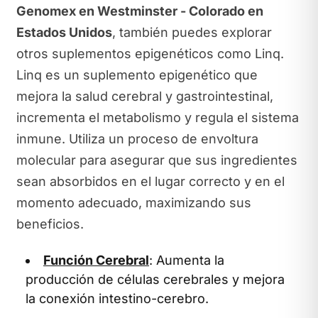
Genomex en Westminster - Colorado en
Estados Unidos
, también puedes explorar
otros suplementos epigenéticos como Linq.
Linq es un suplemento epigenético que
mejora la salud cerebral y gastrointestinal,
incrementa el metabolismo y regula el sistema
inmune. Utiliza un proceso de envoltura
molecular para asegurar que sus ingredientes
sean absorbidos en el lugar correcto y en el
momento adecuado, maximizando sus
beneficios.
Función Cerebral
: Aumenta la
producción de células cerebrales y mejora
la conexión intestino-cerebro.