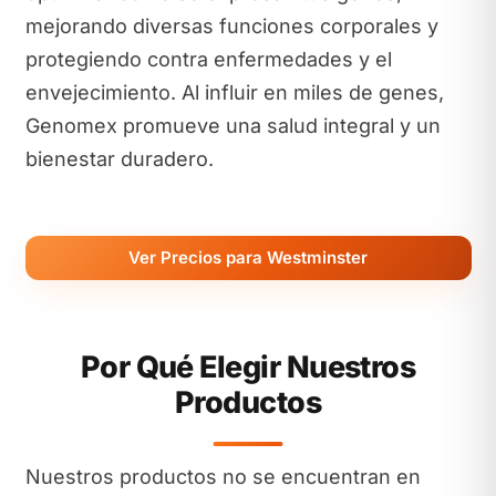
mejorando diversas funciones corporales y
protegiendo contra enfermedades y el
envejecimiento. Al influir en miles de genes,
Genomex promueve una salud integral y un
bienestar duradero.
Ver Precios para Westminster
Por Qué Elegir Nuestros
Productos
Nuestros productos no se encuentran en