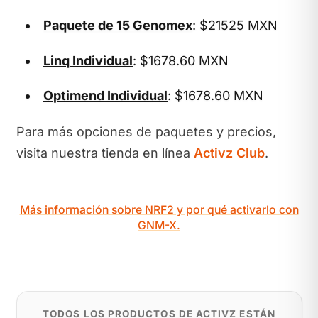
Paquete de 15 Genomex
: $21525 MXN
Linq Individual
: $1678.60 MXN
Optimend Individual
: $1678.60 MXN
Para más opciones de paquetes y precios,
visita nuestra tienda en línea
Activz Club
.
Más información sobre NRF2 y por qué activarlo con
GNM-X.
TODOS LOS PRODUCTOS DE ACTIVZ ESTÁN