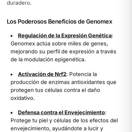
duradero.
Los Poderosos Beneficios de Genomex
Regulación de la Expresión Genética
:
Genomex actúa sobre miles de genes,
mejorando su perfil de expresión a través
de la modulación epigenética.
Activación de Nrf2
: Potencia la
producción de enzimas antioxidantes que
protegen tus células contra el daño
oxidativo.
Defensa contra el Envejecimiento
:
Protege tu piel y células de los efectos del
envejecimiento, ayudándote a lucir y