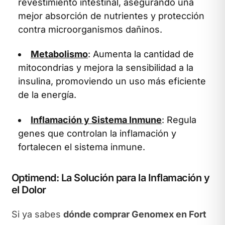
revestimiento intestinal, asegurando una
mejor absorción de nutrientes y protección
contra microorganismos dañinos.
Metabolismo
: Aumenta la cantidad de
mitocondrias y mejora la sensibilidad a la
insulina, promoviendo un uso más eficiente
de la energía.
Inflamación y Sistema Inmune
: Regula
genes que controlan la inflamación y
fortalecen el sistema inmune.
Optimend: La Solución para la Inflamación y
el Dolor
Si ya sabes
dónde comprar Genomex en Fort