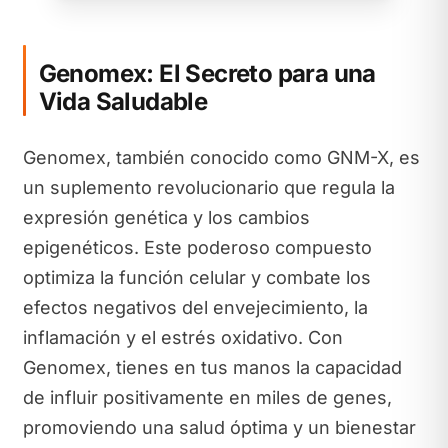
Genomex: El Secreto para una
Vida Saludable
Genomex, también conocido como GNM-X, es
un suplemento revolucionario que regula la
expresión genética y los cambios
epigenéticos. Este poderoso compuesto
optimiza la función celular y combate los
efectos negativos del envejecimiento, la
inflamación y el estrés oxidativo. Con
Genomex, tienes en tus manos la capacidad
de influir positivamente en miles de genes,
promoviendo una salud óptima y un bienestar