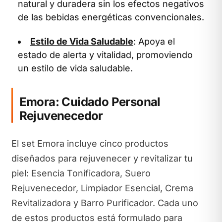
natural y duradera sin los efectos negativos
de las bebidas energéticas convencionales.
Estilo de Vida Saludable
: Apoya el
estado de alerta y vitalidad, promoviendo
un estilo de vida saludable.
Emora: Cuidado Personal
Rejuvenecedor
El set Emora incluye cinco productos
diseñados para rejuvenecer y revitalizar tu
piel: Esencia Tonificadora, Suero
Rejuvenecedor, Limpiador Esencial, Crema
Revitalizadora y Barro Purificador. Cada uno
de estos productos está formulado para