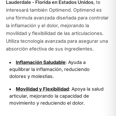
Lauderdale - Florida en Estados Unidos
, te
interesará también Optimend. Optimend es
una fórmula avanzada diseñada para controlar
la inflamación y el dolor, mejorando la
movilidad y flexibilidad de las articulaciones.
Utiliza tecnología avanzada para asegurar una
absorción efectiva de sus ingredientes.
Inflamación Saludable
: Ayuda a
equilibrar la inflamación, reduciendo
dolores y molestias.
Movilidad y Flexibilidad
: Apoya la salud
articular, mejorando la capacidad de
movimiento y reduciendo el dolor.