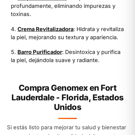
profundamente, eliminando impurezas y
toxinas.
Crema Revitalizadora
: Hidrata y revitaliza
la piel, mejorando su textura y apariencia.
Barro Purificador
: Desintoxica y purifica
la piel, dejándola suave y radiante.
Compra Genomex en Fort
Lauderdale - Florida, Estados
Unidos
Si estás listo para mejorar tu salud y bienestar