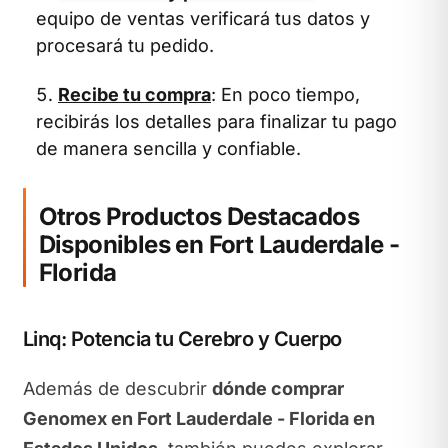
equipo de ventas verificará tus datos y
procesará tu pedido.
Recibe tu compra
: En poco tiempo,
recibirás los detalles para finalizar tu pago
de manera sencilla y confiable.
Otros Productos Destacados
Disponibles en Fort Lauderdale -
Florida
Linq: Potencia tu Cerebro y Cuerpo
Además de descubrir
dónde comprar
Genomex en Fort Lauderdale - Florida en