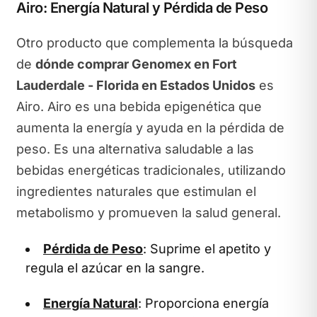
Airo: Energía Natural y Pérdida de Peso
Otro producto que complementa la búsqueda
de
dónde comprar Genomex en Fort
Lauderdale - Florida en Estados Unidos
es
Airo. Airo es una bebida epigenética que
aumenta la energía y ayuda en la pérdida de
peso. Es una alternativa saludable a las
bebidas energéticas tradicionales, utilizando
ingredientes naturales que estimulan el
metabolismo y promueven la salud general.
Pérdida de Peso
: Suprime el apetito y
regula el azúcar en la sangre.
Energía Natural
: Proporciona energía