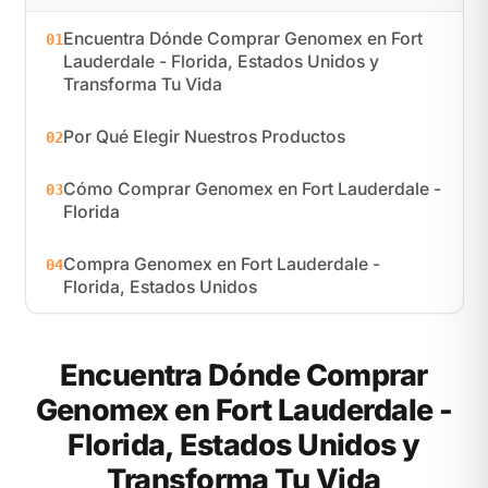
Encuentra Dónde Comprar Genomex en Fort
01
Lauderdale - Florida, Estados Unidos y
Transforma Tu Vida
Por Qué Elegir Nuestros Productos
02
Cómo Comprar Genomex en Fort Lauderdale -
03
Florida
Compra Genomex en Fort Lauderdale -
04
Florida, Estados Unidos
Encuentra Dónde Comprar
Genomex en Fort Lauderdale -
Florida, Estados Unidos y
Transforma Tu Vida