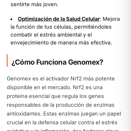
sentirte más joven.
Optimización de la Salud Celular
: Mejora
la función de tus células, permitiéndoles
combatir el estrés ambiental y el
envejecimiento de manera más efectiva.
¿Cómo Funciona Genomex?
Genomex es el activador Nrf2 más potente
disponible en el mercado. Nrf2 es una
proteína esencial que regula los genes
responsables de la producción de enzimas
antioxidantes. Estas enzimas juegan un papel
crucial en la defensa celular contra el estrés