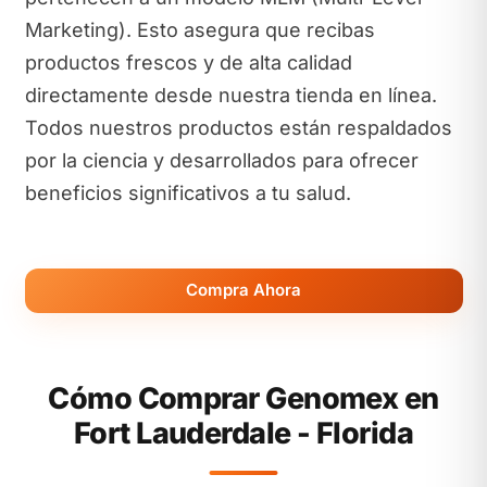
Marketing). Esto asegura que recibas
productos frescos y de alta calidad
directamente desde nuestra tienda en línea.
Todos nuestros productos están respaldados
por la ciencia y desarrollados para ofrecer
beneficios significativos a tu salud.
Compra Ahora
Cómo Comprar Genomex en
Fort Lauderdale - Florida