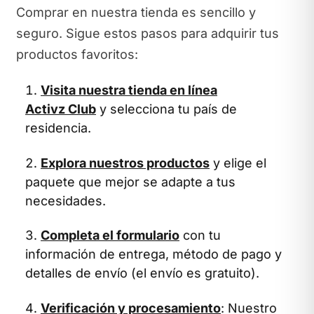
Comprar en nuestra tienda es sencillo y
seguro. Sigue estos pasos para adquirir tus
productos favoritos:
Visita nuestra tienda en línea
Activz Club
y selecciona tu país de
residencia.
Explora nuestros productos
y elige el
paquete que mejor se adapte a tus
necesidades.
Completa el formulario
con tu
información de entrega, método de pago y
detalles de envío (el envío es gratuito).
Verificación y procesamiento
: Nuestro