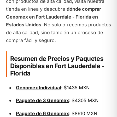
con productos de alta calidad, visita nuestra
tienda en línea y descubre
dónde comprar
Genomex en Fort Lauderdale - Florida en
Estados Unidos
. No solo ofrecemos productos
de alta calidad, sino también un proceso de
compra fácil y seguro.
Resumen de Precios y Paquetes
Disponibles en Fort Lauderdale -
Florida
Genomex Individual
: $1435 MXN
Paquete de 3 Genomex
: $4305 MXN
Paquete de 6 Genomex
: $8610 MXN