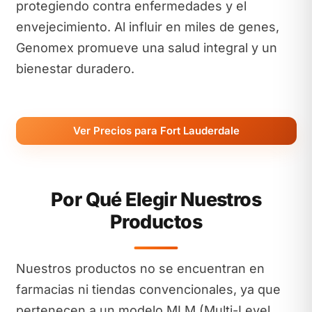
protegiendo contra enfermedades y el
envejecimiento. Al influir en miles de genes,
Genomex promueve una salud integral y un
bienestar duradero.
Ver Precios para Fort Lauderdale
Por Qué Elegir Nuestros
Productos
Nuestros productos no se encuentran en
farmacias ni tiendas convencionales, ya que
pertenecen a un modelo MLM (Multi-Level