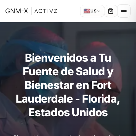
🇺🇸
US
Bienvenidos a Tu
Fuente de Salud y
Bienestar en Fort
Lauderdale - Florida,
Estados Unidos