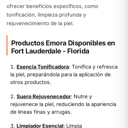
ofrecer beneficios específicos, como
tonificación, limpieza profunda y
rejuvenecimiento de la piel.
Productos Emora Disponibles en
Fort Lauderdale - Florida
Esencia Tonificadora
: Tonifica y refresca
la piel, preparándola para la aplicación de
otros productos.
Suero Rejuvenecedor
: Nutre y
rejuvenece la piel, reduciendo la apariencia
de líneas finas y arrugas.
Limpiador Esencial
: Limpia