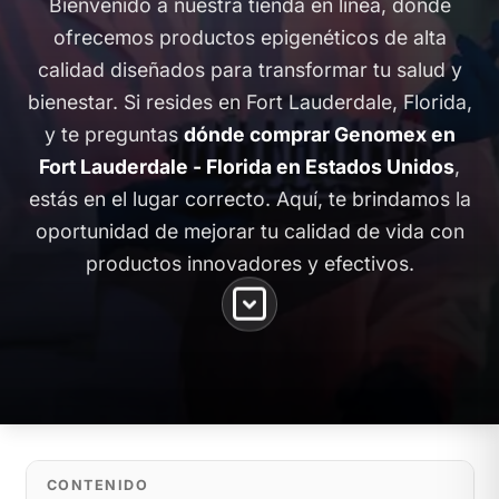
Bienvenido a nuestra tienda en línea, donde
ofrecemos productos epigenéticos de alta
calidad diseñados para transformar tu salud y
bienestar. Si resides en Fort Lauderdale, Florida,
y te preguntas
dónde comprar Genomex en
Fort Lauderdale - Florida en Estados Unidos
,
estás en el lugar correcto. Aquí, te brindamos la
oportunidad de mejorar tu calidad de vida con
productos innovadores y efectivos.
CONTENIDO