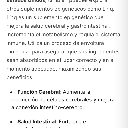
Estados Unidos
, también puedes explorar
otros suplementos epigenéticos como Linq.
Linq es un suplemento epigenético que
mejora la salud cerebral y gastrointestinal,
incrementa el metabolismo y regula el sistema
inmune. Utiliza un proceso de envoltura
molecular para asegurar que sus ingredientes
sean absorbidos en el lugar correcto y en el
momento adecuado, maximizando sus
beneficios.
Función Cerebral
: Aumenta la
producción de células cerebrales y mejora
la conexión intestino-cerebro.
Salud Intestinal
: Fortalece el