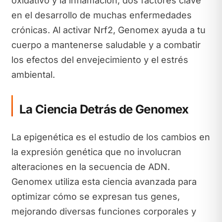
oxidativo y la inflamación, dos factores clave
en el desarrollo de muchas enfermedades
crónicas. Al activar Nrf2, Genomex ayuda a tu
cuerpo a mantenerse saludable y a combatir
los efectos del envejecimiento y el estrés
ambiental.
La Ciencia Detrás de Genomex
La epigenética es el estudio de los cambios en
la expresión genética que no involucran
alteraciones en la secuencia de ADN.
Genomex utiliza esta ciencia avanzada para
optimizar cómo se expresan tus genes,
mejorando diversas funciones corporales y