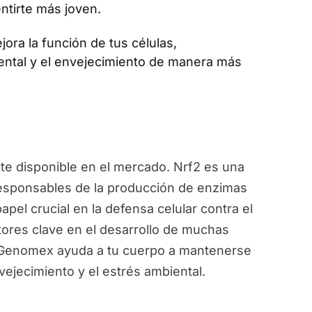
ntirte más joven.
jora la función de tus células,
ental y el envejecimiento de manera más
e disponible en el mercado. Nrf2 es una
responsables de la producción de enzimas
pel crucial en la defensa celular contra el
ctores clave en el desarrollo de muchas
, Genomex ayuda a tu cuerpo a mantenerse
vejecimiento y el estrés ambiental.