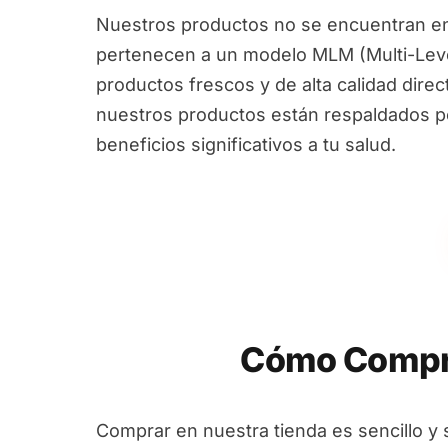
Nuestros productos no se encuentran en
pertenecen a un modelo MLM (Multi-Leve
productos frescos y de alta calidad dire
nuestros productos están respaldados por
beneficios significativos a tu salud.
Cómo Compra
Comprar en nuestra tienda es sencillo y 