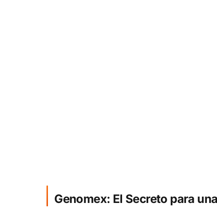
Genomex: El Secreto para una