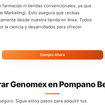
 farmacias ni tiendas convencionales, ya que
l Marketing). Esto asegura que recibas
ctamente desde nuestra tienda en línea. Todos
 la ciencia y desarrollados para ofrecer
Compra Ahora
r Genomex en Pompano Bea
seguro. Sigue estos pasos para adquirir tus