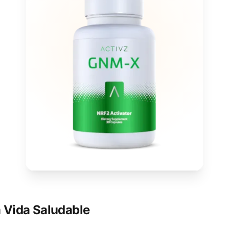
 Vida Saludable