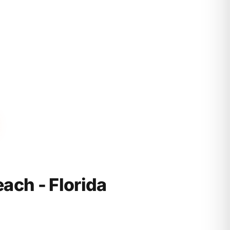
ch - Florida