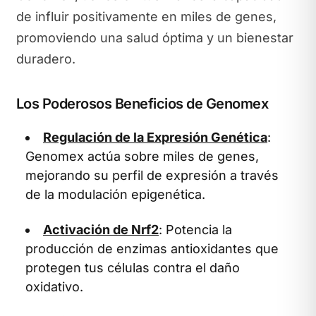
de influir positivamente en miles de genes,
promoviendo una salud óptima y un bienestar
duradero.
Los Poderosos Beneficios de Genomex
Regulación de la Expresión Genética
:
Genomex actúa sobre miles de genes,
mejorando su perfil de expresión a través
de la modulación epigenética.
Activación de Nrf2
: Potencia la
producción de enzimas antioxidantes que
protegen tus células contra el daño
oxidativo.