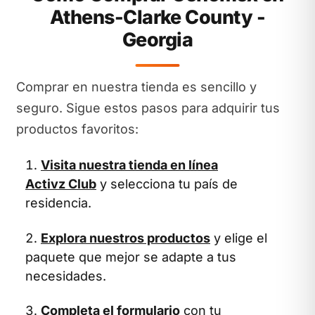
Athens-Clarke County -
Georgia
Comprar en nuestra tienda es sencillo y
seguro. Sigue estos pasos para adquirir tus
productos favoritos:
Visita nuestra tienda en línea
Activz Club
y selecciona tu país de
residencia.
Explora nuestros productos
y elige el
paquete que mejor se adapte a tus
necesidades.
Completa el formulario
con tu