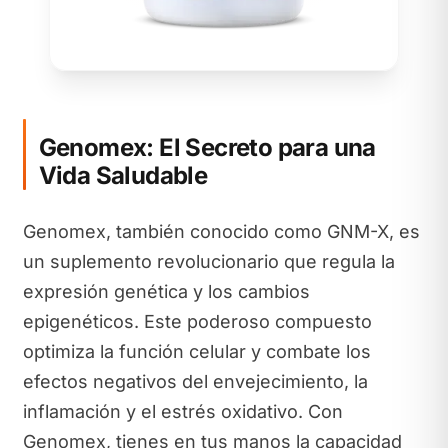
Genomex: El Secreto para una
Vida Saludable
Genomex, también conocido como GNM-X, es
un suplemento revolucionario que regula la
expresión genética y los cambios
epigenéticos. Este poderoso compuesto
optimiza la función celular y combate los
efectos negativos del envejecimiento, la
inflamación y el estrés oxidativo. Con
Genomex, tienes en tus manos la capacidad