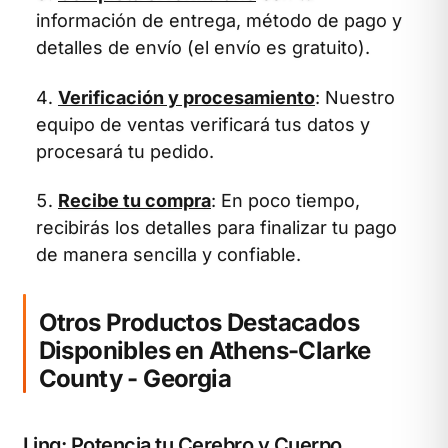
información de entrega, método de pago y
detalles de envío (el envío es gratuito).
Verificación y procesamiento
: Nuestro
equipo de ventas verificará tus datos y
procesará tu pedido.
Recibe tu compra
: En poco tiempo,
recibirás los detalles para finalizar tu pago
de manera sencilla y confiable.
Otros Productos Destacados
Disponibles en Athens-Clarke
County - Georgia
Linq: Potencia tu Cerebro y Cuerpo