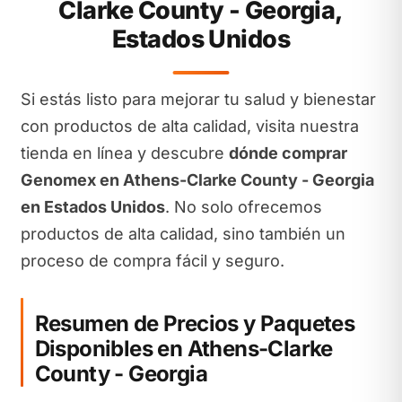
Clarke County - Georgia,
Estados Unidos
Si estás listo para mejorar tu salud y bienestar
con productos de alta calidad, visita nuestra
tienda en línea y descubre
dónde comprar
Genomex en Athens-Clarke County - Georgia
en Estados Unidos
. No solo ofrecemos
productos de alta calidad, sino también un
proceso de compra fácil y seguro.
Resumen de Precios y Paquetes
Disponibles en Athens-Clarke
County - Georgia