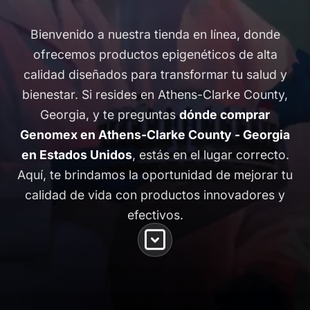
Bienvenido a nuestra tienda en línea, donde
ofrecemos productos epigenéticos de alta
calidad diseñados para transformar tu salud y
bienestar. Si resides en Athens-Clarke County,
Georgia, y te preguntas
dónde comprar
Genomex en Athens-Clarke County - Georgia
en Estados Unidos
, estás en el lugar correcto.
Aquí, te brindamos la oportunidad de mejorar tu
calidad de vida con productos innovadores y
efectivos.