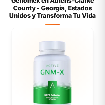
Genomex en Athens-Clarke
County - Georgia, Estados
Unidos y Transforma Tu Vida