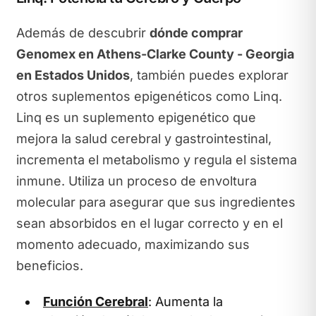
Además de descubrir
dónde comprar
Genomex en Athens-Clarke County - Georgia
en Estados Unidos
, también puedes explorar
otros suplementos epigenéticos como Linq.
Linq es un suplemento epigenético que
mejora la salud cerebral y gastrointestinal,
incrementa el metabolismo y regula el sistema
inmune. Utiliza un proceso de envoltura
molecular para asegurar que sus ingredientes
sean absorbidos en el lugar correcto y en el
momento adecuado, maximizando sus
beneficios.
Función Cerebral
: Aumenta la