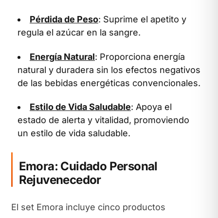
Pérdida de Peso
: Suprime el apetito y
regula el azúcar en la sangre.
Energía Natural
: Proporciona energía
natural y duradera sin los efectos negativos
de las bebidas energéticas convencionales.
Estilo de Vida Saludable
: Apoya el
estado de alerta y vitalidad, promoviendo
un estilo de vida saludable.
Emora: Cuidado Personal
Rejuvenecedor
El set Emora incluye cinco productos