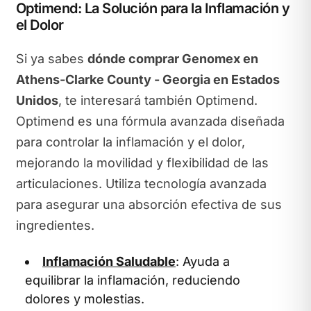
Optimend: La Solución para la Inflamación y
el Dolor
Si ya sabes
dónde comprar Genomex en
Athens-Clarke County - Georgia en Estados
Unidos
, te interesará también Optimend.
Optimend es una fórmula avanzada diseñada
para controlar la inflamación y el dolor,
mejorando la movilidad y flexibilidad de las
articulaciones. Utiliza tecnología avanzada
para asegurar una absorción efectiva de sus
ingredientes.
Inflamación Saludable
: Ayuda a
equilibrar la inflamación, reduciendo
dolores y molestias.