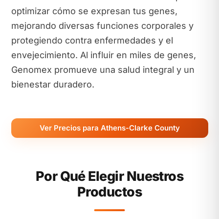
optimizar cómo se expresan tus genes,
mejorando diversas funciones corporales y
protegiendo contra enfermedades y el
envejecimiento. Al influir en miles de genes,
Genomex promueve una salud integral y un
bienestar duradero.
Ver Precios para Athens-Clarke County
Por Qué Elegir Nuestros
Productos