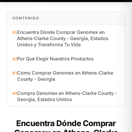
CONTENIDO
Encuentra Dónde Comprar Genomex en
01
Athens-Clarke County - Georgia, Estados
Unidos y Transforma Tu Vida
Por Qué Elegir Nuestros Productos
02
Cómo Comprar Genomex en Athens-Clarke
03
County - Georgia
Compra Genomex en Athens-Clarke County -
04
Georgia, Estados Unidos
Encuentra Dónde Comprar