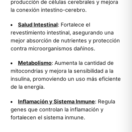
producción de células cerebrales y mejora
la conexión intestino-cerebro.
Salud Intestinal
: Fortalece el
revestimiento intestinal, asegurando una
mejor absorción de nutrientes y protección
contra microorganismos dañinos.
Metabolismo
: Aumenta la cantidad de
mitocondrias y mejora la sensibilidad a la
insulina, promoviendo un uso más eficiente
de la energía.
Inflamación y Sistema Inmune
: Regula
genes que controlan la inflamación y
fortalecen el sistema inmune.