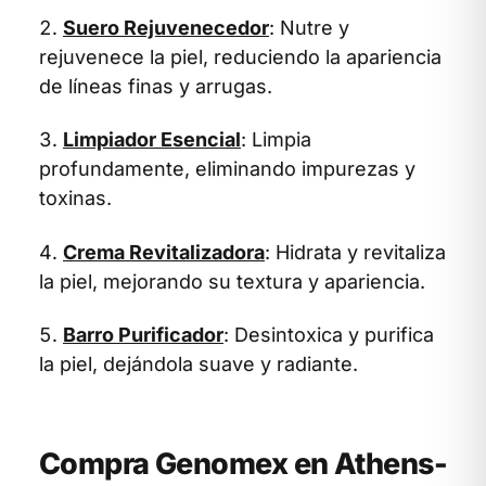
Suero Rejuvenecedor
: Nutre y
rejuvenece la piel, reduciendo la apariencia
de líneas finas y arrugas.
Limpiador Esencial
: Limpia
profundamente, eliminando impurezas y
toxinas.
Crema Revitalizadora
: Hidrata y revitaliza
la piel, mejorando su textura y apariencia.
Barro Purificador
: Desintoxica y purifica
la piel, dejándola suave y radiante.
Compra Genomex en Athens-