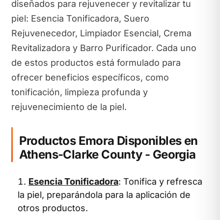
diseñados para rejuvenecer y revitalizar tu
piel: Esencia Tonificadora, Suero
Rejuvenecedor, Limpiador Esencial, Crema
Revitalizadora y Barro Purificador. Cada uno
de estos productos está formulado para
ofrecer beneficios específicos, como
tonificación, limpieza profunda y
rejuvenecimiento de la piel.
Productos Emora Disponibles en
Athens-Clarke County - Georgia
Esencia Tonificadora
: Tonifica y refresca
la piel, preparándola para la aplicación de
otros productos.