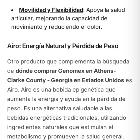
Movilidad y Flexibilidad
: Apoya la salud
articular, mejorando la capacidad de
movimiento y reduciendo el dolor.
Airo: Energía Natural y Pérdida de Peso
Otro producto que complementa la búsqueda
de
dónde comprar Genomex en Athens-
Clarke County - Georgia en Estados Unidos
es
Airo. Airo es una bebida epigenética que
aumenta la energía y ayuda en la pérdida de
peso. Es una alternativa saludable a las
bebidas energéticas tradicionales, utilizando
ingredientes naturales que estimulan el
metabolismo y promueven la salud general.