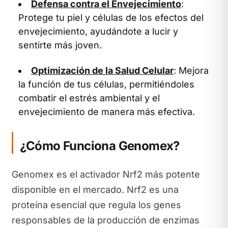
Defensa contra el Envejecimiento
:
Protege tu piel y células de los efectos del
envejecimiento, ayudándote a lucir y
sentirte más joven.
Optimización de la Salud Celular
: Mejora
la función de tus células, permitiéndoles
combatir el estrés ambiental y el
envejecimiento de manera más efectiva.
¿Cómo Funciona Genomex?
Genomex es el activador Nrf2 más potente
disponible en el mercado. Nrf2 es una
proteína esencial que regula los genes
responsables de la producción de enzimas