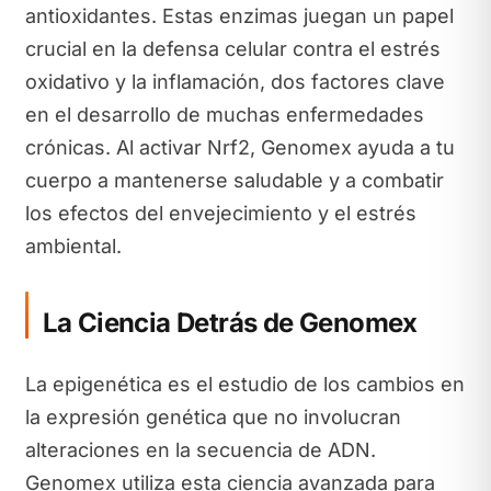
antioxidantes. Estas enzimas juegan un papel
crucial en la defensa celular contra el estrés
oxidativo y la inflamación, dos factores clave
en el desarrollo de muchas enfermedades
crónicas. Al activar Nrf2, Genomex ayuda a tu
cuerpo a mantenerse saludable y a combatir
los efectos del envejecimiento y el estrés
ambiental.
La Ciencia Detrás de Genomex
La epigenética es el estudio de los cambios en
la expresión genética que no involucran
alteraciones en la secuencia de ADN.
Genomex utiliza esta ciencia avanzada para