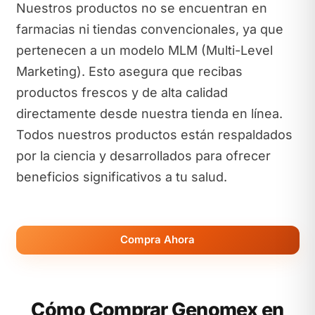
Nuestros productos no se encuentran en
farmacias ni tiendas convencionales, ya que
pertenecen a un modelo MLM (Multi-Level
Marketing). Esto asegura que recibas
productos frescos y de alta calidad
directamente desde nuestra tienda en línea.
Todos nuestros productos están respaldados
por la ciencia y desarrollados para ofrecer
beneficios significativos a tu salud.
Compra Ahora
Cómo Comprar Genomex en