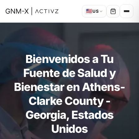
🇺🇸
US
Bienvenidos a Tu
Fuente de Salud y
Bienestar en Athens-
Clarke County -
Georgia, Estados
Unidos