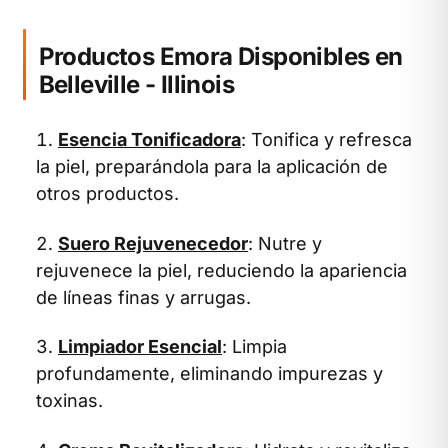
Productos Emora Disponibles en
Belleville - Illinois
Esencia Tonificadora
: Tonifica y refresca
la piel, preparándola para la aplicación de
otros productos.
Suero Rejuvenecedor
: Nutre y
rejuvenece la piel, reduciendo la apariencia
de líneas finas y arrugas.
Limpiador Esencial
: Limpia
profundamente, eliminando impurezas y
toxinas.