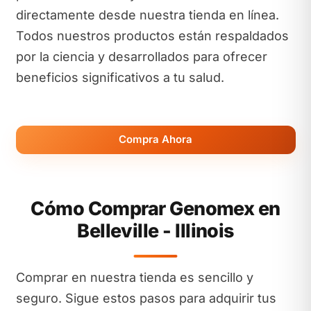
directamente desde nuestra tienda en línea.
Todos nuestros productos están respaldados
por la ciencia y desarrollados para ofrecer
beneficios significativos a tu salud.
Compra Ahora
Cómo Comprar Genomex en
Belleville - Illinois
Comprar en nuestra tienda es sencillo y
seguro. Sigue estos pasos para adquirir tus