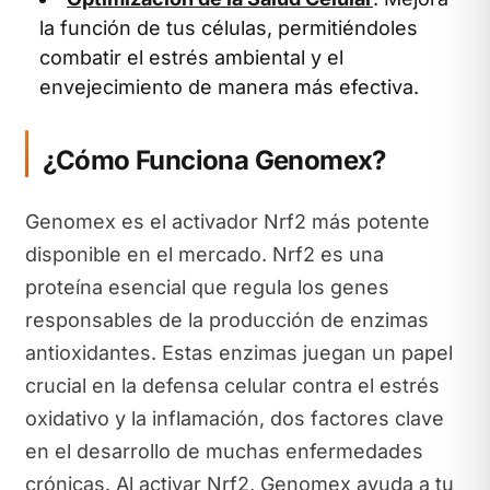
la función de tus células, permitiéndoles
combatir el estrés ambiental y el
envejecimiento de manera más efectiva.
¿Cómo Funciona Genomex?
Genomex es el activador Nrf2 más potente
disponible en el mercado. Nrf2 es una
proteína esencial que regula los genes
responsables de la producción de enzimas
antioxidantes. Estas enzimas juegan un papel
crucial en la defensa celular contra el estrés
oxidativo y la inflamación, dos factores clave
en el desarrollo de muchas enfermedades
crónicas. Al activar Nrf2, Genomex ayuda a tu