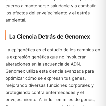
cuerpo a mantenerse saludable y a combatir
los efectos del envejecimiento y el estrés
ambiental.
La Ciencia Detrás de Genomex
La epigenética es el estudio de los cambios en
la expresión genética que no involucran
alteraciones en la secuencia de ADN.
Genomex utiliza esta ciencia avanzada para
optimizar cómo se expresan tus genes,
mejorando diversas funciones corporales y
protegiendo contra enfermedades y el
envejecimiento. Al influir en miles de genes,