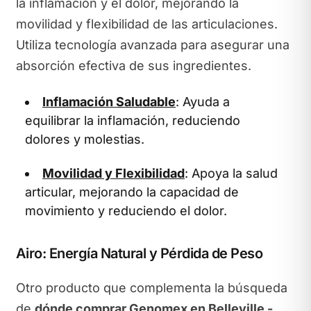
la inflamación y el dolor, mejorando la
movilidad y flexibilidad de las articulaciones.
Utiliza tecnología avanzada para asegurar una
absorción efectiva de sus ingredientes.
Inflamación Saludable
: Ayuda a
equilibrar la inflamación, reduciendo
dolores y molestias.
Movilidad y Flexibilidad
: Apoya la salud
articular, mejorando la capacidad de
movimiento y reduciendo el dolor.
Airo: Energía Natural y Pérdida de Peso
Otro producto que complementa la búsqueda
de
dónde comprar Genomex en Belleville -