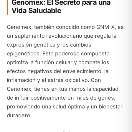
Genomex: El Secreto para una
Vida Saludable
Genomex, también conocido como GNM-X, es
un suplemento revolucionario que regula la
expresión genética y los cambios
epigenéticos. Este poderoso compuesto
optimiza la función celular y combate los
efectos negativos del envejecimiento, la
inflamación y el estrés oxidativo. Con
Genomex, tienes en tus manos la capacidad
de influir positivamente en miles de genes,
promoviendo una salud óptima y un bienestar
duradero.