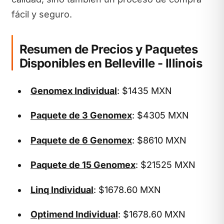
fácil y seguro.
Resumen de Precios y Paquetes
Disponibles en Belleville - Illinois
Genomex Individual
: $1435 MXN
Paquete de 3 Genomex
: $4305 MXN
Paquete de 6 Genomex
: $8610 MXN
Paquete de 15 Genomex
: $21525 MXN
Linq Individual
: $1678.60 MXN
Optimend Individual
: $1678.60 MXN