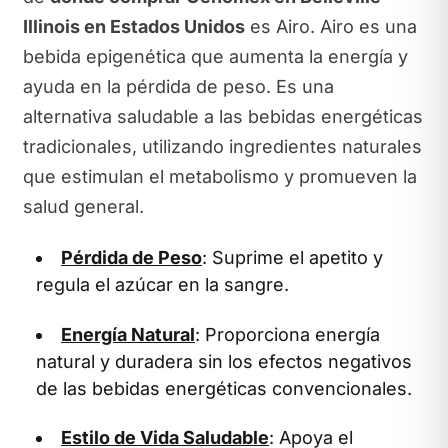
Illinois en Estados Unidos
es Airo. Airo es una
bebida epigenética que aumenta la energía y
ayuda en la pérdida de peso. Es una
alternativa saludable a las bebidas energéticas
tradicionales, utilizando ingredientes naturales
que estimulan el metabolismo y promueven la
salud general.
Pérdida de Peso
: Suprime el apetito y
regula el azúcar en la sangre.
Energía Natural
: Proporciona energía
natural y duradera sin los efectos negativos
de las bebidas energéticas convencionales.
Estilo de Vida Saludable
: Apoya el