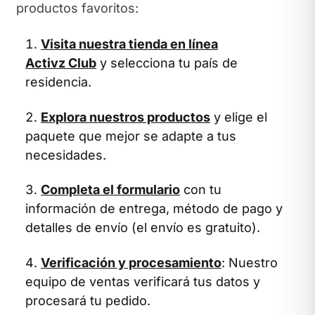
productos favoritos:
Visita nuestra tienda en línea
Activz Club
y selecciona tu país de
residencia.
Explora nuestros productos
y elige el
paquete que mejor se adapte a tus
necesidades.
Completa el formulario
con tu
información de entrega, método de pago y
detalles de envío (el envío es gratuito).
Verificación y procesamiento
: Nuestro
equipo de ventas verificará tus datos y
procesará tu pedido.