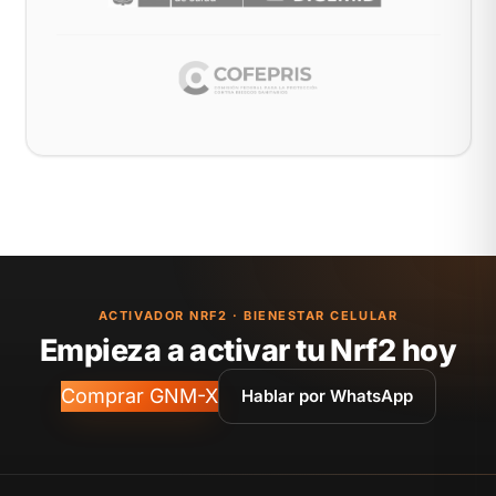
ACTIVADOR NRF2 · BIENESTAR CELULAR
Empieza a activar tu Nrf2 hoy
Comprar GNM-X
Hablar por WhatsApp