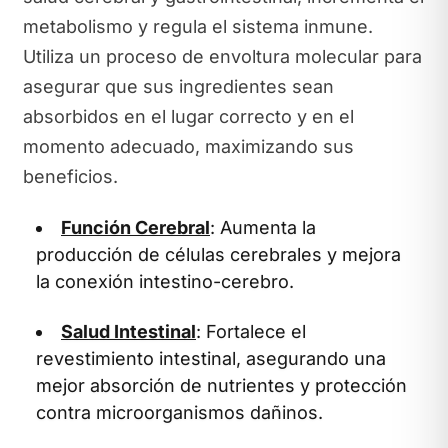
metabolismo y regula el sistema inmune.
Utiliza un proceso de envoltura molecular para
asegurar que sus ingredientes sean
absorbidos en el lugar correcto y en el
momento adecuado, maximizando sus
beneficios.
Función Cerebral
: Aumenta la
producción de células cerebrales y mejora
la conexión intestino-cerebro.
Salud Intestinal
: Fortalece el
revestimiento intestinal, asegurando una
mejor absorción de nutrientes y protección
contra microorganismos dañinos.