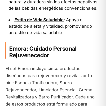
natural y duradera sin los efectos negativos
de las bebidas energéticas convencionales.
Estilo de Vida Saludable
: Apoya el
estado de alerta y vitalidad, promoviendo
un estilo de vida saludable.
Emora: Cuidado Personal
Rejuvenecedor
El set Emora incluye cinco productos
diseñados para rejuvenecer y revitalizar tu
piel: Esencia Tonificadora, Suero
Rejuvenecedor, Limpiador Esencial, Crema
Revitalizadora y Barro Purificador. Cada uno
de estos productos está formulado para