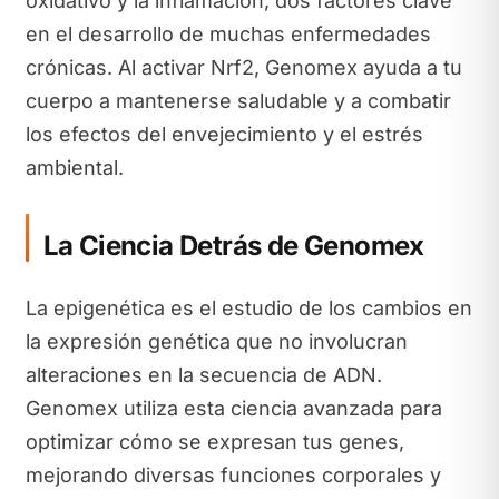
oxidativo y la inflamación, dos factores clave
en el desarrollo de muchas enfermedades
crónicas. Al activar Nrf2, Genomex ayuda a tu
cuerpo a mantenerse saludable y a combatir
los efectos del envejecimiento y el estrés
ambiental.
La Ciencia Detrás de Genomex
La epigenética es el estudio de los cambios en
la expresión genética que no involucran
alteraciones en la secuencia de ADN.
Genomex utiliza esta ciencia avanzada para
optimizar cómo se expresan tus genes,
mejorando diversas funciones corporales y