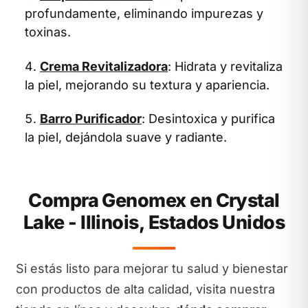
profundamente, eliminando impurezas y
toxinas.
Crema Revitalizadora
: Hidrata y revitaliza
la piel, mejorando su textura y apariencia.
Barro Purificador
: Desintoxica y purifica
la piel, dejándola suave y radiante.
Compra Genomex en Crystal
Lake - Illinois, Estados Unidos
Si estás listo para mejorar tu salud y bienestar
con productos de alta calidad, visita nuestra