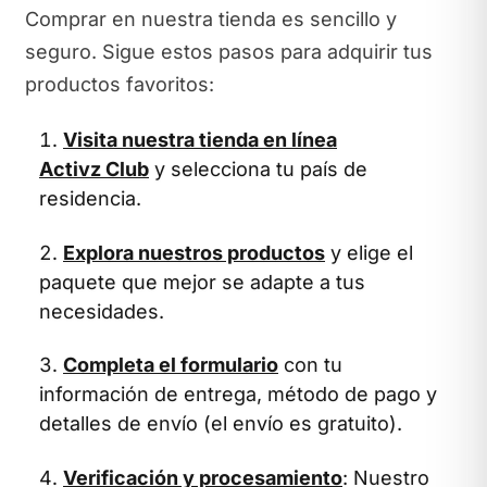
Comprar en nuestra tienda es sencillo y
seguro. Sigue estos pasos para adquirir tus
productos favoritos:
Visita nuestra tienda en línea
Activz Club
y selecciona tu país de
residencia.
Explora nuestros productos
y elige el
paquete que mejor se adapte a tus
necesidades.
Completa el formulario
con tu
información de entrega, método de pago y
detalles de envío (el envío es gratuito).
Verificación y procesamiento
: Nuestro