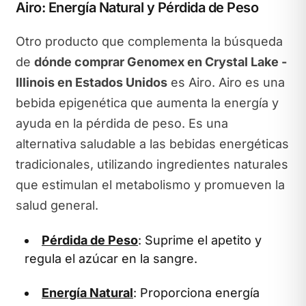
Airo: Energía Natural y Pérdida de Peso
Otro producto que complementa la búsqueda
de
dónde comprar Genomex en Crystal Lake -
Illinois en Estados Unidos
es Airo. Airo es una
bebida epigenética que aumenta la energía y
ayuda en la pérdida de peso. Es una
alternativa saludable a las bebidas energéticas
tradicionales, utilizando ingredientes naturales
que estimulan el metabolismo y promueven la
salud general.
Pérdida de Peso
: Suprime el apetito y
regula el azúcar en la sangre.
Energía Natural
: Proporciona energía