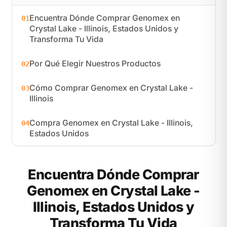
Encuentra Dónde Comprar Genomex en
01
Crystal Lake - Illinois, Estados Unidos y
Transforma Tu Vida
Por Qué Elegir Nuestros Productos
02
Cómo Comprar Genomex en Crystal Lake -
03
Illinois
Compra Genomex en Crystal Lake - Illinois,
04
Estados Unidos
Encuentra Dónde Comprar
Genomex en Crystal Lake -
Illinois, Estados Unidos y
Transforma Tu Vida