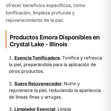
ofrecer beneficios específicos, como
tonificación, limpieza profunda y
rejuvenecimiento de la piel.
Productos Emora Disponibles en
Crystal Lake - Illinois
Esencia Tonificadora
: Tonifica y refresca
la piel, preparándola para la aplicación de
otros productos.
Suero Rejuvenecedor
: Nutre y
rejuvenece la piel, reduciendo la apariencia
de líneas finas y arrugas.
Limpiador Esencial
: Limpia