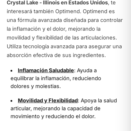
Crystal Lake - Illinois en Estados Unidos
, te
interesará también Optimend. Optimend es
una fórmula avanzada diseñada para controlar
la inflamación y el dolor, mejorando la
movilidad y flexibilidad de las articulaciones.
Utiliza tecnología avanzada para asegurar una
absorción efectiva de sus ingredientes.
Inflamación Saludable
: Ayuda a
equilibrar la inflamación, reduciendo
dolores y molestias.
Movilidad y Flexibilidad
: Apoya la salud
articular, mejorando la capacidad de
movimiento y reduciendo el dolor.