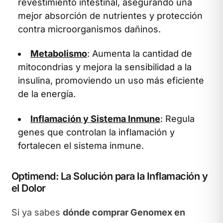
revestimiento intestinal, asegurando una
mejor absorción de nutrientes y protección
contra microorganismos dañinos.
Metabolismo
: Aumenta la cantidad de
mitocondrias y mejora la sensibilidad a la
insulina, promoviendo un uso más eficiente
de la energía.
Inflamación y Sistema Inmune
: Regula
genes que controlan la inflamación y
fortalecen el sistema inmune.
Optimend: La Solución para la Inflamación y
el Dolor
Si ya sabes
dónde comprar Genomex en