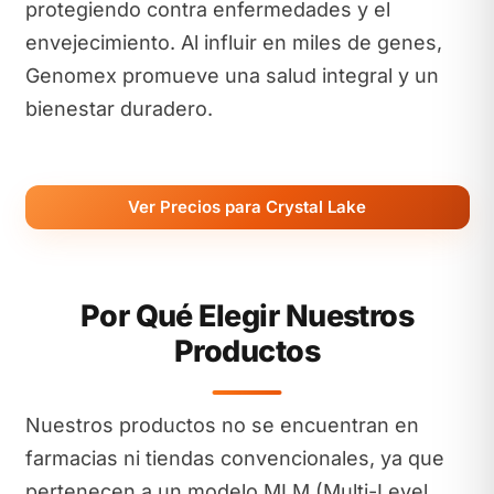
protegiendo contra enfermedades y el
envejecimiento. Al influir en miles de genes,
Genomex promueve una salud integral y un
bienestar duradero.
Ver Precios para Crystal Lake
Por Qué Elegir Nuestros
Productos
Nuestros productos no se encuentran en
farmacias ni tiendas convencionales, ya que
pertenecen a un modelo MLM (Multi-Level