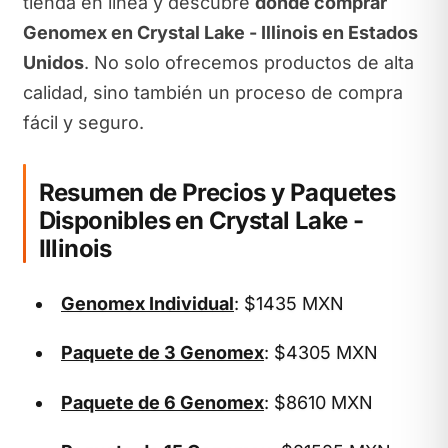
tienda en línea y descubre
dónde comprar
Genomex en Crystal Lake - Illinois en Estados
Unidos
. No solo ofrecemos productos de alta
calidad, sino también un proceso de compra
fácil y seguro.
Resumen de Precios y Paquetes
Disponibles en Crystal Lake -
Illinois
Genomex Individual
: $1435 MXN
Paquete de 3 Genomex
: $4305 MXN
Paquete de 6 Genomex
: $8610 MXN