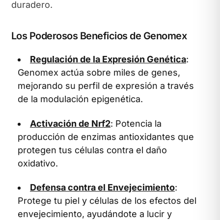
duradero.
Los Poderosos Beneficios de Genomex
Regulación de la Expresión Genética
:
Genomex actúa sobre miles de genes,
mejorando su perfil de expresión a través
de la modulación epigenética.
Activación de Nrf2
: Potencia la
producción de enzimas antioxidantes que
protegen tus células contra el daño
oxidativo.
Defensa contra el Envejecimiento
:
Protege tu piel y células de los efectos del
envejecimiento, ayudándote a lucir y