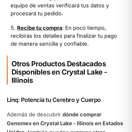
equipo de ventas verificará tus datos y
procesará tu pedido.
Recibe tu compra
: En poco tiempo,
recibirás los detalles para finalizar tu pago
de manera sencilla y confiable.
Otros Productos Destacados
Disponibles en Crystal Lake -
Illinois
Linq: Potencia tu Cerebro y Cuerpo
Además de descubrir
dónde comprar
Genomex en Crystal Lake - Illinois en Estados