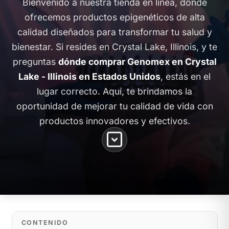
Bienvenido a nuestra tienda en línea, donde
ofrecemos productos epigenéticos de alta
calidad diseñados para transformar tu salud y
bienestar. Si resides en Crystal Lake, Illinois, y te
preguntas
dónde comprar Genomex en Crystal
Lake - Illinois en Estados Unidos
, estás en el
lugar correcto. Aquí, te brindamos la
oportunidad de mejorar tu calidad de vida con
productos innovadores y efectivos.
CONTENIDO