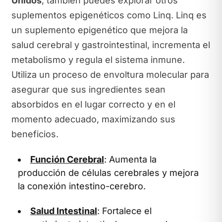
Unidos
, también puedes explorar otros
suplementos epigenéticos como Linq. Linq es
un suplemento epigenético que mejora la
salud cerebral y gastrointestinal, incrementa el
metabolismo y regula el sistema inmune.
Utiliza un proceso de envoltura molecular para
asegurar que sus ingredientes sean
absorbidos en el lugar correcto y en el
momento adecuado, maximizando sus
beneficios.
Función Cerebral
: Aumenta la
producción de células cerebrales y mejora
la conexión intestino-cerebro.
Salud Intestinal
: Fortalece el