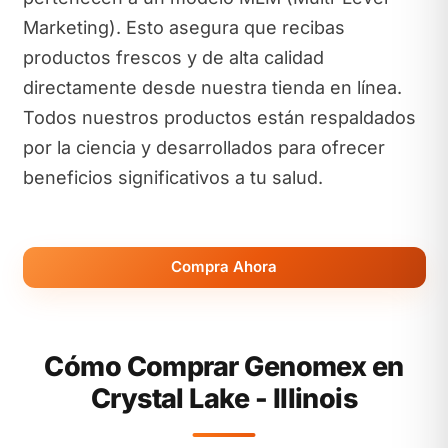
Marketing). Esto asegura que recibas
productos frescos y de alta calidad
directamente desde nuestra tienda en línea.
Todos nuestros productos están respaldados
por la ciencia y desarrollados para ofrecer
beneficios significativos a tu salud.
Compra Ahora
Cómo Comprar Genomex en
Crystal Lake - Illinois