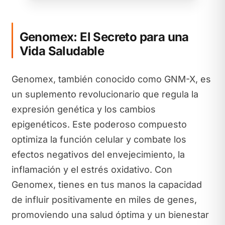
Genomex: El Secreto para una
Vida Saludable
Genomex, también conocido como GNM-X, es
un suplemento revolucionario que regula la
expresión genética y los cambios
epigenéticos. Este poderoso compuesto
optimiza la función celular y combate los
efectos negativos del envejecimiento, la
inflamación y el estrés oxidativo. Con
Genomex, tienes en tus manos la capacidad
de influir positivamente en miles de genes,
promoviendo una salud óptima y un bienestar