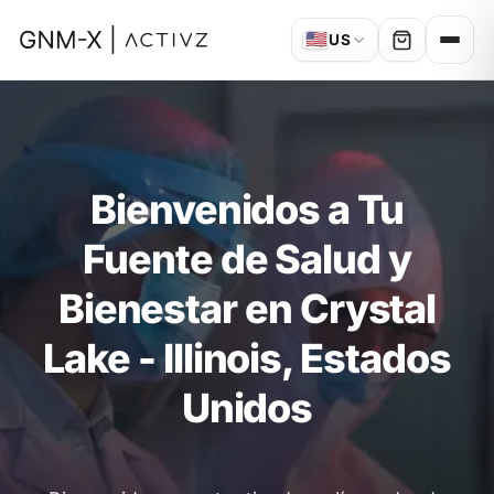
🇺🇸
US
Bienvenidos a Tu
Fuente de Salud y
Bienestar en Crystal
Lake - Illinois, Estados
Unidos