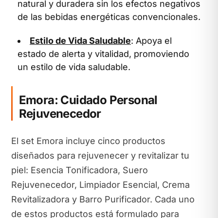
natural y duradera sin los efectos negativos
de las bebidas energéticas convencionales.
Estilo de Vida Saludable
: Apoya el
estado de alerta y vitalidad, promoviendo
un estilo de vida saludable.
Emora: Cuidado Personal
Rejuvenecedor
El set Emora incluye cinco productos
diseñados para rejuvenecer y revitalizar tu
piel: Esencia Tonificadora, Suero
Rejuvenecedor, Limpiador Esencial, Crema
Revitalizadora y Barro Purificador. Cada uno
de estos productos está formulado para