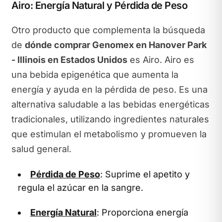
Airo: Energía Natural y Pérdida de Peso
Otro producto que complementa la búsqueda
de
dónde comprar Genomex en Hanover Park
- Illinois en Estados Unidos
es Airo. Airo es
una bebida epigenética que aumenta la
energía y ayuda en la pérdida de peso. Es una
alternativa saludable a las bebidas energéticas
tradicionales, utilizando ingredientes naturales
que estimulan el metabolismo y promueven la
salud general.
Pérdida de Peso
: Suprime el apetito y
regula el azúcar en la sangre.
Energía Natural
: Proporciona energía