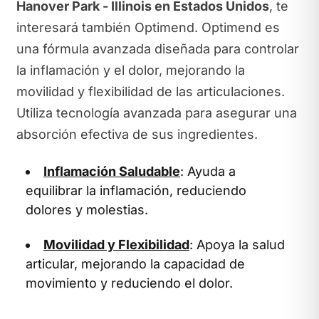
Hanover Park - Illinois en Estados Unidos
, te
interesará también Optimend. Optimend es
una fórmula avanzada diseñada para controlar
la inflamación y el dolor, mejorando la
movilidad y flexibilidad de las articulaciones.
Utiliza tecnología avanzada para asegurar una
absorción efectiva de sus ingredientes.
Inflamación Saludable
: Ayuda a
equilibrar la inflamación, reduciendo
dolores y molestias.
Movilidad y Flexibilidad
: Apoya la salud
articular, mejorando la capacidad de
movimiento y reduciendo el dolor.