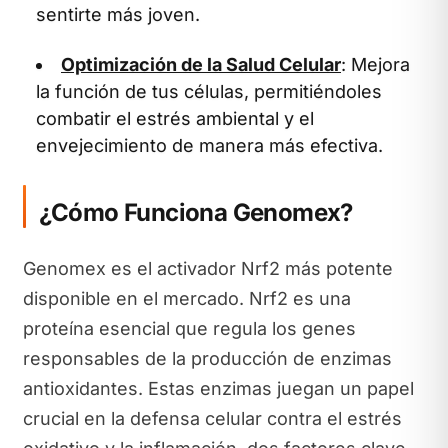
sentirte más joven.
Optimización de la Salud Celular
: Mejora
la función de tus células, permitiéndoles
combatir el estrés ambiental y el
envejecimiento de manera más efectiva.
¿Cómo Funciona Genomex?
Genomex es el activador Nrf2 más potente
disponible en el mercado. Nrf2 es una
proteína esencial que regula los genes
responsables de la producción de enzimas
antioxidantes. Estas enzimas juegan un papel
crucial en la defensa celular contra el estrés