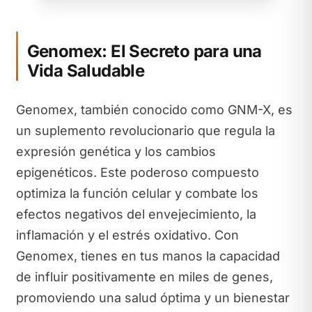
Genomex: El Secreto para una
Vida Saludable
Genomex, también conocido como GNM-X, es
un suplemento revolucionario que regula la
expresión genética y los cambios
epigenéticos. Este poderoso compuesto
optimiza la función celular y combate los
efectos negativos del envejecimiento, la
inflamación y el estrés oxidativo. Con
Genomex, tienes en tus manos la capacidad
de influir positivamente en miles de genes,
promoviendo una salud óptima y un bienestar