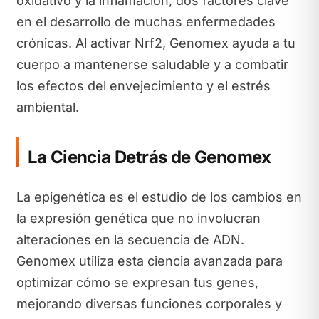
oxidativo y la inflamación, dos factores clave
en el desarrollo de muchas enfermedades
crónicas. Al activar Nrf2, Genomex ayuda a tu
cuerpo a mantenerse saludable y a combatir
los efectos del envejecimiento y el estrés
ambiental.
La Ciencia Detrás de Genomex
La epigenética es el estudio de los cambios en
la expresión genética que no involucran
alteraciones en la secuencia de ADN.
Genomex utiliza esta ciencia avanzada para
optimizar cómo se expresan tus genes,
mejorando diversas funciones corporales y