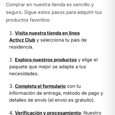
Comprar en nuestra tienda es sencillo y
seguro. Sigue estos pasos para adquirir tus
productos favoritos:
Visita nuestra tienda en línea
Activz Club
y selecciona tu país de
residencia.
Explora nuestros productos
y elige el
paquete que mejor se adapte a tus
necesidades.
Completa el formulario
con tu
información de entrega, método de pago y
detalles de envío (el envío es gratuito).
Verificación y procesamiento
: Nuestro