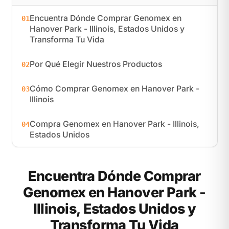
Encuentra Dónde Comprar Genomex en
01
Hanover Park - Illinois, Estados Unidos y
Transforma Tu Vida
Por Qué Elegir Nuestros Productos
02
Cómo Comprar Genomex en Hanover Park -
03
Illinois
Compra Genomex en Hanover Park - Illinois,
04
Estados Unidos
Encuentra Dónde Comprar
Genomex en Hanover Park -
Illinois, Estados Unidos y
Transforma Tu Vida