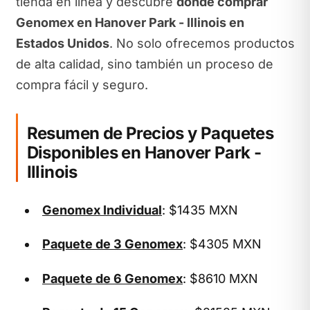
tienda en línea y descubre
dónde comprar
Genomex en Hanover Park - Illinois en
Estados Unidos
. No solo ofrecemos productos
de alta calidad, sino también un proceso de
compra fácil y seguro.
Resumen de Precios y Paquetes
Disponibles en Hanover Park -
Illinois
Genomex Individual
: $1435 MXN
Paquete de 3 Genomex
: $4305 MXN
Paquete de 6 Genomex
: $8610 MXN