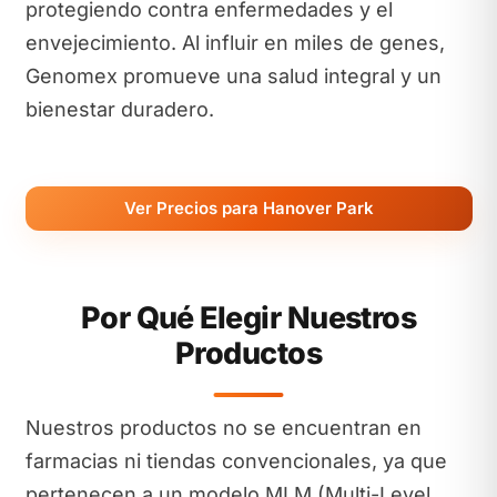
protegiendo contra enfermedades y el
envejecimiento. Al influir en miles de genes,
Genomex promueve una salud integral y un
bienestar duradero.
Ver Precios para Hanover Park
Por Qué Elegir Nuestros
Productos
Nuestros productos no se encuentran en
farmacias ni tiendas convencionales, ya que
pertenecen a un modelo MLM (Multi-Level