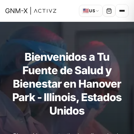
🇺🇸
US
Bienvenidos a Tu
Fuente de Salud y
Bienestar en Hanover
Park - Illinois, Estados
Unidos