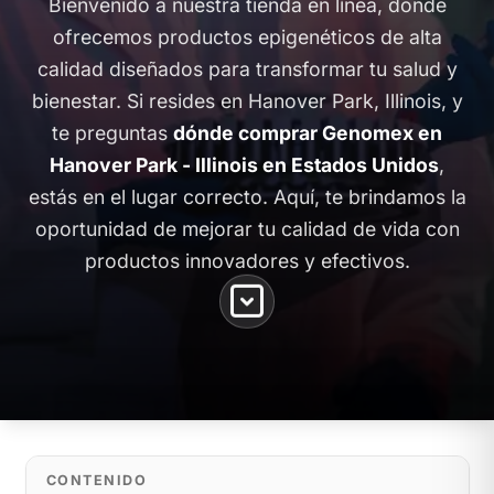
Bienvenido a nuestra tienda en línea, donde
ofrecemos productos epigenéticos de alta
calidad diseñados para transformar tu salud y
bienestar. Si resides en Hanover Park, Illinois, y
te preguntas
dónde comprar Genomex en
Hanover Park - Illinois en Estados Unidos
,
estás en el lugar correcto. Aquí, te brindamos la
oportunidad de mejorar tu calidad de vida con
productos innovadores y efectivos.
CONTENIDO