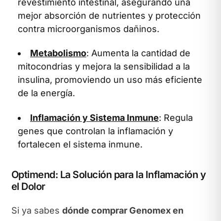
revestimiento intestinal, asegurando una
mejor absorción de nutrientes y protección
contra microorganismos dañinos.
Metabolismo
: Aumenta la cantidad de
mitocondrias y mejora la sensibilidad a la
insulina, promoviendo un uso más eficiente
de la energía.
Inflamación y Sistema Inmune
: Regula
genes que controlan la inflamación y
fortalecen el sistema inmune.
Optimend: La Solución para la Inflamación y
el Dolor
Si ya sabes
dónde comprar Genomex en