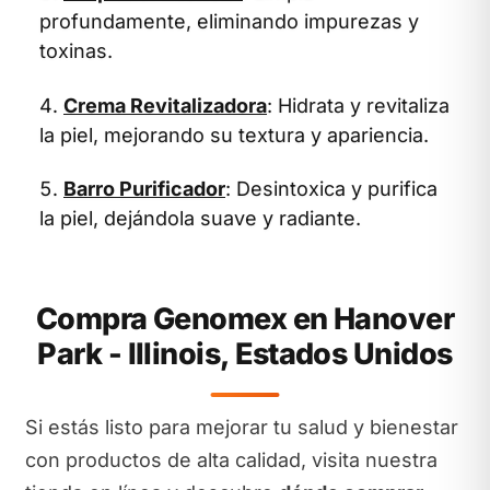
profundamente, eliminando impurezas y
toxinas.
Crema Revitalizadora
: Hidrata y revitaliza
la piel, mejorando su textura y apariencia.
Barro Purificador
: Desintoxica y purifica
la piel, dejándola suave y radiante.
Compra Genomex en Hanover
Park - Illinois, Estados Unidos
Si estás listo para mejorar tu salud y bienestar
con productos de alta calidad, visita nuestra