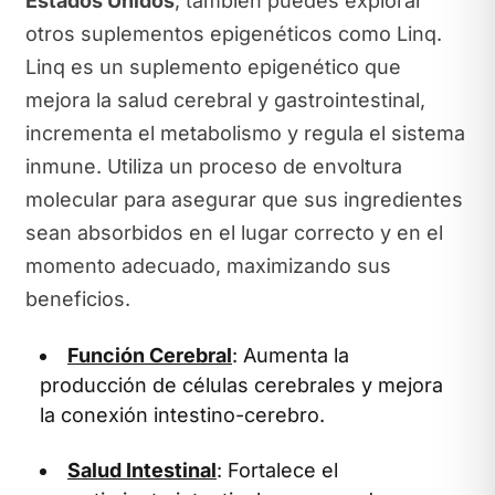
Estados Unidos
, también puedes explorar
otros suplementos epigenéticos como Linq.
Linq es un suplemento epigenético que
mejora la salud cerebral y gastrointestinal,
incrementa el metabolismo y regula el sistema
inmune. Utiliza un proceso de envoltura
molecular para asegurar que sus ingredientes
sean absorbidos en el lugar correcto y en el
momento adecuado, maximizando sus
beneficios.
Función Cerebral
: Aumenta la
producción de células cerebrales y mejora
la conexión intestino-cerebro.
Salud Intestinal
: Fortalece el