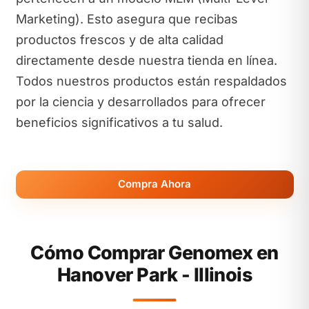
Marketing). Esto asegura que recibas
productos frescos y de alta calidad
directamente desde nuestra tienda en línea.
Todos nuestros productos están respaldados
por la ciencia y desarrollados para ofrecer
beneficios significativos a tu salud.
Compra Ahora
Cómo Comprar Genomex en
Hanover Park - Illinois