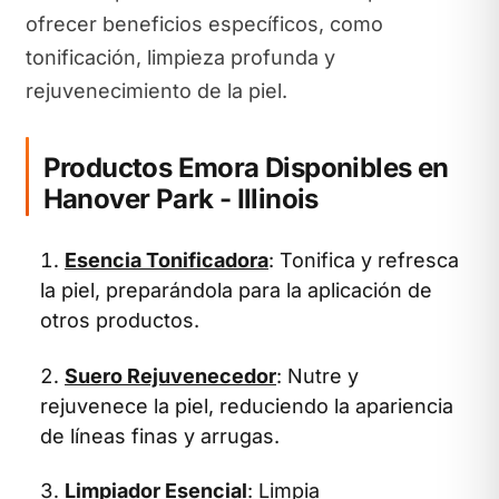
ofrecer beneficios específicos, como
tonificación, limpieza profunda y
rejuvenecimiento de la piel.
Productos Emora Disponibles en
Hanover Park - Illinois
Esencia Tonificadora
: Tonifica y refresca
la piel, preparándola para la aplicación de
otros productos.
Suero Rejuvenecedor
: Nutre y
rejuvenece la piel, reduciendo la apariencia
de líneas finas y arrugas.
Limpiador Esencial
: Limpia