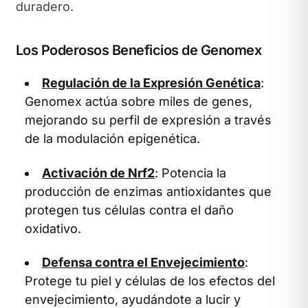
duradero.
Los Poderosos Beneficios de Genomex
Regulación de la Expresión Genética
:
Genomex actúa sobre miles de genes,
mejorando su perfil de expresión a través
de la modulación epigenética.
Activación de Nrf2
: Potencia la
producción de enzimas antioxidantes que
protegen tus células contra el daño
oxidativo.
Defensa contra el Envejecimiento
:
Protege tu piel y células de los efectos del
envejecimiento, ayudándote a lucir y