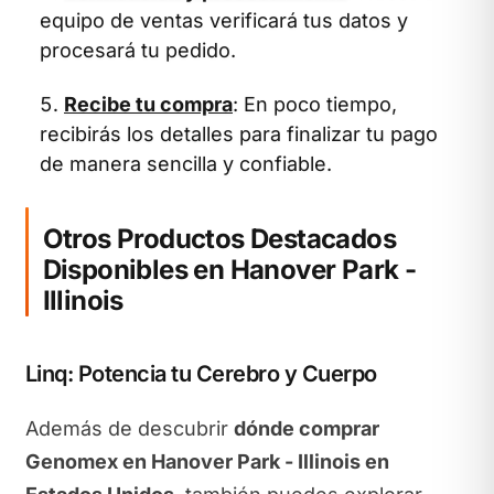
equipo de ventas verificará tus datos y
procesará tu pedido.
Recibe tu compra
: En poco tiempo,
recibirás los detalles para finalizar tu pago
de manera sencilla y confiable.
Otros Productos Destacados
Disponibles en Hanover Park -
Illinois
Linq: Potencia tu Cerebro y Cuerpo
Además de descubrir
dónde comprar
Genomex en Hanover Park - Illinois en