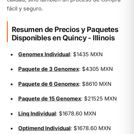
fácil y seguro.
Resumen de Precios y Paquetes
Disponibles en Quincy - Illinois
Genomex Individual
: $1435 MXN
Paquete de 3 Genomex
: $4305 MXN
Paquete de 6 Genomex
: $8610 MXN
Paquete de 15 Genomex
: $21525 MXN
Linq Individual
: $1678.60 MXN
Optimend Individual
: $1678.60 MXN