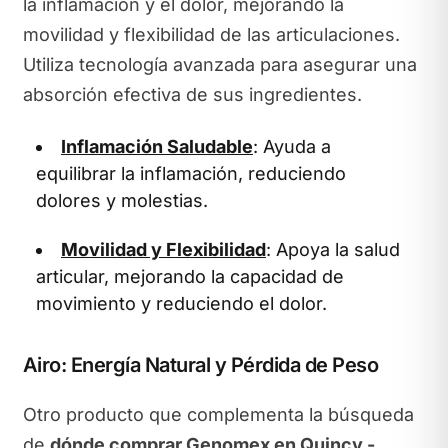
la inflamación y el dolor, mejorando la
movilidad y flexibilidad de las articulaciones.
Utiliza tecnología avanzada para asegurar una
absorción efectiva de sus ingredientes.
Inflamación Saludable
: Ayuda a
equilibrar la inflamación, reduciendo
dolores y molestias.
Movilidad y Flexibilidad
: Apoya la salud
articular, mejorando la capacidad de
movimiento y reduciendo el dolor.
Airo: Energía Natural y Pérdida de Peso
Otro producto que complementa la búsqueda
de
dónde comprar Genomex en Quincy -