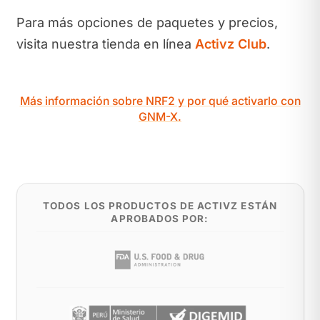
Para más opciones de paquetes y precios,
visita nuestra tienda en línea
Activz Club
.
Más información sobre NRF2 y por qué activarlo con
GNM-X.
TODOS LOS PRODUCTOS DE ACTIVZ ESTÁN
APROBADOS POR: