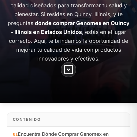
calidad diseñados para transformar tu salud y
bienestar. Si resides en Quincy, Illinois, y te
preguntas
dónde comprar Genomex en Quincy
- Illinois en Estados Unidos
, estás en el lugar
correcto. Aquí, te brindamos la oportunidad de
mejorar tu calidad de vida con productos
innovadores y efectivos.
CONTENIDO
Encuentra Dónde Comprar Genomex en
01