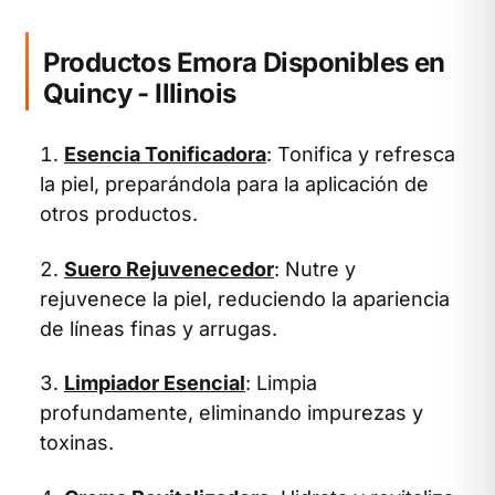
Productos Emora Disponibles en
Quincy - Illinois
Esencia Tonificadora
: Tonifica y refresca
la piel, preparándola para la aplicación de
otros productos.
Suero Rejuvenecedor
: Nutre y
rejuvenece la piel, reduciendo la apariencia
de líneas finas y arrugas.
Limpiador Esencial
: Limpia
profundamente, eliminando impurezas y
toxinas.