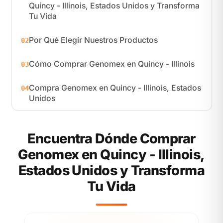
Quincy - Illinois, Estados Unidos y Transforma
Tu Vida
Por Qué Elegir Nuestros Productos
02
Cómo Comprar Genomex en Quincy - Illinois
03
Compra Genomex en Quincy - Illinois, Estados
04
Unidos
Encuentra Dónde Comprar
Genomex en Quincy - Illinois,
Estados Unidos y Transforma
Tu Vida