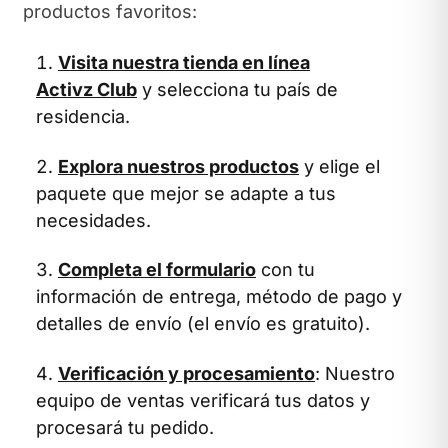
productos favoritos:
Visita nuestra tienda en línea
Activz Club
y selecciona tu país de
residencia.
Explora nuestros productos
y elige el
paquete que mejor se adapte a tus
necesidades.
Completa el formulario
con tu
información de entrega, método de pago y
detalles de envío (el envío es gratuito).
Verificación y procesamiento
: Nuestro
equipo de ventas verificará tus datos y
procesará tu pedido.