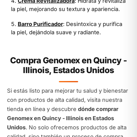
Crema Revitalizadora
: Hidrata y revitaliza
la piel, mejorando su textura y apariencia.
Barro Purificador
: Desintoxica y purifica
la piel, dejándola suave y radiante.
Compra Genomex en Quincy -
Illinois, Estados Unidos
Si estás listo para mejorar tu salud y bienestar
con productos de alta calidad, visita nuestra
tienda en línea y descubre
dónde comprar
Genomex en Quincy - Illinois en Estados
Unidos
. No solo ofrecemos productos de alta
calidad, sino también un proceso de compra