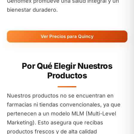
Genomex promueve una salud integral y un
bienestar duradero.
Ver Precios para Quincy
Por Qué Elegir Nuestros
Productos
Nuestros productos no se encuentran en
farmacias ni tiendas convencionales, ya que
pertenecen a un modelo MLM (Multi-Level
Marketing). Esto asegura que recibas
productos frescos y de alta calidad