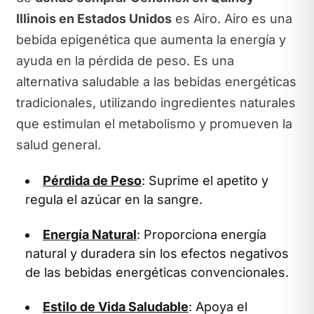
Illinois en Estados Unidos
es Airo. Airo es una
bebida epigenética que aumenta la energía y
ayuda en la pérdida de peso. Es una
alternativa saludable a las bebidas energéticas
tradicionales, utilizando ingredientes naturales
que estimulan el metabolismo y promueven la
salud general.
Pérdida de Peso
: Suprime el apetito y
regula el azúcar en la sangre.
Energía Natural
: Proporciona energía
natural y duradera sin los efectos negativos
de las bebidas energéticas convencionales.
Estilo de Vida Saludable
: Apoya el