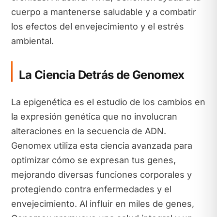
cuerpo a mantenerse saludable y a combatir
los efectos del envejecimiento y el estrés
ambiental.
La Ciencia Detrás de Genomex
La epigenética es el estudio de los cambios en
la expresión genética que no involucran
alteraciones en la secuencia de ADN.
Genomex utiliza esta ciencia avanzada para
optimizar cómo se expresan tus genes,
mejorando diversas funciones corporales y
protegiendo contra enfermedades y el
envejecimiento. Al influir en miles de genes,