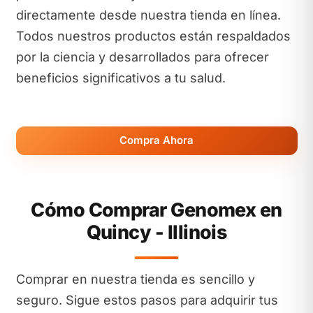
directamente desde nuestra tienda en línea.
Todos nuestros productos están respaldados
por la ciencia y desarrollados para ofrecer
beneficios significativos a tu salud.
Compra Ahora
Cómo Comprar Genomex en
Quincy - Illinois
Comprar en nuestra tienda es sencillo y
seguro. Sigue estos pasos para adquirir tus