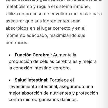
metabolismo y regula el sistema inmune.
Utiliza un proceso de envoltura molecular para
asegurar que sus ingredientes sean
absorbidos en el lugar correcto y en el
momento adecuado, maximizando sus
beneficios.
Función Cerebral
: Aumenta la
producción de células cerebrales y mejora
la conexión intestino-cerebro.
Salud Intestinal
: Fortalece el
revestimiento intestinal, asegurando una
mejor absorción de nutrientes y protección
contra microorganismos dañinos.