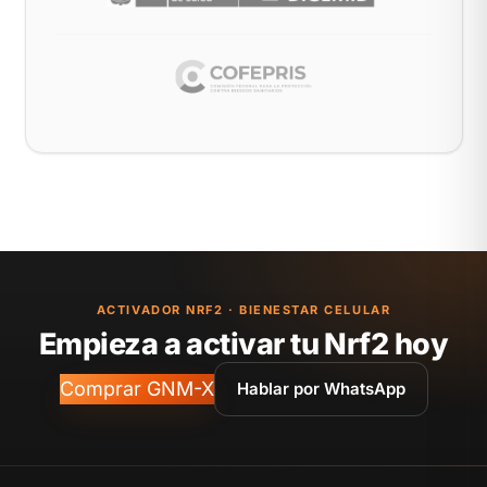
ACTIVADOR NRF2 · BIENESTAR CELULAR
Empieza a activar tu Nrf2 hoy
Comprar GNM-X
Hablar por WhatsApp