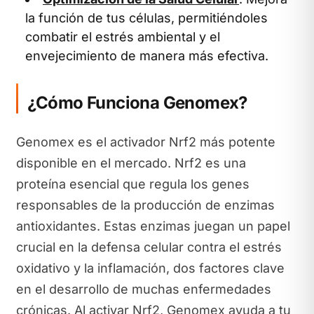
la función de tus células, permitiéndoles
combatir el estrés ambiental y el
envejecimiento de manera más efectiva.
¿Cómo Funciona Genomex?
Genomex es el activador Nrf2 más potente
disponible en el mercado. Nrf2 es una
proteína esencial que regula los genes
responsables de la producción de enzimas
antioxidantes. Estas enzimas juegan un papel
crucial en la defensa celular contra el estrés
oxidativo y la inflamación, dos factores clave
en el desarrollo de muchas enfermedades
crónicas. Al activar Nrf2, Genomex ayuda a tu