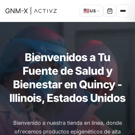
🇺🇸
US
Bienvenidos a Tu
Fuente de Salud y
Bienestar en Quincy -
Illinois, Estados Unidos
Bienvenido a nuestra tienda en línea, donde
ofrecemos productos epigenéticos de alta