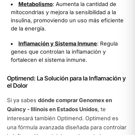
Metabolismo
: Aumenta la cantidad de
mitocondrias y mejora la sensibilidad a la
insulina, promoviendo un uso más eficiente
de la energía.
Inflamación y Sistema Inmune
: Regula
genes que controlan la inflamación y
fortalecen el sistema inmune.
Optimend: La Solución para la Inflamación y
el Dolor
Si ya sabes
dónde comprar Genomex en
Quincy - Illinois en Estados Unidos
, te
interesará también Optimend. Optimend es
una fórmula avanzada diseñada para controlar