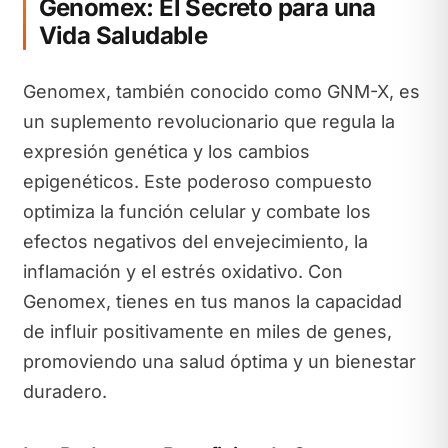
Genomex: El Secreto para una
Vida Saludable
Genomex, también conocido como GNM-X, es
un suplemento revolucionario que regula la
expresión genética y los cambios
epigenéticos. Este poderoso compuesto
optimiza la función celular y combate los
efectos negativos del envejecimiento, la
inflamación y el estrés oxidativo. Con
Genomex, tienes en tus manos la capacidad
de influir positivamente en miles de genes,
promoviendo una salud óptima y un bienestar
duradero.