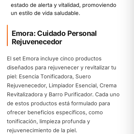
estado de alerta y vitalidad, promoviendo
un estilo de vida saludable.
Emora: Cuidado Personal
Rejuvenecedor
El set Emora incluye cinco productos
diseñados para rejuvenecer y revitalizar tu
piel: Esencia Tonificadora, Suero
Rejuvenecedor, Limpiador Esencial, Crema
Revitalizadora y Barro Purificador. Cada uno
de estos productos está formulado para
ofrecer beneficios específicos, como
tonificación, limpieza profunda y
rejuvenecimiento de la piel.