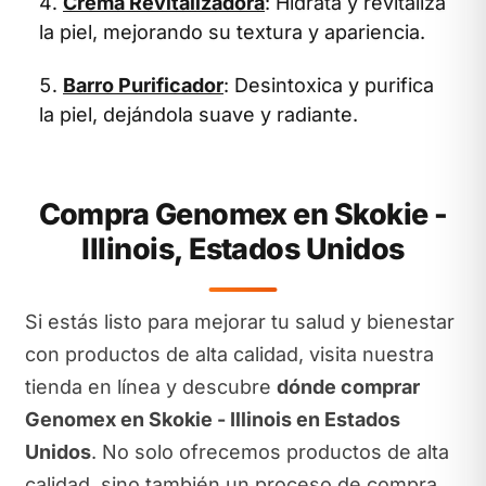
Crema Revitalizadora
: Hidrata y revitaliza
la piel, mejorando su textura y apariencia.
Barro Purificador
: Desintoxica y purifica
la piel, dejándola suave y radiante.
Compra Genomex en Skokie -
Illinois, Estados Unidos
Si estás listo para mejorar tu salud y bienestar
con productos de alta calidad, visita nuestra
tienda en línea y descubre
dónde comprar
Genomex en Skokie - Illinois en Estados
Unidos
. No solo ofrecemos productos de alta
calidad, sino también un proceso de compra