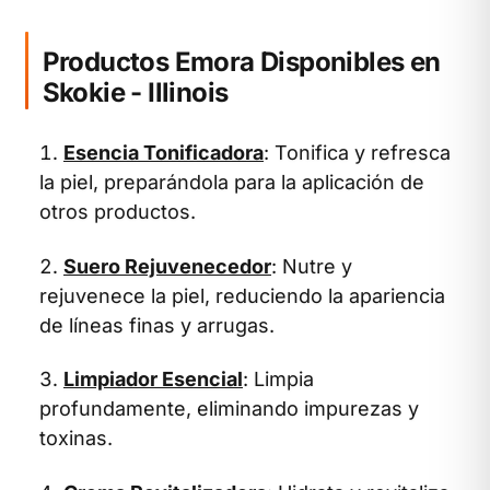
Productos Emora Disponibles en
Skokie - Illinois
Esencia Tonificadora
: Tonifica y refresca
la piel, preparándola para la aplicación de
otros productos.
Suero Rejuvenecedor
: Nutre y
rejuvenece la piel, reduciendo la apariencia
de líneas finas y arrugas.
Limpiador Esencial
: Limpia
profundamente, eliminando impurezas y
toxinas.