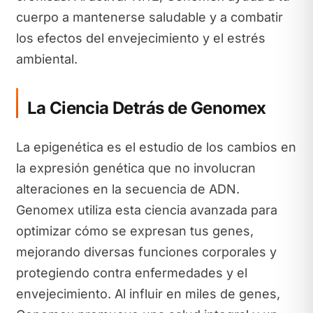
cuerpo a mantenerse saludable y a combatir
los efectos del envejecimiento y el estrés
ambiental.
La Ciencia Detrás de Genomex
La epigenética es el estudio de los cambios en
la expresión genética que no involucran
alteraciones en la secuencia de ADN.
Genomex utiliza esta ciencia avanzada para
optimizar cómo se expresan tus genes,
mejorando diversas funciones corporales y
protegiendo contra enfermedades y el
envejecimiento. Al influir en miles de genes,