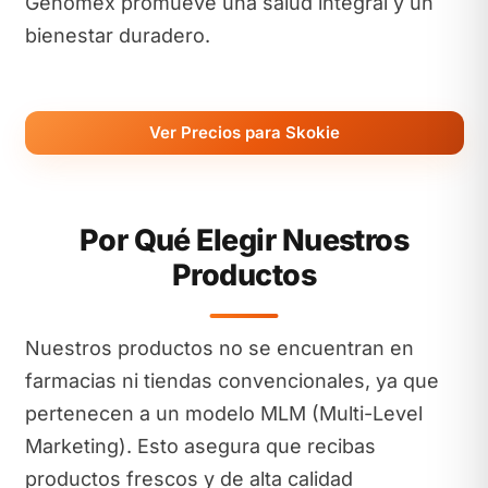
Genomex promueve una salud integral y un
bienestar duradero.
Ver Precios para Skokie
Por Qué Elegir Nuestros
Productos
Nuestros productos no se encuentran en
farmacias ni tiendas convencionales, ya que
pertenecen a un modelo MLM (Multi-Level
Marketing). Esto asegura que recibas
productos frescos y de alta calidad