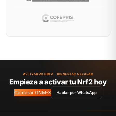
ACTIVADOR NRF2 · BIENESTAR CELULAR
Empieza a activar tu Nrf2 hoy
Comprar GNM-X
Hablar por WhatsApp