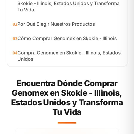
Skokie - Illinois, Estados Unidos y Transforma
Tu Vida
Por Qué Elegir Nuestros Productos
02
Cómo Comprar Genomex en Skokie - Illinois
03
Compra Genomex en Skokie - Illinois, Estados
04
Unidos
Encuentra Dónde Comprar
Genomex en Skokie - Illinois,
Estados Unidos y Transforma
Tu Vida