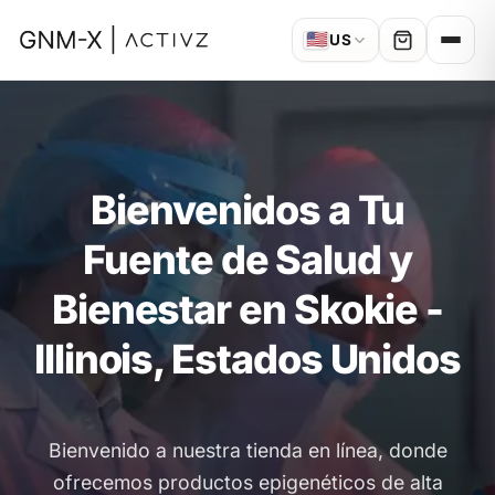
🇺🇸
US
Bienvenidos a Tu
Fuente de Salud y
Bienestar en Skokie -
Illinois, Estados Unidos
Bienvenido a nuestra tienda en línea, donde
ofrecemos productos epigenéticos de alta