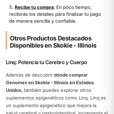
Recibe tu compra
: En poco tiempo,
recibirás los detalles para finalizar tu pago
de manera sencilla y confiable.
Otros Productos Destacados
Disponibles en Skokie - Illinois
Linq: Potencia tu Cerebro y Cuerpo
Además de descubrir
dónde comprar
Genomex en Skokie - Illinois en Estados
Unidos
, también puedes explorar otros
suplementos epigenéticos como Linq. Linq es
un suplemento epigenético que mejora la
salud cerebral y gastrointestinal, incrementa el