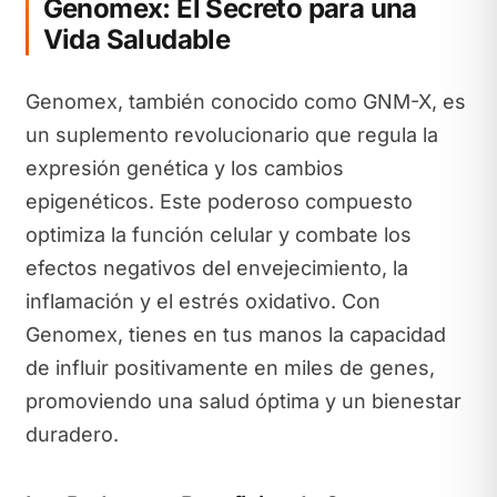
Genomex: El Secreto para una
Vida Saludable
Genomex, también conocido como GNM-X, es
un suplemento revolucionario que regula la
expresión genética y los cambios
epigenéticos. Este poderoso compuesto
optimiza la función celular y combate los
efectos negativos del envejecimiento, la
inflamación y el estrés oxidativo. Con
Genomex, tienes en tus manos la capacidad
de influir positivamente en miles de genes,
promoviendo una salud óptima y un bienestar
duradero.