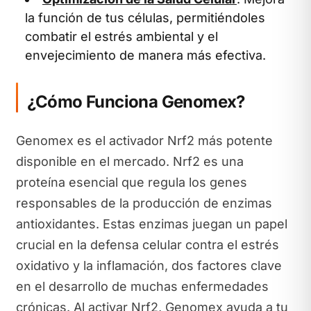
la función de tus células, permitiéndoles
combatir el estrés ambiental y el
envejecimiento de manera más efectiva.
¿Cómo Funciona Genomex?
Genomex es el activador Nrf2 más potente
disponible en el mercado. Nrf2 es una
proteína esencial que regula los genes
responsables de la producción de enzimas
antioxidantes. Estas enzimas juegan un papel
crucial en la defensa celular contra el estrés
oxidativo y la inflamación, dos factores clave
en el desarrollo de muchas enfermedades
crónicas. Al activar Nrf2, Genomex ayuda a tu