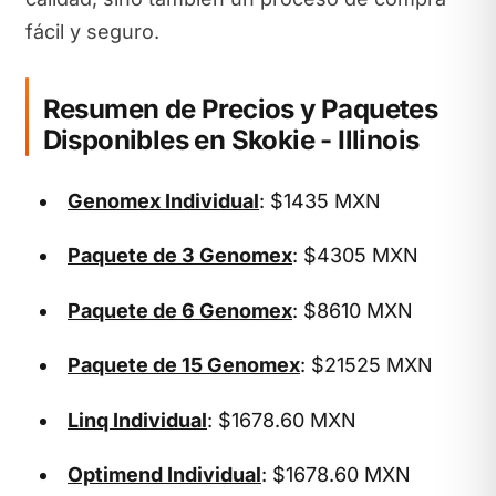
fácil y seguro.
Resumen de Precios y Paquetes
Disponibles en Skokie - Illinois
Genomex Individual
: $1435 MXN
Paquete de 3 Genomex
: $4305 MXN
Paquete de 6 Genomex
: $8610 MXN
Paquete de 15 Genomex
: $21525 MXN
Linq Individual
: $1678.60 MXN
Optimend Individual
: $1678.60 MXN