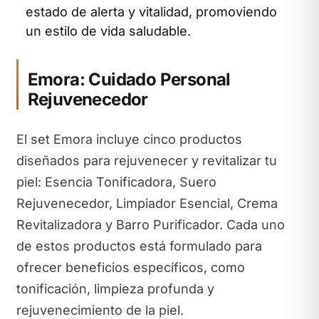
estado de alerta y vitalidad, promoviendo
un estilo de vida saludable.
Emora: Cuidado Personal
Rejuvenecedor
El set Emora incluye cinco productos
diseñados para rejuvenecer y revitalizar tu
piel: Esencia Tonificadora, Suero
Rejuvenecedor, Limpiador Esencial, Crema
Revitalizadora y Barro Purificador. Cada uno
de estos productos está formulado para
ofrecer beneficios específicos, como
tonificación, limpieza profunda y
rejuvenecimiento de la piel.