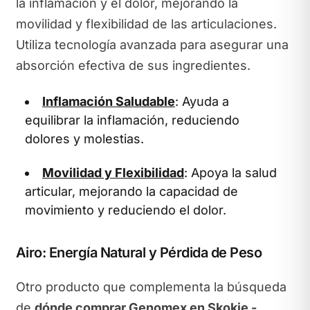
la inflamación y el dolor, mejorando la
movilidad y flexibilidad de las articulaciones.
Utiliza tecnología avanzada para asegurar una
absorción efectiva de sus ingredientes.
Inflamación Saludable
: Ayuda a
equilibrar la inflamación, reduciendo
dolores y molestias.
Movilidad y Flexibilidad
: Apoya la salud
articular, mejorando la capacidad de
movimiento y reduciendo el dolor.
Airo: Energía Natural y Pérdida de Peso
Otro producto que complementa la búsqueda
de
dónde comprar Genomex en Skokie -