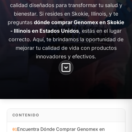
calidad diseñados para transformar tu salud y
bienestar. Si resides en Skokie, Illinois, y te
preguntas
dónde comprar Genomex en Skokie
- Illinois en Estados Unidos
, estás en el lugar
correcto. Aquí, te brindamos la oportunidad de
mejorar tu calidad de vida con productos
innovadores y efectivos.
CONTENIDO
Encuentra Dónde Comprar Genomex en
01