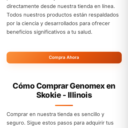
directamente desde nuestra tienda en línea.
Todos nuestros productos están respaldados
por la ciencia y desarrollados para ofrecer
beneficios significativos a tu salud.
Compra Ahora
Cómo Comprar Genomex en
Skokie - Illinois
Comprar en nuestra tienda es sencillo y
seguro. Sigue estos pasos para adquirir tus