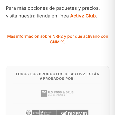
Para más opciones de paquetes y precios,
visita nuestra tienda en línea
Activz Club
.
Más información sobre NRF2 y por qué activarlo con
GNM-X.
TODOS LOS PRODUCTOS DE ACTIVZ ESTÁN
APROBADOS POR: