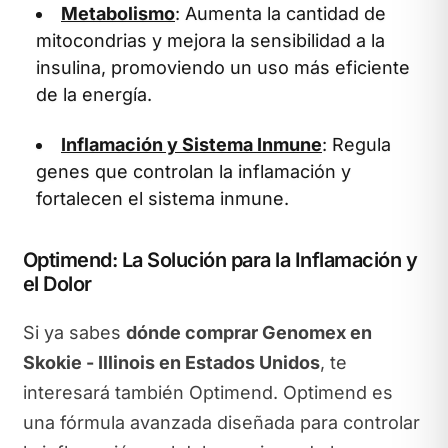
Metabolismo
: Aumenta la cantidad de
mitocondrias y mejora la sensibilidad a la
insulina, promoviendo un uso más eficiente
de la energía.
Inflamación y Sistema Inmune
: Regula
genes que controlan la inflamación y
fortalecen el sistema inmune.
Optimend: La Solución para la Inflamación y
el Dolor
Si ya sabes
dónde comprar Genomex en
Skokie - Illinois en Estados Unidos
, te
interesará también Optimend. Optimend es
una fórmula avanzada diseñada para controlar