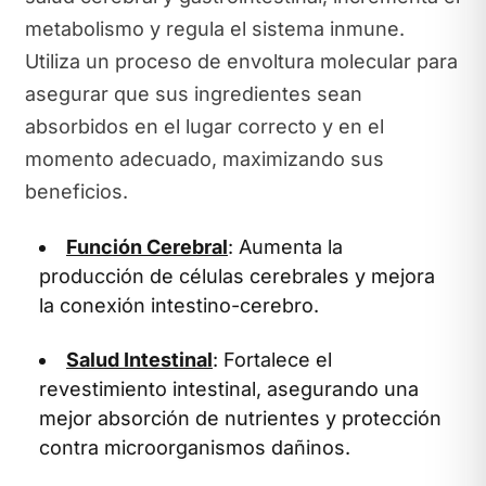
metabolismo y regula el sistema inmune.
Utiliza un proceso de envoltura molecular para
asegurar que sus ingredientes sean
absorbidos en el lugar correcto y en el
momento adecuado, maximizando sus
beneficios.
Función Cerebral
: Aumenta la
producción de células cerebrales y mejora
la conexión intestino-cerebro.
Salud Intestinal
: Fortalece el
revestimiento intestinal, asegurando una
mejor absorción de nutrientes y protección
contra microorganismos dañinos.