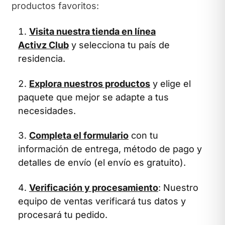
productos favoritos:
Visita nuestra tienda en línea
Activz Club
y selecciona tu país de
residencia.
Explora nuestros productos
y elige el
paquete que mejor se adapte a tus
necesidades.
Completa el formulario
con tu
información de entrega, método de pago y
detalles de envío (el envío es gratuito).
Verificación y procesamiento
: Nuestro
equipo de ventas verificará tus datos y
procesará tu pedido.