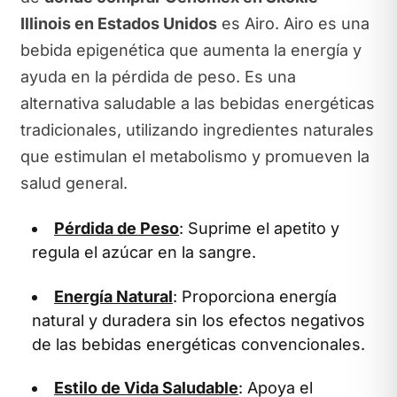
Illinois en Estados Unidos
es Airo. Airo es una
bebida epigenética que aumenta la energía y
ayuda en la pérdida de peso. Es una
alternativa saludable a las bebidas energéticas
tradicionales, utilizando ingredientes naturales
que estimulan el metabolismo y promueven la
salud general.
Pérdida de Peso
: Suprime el apetito y
regula el azúcar en la sangre.
Energía Natural
: Proporciona energía
natural y duradera sin los efectos negativos
de las bebidas energéticas convencionales.
Estilo de Vida Saludable
: Apoya el