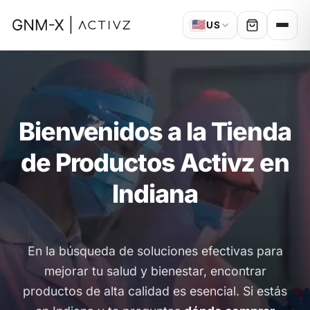
🇺🇸
US
Bienvenidos a la Tienda
de Productos Activz en
Indiana
En la búsqueda de soluciones efectivas para
mejorar tu salud y bienestar, encontrar
productos de alta calidad es esencial. Si estás