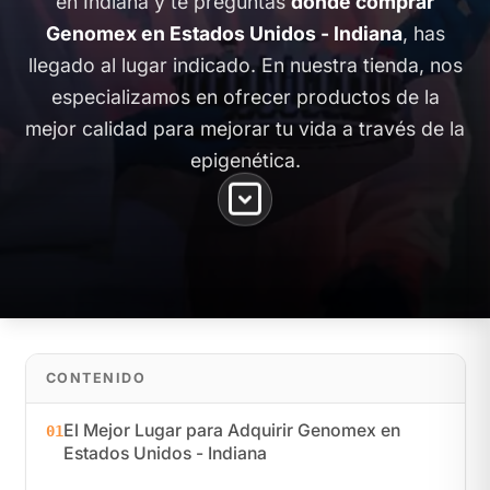
en Indiana y te preguntas
dónde comprar
Genomex en Estados Unidos - Indiana
, has
llegado al lugar indicado. En nuestra tienda, nos
especializamos en ofrecer productos de la
mejor calidad para mejorar tu vida a través de la
epigenética.
CONTENIDO
El Mejor Lugar para Adquirir Genomex en
01
Estados Unidos - Indiana