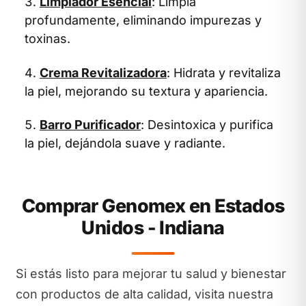
Limpiador Esencial
: Limpia
profundamente, eliminando impurezas y
toxinas.
Crema Revitalizadora
: Hidrata y revitaliza
la piel, mejorando su textura y apariencia.
Barro Purificador
: Desintoxica y purifica
la piel, dejándola suave y radiante.
Comprar Genomex en Estados
Unidos - Indiana
Si estás listo para mejorar tu salud y bienestar
con productos de alta calidad, visita nuestra