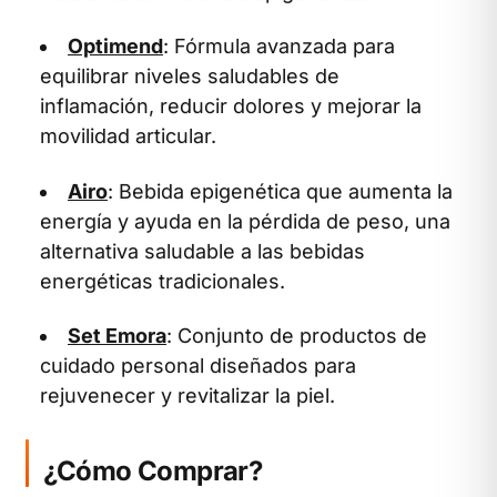
Optimend
: Fórmula avanzada para
equilibrar niveles saludables de
inflamación, reducir dolores y mejorar la
movilidad articular.
Airo
: Bebida epigenética que aumenta la
energía y ayuda en la pérdida de peso, una
alternativa saludable a las bebidas
energéticas tradicionales.
Set Emora
: Conjunto de productos de
cuidado personal diseñados para
rejuvenecer y revitalizar la piel.
¿Cómo Comprar?