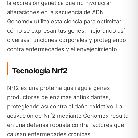
la expresión genética que no involucran
alteraciones en la secuencia de ADN.
Genomex utiliza esta ciencia para optimizar
cómo se expresan tus genes, mejorando así
diversas funciones corporales y protegiendo
contra enfermedades y el envejecimiento.
Tecnología Nrf2
Nrf2 es una proteína que regula genes
productores de enzimas antioxidantes,
protegiendo así contra el daño oxidativo. La
activación de Nrf2 mediante Genomex resulta
en una defensa robusta contra factores que
causan enfermedades crónicas.