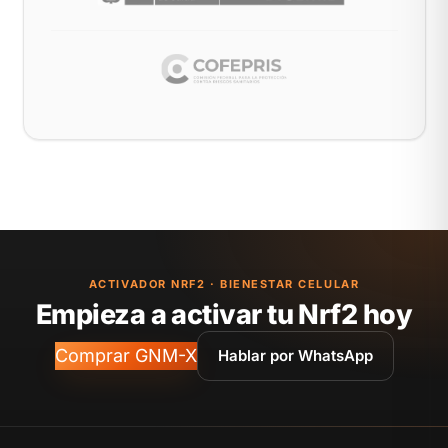
ACTIVADOR NRF2 · BIENESTAR CELULAR
Empieza a activar tu Nrf2 hoy
Comprar GNM-X
Hablar por WhatsApp