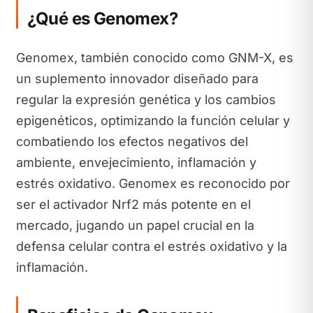
¿Qué es Genomex?
Genomex, también conocido como GNM-X, es
un suplemento innovador diseñado para
regular la expresión genética y los cambios
epigenéticos, optimizando la función celular y
combatiendo los efectos negativos del
ambiente, envejecimiento, inflamación y
estrés oxidativo. Genomex es reconocido por
ser el activador Nrf2 más potente en el
mercado, jugando un papel crucial en la
defensa celular contra el estrés oxidativo y la
inflamación.