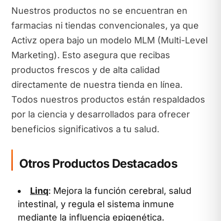
Nuestros productos no se encuentran en
farmacias ni tiendas convencionales, ya que
Activz opera bajo un modelo MLM (Multi-Level
Marketing). Esto asegura que recibas
productos frescos y de alta calidad
directamente de nuestra tienda en línea.
Todos nuestros productos están respaldados
por la ciencia y desarrollados para ofrecer
beneficios significativos a tu salud.
Otros Productos Destacados
Linq
: Mejora la función cerebral, salud
intestinal, y regula el sistema inmune
mediante la influencia epigenética.