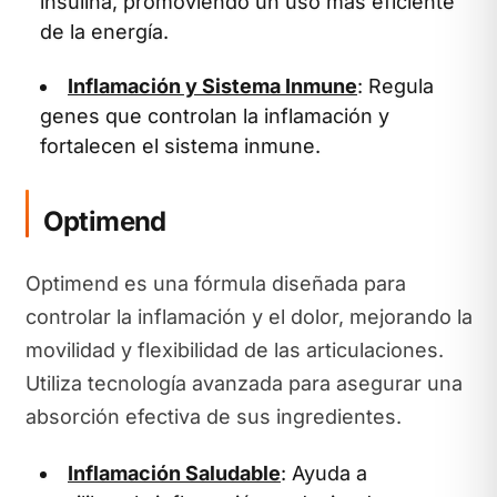
insulina, promoviendo un uso más eficiente
de la energía.
Inflamación y Sistema Inmune
: Regula
genes que controlan la inflamación y
fortalecen el sistema inmune.
Optimend
Optimend es una fórmula diseñada para
controlar la inflamación y el dolor, mejorando la
movilidad y flexibilidad de las articulaciones.
Utiliza tecnología avanzada para asegurar una
absorción efectiva de sus ingredientes.
Inflamación Saludable
: Ayuda a