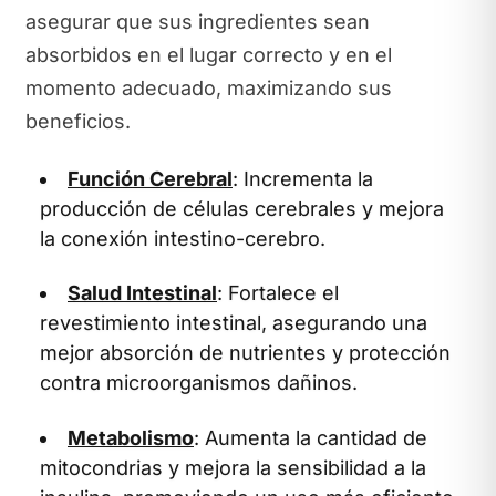
asegurar que sus ingredientes sean
absorbidos en el lugar correcto y en el
momento adecuado, maximizando sus
beneficios.
Función Cerebral
: Incrementa la
producción de células cerebrales y mejora
la conexión intestino-cerebro.
Salud Intestinal
: Fortalece el
revestimiento intestinal, asegurando una
mejor absorción de nutrientes y protección
contra microorganismos dañinos.
Metabolismo
: Aumenta la cantidad de
mitocondrias y mejora la sensibilidad a la