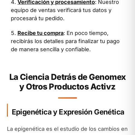
Verificación y procesamiento
: Nuestro
equipo de ventas verificará tus datos y
procesará tu pedido.
Recibe tu compra
: En poco tiempo,
recibirás los detalles para finalizar tu pago
de manera sencilla y confiable.
La Ciencia Detrás de Genomex
y Otros Productos Activz
Epigenética y Expresión Genética
La epigenética es el estudio de los cambios en