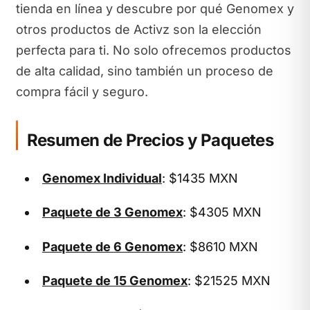
tienda en línea y descubre por qué Genomex y
otros productos de Activz son la elección
perfecta para ti. No solo ofrecemos productos
de alta calidad, sino también un proceso de
compra fácil y seguro.
Resumen de Precios y Paquetes
Genomex Individual
: $1435 MXN
Paquete de 3 Genomex
: $4305 MXN
Paquete de 6 Genomex
: $8610 MXN
Paquete de 15 Genomex
: $21525 MXN