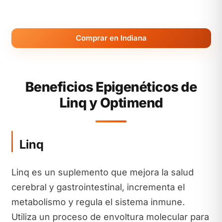
Comprar en Indiana
Beneficios Epigenéticos de
Linq y Optimend
Linq
Linq es un suplemento que mejora la salud
cerebral y gastrointestinal, incrementa el
metabolismo y regula el sistema inmune.
Utiliza un proceso de envoltura molecular para