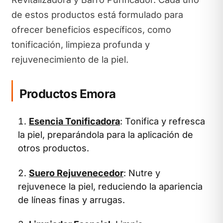
de estos productos está formulado para
ofrecer beneficios específicos, como
tonificación, limpieza profunda y
rejuvenecimiento de la piel.
Productos Emora
Esencia Tonificadora
: Tonifica y refresca
la piel, preparándola para la aplicación de
otros productos.
Suero Rejuvenecedor
: Nutre y
rejuvenece la piel, reduciendo la apariencia
de líneas finas y arrugas.