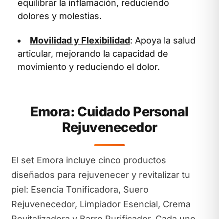
equilibrar la inflamación, reduciendo
dolores y molestias.
Movilidad y Flexibilidad
: Apoya la salud
articular, mejorando la capacidad de
movimiento y reduciendo el dolor.
Emora: Cuidado Personal
Rejuvenecedor
El set Emora incluye cinco productos
diseñados para rejuvenecer y revitalizar tu
piel: Esencia Tonificadora, Suero
Rejuvenecedor, Limpiador Esencial, Crema
Revitalizadora y Barro Purificador. Cada uno