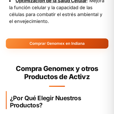
Optimización de la Salud Celular
: Mejora
la función celular y la capacidad de las
células para combatir el estrés ambiental y
el envejecimiento.
Comprar Genomex en Indiana
Compra Genomex y otros
Productos de Activz
¿Por Qué Elegir Nuestros
Productos?