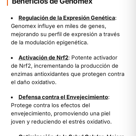
Beneficios de Genomex
Regulación de la Expresión Genética
:
Genomex influye en miles de genes,
mejorando su perfil de expresión a través
de la modulación epigenética.
Activación de Nrf2
: Potente activador
de Nrf2, incrementando la producción de
enzimas antioxidantes que protegen contra
el daño oxidativo.
Defensa contra el Envejecimiento
:
Protege contra los efectos del
envejecimiento, promoviendo una piel
joven y reduciendo el estrés oxidativo.