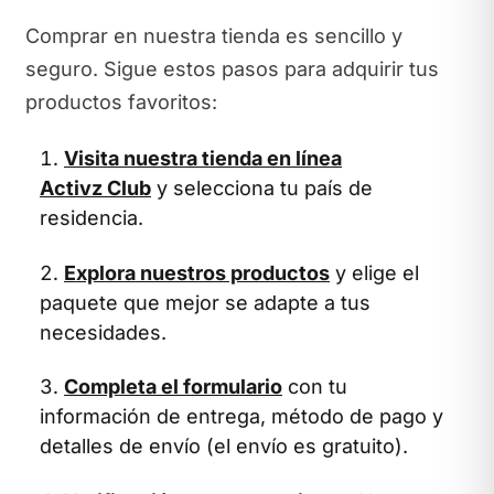
Comprar en nuestra tienda es sencillo y
seguro. Sigue estos pasos para adquirir tus
productos favoritos:
Visita nuestra tienda en línea
Activz Club
y selecciona tu país de
residencia.
Explora nuestros productos
y elige el
paquete que mejor se adapte a tus
necesidades.
Completa el formulario
con tu
información de entrega, método de pago y
detalles de envío (el envío es gratuito).