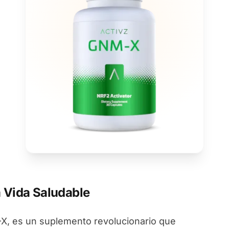
 Vida Saludable
, es un suplemento revolucionario que