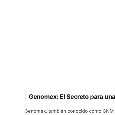
Genomex: El Secreto para una
Genomex, también conocido como GNM-X