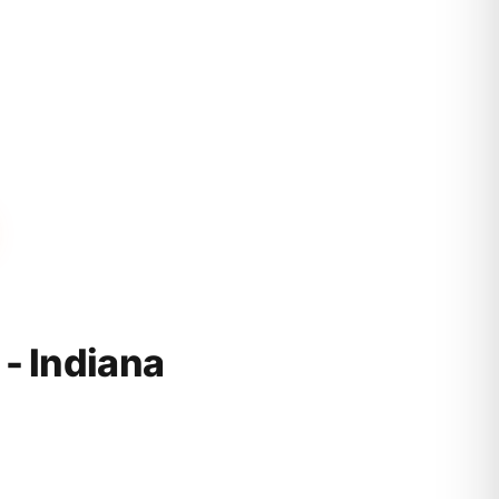
 Indiana