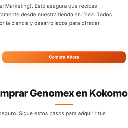
l Marketing). Esto asegura que recibas
ctamente desde nuestra tienda en línea. Todos
 la ciencia y desarrollados para ofrecer
Compra Ahora
mprar Genomex en Kokomo -
seguro. Sigue estos pasos para adquirir tus