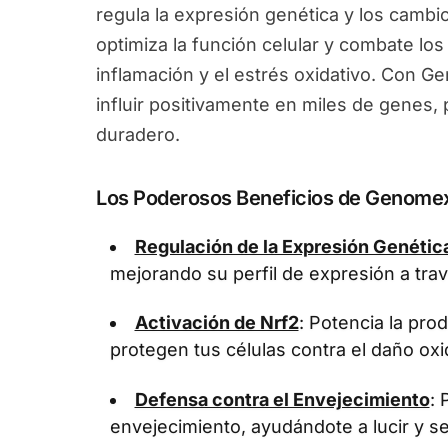
regula la expresión genética y los camb
optimiza la función celular y combate los
inflamación y el estrés oxidativo. Con 
influir positivamente en miles de genes
duradero.
Los Poderosos Beneficios de Genome
Regulación de la Expresión Genétic
mejorando su perfil de expresión a tra
Activación de Nrf2
: Potencia la pr
protegen tus células contra el daño oxi
Defensa contra el Envejecimiento
: 
envejecimiento, ayudándote a lucir y se