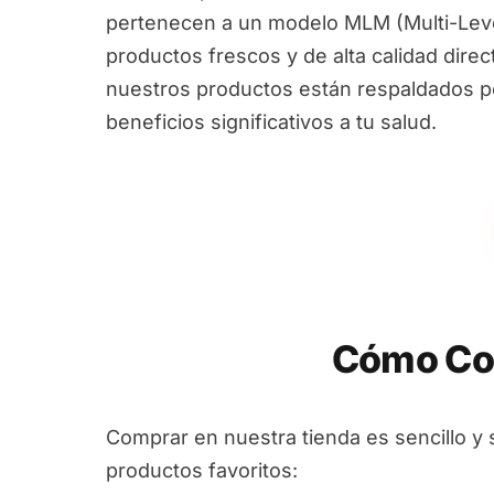
pertenecen a un modelo MLM (Multi-Leve
productos frescos y de alta calidad dire
nuestros productos están respaldados por
beneficios significativos a tu salud.
Cómo Co
Comprar en nuestra tienda es sencillo y 
productos favoritos: