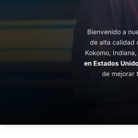
Bienvenido a nue
de alta calidad 
Kokomo, Indiana,
en Estados Unid
de mejorar 