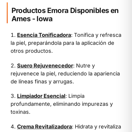
Productos Emora Disponibles en
Ames - Iowa
Esencia Tonificadora
: Tonifica y refresca
la piel, preparándola para la aplicación de
otros productos.
Suero Rejuvenecedor
: Nutre y
rejuvenece la piel, reduciendo la apariencia
de líneas finas y arrugas.
Limpiador Esencial
: Limpia
profundamente, eliminando impurezas y
toxinas.
Crema Revitalizadora
: Hidrata y revitaliza