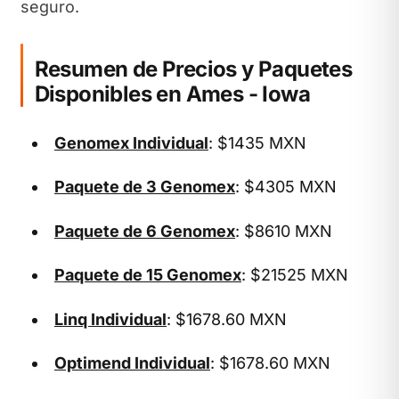
seguro.
Resumen de Precios y Paquetes
Disponibles en Ames - Iowa
Genomex Individual
: $1435 MXN
Paquete de 3 Genomex
: $4305 MXN
Paquete de 6 Genomex
: $8610 MXN
Paquete de 15 Genomex
: $21525 MXN
Linq Individual
: $1678.60 MXN
Optimend Individual
: $1678.60 MXN