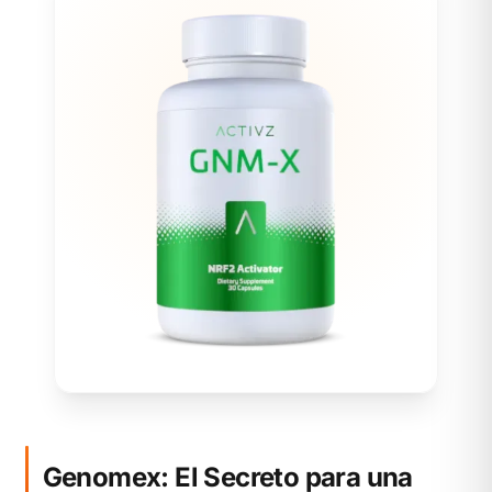
Genomex: El Secreto para una