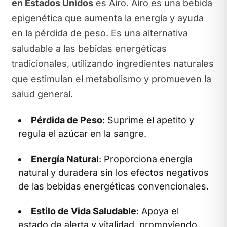
en Estados Unidos
es Airo. Airo es una bebida
epigenética que aumenta la energía y ayuda
en la pérdida de peso. Es una alternativa
saludable a las bebidas energéticas
tradicionales, utilizando ingredientes naturales
que estimulan el metabolismo y promueven la
salud general.
Pérdida de Peso
: Suprime el apetito y
regula el azúcar en la sangre.
Energía Natural
: Proporciona energía
natural y duradera sin los efectos negativos
de las bebidas energéticas convencionales.
Estilo de Vida Saludable
: Apoya el
estado de alerta y vitalidad, promoviendo