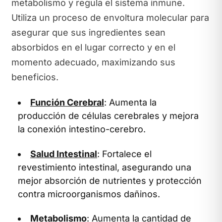
metabolismo y regula el sistema inmune.
Utiliza un proceso de envoltura molecular para
asegurar que sus ingredientes sean
absorbidos en el lugar correcto y en el
momento adecuado, maximizando sus
beneficios.
Función Cerebral
: Aumenta la
producción de células cerebrales y mejora
la conexión intestino-cerebro.
Salud Intestinal
: Fortalece el
revestimiento intestinal, asegurando una
mejor absorción de nutrientes y protección
contra microorganismos dañinos.
Metabolismo
: Aumenta la cantidad de