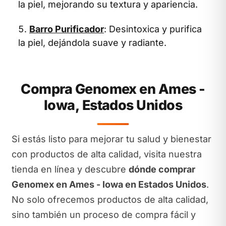
la piel, mejorando su textura y apariencia.
Barro Purificador
: Desintoxica y purifica
la piel, dejándola suave y radiante.
Compra Genomex en Ames -
Iowa, Estados Unidos
Si estás listo para mejorar tu salud y bienestar
con productos de alta calidad, visita nuestra
tienda en línea y descubre
dónde comprar
Genomex en Ames - Iowa en Estados Unidos
.
No solo ofrecemos productos de alta calidad,
sino también un proceso de compra fácil y