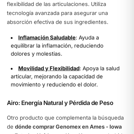
flexibilidad de las articulaciones. Utiliza
tecnología avanzada para asegurar una
absorción efectiva de sus ingredientes.
Inflamación Saludable
: Ayuda a
equilibrar la inflamación, reduciendo
dolores y molestias.
Movilidad y Flexibilidad
: Apoya la salud
articular, mejorando la capacidad de
movimiento y reduciendo el dolor.
Airo: Energía Natural y Pérdida de Peso
Otro producto que complementa la búsqueda
de
dónde comprar Genomex en Ames - Iowa