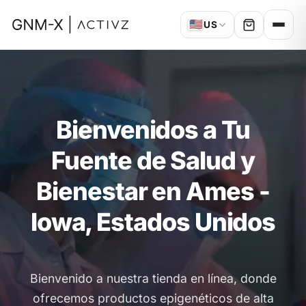
🇺🇸
US
Bienvenidos a Tu
Fuente de Salud y
Bienestar en Ames -
Iowa, Estados Unidos
Bienvenido a nuestra tienda en línea, donde
ofrecemos productos epigenéticos de alta