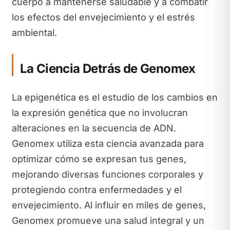
cuerpo a mantenerse saludable y a combatir
los efectos del envejecimiento y el estrés
ambiental.
La Ciencia Detrás de Genomex
La epigenética es el estudio de los cambios en
la expresión genética que no involucran
alteraciones en la secuencia de ADN.
Genomex utiliza esta ciencia avanzada para
optimizar cómo se expresan tus genes,
mejorando diversas funciones corporales y
protegiendo contra enfermedades y el
envejecimiento. Al influir en miles de genes,
Genomex promueve una salud integral y un