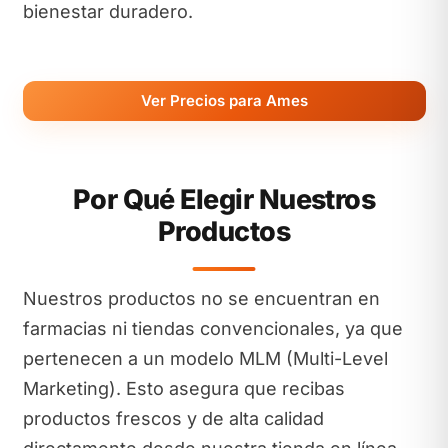
bienestar duradero.
Ver Precios para Ames
Por Qué Elegir Nuestros
Productos
Nuestros productos no se encuentran en
farmacias ni tiendas convencionales, ya que
pertenecen a un modelo MLM (Multi-Level
Marketing). Esto asegura que recibas
productos frescos y de alta calidad