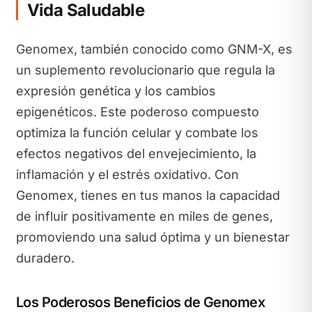
Vida Saludable
Genomex, también conocido como GNM-X, es
un suplemento revolucionario que regula la
expresión genética y los cambios
epigenéticos. Este poderoso compuesto
optimiza la función celular y combate los
efectos negativos del envejecimiento, la
inflamación y el estrés oxidativo. Con
Genomex, tienes en tus manos la capacidad
de influir positivamente en miles de genes,
promoviendo una salud óptima y un bienestar
duradero.
Los Poderosos Beneficios de Genomex