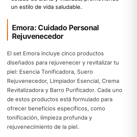
un estilo de vida saludable.
Emora: Cuidado Personal
Rejuvenecedor
El set Emora incluye cinco productos
diseñados para rejuvenecer y revitalizar tu
piel: Esencia Tonificadora, Suero
Rejuvenecedor, Limpiador Esencial, Crema
Revitalizadora y Barro Purificador. Cada uno
de estos productos está formulado para
ofrecer beneficios específicos, como
tonificación, limpieza profunda y
rejuvenecimiento de la piel.