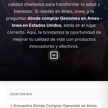
calidad diseñados para transformar tu salud y
bienestar. Si resides en Ames, Iowa, y te
preguntas
dónde comprar Genomex en Ames -
Iowa en Estados Unidos
, estás en el lugar
correcto. Aquí, te brindamos la oportunidad de
mejorar tu calidad de vida con productos
innovadores y efectivos.
CONTENIDO
Encuentra Dónde Comprar Genomex en Ames
01