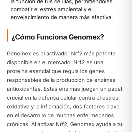
la función de tus células, permitiéndoles
combatir el estrés ambiental y el
envejecimiento de manera más efectiva.
¿Cómo Funciona Genomex?
Genomex es el activador Nrf2 más potente
disponible en el mercado. Nrf2 es una
proteína esencial que regula los genes
responsables de la producción de enzimas
antioxidantes. Estas enzimas juegan un papel
crucial en la defensa celular contra el estrés
oxidativo y la inflamación, dos factores clave
en el desarrollo de muchas enfermedades
crónicas. Al activar Nrf2, Genomex ayuda a tu