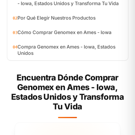
- Iowa, Estados Unidos y Transforma Tu Vida
Por Qué Elegir Nuestros Productos
02
Cómo Comprar Genomex en Ames - Iowa
03
Compra Genomex en Ames - Iowa, Estados
04
Unidos
Encuentra Dónde Comprar
Genomex en Ames - Iowa,
Estados Unidos y Transforma
Tu Vida