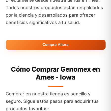
directamente desde nuestra tienda en línea.
Todos nuestros productos están respaldados
por la ciencia y desarrollados para ofrecer
beneficios significativos a tu salud.
Compra Ahora
Cómo Comprar Genomex en
Ames - Iowa
Comprar en nuestra tienda es sencillo y
seguro. Sigue estos pasos para adquirir tus
productos favoritos: