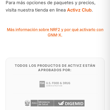
Para más opciones de paquetes y precios,
visita nuestra tienda en línea
Activz Club
.
Más información sobre NRF2 y por qué activarlo con
GNM-X.
TODOS LOS PRODUCTOS DE ACTIVZ ESTÁN
APROBADOS POR: