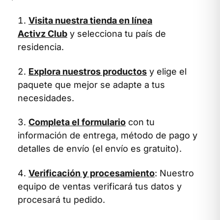
Visita nuestra tienda en línea
Activz Club
y selecciona tu país de
residencia.
Explora nuestros productos
y elige el
paquete que mejor se adapte a tus
necesidades.
Completa el formulario
con tu
información de entrega, método de pago y
detalles de envío (el envío es gratuito).
Verificación y procesamiento
: Nuestro
equipo de ventas verificará tus datos y
procesará tu pedido.