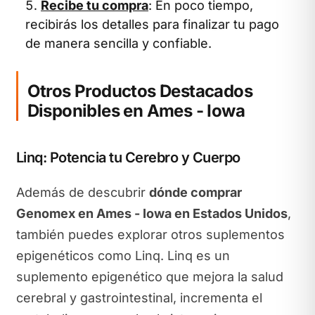
Recibe tu compra
: En poco tiempo,
recibirás los detalles para finalizar tu pago
de manera sencilla y confiable.
Otros Productos Destacados
Disponibles en Ames - Iowa
Linq: Potencia tu Cerebro y Cuerpo
Además de descubrir
dónde comprar
Genomex en Ames - Iowa en Estados Unidos
,
también puedes explorar otros suplementos
epigenéticos como Linq. Linq es un
suplemento epigenético que mejora la salud
cerebral y gastrointestinal, incrementa el