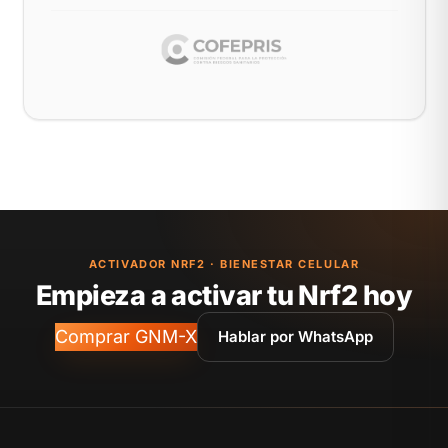
ACTIVADOR NRF2 · BIENESTAR CELULAR
Empieza a activar tu Nrf2 hoy
Comprar GNM-X
Hablar por WhatsApp