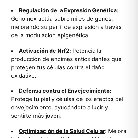
Regulación de la Expresión Genética
:
Genomex actúa sobre miles de genes,
mejorando su perfil de expresión a través
de la modulación epigenética.
Activación de Nrf2
: Potencia la
producción de enzimas antioxidantes que
protegen tus células contra el daño
oxidativo.
Defensa contra el Envejecimiento
:
Protege tu piel y células de los efectos del
envejecimiento, ayudándote a lucir y
sentirte más joven.
Optimización de la Salud Celular
: Mejora