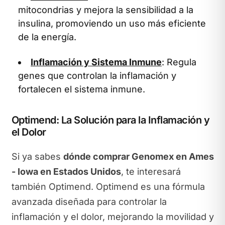
mitocondrias y mejora la sensibilidad a la
insulina, promoviendo un uso más eficiente
de la energía.
Inflamación y Sistema Inmune
: Regula
genes que controlan la inflamación y
fortalecen el sistema inmune.
Optimend: La Solución para la Inflamación y
el Dolor
Si ya sabes
dónde comprar Genomex en Ames
- Iowa en Estados Unidos
, te interesará
también Optimend. Optimend es una fórmula
avanzada diseñada para controlar la
inflamación y el dolor, mejorando la movilidad y