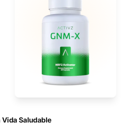
 Vida Saludable