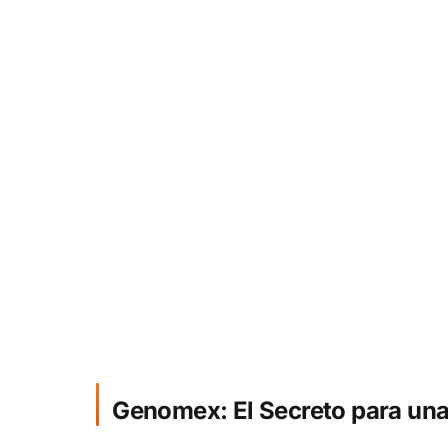
Genomex: El Secreto para una