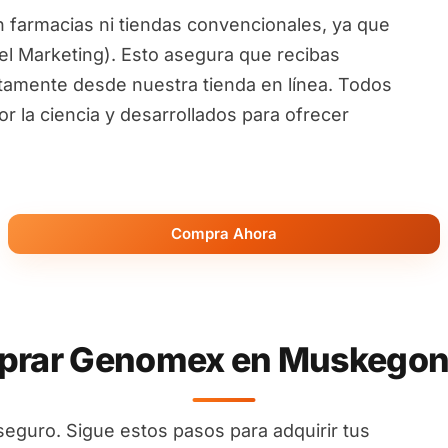
 farmacias ni tiendas convencionales, ya que
l Marketing). Esto asegura que recibas
ctamente desde nuestra tienda en línea. Todos
 la ciencia y desarrollados para ofrecer
Compra Ahora
rar Genomex en Muskegon 
seguro. Sigue estos pasos para adquirir tus