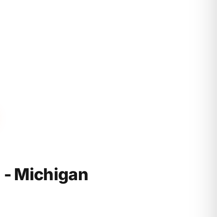
- Michigan