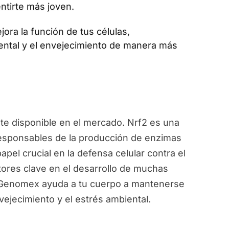
ntirte más joven.
jora la función de tus células,
ental y el envejecimiento de manera más
e disponible en el mercado. Nrf2 es una
responsables de la producción de enzimas
pel crucial en la defensa celular contra el
ctores clave en el desarrollo de muchas
, Genomex ayuda a tu cuerpo a mantenerse
vejecimiento y el estrés ambiental.