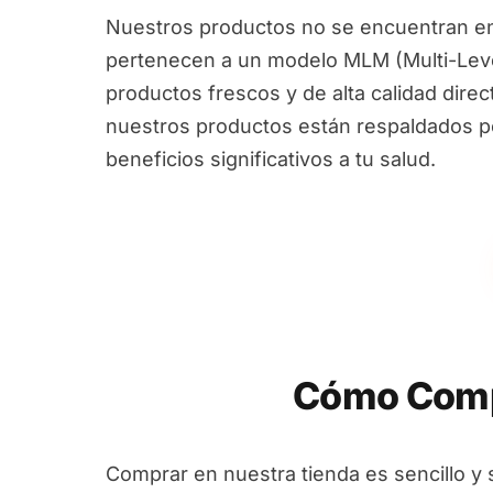
Nuestros productos no se encuentran en
pertenecen a un modelo MLM (Multi-Leve
productos frescos y de alta calidad dire
nuestros productos están respaldados por
beneficios significativos a tu salud.
Cómo Comp
Comprar en nuestra tienda es sencillo y 