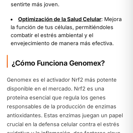
sentirte más joven.
Optimización de la Salud Celular
: Mejora
la función de tus células, permitiéndoles
combatir el estrés ambiental y el
envejecimiento de manera más efectiva.
¿Cómo Funciona Genomex?
Genomex es el activador Nrf2 más potente
disponible en el mercado. Nrf2 es una
proteína esencial que regula los genes
responsables de la producción de enzimas
antioxidantes. Estas enzimas juegan un papel
crucial en la defensa celular contra el estrés