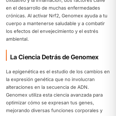
oxidativo y la inflamación, dos factores clave
en el desarrollo de muchas enfermedades
crónicas. Al activar Nrf2, Genomex ayuda a tu
cuerpo a mantenerse saludable y a combatir
los efectos del envejecimiento y el estrés
ambiental.
La Ciencia Detrás de Genomex
La epigenética es el estudio de los cambios en
la expresión genética que no involucran
alteraciones en la secuencia de ADN.
Genomex utiliza esta ciencia avanzada para
optimizar cómo se expresan tus genes,
mejorando diversas funciones corporales y