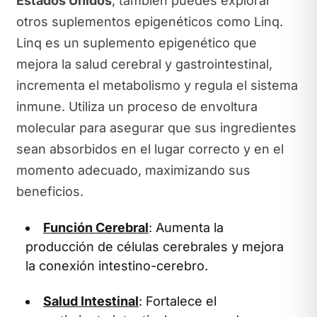
Estados Unidos
, también puedes explorar
otros suplementos epigenéticos como Linq.
Linq es un suplemento epigenético que
mejora la salud cerebral y gastrointestinal,
incrementa el metabolismo y regula el sistema
inmune. Utiliza un proceso de envoltura
molecular para asegurar que sus ingredientes
sean absorbidos en el lugar correcto y en el
momento adecuado, maximizando sus
beneficios.
Función Cerebral
: Aumenta la
producción de células cerebrales y mejora
la conexión intestino-cerebro.
Salud Intestinal
: Fortalece el