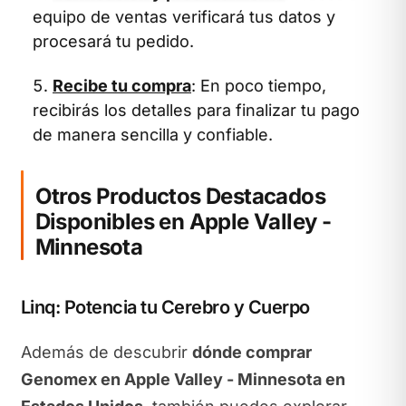
equipo de ventas verificará tus datos y
procesará tu pedido.
Recibe tu compra
: En poco tiempo,
recibirás los detalles para finalizar tu pago
de manera sencilla y confiable.
Otros Productos Destacados
Disponibles en Apple Valley -
Minnesota
Linq: Potencia tu Cerebro y Cuerpo
Además de descubrir
dónde comprar
Genomex en Apple Valley - Minnesota en