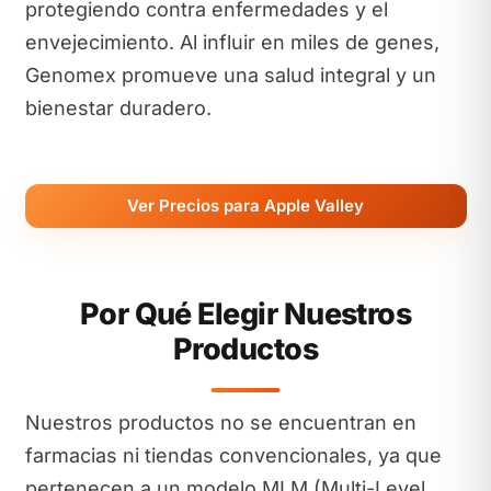
protegiendo contra enfermedades y el
envejecimiento. Al influir en miles de genes,
Genomex promueve una salud integral y un
bienestar duradero.
Ver Precios para Apple Valley
Por Qué Elegir Nuestros
Productos
Nuestros productos no se encuentran en
farmacias ni tiendas convencionales, ya que
pertenecen a un modelo MLM (Multi-Level