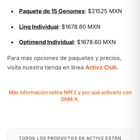
Paquete de 15 Genomex
: $21525 MXN
Linq Individual
: $1678.60 MXN
Optimend Individual
: $1678.60 MXN
Para más opciones de paquetes y precios,
visita nuestra tienda en línea
Activz Club
.
Más información sobre NRF2 y por qué activarlo con
GNM-X.
TODOS LOS PRODUCTOS DE ACTIVZ ESTÁN