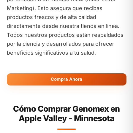
Marketing). Esto asegura que recibas
productos frescos y de alta calidad
directamente desde nuestra tienda en línea.
Todos nuestros productos están respaldados
por la ciencia y desarrollados para ofrecer
beneficios significativos a tu salud.
Compra Ahora
Cómo Comprar Genomex en
Apple Valley - Minnesota