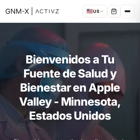
🇺🇸
US
Bienvenidos a Tu
Fuente de Salud y
Bienestar en Apple
Valley - Minnesota,
Estados Unidos