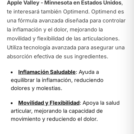
Apple Valley - Minnesota en Estados Unidos
,
te interesará también Optimend. Optimend es
una fórmula avanzada diseñada para controlar
la inflamación y el dolor, mejorando la
movilidad y flexibilidad de las articulaciones.
Utiliza tecnología avanzada para asegurar una
absorción efectiva de sus ingredientes.
Inflamación Saludable
: Ayuda a
equilibrar la inflamación, reduciendo
dolores y molestias.
Movilidad y Flexibilidad
: Apoya la salud
articular, mejorando la capacidad de
movimiento y reduciendo el dolor.