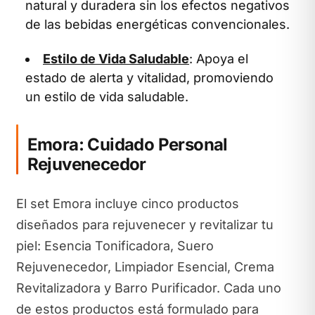
natural y duradera sin los efectos negativos
de las bebidas energéticas convencionales.
Estilo de Vida Saludable
: Apoya el
estado de alerta y vitalidad, promoviendo
un estilo de vida saludable.
Emora: Cuidado Personal
Rejuvenecedor
El set Emora incluye cinco productos
diseñados para rejuvenecer y revitalizar tu
piel: Esencia Tonificadora, Suero
Rejuvenecedor, Limpiador Esencial, Crema
Revitalizadora y Barro Purificador. Cada uno
de estos productos está formulado para