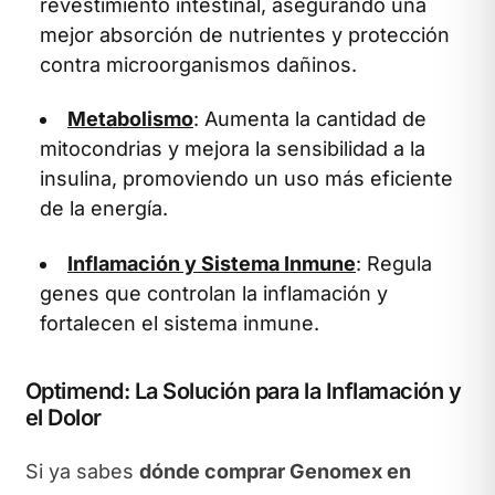
revestimiento intestinal, asegurando una
mejor absorción de nutrientes y protección
contra microorganismos dañinos.
Metabolismo
: Aumenta la cantidad de
mitocondrias y mejora la sensibilidad a la
insulina, promoviendo un uso más eficiente
de la energía.
Inflamación y Sistema Inmune
: Regula
genes que controlan la inflamación y
fortalecen el sistema inmune.
Optimend: La Solución para la Inflamación y
el Dolor
Si ya sabes
dónde comprar Genomex en