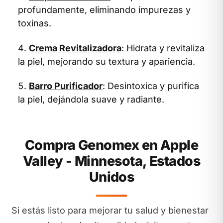
profundamente, eliminando impurezas y
toxinas.
Crema Revitalizadora
: Hidrata y revitaliza
la piel, mejorando su textura y apariencia.
Barro Purificador
: Desintoxica y purifica
la piel, dejándola suave y radiante.
Compra Genomex en Apple
Valley - Minnesota, Estados
Unidos
Si estás listo para mejorar tu salud y bienestar