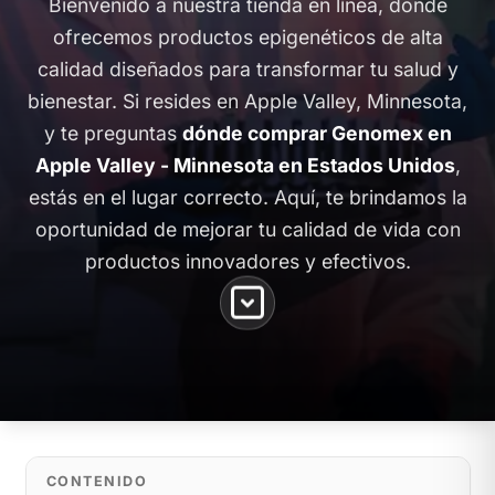
Bienvenido a nuestra tienda en línea, donde
ofrecemos productos epigenéticos de alta
calidad diseñados para transformar tu salud y
bienestar. Si resides en Apple Valley, Minnesota,
y te preguntas
dónde comprar Genomex en
Apple Valley - Minnesota en Estados Unidos
,
estás en el lugar correcto. Aquí, te brindamos la
oportunidad de mejorar tu calidad de vida con
productos innovadores y efectivos.
CONTENIDO