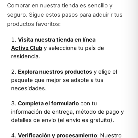
Comprar en nuestra tienda es sencillo y
seguro. Sigue estos pasos para adquirir tus
productos favoritos:
Visita nuestra tienda en línea
Activz Club
y selecciona tu país de
residencia.
Explora nuestros productos
y elige el
paquete que mejor se adapte a tus
necesidades.
Completa el formulario
con tu
información de entrega, método de pago y
detalles de envío (el envío es gratuito).
Verificación y procesamiento
: Nuestro