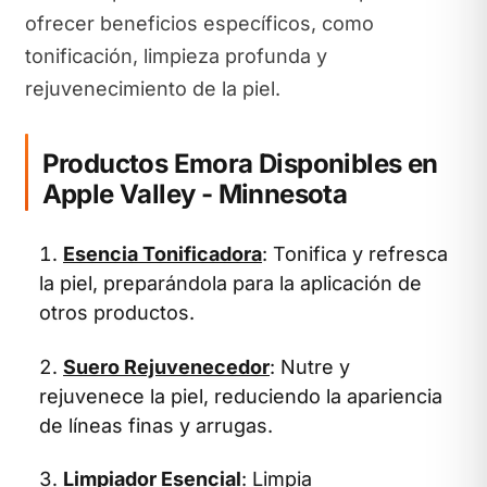
ofrecer beneficios específicos, como
tonificación, limpieza profunda y
rejuvenecimiento de la piel.
Productos Emora Disponibles en
Apple Valley - Minnesota
Esencia Tonificadora
: Tonifica y refresca
la piel, preparándola para la aplicación de
otros productos.
Suero Rejuvenecedor
: Nutre y
rejuvenece la piel, reduciendo la apariencia
de líneas finas y arrugas.
Limpiador Esencial
: Limpia