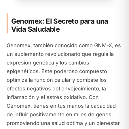
Genomex: El Secreto para una
Vida Saludable
Genomex, también conocido como GNM-X, es
un suplemento revolucionario que regula la
expresión genética y los cambios
epigenéticos. Este poderoso compuesto
optimiza la función celular y combate los
efectos negativos del envejecimiento, la
inflamación y el estrés oxidativo. Con
Genomex, tienes en tus manos la capacidad
de influir positivamente en miles de genes,
promoviendo una salud óptima y un bienestar