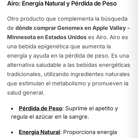
Airo: Energía Natural y Pérdida de Peso
Otro producto que complementa la búsqueda
de
dónde comprar Genomex en Apple Valley -
Minnesota en Estados Unidos
es Airo. Airo es
una bebida epigenética que aumenta la
energía y ayuda en la pérdida de peso. Es una
alternativa saludable a las bebidas energéticas
tradicionales, utilizando ingredientes naturales
que estimulan el metabolismo y promueven la
salud general.
Pérdida de Peso
: Suprime el apetito y
regula el azúcar en la sangre.
Energía Natural
: Proporciona energía