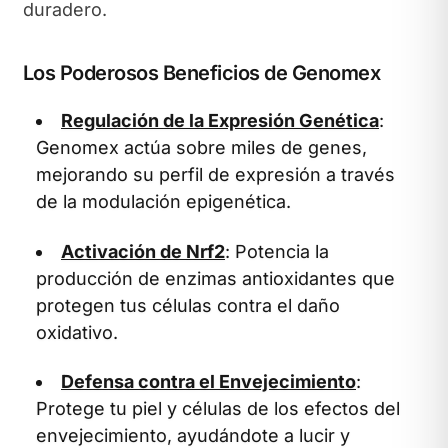
duradero.
Los Poderosos Beneficios de Genomex
Regulación de la Expresión Genética
:
Genomex actúa sobre miles de genes,
mejorando su perfil de expresión a través
de la modulación epigenética.
Activación de Nrf2
: Potencia la
producción de enzimas antioxidantes que
protegen tus células contra el daño
oxidativo.
Defensa contra el Envejecimiento
:
Protege tu piel y células de los efectos del
envejecimiento, ayudándote a lucir y